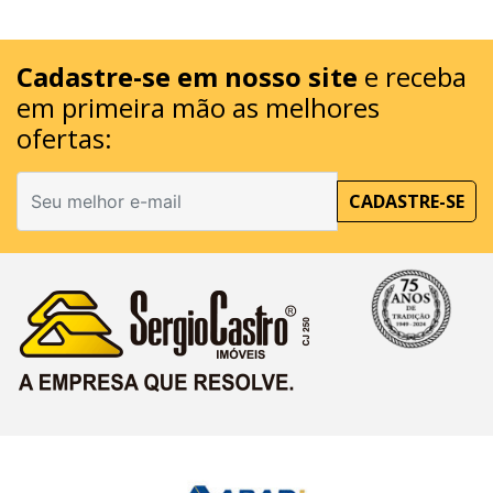
Cadastre-se em nosso site
e receba
em primeira mão as melhores
ofertas:
CADASTRE-SE