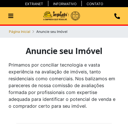
EXTRANET
INFORMATIVO
CONTATO
Página Inicial
Anuncie seu Imóvel
Anuncie seu Imóvel
Primamos por conciliar tecnologia e vasta
experiência na avaliação de imóveis, tanto
residenciais como comerciais. Nos balizamos em
pareceres de nossa comissão de avaliações
formada por profissionais com expertise
adequada para identificar o potencial de venda e
o comprador certo para seu imóvel.