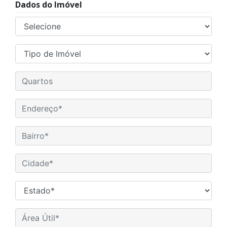
Dados do Imóvel