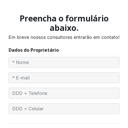
Preencha o formulário
abaixo.
Em breve nossos consultores entrarão em contato!
Dados do Proprietário