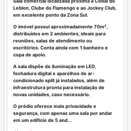
Sala comercial localizada próxima à Cobal do
Leblon, Clube do Flamengo e ao Jockey Club,
em excelente ponto da Zona Sul.
O imóvel possui aproximadamente 70m²,
distribuídos em 2 ambientes, ideais para
reuniões, salas de atendimento ou
escritórios. Conta ainda com 1 banheiro e
copa de apoio.
A sala dispõe de iluminação em LED,
fechadura digital e aparelhos de ar-
condicionado split já instalados, além de
infraestrutura pronta para instalação de
novas unidades, caso necessário.
O prédio oferece mais privacidade e
segurança, com apenas uma sala por andar
em um edifício de 5 and
...