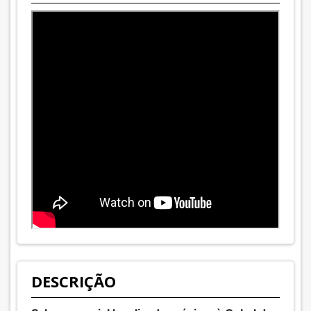
DESCRIÇÃO