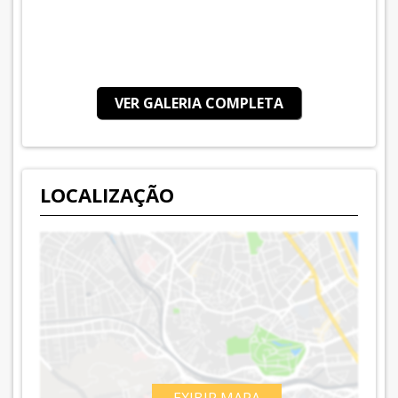
VER GALERIA COMPLETA
LOCALIZAÇÃO