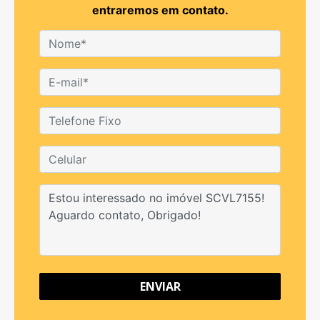
entraremos em contato.
ENVIAR