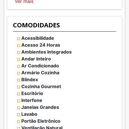
Ver mais
COMODIDADES
Acessibilidade
Acesso 24 Horas
Ambientes Integrados
Andar Inteiro
Ar Condicionado
Armário Cozinha
Blindex
Cozinha Gourmet
Escritório
Interfone
Janelas Grandes
Lavabo
Portão Eletrônico
Ventilação Natural