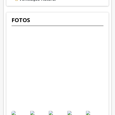
FOTOS