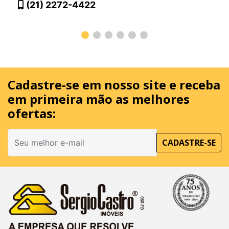
(21) 2272-4422
Cadastre-se em nosso site
e receba
em primeira mão as melhores
ofertas:
CADASTRE-SE