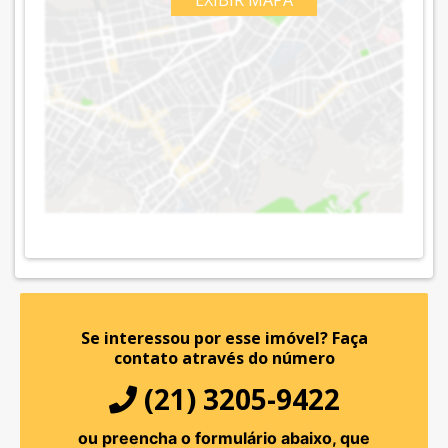
EXIBIR MAPA
Se interessou por esse imóvel?
Faça
contato através do número
(21) 3205-9422
ou preencha o formulário abaixo, que