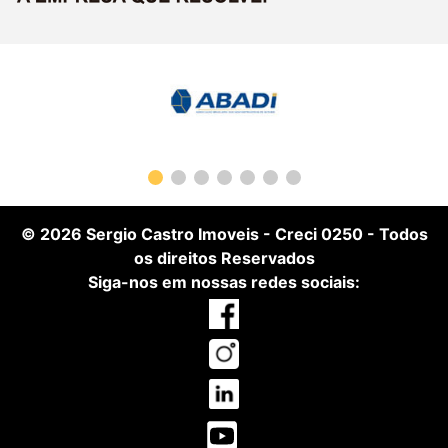
© 2026
Sergio Castro Imoveis
-
Creci 0250
- Todos
os direitos Reservados
Siga-nos em nossas redes sociais: