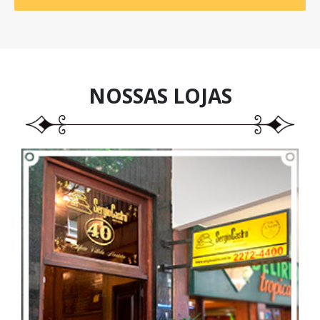
NOSSAS
LOJAS