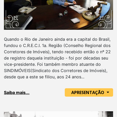
Quando o Rio de Janeiro ainda era a capital do Brasil,
fundou o C.R.E.C.I. 1a. Região (Conselho Regional dos
Corretores de Imóveis), tendo recebido então o nº 22
de registro daquela instituição - foi por décadas seu
vice-presidente. Foi também membro atuante do
SINDIMÓVEIS(Sindicato dos Corretores de Imóveis),
desde que a este se filiou, aos 24 anos...
APRESENTAÇÃO
Saiba mais...