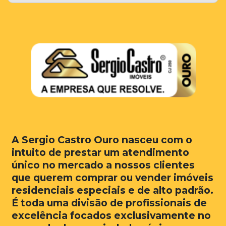
A Sergio Castro Ouro nasceu com o
intuito de prestar um atendimento
único no mercado a nossos clientes
que querem comprar ou vender imóveis
residenciais especiais e de alto padrão.
É toda uma divisão de profissionais de
excelência focados exclusivamente no