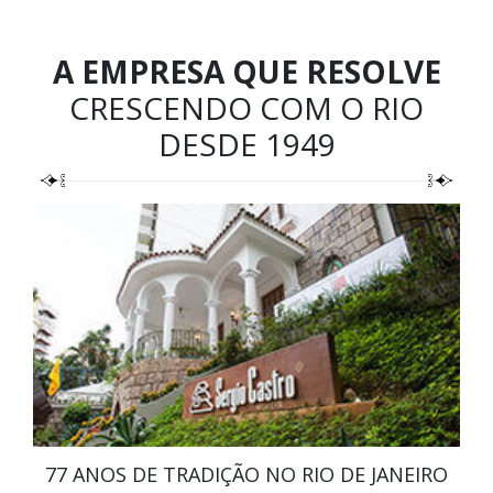
A EMPRESA QUE RESOLVE
CRESCENDO COM O RIO
DESDE 1949
77 ANOS DE TRADIÇÃO NO RIO DE JANEIRO