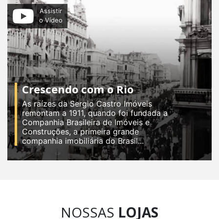
Assistir
o Vídeo
Crescendo com o Rio
As raízes da Sergio Castro Imóveis
remontam a 1911, quando foi fundada a
Companhia Brasileira de Imóveis e
Construções, a primeira grande
companhia imobiliária do Brasil...
NOSSAS
LOJAS