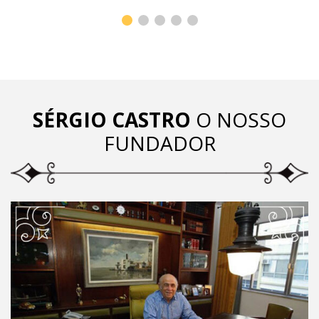
SÉRGIO CASTRO
O NOSSO
FUNDADOR