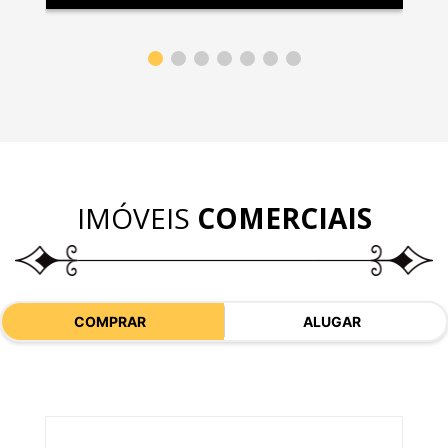
IMÓVEIS
COMERCIAIS
COMPRAR
ALUGAR