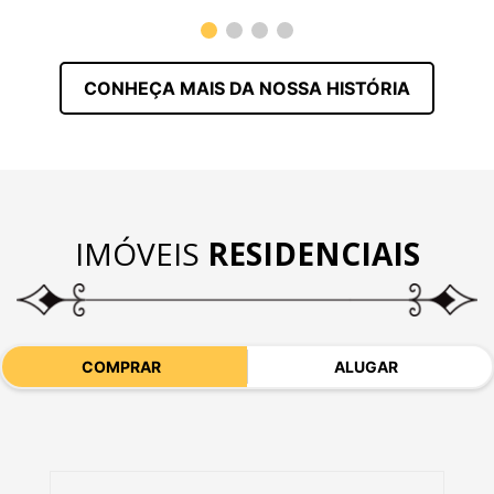
CONHEÇA MAIS DA NOSSA HISTÓRIA
IMÓVEIS
RESIDENCIAIS
COMPRAR
ALUGAR