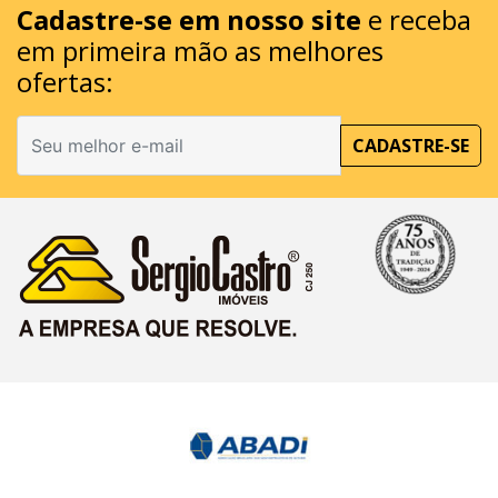
Cadastre-se em nosso site
e receba
em primeira mão as melhores
ofertas:
CADASTRE-SE