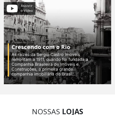
Assistir
o Vídeo
Crescendo com o Rio
As raízes da Sergio Castro Imóveis
remontam a 1911, quando foi fundada a
Companhia Brasileira de Imóveis e
Construções, a primeira grande
companhia imobiliária do Brasil...
NOSSAS
LOJAS