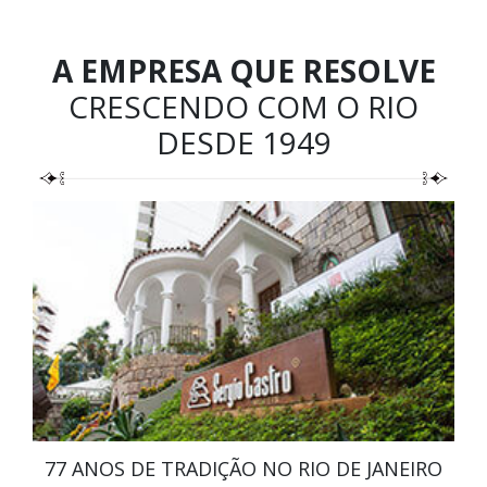
A EMPRESA QUE RESOLVE
CRESCENDO COM O RIO
DESDE 1949
77 ANOS DE TRADIÇÃO NO RIO DE JANEIRO