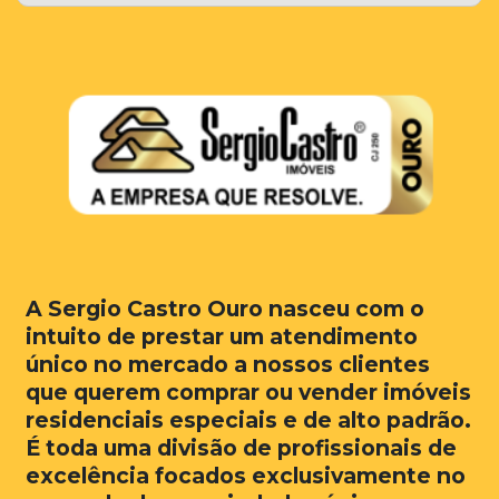
A Sergio Castro Ouro nasceu com o
intuito de prestar um atendimento
único no mercado a nossos clientes
que querem comprar ou vender imóveis
residenciais especiais e de alto padrão.
É toda uma divisão de profissionais de
excelência focados exclusivamente no