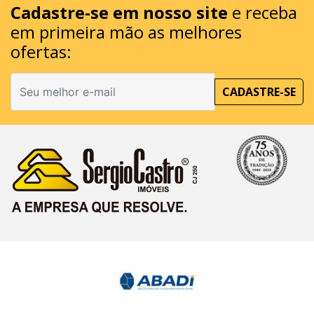
Cadastre-se em nosso site
e receba
em primeira mão as melhores
ofertas:
CADASTRE-SE