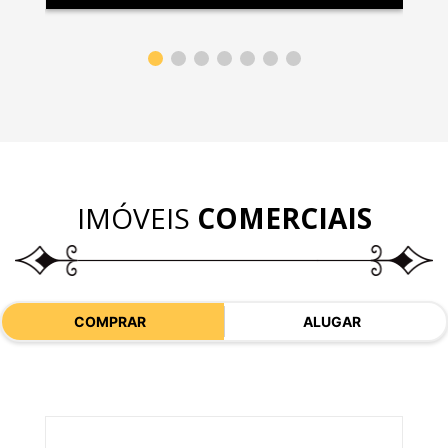
IMÓVEIS
COMERCIAIS
COMPRAR
ALUGAR