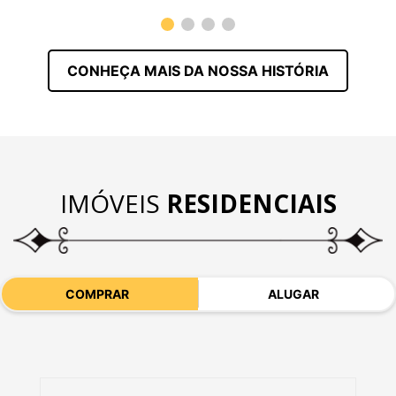
CONHEÇA MAIS DA NOSSA HISTÓRIA
IMÓVEIS
RESIDENCIAIS
COMPRAR
ALUGAR