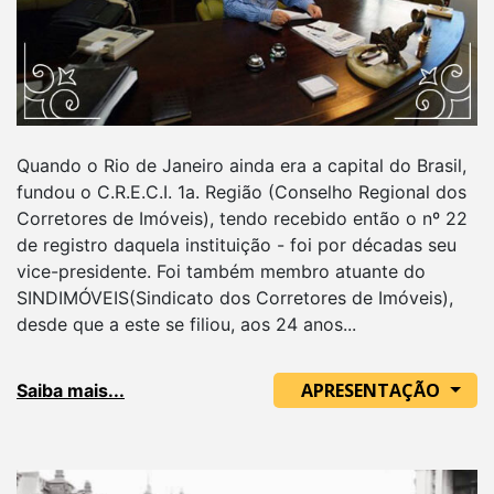
Quando o Rio de Janeiro ainda era a capital do Brasil,
fundou o C.R.E.C.I. 1a. Região (Conselho Regional dos
Corretores de Imóveis), tendo recebido então o nº 22
de registro daquela instituição - foi por décadas seu
vice-presidente. Foi também membro atuante do
SINDIMÓVEIS(Sindicato dos Corretores de Imóveis),
desde que a este se filiou, aos 24 anos...
APRESENTAÇÃO
Saiba mais...