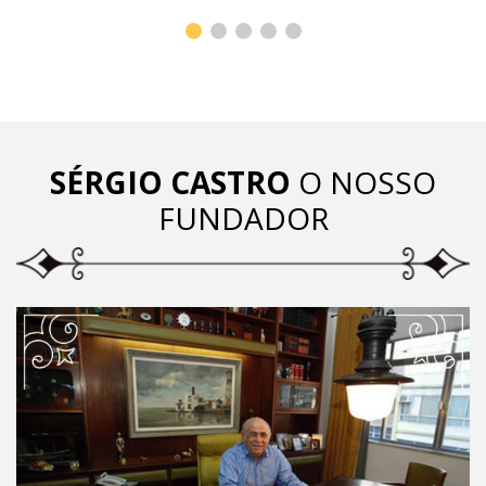
SÉRGIO CASTRO
O NOSSO
FUNDADOR