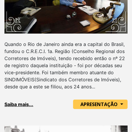
Quando o Rio de Janeiro ainda era a capital do Brasil,
fundou o C.R.E.C.I. 1a. Região (Conselho Regional dos
Corretores de Imóveis), tendo recebido então o nº 22
de registro daquela instituição - foi por décadas seu
vice-presidente. Foi também membro atuante do
SINDIMÓVEIS(Sindicato dos Corretores de Imóveis),
desde que a este se filiou, aos 24 anos...
APRESENTAÇÃO
Saiba mais...