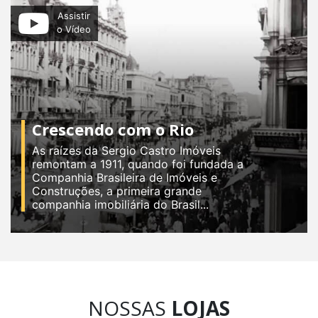
Assistir
o Vídeo
Crescendo com o Rio
As raízes da Sergio Castro Imóveis
remontam a 1911, quando foi fundada a
Companhia Brasileira de Imóveis e
Construções, a primeira grande
companhia imobiliária do Brasil...
NOSSAS
LOJAS