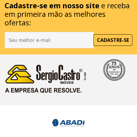
Cadastre-se em nosso site
e receba
em primeira mão as melhores
ofertas:
CADASTRE-SE