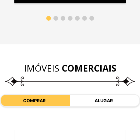
IMÓVEIS
COMERCIAIS
COMPRAR
ALUGAR