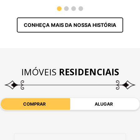
CONHEÇA MAIS DA NOSSA HISTÓRIA
IMÓVEIS
RESIDENCIAIS
COMPRAR
ALUGAR