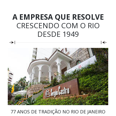
A EMPRESA QUE RESOLVE
CRESCENDO COM O RIO
DESDE 1949
77 ANOS DE TRADIÇÃO NO RIO DE JANEIRO