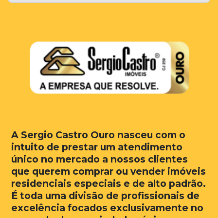
A Sergio Castro Ouro nasceu com o
intuito de prestar um atendimento
único no mercado a nossos clientes
que querem comprar ou vender imóveis
residenciais especiais e de alto padrão.
É toda uma divisão de profissionais de
excelência focados exclusivamente no