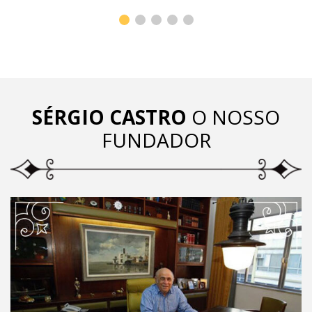
SÉRGIO CASTRO
O NOSSO
FUNDADOR