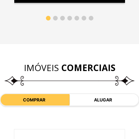
IMÓVEIS
COMERCIAIS
COMPRAR
ALUGAR