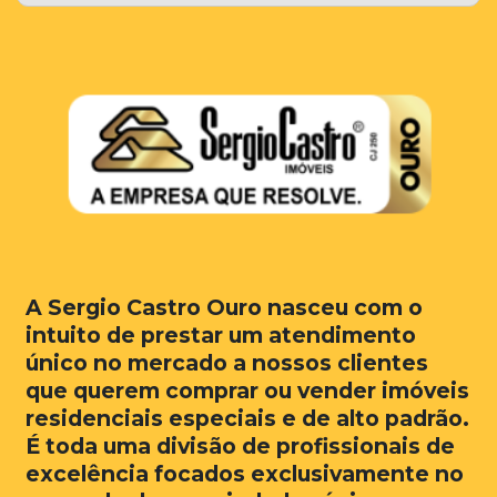
A Sergio Castro Ouro nasceu com o
intuito de prestar um atendimento
único no mercado a nossos clientes
que querem comprar ou vender imóveis
residenciais especiais e de alto padrão.
É toda uma divisão de profissionais de
excelência focados exclusivamente no