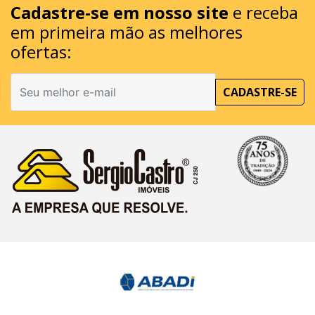
Cadastre-se em nosso site
e receba
em primeira mão as melhores
ofertas:
CADASTRE-SE