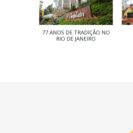
77 ANOS DE TRADIÇÃO NO
RIO DE JANEIRO