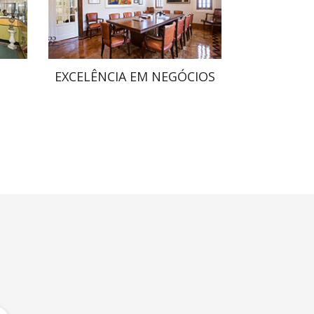
EXCELÊNCIA EM NEGÓCIOS