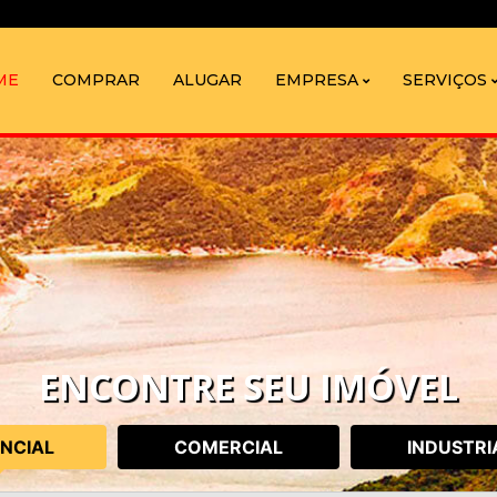
ME
COMPRAR
ALUGAR
EMPRESA
SERVIÇOS
ENCONTRE SEU IMÓVEL
ENCIAL
COMERCIAL
INDUSTRI