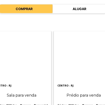
COMPRAR
ALUGAR
TRO - RJ
CENTRO - RJ
Sala para venda
Prédio para venda