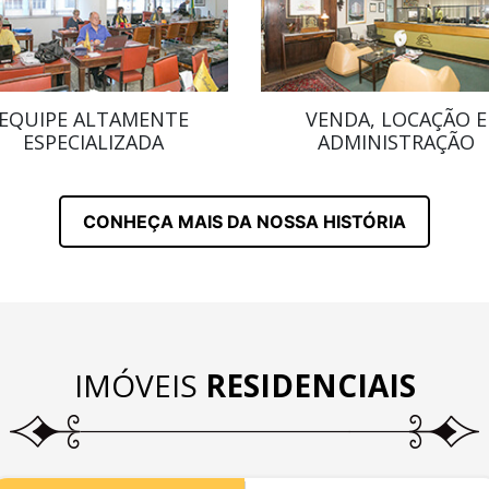
EQUIPE ALTAMENTE
VENDA, LOCAÇÃO E
ESPECIALIZADA
ADMINISTRAÇÃO
CONHEÇA MAIS DA NOSSA HISTÓRIA
IMÓVEIS
RESIDENCIAIS