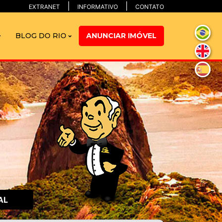
EXTRANET
INFORMATIVO
CONTATO
BLOG DO RIO
ANUNCIAR IMÓVEL
AL