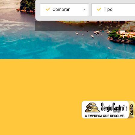
Comprar
Tipo