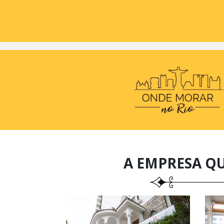
A EMPRESA Q