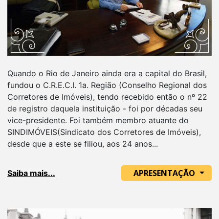
Quando o Rio de Janeiro ainda era a capital do Brasil,
fundou o C.R.E.C.I. 1a. Região (Conselho Regional dos
Corretores de Imóveis), tendo recebido então o nº 22
de registro daquela instituição - foi por décadas seu
vice-presidente. Foi também membro atuante do
SINDIMÓVEIS(Sindicato dos Corretores de Imóveis),
desde que a este se filiou, aos 24 anos...
APRESENTAÇÃO
Saiba mais...