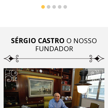
SÉRGIO CASTRO
O NOSSO
FUNDADOR