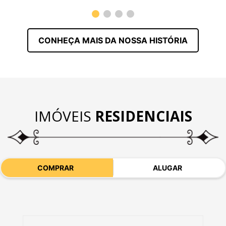
CONHEÇA MAIS DA NOSSA HISTÓRIA
IMÓVEIS
RESIDENCIAIS
COMPRAR
ALUGAR