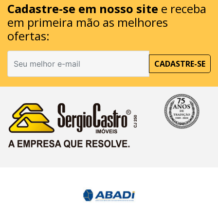
Cadastre-se em nosso site
e receba
em primeira mão as melhores
ofertas:
CADASTRE-SE