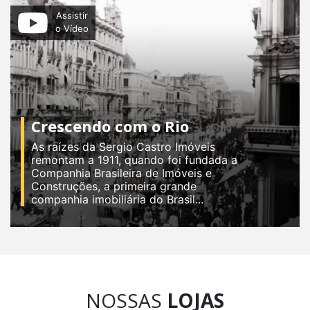
Assistir
o Vídeo
Crescendo com o Rio
As raízes da Sergio Castro Imóveis
remontam a 1911, quando foi fundada a
Companhia Brasileira de Imóveis e
Construções, a primeira grande
companhia imobiliária do Brasil...
NOSSAS
LOJAS