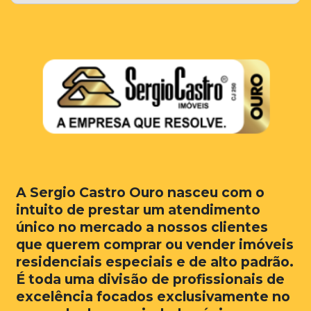
A Sergio Castro Ouro nasceu com o
intuito de prestar um atendimento
único no mercado a nossos clientes
que querem comprar ou vender imóveis
residenciais especiais e de alto padrão.
É toda uma divisão de profissionais de
excelência focados exclusivamente no