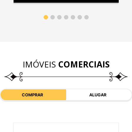
IMÓVEIS
COMERCIAIS
COMPRAR
ALUGAR