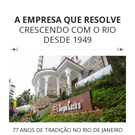
A EMPRESA QUE RESOLVE
CRESCENDO COM O RIO
DESDE 1949
77 ANOS DE TRADIÇÃO NO RIO DE JANEIRO