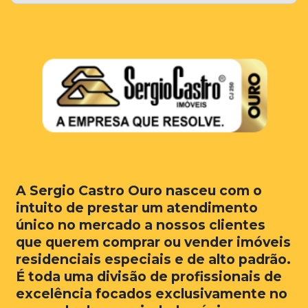
A Sergio Castro Ouro nasceu com o
intuito de prestar um atendimento
único no mercado a nossos clientes
que querem comprar ou vender imóveis
residenciais especiais e de alto padrão.
É toda uma divisão de profissionais de
excelência focados exclusivamente no