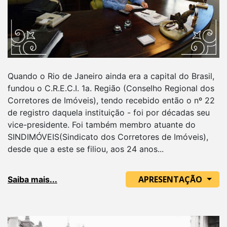
Quando o Rio de Janeiro ainda era a capital do Brasil,
fundou o C.R.E.C.I. 1a. Região (Conselho Regional dos
Corretores de Imóveis), tendo recebido então o nº 22
de registro daquela instituição - foi por décadas seu
vice-presidente. Foi também membro atuante do
SINDIMÓVEIS(Sindicato dos Corretores de Imóveis),
desde que a este se filiou, aos 24 anos...
APRESENTAÇÃO
Saiba mais...