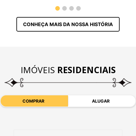
CONHEÇA MAIS DA NOSSA HISTÓRIA
IMÓVEIS
RESIDENCIAIS
COMPRAR
ALUGAR