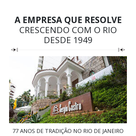
A EMPRESA QUE RESOLVE
CRESCENDO COM O RIO
DESDE 1949
77 ANOS DE TRADIÇÃO NO RIO DE JANEIRO