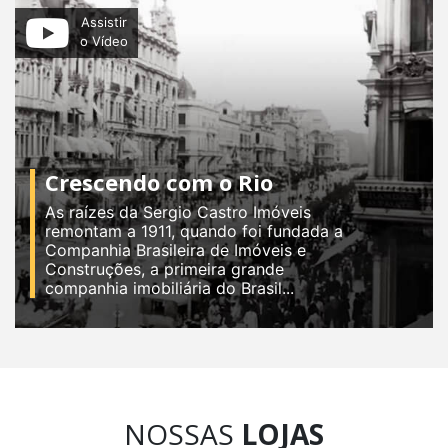
Assistir
o Vídeo
Crescendo com o Rio
As raízes da Sergio Castro Imóveis
remontam a 1911, quando foi fundada a
Companhia Brasileira de Imóveis e
Construções, a primeira grande
companhia imobiliária do Brasil...
NOSSAS
LOJAS