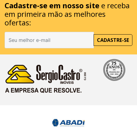
Cadastre-se em nosso site
e receba
em primeira mão as melhores
ofertas:
CADASTRE-SE