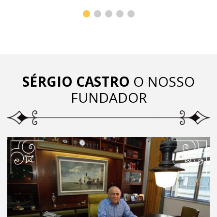
SÉRGIO CASTRO
O NOSSO
FUNDADOR