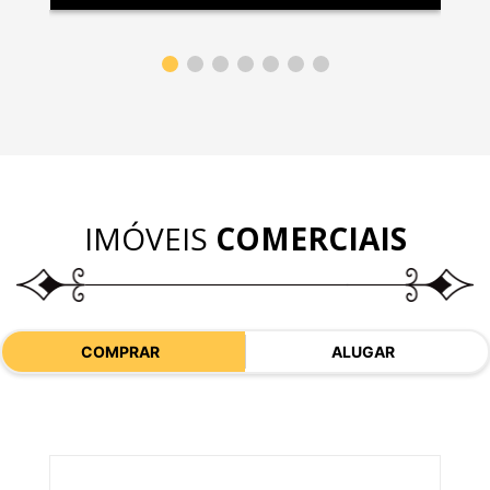
IMÓVEIS
COMERCIAIS
COMPRAR
ALUGAR