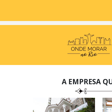
A EMPRESA Q