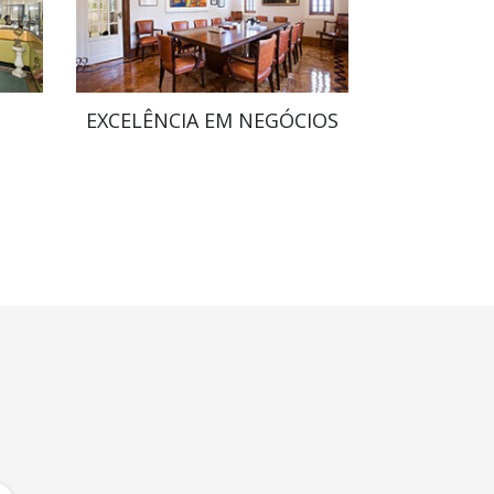
EXCELÊNCIA EM NEGÓCIOS