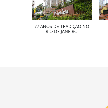
77 ANOS DE TRADIÇÃO NO
RIO DE JANEIRO