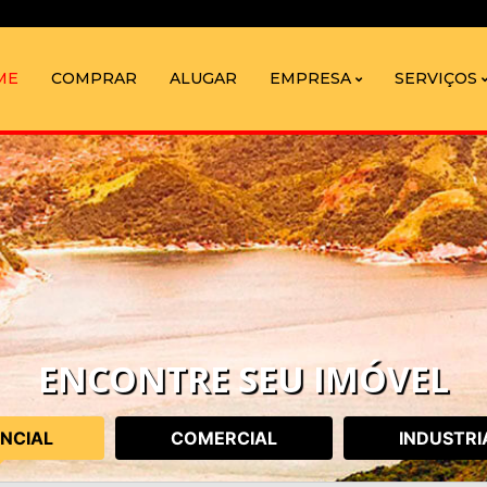
ME
COMPRAR
ALUGAR
EMPRESA
SERVIÇOS
ENCONTRE SEU IMÓVEL
ENCIAL
COMERCIAL
INDUSTRI