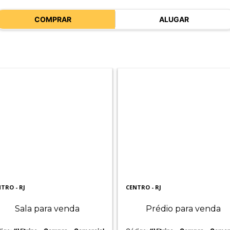
COMPRAR
ALUGAR
TRO - RJ
CENTRO - RJ
Sala para venda
Prédio para venda