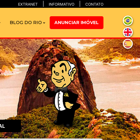
EXTRANET
INFORMATIVO
CONTATO
BLOG DO RIO
ANUNCIAR IMÓVEL
AL