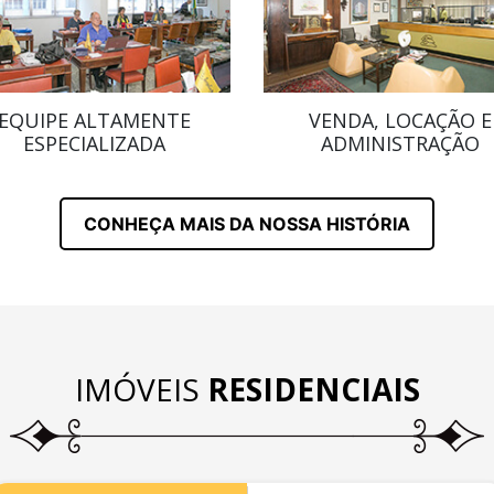
EQUIPE ALTAMENTE
VENDA, LOCAÇÃO E
ESPECIALIZADA
ADMINISTRAÇÃO
CONHEÇA MAIS DA NOSSA HISTÓRIA
IMÓVEIS
RESIDENCIAIS