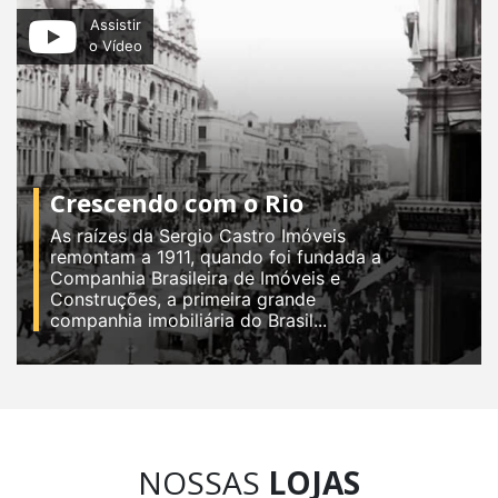
Assistir
o Vídeo
Crescendo com o Rio
As raízes da Sergio Castro Imóveis
remontam a 1911, quando foi fundada a
Companhia Brasileira de Imóveis e
Construções, a primeira grande
companhia imobiliária do Brasil...
NOSSAS
LOJAS