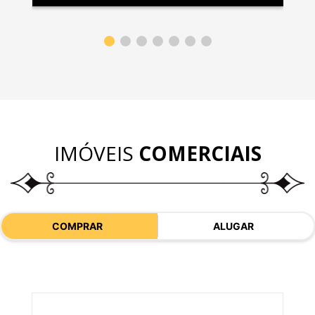
IMÓVEIS
COMERCIAIS
COMPRAR
ALUGAR