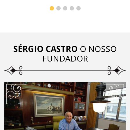
SÉRGIO CASTRO
O NOSSO
FUNDADOR