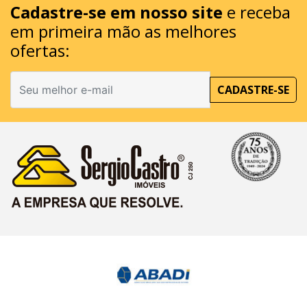
Cadastre-se em nosso site
e receba
em primeira mão as melhores
ofertas:
CADASTRE-SE