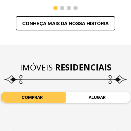
CONHEÇA MAIS DA NOSSA HISTÓRIA
IMÓVEIS
RESIDENCIAIS
COMPRAR
ALUGAR