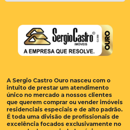
A Sergio Castro Ouro nasceu com o
intuito de prestar um atendimento
único no mercado a nossos clientes
que querem comprar ou vender imóveis
residenciais especiais e de alto padrão.
É toda uma divisão de profissionais de
excelência focados exclusivamente no