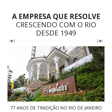
A EMPRESA QUE RESOLVE
CRESCENDO COM O RIO
DESDE 1949
77 ANOS DE TRADIÇÃO NO RIO DE JANEIRO