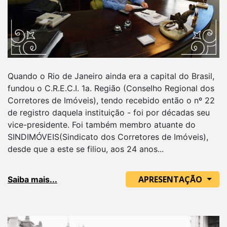
Quando o Rio de Janeiro ainda era a capital do Brasil,
fundou o C.R.E.C.I. 1a. Região (Conselho Regional dos
Corretores de Imóveis), tendo recebido então o nº 22
de registro daquela instituição - foi por décadas seu
vice-presidente. Foi também membro atuante do
SINDIMÓVEIS(Sindicato dos Corretores de Imóveis),
desde que a este se filiou, aos 24 anos...
APRESENTAÇÃO
Saiba mais...