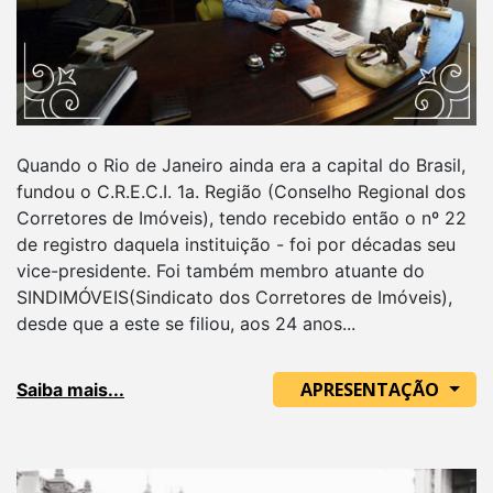
Quando o Rio de Janeiro ainda era a capital do Brasil,
fundou o C.R.E.C.I. 1a. Região (Conselho Regional dos
Corretores de Imóveis), tendo recebido então o nº 22
de registro daquela instituição - foi por décadas seu
vice-presidente. Foi também membro atuante do
SINDIMÓVEIS(Sindicato dos Corretores de Imóveis),
desde que a este se filiou, aos 24 anos...
APRESENTAÇÃO
Saiba mais...