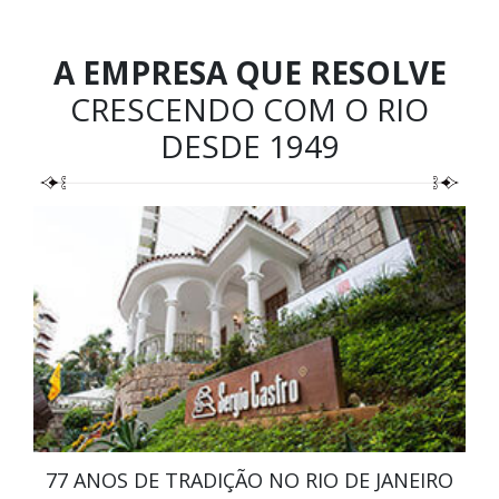
A EMPRESA QUE RESOLVE
CRESCENDO COM O RIO
DESDE 1949
77 ANOS DE TRADIÇÃO NO RIO DE JANEIRO