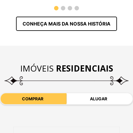
CONHEÇA MAIS DA NOSSA HISTÓRIA
IMÓVEIS
RESIDENCIAIS
COMPRAR
ALUGAR