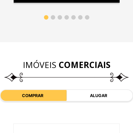
IMÓVEIS
COMERCIAIS
COMPRAR
ALUGAR