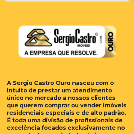
A Sergio Castro Ouro nasceu com o
intuito de prestar um atendimento
único no mercado a nossos clientes
que querem comprar ou vender imóveis
residenciais especiais e de alto padrão.
É toda uma divisão de profissionais de
excelência focados exclusivamente no