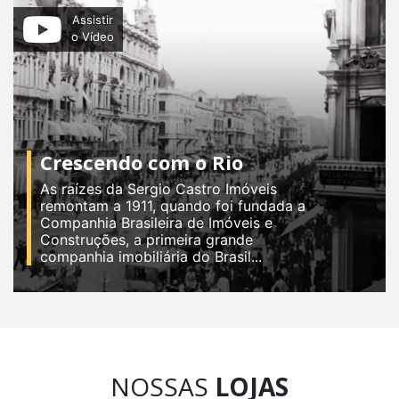
Assistir
o Vídeo
Crescendo com o Rio
As raízes da Sergio Castro Imóveis
remontam a 1911, quando foi fundada a
Companhia Brasileira de Imóveis e
Construções, a primeira grande
companhia imobiliária do Brasil...
NOSSAS
LOJAS