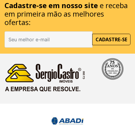
Cadastre-se em nosso site
e receba
em primeira mão as melhores
ofertas:
CADASTRE-SE