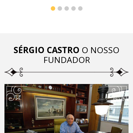
SÉRGIO CASTRO
O NOSSO
FUNDADOR