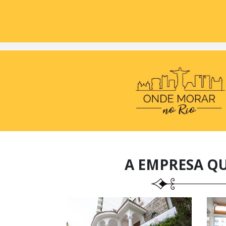
A EMPRESA Q