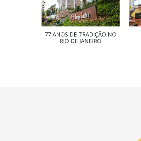
77 ANOS DE TRADIÇÃO NO
RIO DE JANEIRO