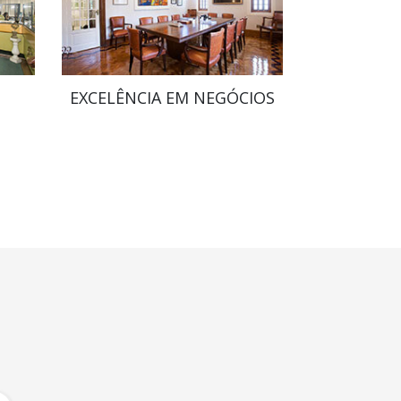
EXCELÊNCIA EM NEGÓCIOS