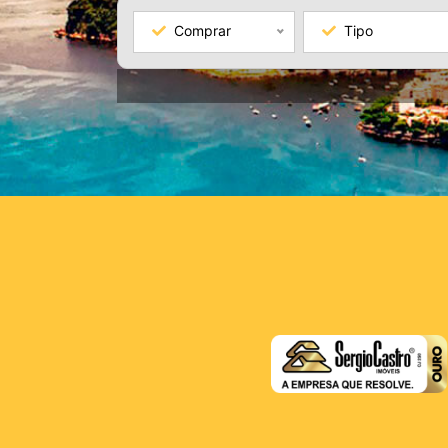
Comprar
Tipo