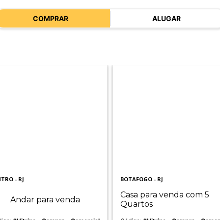
COMPRAR
ALUGAR
TRO - RJ
BOTAFOGO - RJ
Casa para venda com 5
Andar para venda
Quartos