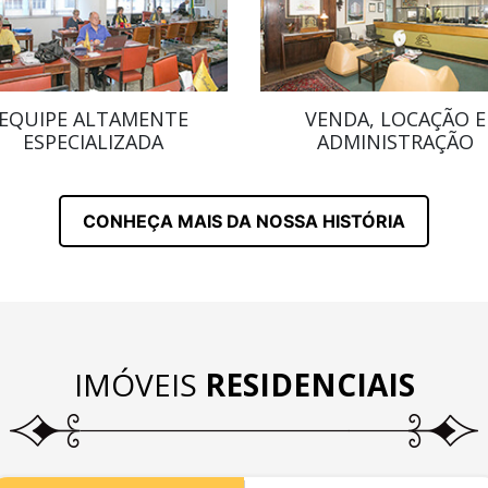
EQUIPE ALTAMENTE
VENDA, LOCAÇÃO E
ESPECIALIZADA
ADMINISTRAÇÃO
CONHEÇA MAIS DA NOSSA HISTÓRIA
IMÓVEIS
RESIDENCIAIS