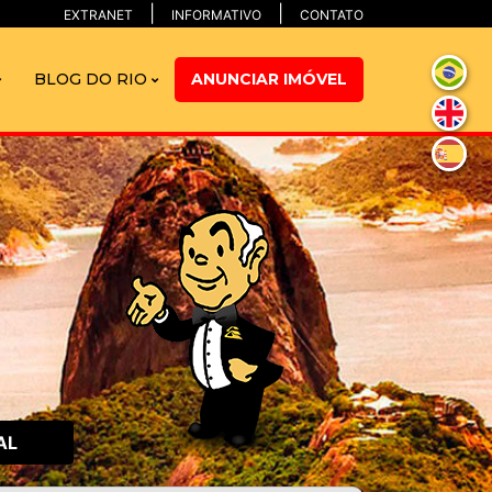
EXTRANET
INFORMATIVO
CONTATO
BLOG DO RIO
ANUNCIAR IMÓVEL
AL