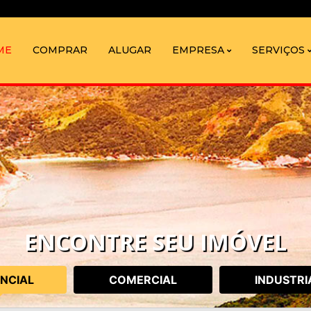
ME
COMPRAR
ALUGAR
EMPRESA
SERVIÇOS
ENCONTRE SEU IMÓVEL
ENCIAL
COMERCIAL
INDUSTRI