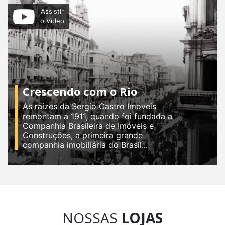
Assistir
o Vídeo
Crescendo com o Rio
As raízes da Sergio Castro Imóveis
remontam a 1911, quando foi fundada a
Companhia Brasileira de Imóveis e
Construções, a primeira grande
companhia imobiliária do Brasil...
NOSSAS
LOJAS