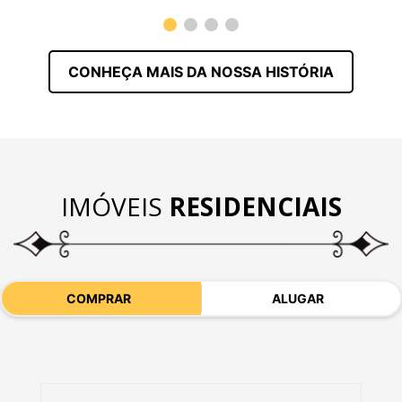
CONHEÇA MAIS DA NOSSA HISTÓRIA
IMÓVEIS
RESIDENCIAIS
COMPRAR
ALUGAR