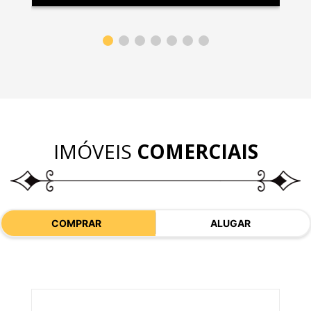
IMÓVEIS
COMERCIAIS
COMPRAR
ALUGAR