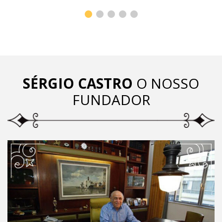
SÉRGIO CASTRO
O NOSSO
FUNDADOR