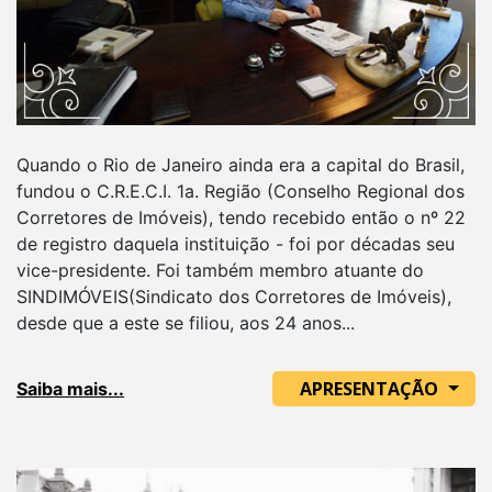
Quando o Rio de Janeiro ainda era a capital do Brasil,
fundou o C.R.E.C.I. 1a. Região (Conselho Regional dos
Corretores de Imóveis), tendo recebido então o nº 22
de registro daquela instituição - foi por décadas seu
vice-presidente. Foi também membro atuante do
SINDIMÓVEIS(Sindicato dos Corretores de Imóveis),
desde que a este se filiou, aos 24 anos...
APRESENTAÇÃO
Saiba mais...