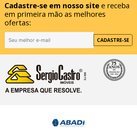
Cadastre-se em nosso site
e receba
em primeira mão as melhores
ofertas:
CADASTRE-SE