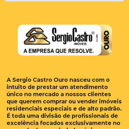
A Sergio Castro Ouro nasceu com o
intuito de prestar um atendimento
único no mercado a nossos clientes
que querem comprar ou vender imóveis
residenciais especiais e de alto padrão.
É toda uma divisão de profissionais de
excelência focados exclusivamente no