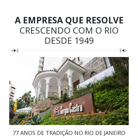
A EMPRESA QUE RESOLVE
CRESCENDO COM O RIO
DESDE 1949
77 ANOS DE TRADIÇÃO NO RIO DE JANEIRO