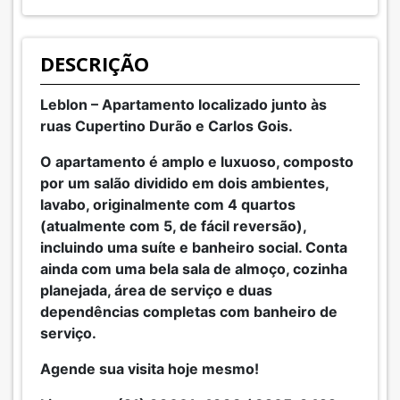
DESCRIÇÃO
Leblon – Apartamento localizado junto às
ruas Cupertino Durão e Carlos Gois.
O apartamento é amplo e luxuoso, composto
por um salão dividido em dois ambientes,
lavabo, originalmente com 4 quartos
(atualmente com 5, de fácil reversão),
incluindo uma suíte e banheiro social. Conta
ainda com uma bela sala de almoço, cozinha
planejada, área de serviço e duas
dependências completas com banheiro de
serviço.
Agende sua visita hoje mesmo!