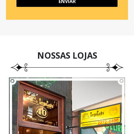
ENVIAR
NOSSAS
LOJAS