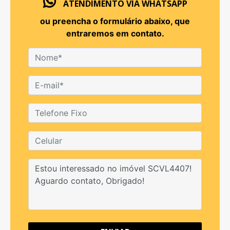
ATENDIMENTO VIA WHATSAPP
ou preencha o formulário abaixo, que
entraremos em contato.