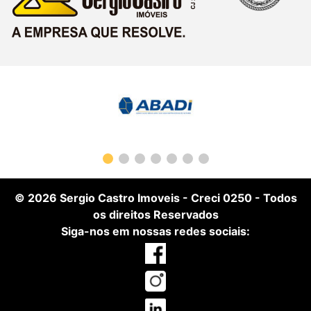
© 2026
Sergio Castro Imoveis
-
Creci 0250
- Todos
os direitos Reservados
Siga-nos em nossas redes sociais: