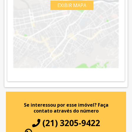
EXIBIR MAPA
Se interessou por esse imóvel?
Faça
contato através do número
(21) 3205-9422