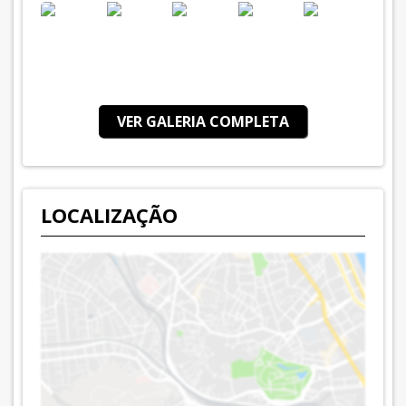
VER GALERIA COMPLETA
LOCALIZAÇÃO