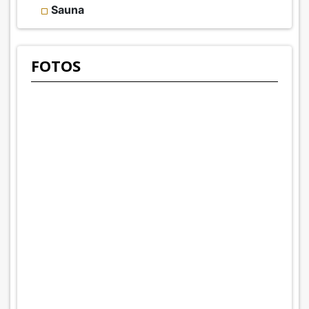
Sauna
FOTOS