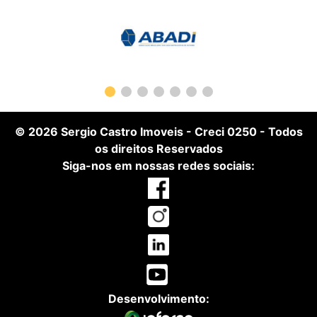
© 2026
Sergio Castro Imoveis
-
Creci 0250
- Todos
os direitos Reservados
Siga-nos em nossas redes sociais:
Desenvolvimento: