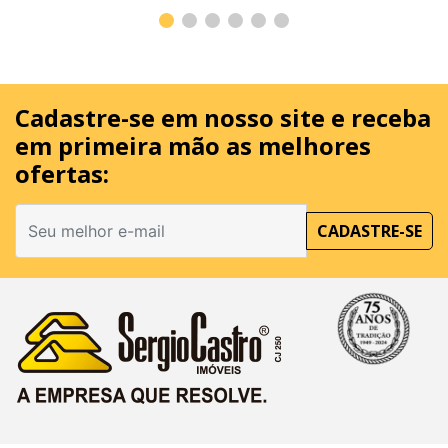
Cadastre-se em nosso site
e receba
em primeira mão as melhores
ofertas:
CADASTRE-SE