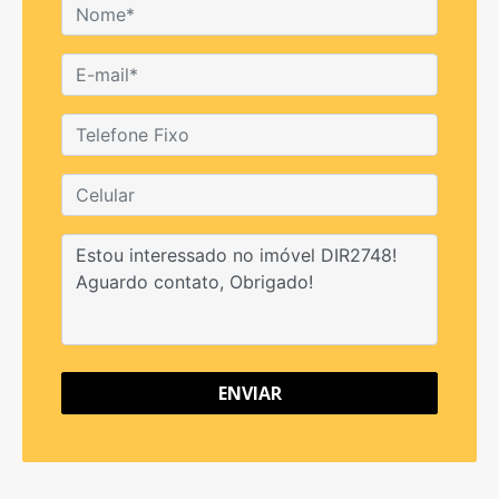
ENVIAR