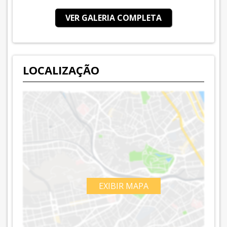
VER GALERIA COMPLETA
LOCALIZAÇÃO
EXIBIR MAPA