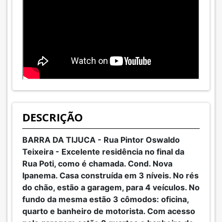
DESCRIÇÃO
BARRA DA TIJUCA - Rua Pintor Oswaldo
Teixeira - Excelente residência no final da
Rua Poti, como é chamada. Cond. Nova
Ipanema. Casa construída em 3 níveis. No rés
do chão, estão a garagem, para 4 veículos. No
fundo da mesma estão 3 cômodos: oficina,
quarto e banheiro de motorista. Com acesso