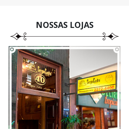
NOSSAS
LOJAS