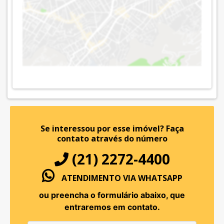
Se interessou por esse imóvel?
Faça
contato através do número
(21) 2272-4400
ATENDIMENTO VIA WHATSAPP
ou preencha o formulário abaixo, que
entraremos em contato.