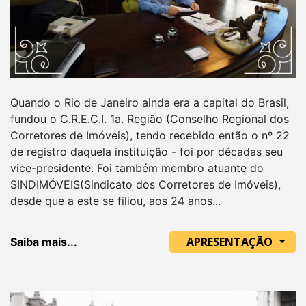
Quando o Rio de Janeiro ainda era a capital do Brasil,
fundou o C.R.E.C.I. 1a. Região (Conselho Regional dos
Corretores de Imóveis), tendo recebido então o nº 22
de registro daquela instituição - foi por décadas seu
vice-presidente. Foi também membro atuante do
SINDIMÓVEIS(Sindicato dos Corretores de Imóveis),
desde que a este se filiou, aos 24 anos...
APRESENTAÇÃO
Saiba mais...