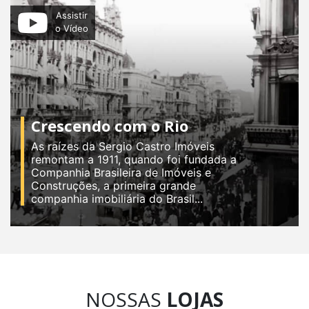
Assistir
o Vídeo
Crescendo com o Rio
As raízes da Sergio Castro Imóveis
remontam a 1911, quando foi fundada a
Companhia Brasileira de Imóveis e
Construções, a primeira grande
companhia imobiliária do Brasil...
NOSSAS
LOJAS