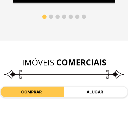
IMÓVEIS
COMERCIAIS
COMPRAR
ALUGAR