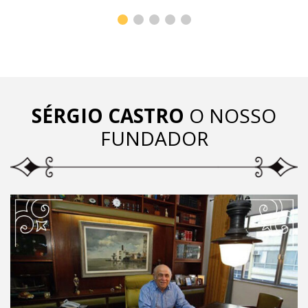
SÉRGIO CASTRO
O NOSSO
FUNDADOR