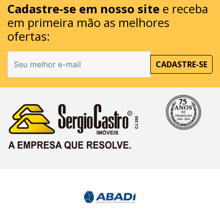
Cadastre-se em nosso site
e receba
em primeira mão as melhores
ofertas:
CADASTRE-SE