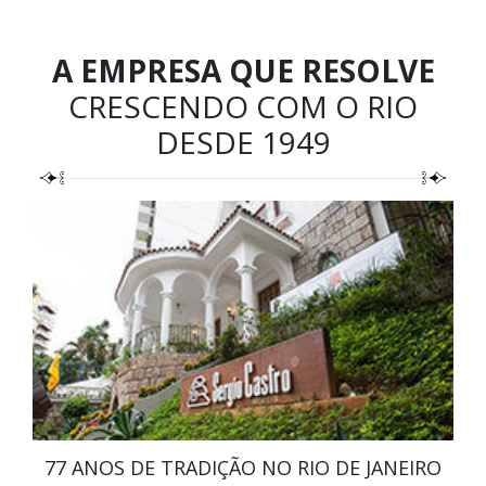
A EMPRESA QUE RESOLVE
CRESCENDO COM O RIO
DESDE 1949
77 ANOS DE TRADIÇÃO NO RIO DE JANEIRO