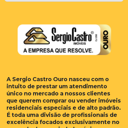
A Sergio Castro Ouro nasceu com o
intuito de prestar um atendimento
único no mercado a nossos clientes
que querem comprar ou vender imóveis
residenciais especiais e de alto padrão.
É toda uma divisão de profissionais de
excelência focados exclusivamente no