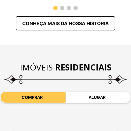
CONHEÇA MAIS DA NOSSA HISTÓRIA
IMÓVEIS
RESIDENCIAIS
COMPRAR
ALUGAR