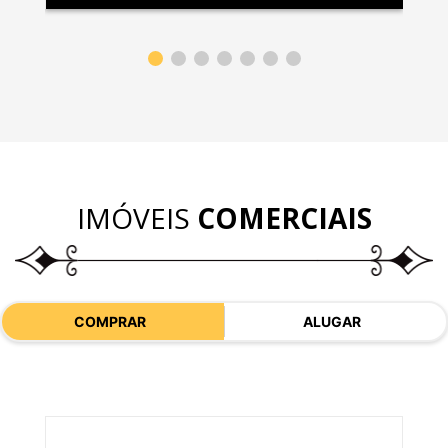
IMÓVEIS
COMERCIAIS
COMPRAR
ALUGAR