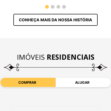
CONHEÇA MAIS DA NOSSA HISTÓRIA
IMÓVEIS
RESIDENCIAIS
COMPRAR
ALUGAR