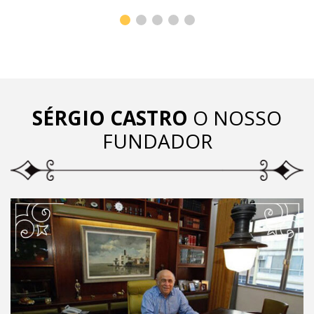
SÉRGIO CASTRO
O NOSSO
FUNDADOR