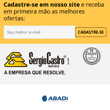
Cadastre-se em nosso site
e receba
em primeira mão as melhores
ofertas:
CADASTRE-SE