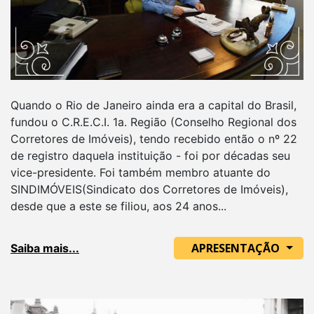
Quando o Rio de Janeiro ainda era a capital do Brasil,
fundou o C.R.E.C.I. 1a. Região (Conselho Regional dos
Corretores de Imóveis), tendo recebido então o nº 22
de registro daquela instituição - foi por décadas seu
vice-presidente. Foi também membro atuante do
SINDIMÓVEIS(Sindicato dos Corretores de Imóveis),
desde que a este se filiou, aos 24 anos...
APRESENTAÇÃO
Saiba mais...