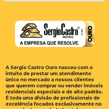
A Sergio Castro Ouro nasceu com o
intuito de prestar um atendimento
único no mercado a nossos clientes
que querem comprar ou vender imóveis
residenciais especiais e de alto padrão.
É toda uma divisão de profissionais de
excelência focados exclusivamente no