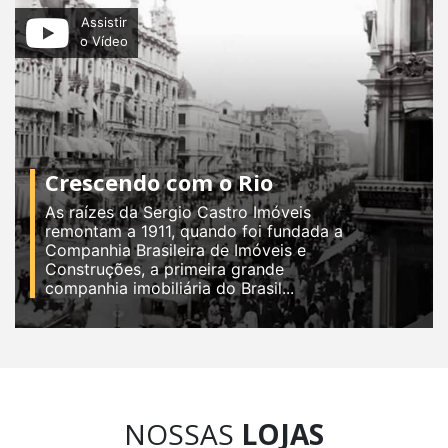
Assistir
o Vídeo
Crescendo com o Rio
As raízes da Sergio Castro Imóveis
remontam a 1911, quando foi fundada a
Companhia Brasileira de Imóveis e
Construções, a primeira grande
companhia imobiliária do Brasil...
NOSSAS
LOJAS