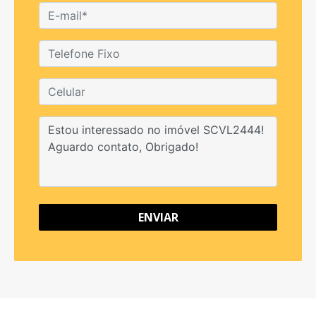
ENVIAR