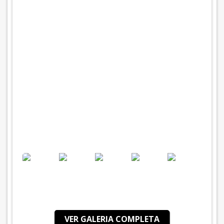
VER GALERIA COMPLETA