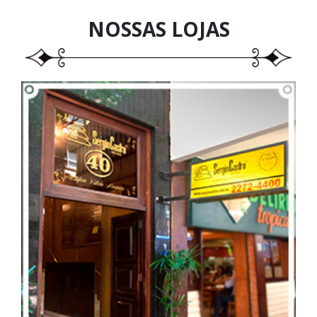
NOSSAS
LOJAS