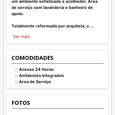
um ambiente sofisticado e acolhedor. Área
de serviço com lavanderia e banheiro de
apoio.
Totalmente reformado por arquiteta, o
...
Ver mais
COMODIDADES
Acesso 24 Horas
Ambientes Integrados
Área de Serviço
FOTOS