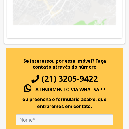
Se interessou por esse imóvel?
Faça
contato através do número
(21) 3205-9422
ATENDIMENTO VIA WHATSAPP
ou preencha o formulário abaixo, que
entraremos em contato.