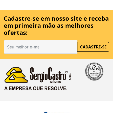
Cadastre-se em nosso site
e receba
em primeira mão as melhores
ofertas:
CADASTRE-SE