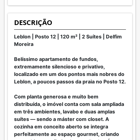
DESCRIÇÃO
Leblon | Posto 12 | 120 m² | 2 Suítes | Delfim
Moreira
Belíssimo apartamento de fundos,
extremamente silencioso e privativo,
localizado em um dos pontos mais nobres do
Leblon, a poucos passos da praia no Posto 12.
Com planta generosa e muito bem
distribuída, o imóvel conta com sala ampliada
em três ambientes, lavabo e duas amplas
suítes — sendo a máster com closet. A
cozinha em conceito aberto se integra
perfeitamente ao espaço gourmet, criando