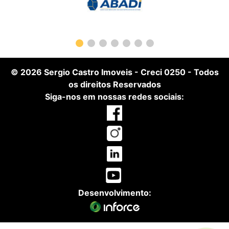
© 2026
Sergio Castro Imoveis
-
Creci 0250
- Todos
os direitos Reservados
Siga-nos em nossas redes sociais:
Desenvolvimento: