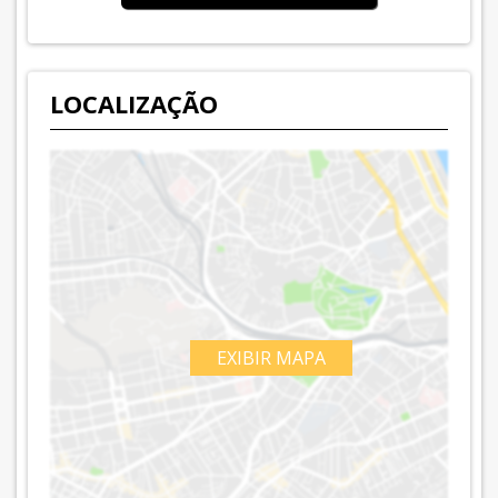
LOCALIZAÇÃO
EXIBIR MAPA