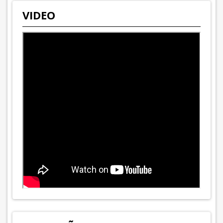
VIDEO