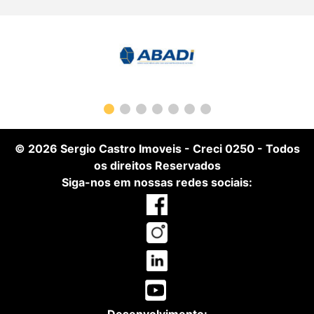
© 2026
Sergio Castro Imoveis
-
Creci 0250
- Todos
os direitos Reservados
Siga-nos em nossas redes sociais: