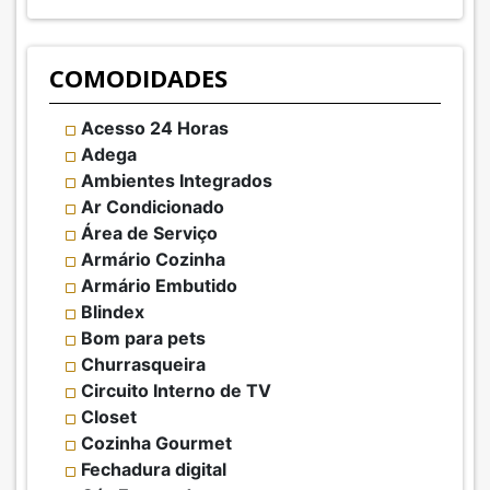
COMODIDADES
Acesso 24 Horas
Adega
Ambientes Integrados
Ar Condicionado
Área de Serviço
Armário Cozinha
Armário Embutido
Blindex
Bom para pets
Churrasqueira
Circuito Interno de TV
Closet
Cozinha Gourmet
Fechadura digital