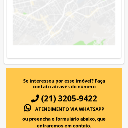
Se interessou por esse imóvel?
Faça
contato através do número
(21) 3205-9422
ATENDIMENTO VIA WHATSAPP
ou preencha o formulário abaixo, que
entraremos em contato.