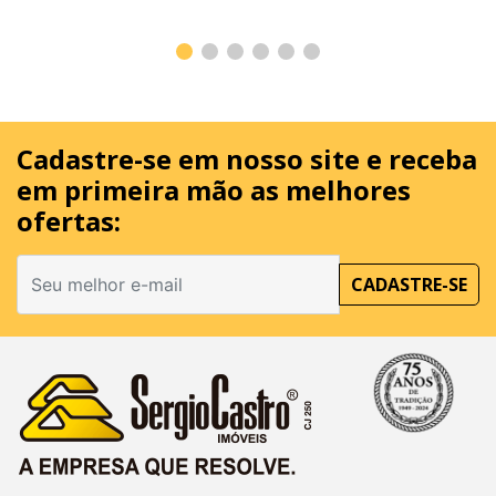
Cadastre-se em nosso site
e receba
em primeira mão as melhores
ofertas:
CADASTRE-SE