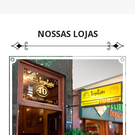
NOSSAS
LOJAS