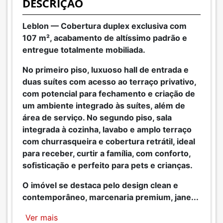
DESCRIÇÃO
Leblon — Cobertura duplex exclusiva com
107 m², acabamento de altíssimo padrão e
entregue totalmente mobiliada.
No primeiro piso, luxuoso hall de entrada e
duas suítes com acesso ao terraço privativo,
com potencial para fechamento e criação de
um ambiente integrado às suítes, além de
área de serviço. No segundo piso, sala
integrada à cozinha, lavabo e amplo terraço
com churrasqueira e cobertura retrátil, ideal
para receber, curtir a família, com conforto,
sofisticação e perfeito para pets e crianças.
O imóvel se destaca pelo design clean e
contemporâneo, marcenaria premium, jane
...
Ver mais