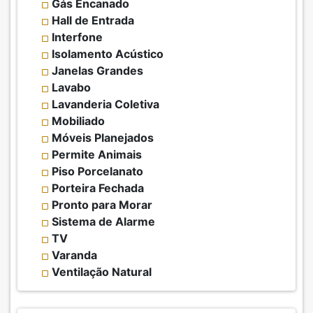
Gás Encanado
Hall de Entrada
Interfone
Isolamento Acústico
Janelas Grandes
Lavabo
Lavanderia Coletiva
Mobiliado
Móveis Planejados
Permite Animais
Piso Porcelanato
Porteira Fechada
Pronto para Morar
Sistema de Alarme
TV
Varanda
Ventilação Natural