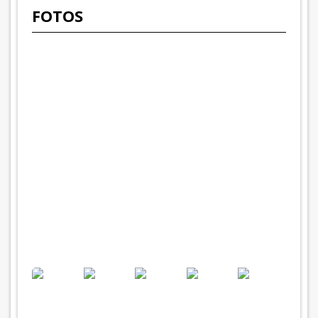
FOTOS