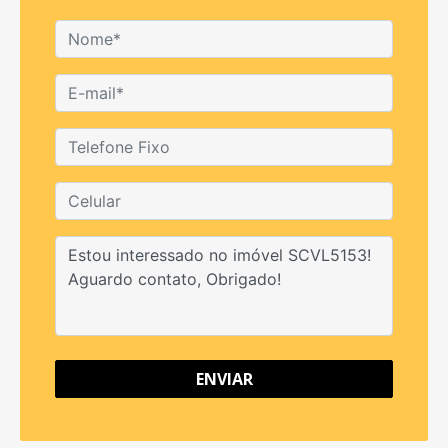
ENVIAR