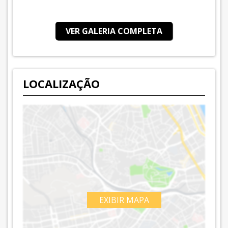
VER GALERIA COMPLETA
LOCALIZAÇÃO
EXIBIR MAPA