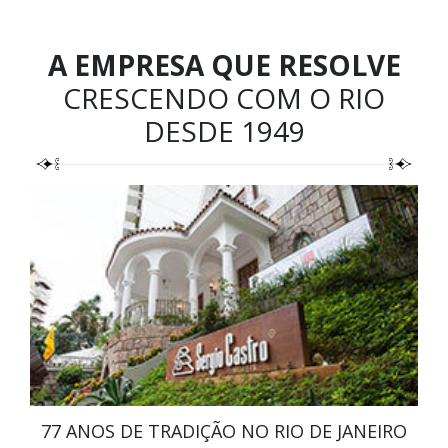
A EMPRESA QUE RESOLVE
CRESCENDO COM O RIO
DESDE 1949
77 ANOS DE TRADIÇÃO NO RIO DE JANEIRO