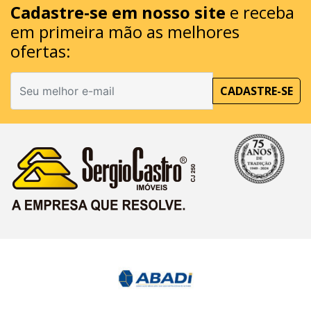
Cadastre-se em nosso site
e receba
em primeira mão as melhores
ofertas:
CADASTRE-SE