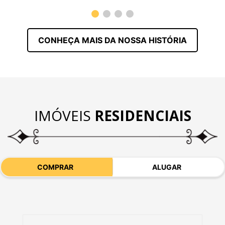
CONHEÇA MAIS DA NOSSA HISTÓRIA
IMÓVEIS
RESIDENCIAIS
COMPRAR
ALUGAR