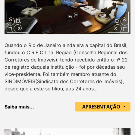
Quando o Rio de Janeiro ainda era a capital do Brasil,
fundou o C.R.E.C.I. 1a. Região (Conselho Regional dos
Corretores de Imóveis), tendo recebido então o nº 22
de registro daquela instituição - foi por décadas seu
vice-presidente. Foi também membro atuante do
SINDIMÓVEIS(Sindicato dos Corretores de Imóveis),
desde que a este se filiou, aos 24 anos...
APRESENTAÇÃO
Saiba mais...