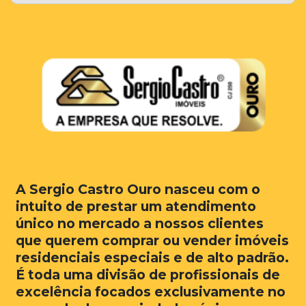
A Sergio Castro Ouro nasceu com o
intuito de prestar um atendimento
único no mercado a nossos clientes
que querem comprar ou vender imóveis
residenciais especiais e de alto padrão.
É toda uma divisão de profissionais de
excelência focados exclusivamente no