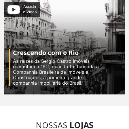
Assistir
o Vídeo
Crescendo com o Rio
As raízes da Sergio Castro Imóveis
remontam a 1911, quando foi fundada a
Companhia Brasileira de Imóveis e
Construções, a primeira grande
companhia imobiliária do Brasil...
NOSSAS
LOJAS