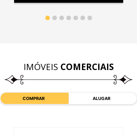
IMÓVEIS
COMERCIAIS
COMPRAR
ALUGAR