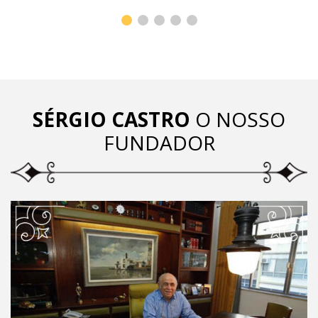
SÉRGIO CASTRO
O NOSSO
FUNDADOR