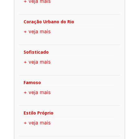
+ veja mais
Coração Urbano do Rio
+ veja mais
Sofisticado
+ veja mais
Famoso
+ veja mais
Estilo Próprio
+ veja mais