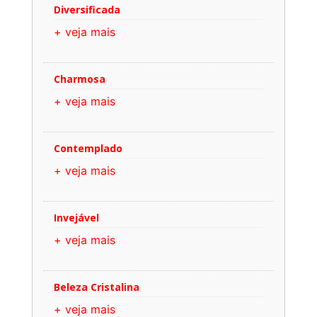
Diversificada
+ veja mais
Charmosa
+ veja mais
Contemplado
+ veja mais
Invejável
+ veja mais
Beleza Cristalina
+ veja mais