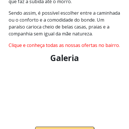
que faz a subida até o morro.
Sendo assim, é possível escolher entre a caminhada
ou o conforto e a comodidade do bonde. Um
paraíso carioca cheio de belas casas, praias e a
companhia sem igual da mãe natureza.
Clique e conheça todas as nossas ofertas no bairro.
Galeria