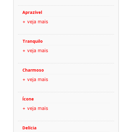
Aprazível
+ veja mais
Tranquilo
+ veja mais
Charmoso
+ veja mais
Ícone
+ veja mais
Delícia