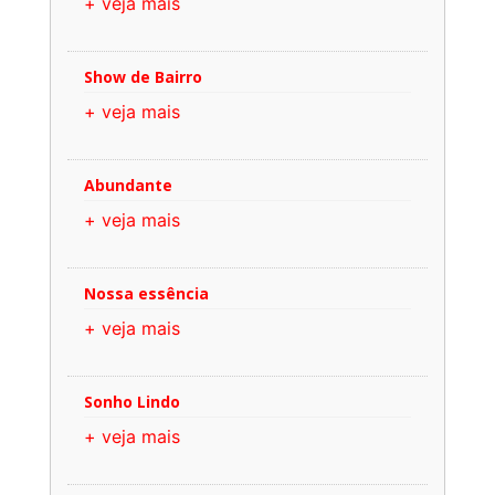
+ veja mais
Show de Bairro
+ veja mais
Abundante
+ veja mais
Nossa essência
+ veja mais
Sonho Lindo
+ veja mais