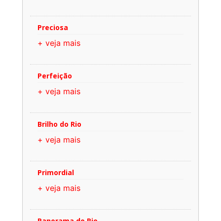
Preciosa
+ veja mais
Perfeição
+ veja mais
Brilho do Rio
+ veja mais
Primordial
+ veja mais
Panorama do Rio