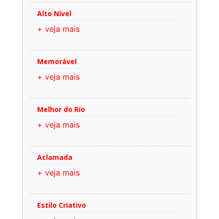
Alto Nível
+ veja mais
Memorável
+ veja mais
Melhor do Rio
+ veja mais
Aclamada
+ veja mais
Estilo Criativo