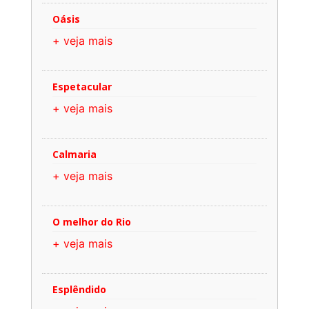
Oásis
+ veja mais
Espetacular
+ veja mais
Calmaria
+ veja mais
O melhor do Rio
+ veja mais
Esplêndido