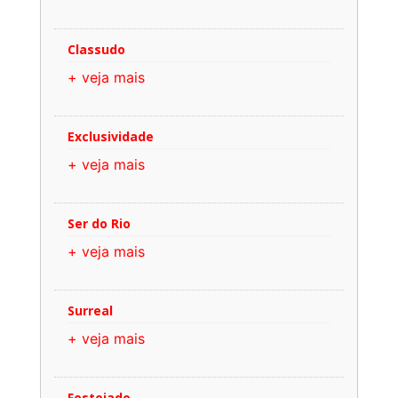
Classudo
+ veja mais
Exclusividade
+ veja mais
Ser do Rio
+ veja mais
Surreal
+ veja mais
Festejado