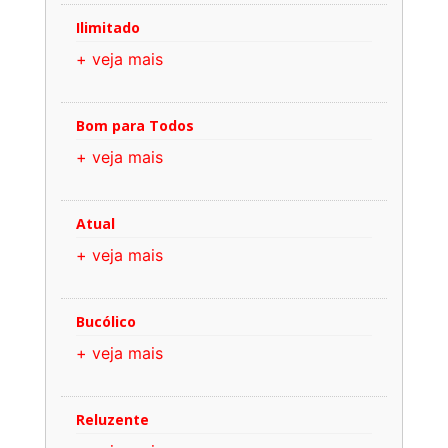
Ilimitado
+ veja mais
Bom para Todos
+ veja mais
Atual
+ veja mais
Bucólico
+ veja mais
Reluzente