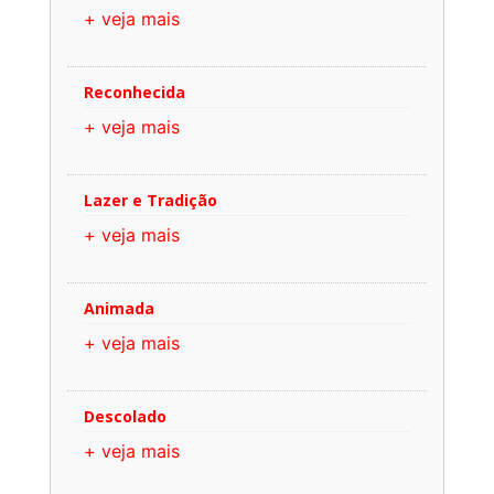
+ veja mais
Reconhecida
+ veja mais
Lazer e Tradição
+ veja mais
Animada
+ veja mais
Descolado
+ veja mais