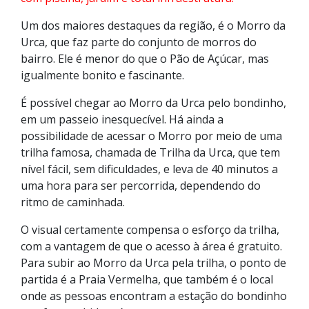
Um dos maiores destaques da região, é o Morro da
Urca, que faz parte do conjunto de morros do
bairro. Ele é menor do que o Pão de Açúcar, mas
igualmente bonito e fascinante.
É possível chegar ao Morro da Urca pelo bondinho,
em um passeio inesquecível. Há ainda a
possibilidade de acessar o Morro por meio de uma
trilha famosa, chamada de Trilha da Urca, que tem
nível fácil, sem dificuldades, e leva de 40 minutos a
uma hora para ser percorrida, dependendo do
ritmo de caminhada.
O visual certamente compensa o esforço da trilha,
com a vantagem de que o acesso à área é gratuito.
Para subir ao Morro da Urca pela trilha, o ponto de
partida é a Praia Vermelha, que também é o local
onde as pessoas encontram a estação do bondinho