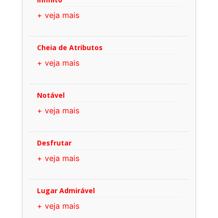
+ veja mais
Cheia de Atributos
+ veja mais
Notável
+ veja mais
Desfrutar
+ veja mais
Lugar Admirável
+ veja mais