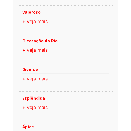
Valoroso
+ veja mais
O coração do Rio
+ veja mais
Diverso
+ veja mais
Esplêndida
+ veja mais
Ápice