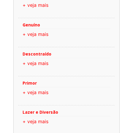
+ veja mais
Genuíno
+ veja mais
Descontraído
+ veja mais
Primor
+ veja mais
Lazer e Diversão
+ veja mais