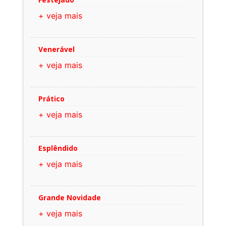
+ veja mais
Venerável
+ veja mais
Prático
+ veja mais
Esplêndido
+ veja mais
Grande Novidade
+ veja mais