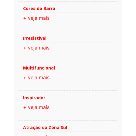
Cores da Barra
+ veja mais
Irresistível
+ veja mais
Multifuncional
+ veja mais
Inspirador
+ veja mais
Atração da Zona Sul