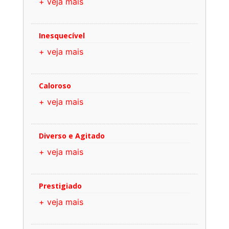
+ veja mais
Inesquecível
+ veja mais
Caloroso
+ veja mais
Diverso e Agitado
+ veja mais
Prestigiado
+ veja mais