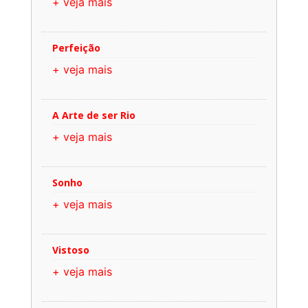
+ veja mais
Perfeição
+ veja mais
A Arte de ser Rio
+ veja mais
Sonho
+ veja mais
Vistoso
+ veja mais