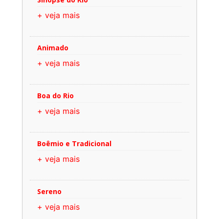
+ veja mais
Animado
+ veja mais
Boa do Rio
+ veja mais
Boêmio e Tradicional
+ veja mais
Sereno
+ veja mais