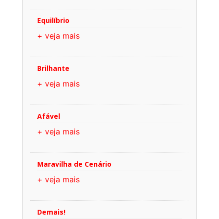
Equilíbrio
+ veja mais
Brilhante
+ veja mais
Afável
+ veja mais
Maravilha de Cenário
+ veja mais
Demais!