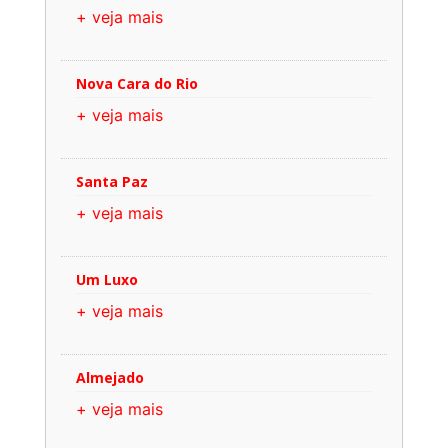
+ veja mais
Nova Cara do Rio
+ veja mais
Santa Paz
+ veja mais
Um Luxo
+ veja mais
Almejado
+ veja mais