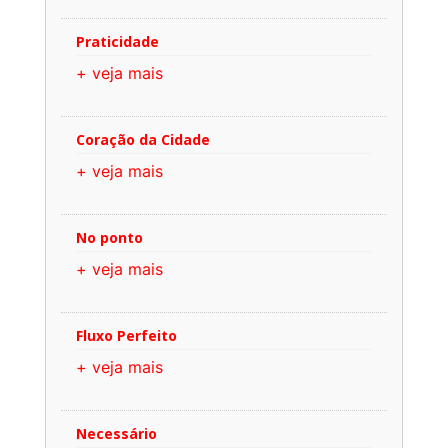
Praticidade
+ veja mais
Coração da Cidade
+ veja mais
No ponto
+ veja mais
Fluxo Perfeito
+ veja mais
Necessário