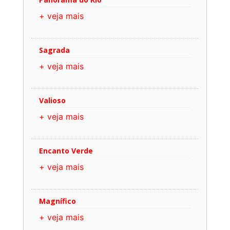
+ veja mais
Sagrada
+ veja mais
Valioso
+ veja mais
Encanto Verde
+ veja mais
Magnífico
+ veja mais