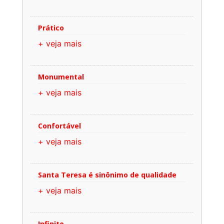
Prático
+ veja mais
Monumental
+ veja mais
Confortável
+ veja mais
Santa Teresa é sinônimo de qualidade
+ veja mais
Infinito