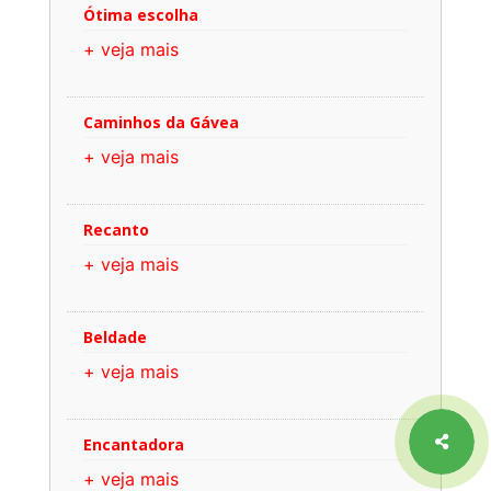
Ótima escolha
+ veja mais
Caminhos da Gávea
+ veja mais
Recanto
+ veja mais
Beldade
+ veja mais
Encantadora
+ veja mais