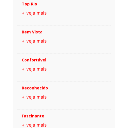
Top Rio
+ veja mais
Bem Vista
+ veja mais
Confortável
+ veja mais
Reconhecido
+ veja mais
Fascinante
+ veja mais