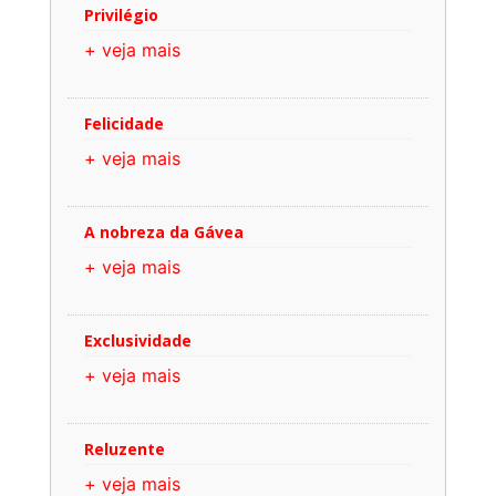
Privilégio
+ veja mais
Felicidade
+ veja mais
A nobreza da Gávea
+ veja mais
Exclusividade
+ veja mais
Reluzente
+ veja mais