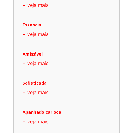
+ veja mais
Essencial
+ veja mais
Amigável
+ veja mais
Sofisticada
+ veja mais
Apanhado carioca
+ veja mais