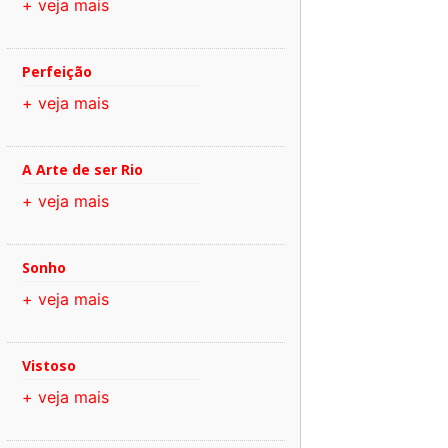
+ veja mais
Perfeição
+ veja mais
A Arte de ser Rio
+ veja mais
Sonho
+ veja mais
Vistoso
+ veja mais