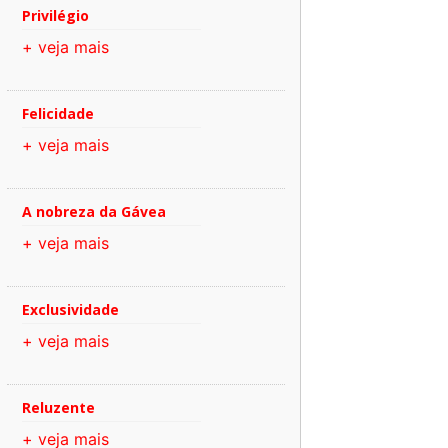
Privilégio
+ veja mais
Felicidade
+ veja mais
A nobreza da Gávea
+ veja mais
Exclusividade
+ veja mais
Reluzente
+ veja mais