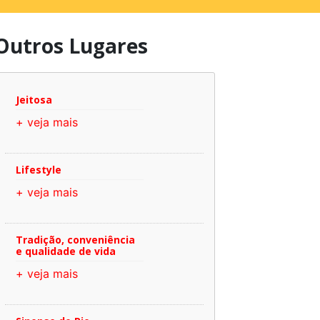
Outros Lugares
Jeitosa
+ veja mais
Lifestyle
+ veja mais
Tradição, conveniência
e qualidade de vida
+ veja mais