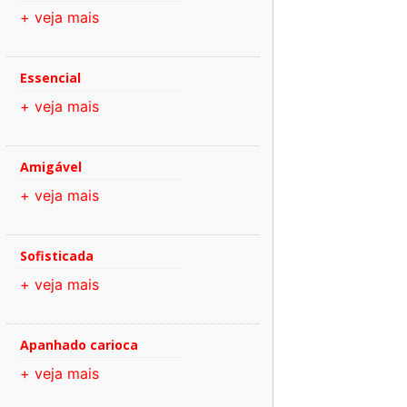
+ veja mais
Essencial
+ veja mais
Amigável
+ veja mais
Sofisticada
+ veja mais
Apanhado carioca
+ veja mais