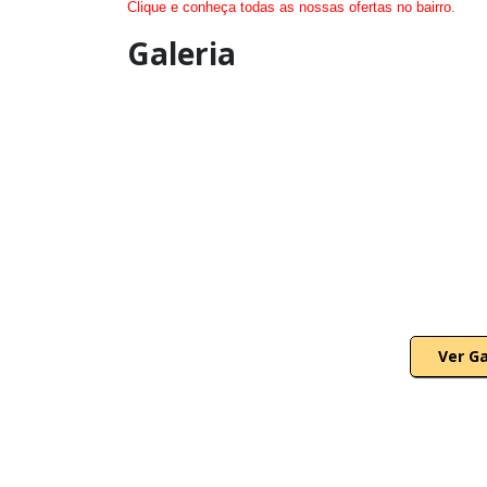
Clique e conheça todas as nossas ofertas no bairro.
Galeria
Ver G