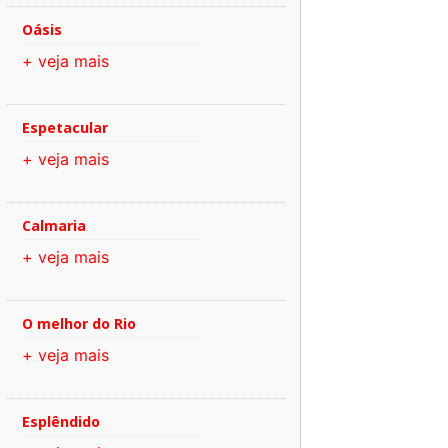
Oásis
+ veja mais
Espetacular
+ veja mais
Calmaria
+ veja mais
O melhor do Rio
+ veja mais
Esplêndido