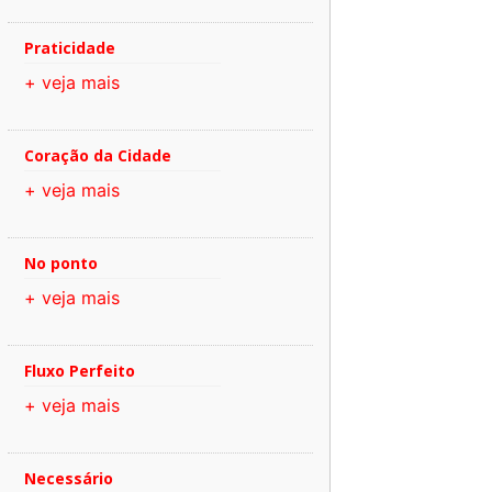
Praticidade
+ veja mais
Coração da Cidade
+ veja mais
No ponto
+ veja mais
Fluxo Perfeito
+ veja mais
Necessário