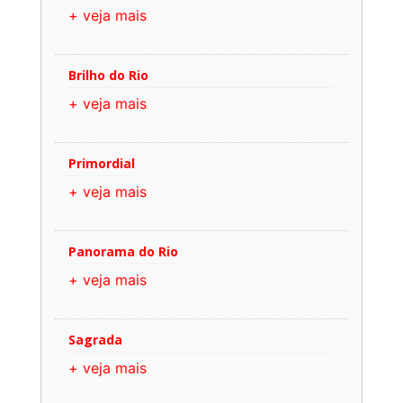
+ veja mais
Brilho do Rio
+ veja mais
Primordial
+ veja mais
Panorama do Rio
+ veja mais
Sagrada
+ veja mais