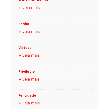
+ veja mais
Sonho
+ veja mais
Vistoso
+ veja mais
Privilégio
+ veja mais
Felicidade
+ veja mais