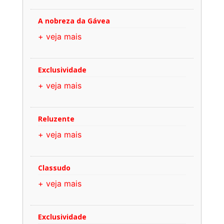
A nobreza da Gávea
+ veja mais
Exclusividade
+ veja mais
Reluzente
+ veja mais
Classudo
+ veja mais
Exclusividade