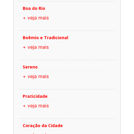
Boa do Rio
+ veja mais
Boêmio e Tradicional
+ veja mais
Sereno
+ veja mais
Praticidade
+ veja mais
Coração da Cidade