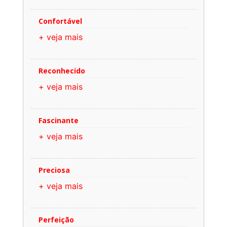
Confortável
+ veja mais
Reconhecido
+ veja mais
Fascinante
+ veja mais
Preciosa
+ veja mais
Perfeição