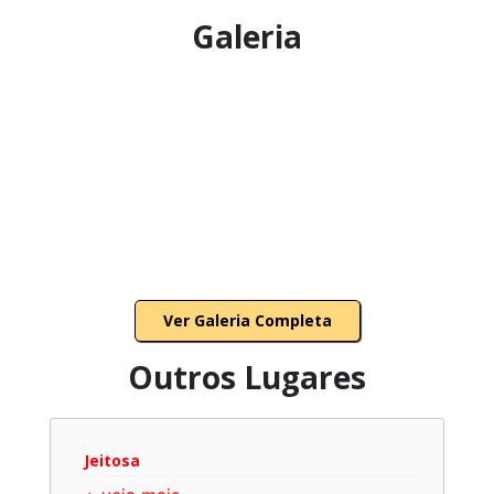
Galeria
Ver Galeria Completa
Outros Lugares
Jeitosa