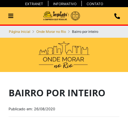
EXTRANET
INFORMATIVO
CONTATO
Página Inicial
Onde Morar no Rio
Bairro por inteiro
BAIRRO POR INTEIRO
Publicado em: 26/08/2020