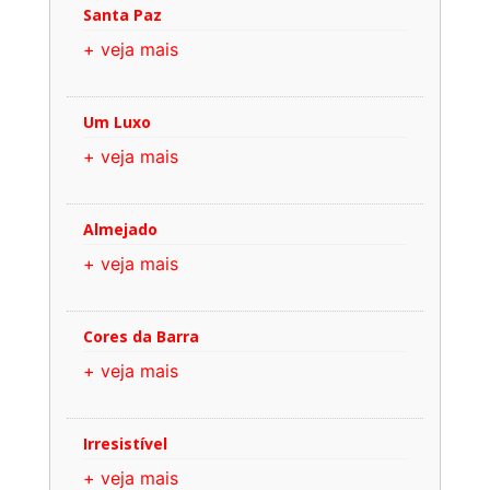
Santa Paz
+ veja mais
Um Luxo
+ veja mais
Almejado
+ veja mais
Cores da Barra
+ veja mais
Irresistível
+ veja mais