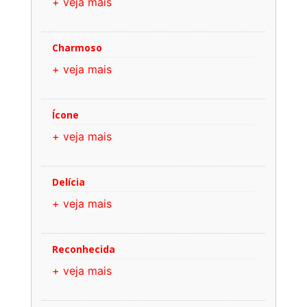
+ veja mais
Charmoso
+ veja mais
Ícone
+ veja mais
Delícia
+ veja mais
Reconhecida
+ veja mais