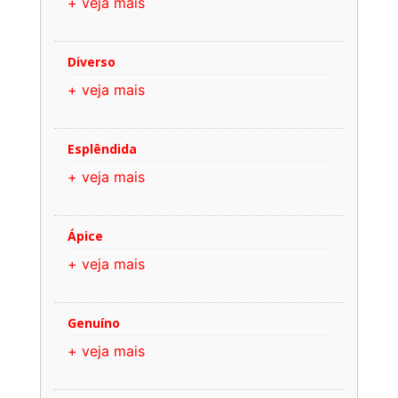
+ veja mais
Diverso
+ veja mais
Esplêndida
+ veja mais
Ápice
+ veja mais
Genuíno
+ veja mais