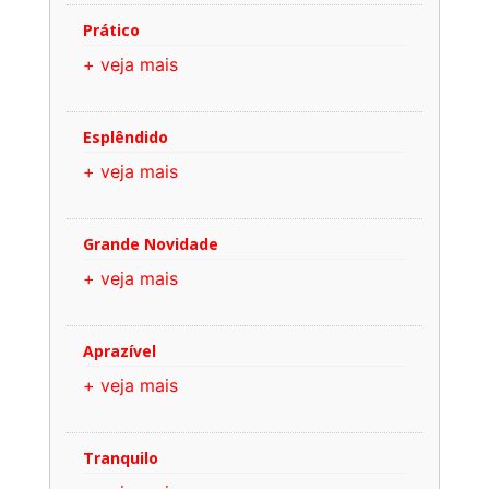
Prático
+ veja mais
Esplêndido
+ veja mais
Grande Novidade
+ veja mais
Aprazível
+ veja mais
Tranquilo