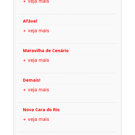
+ veja mais
Afável
+ veja mais
Maravilha de Cenário
+ veja mais
Demais!
+ veja mais
Nova Cara do Rio
+ veja mais