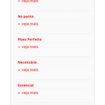
+ veja mais
No ponto
+ veja mais
Fluxo Perfeito
+ veja mais
Necessário
+ veja mais
Essencial
+ veja mais