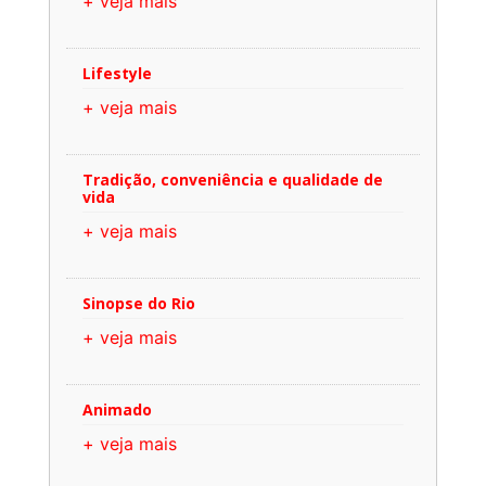
+ veja mais
Lifestyle
+ veja mais
Tradição, conveniência e qualidade de
vida
+ veja mais
Sinopse do Rio
+ veja mais
Animado
+ veja mais