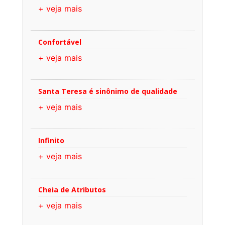
+ veja mais
Confortável
+ veja mais
Santa Teresa é sinônimo de qualidade
+ veja mais
Infinito
+ veja mais
Cheia de Atributos
+ veja mais