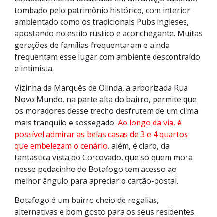
tombado pelo patrimônio histórico, com interior
ambientado como os tradicionais Pubs ingleses,
apostando no estilo rústico e aconchegante. Muitas
gerações de famílias frequentaram e ainda
frequentam esse lugar com ambiente descontraído
e intimista.
Vizinha da Marquês de Olinda, a arborizada Rua
Novo Mundo, na parte alta do bairro, permite que
os moradores desse trecho desfrutem de um clima
mais tranquilo e sossegado.
Ao longo da via, é
possível admirar as belas casas de 3 e 4 quartos
que embelezam o cenário
, além, é claro, da
fantástica vista do Corcovado, que só quem mora
nesse pedacinho de Botafogo tem acesso ao
melhor ângulo para apreciar o cartão-postal.
Botafogo é um bairro cheio de regalias,
alternativas e bom gosto para os seus residentes.