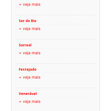
+ veja mais
Ser do Rio
+ veja mais
Surreal
+ veja mais
Festejado
+ veja mais
Venerável
+ veja mais