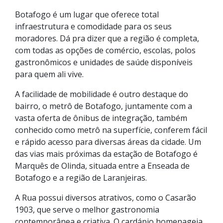
Botafogo é um lugar que oferece total
infraestrutura e comodidade para os seus
moradores. Dá pra dizer que a região é completa,
com todas as opções de comércio, escolas, polos
gastronômicos e unidades de saúde disponíveis
para quem ali vive.
A facilidade de mobilidade é outro destaque do
bairro, o metrô de Botafogo, juntamente com a
vasta oferta de ônibus de integração, também
conhecido como metrô na superfície, conferem fácil
e rápido acesso para diversas áreas da cidade. Um
das vias mais próximas da estação de Botafogo é
Marquês de Olinda, situada entre a Enseada de
Botafogo e a região de Laranjeiras.
A Rua possui diversos atrativos, como o Casarão
1903, que serve o melhor gastronomia
contemporânea e criativa. O cardápio homenageia