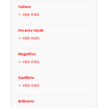
Valioso
+ veja mais
Encanto Verde
+ veja mais
Magnífico
+ veja mais
Equilíbrio
+ veja mais
Brilhante