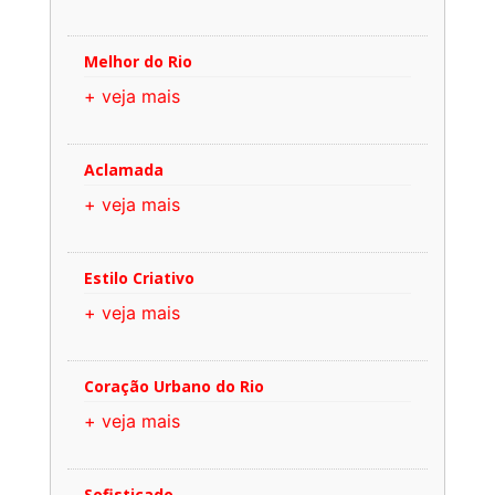
Melhor do Rio
+ veja mais
Aclamada
+ veja mais
Estilo Criativo
+ veja mais
Coração Urbano do Rio
+ veja mais
Sofisticado