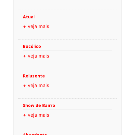
Atual
+ veja mais
Bucólico
+ veja mais
Reluzente
+ veja mais
Show de Bairro
+ veja mais
Abundante