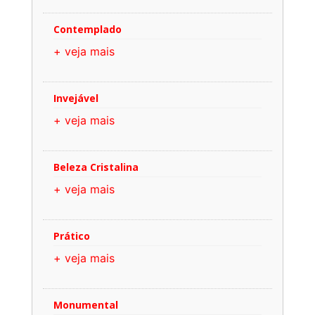
Contemplado
+ veja mais
Invejável
+ veja mais
Beleza Cristalina
+ veja mais
Prático
+ veja mais
Monumental