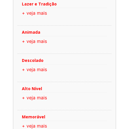
Lazer e Tradição
+ veja mais
Animada
+ veja mais
Descolado
+ veja mais
Alto Nível
+ veja mais
Memorável
+ veja mais