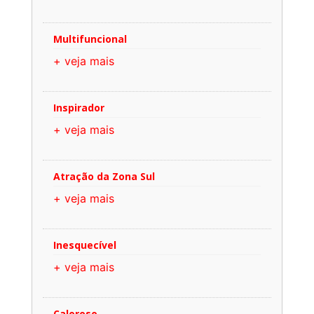
Multifuncional
+ veja mais
Inspirador
+ veja mais
Atração da Zona Sul
+ veja mais
Inesquecível
+ veja mais
Caloroso