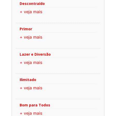
Descontraído
+ veja mais
Primor
+ veja mais
Lazer e Diversão
+ veja mais
Ilimitado
+ veja mais
Bom para Todos
+ veja mais