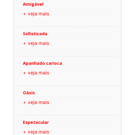
Amigável
+ veja mais
Sofisticada
+ veja mais
Apanhado carioca
+ veja mais
Oásis
+ veja mais
Espetacular
+ veja mais