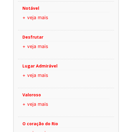
Notável
+ veja mais
Desfrutar
+ veja mais
Lugar Admirável
+ veja mais
Valoroso
+ veja mais
O coração do Rio