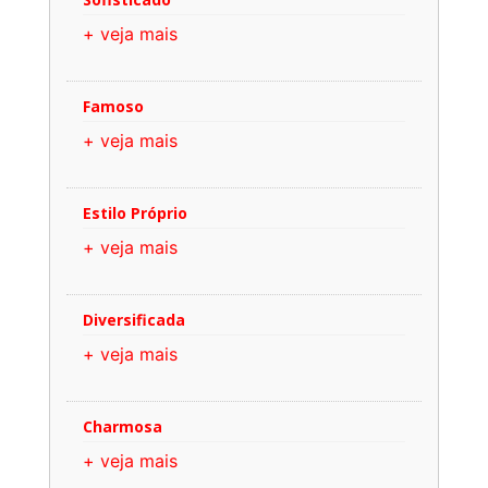
+ veja mais
Famoso
+ veja mais
Estilo Próprio
+ veja mais
Diversificada
+ veja mais
Charmosa
+ veja mais