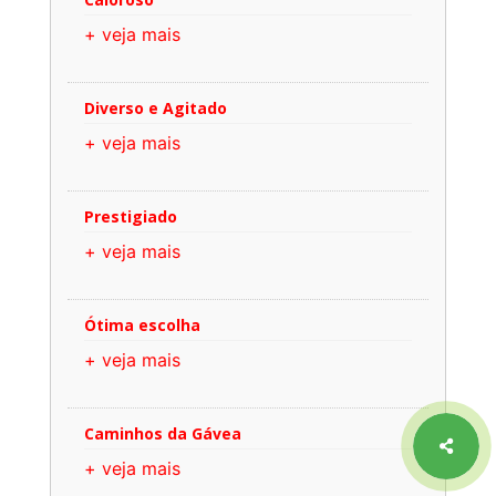
+ veja mais
Diverso e Agitado
+ veja mais
Prestigiado
+ veja mais
Ótima escolha
+ veja mais
Caminhos da Gávea
+ veja mais