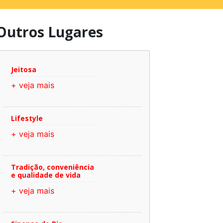
Outros Lugares
Jeitosa
+ veja mais
Lifestyle
+ veja mais
Tradição, conveniência
e qualidade de vida
+ veja mais