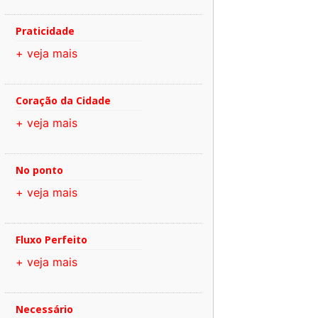
Praticidade
+ veja mais
Coração da Cidade
+ veja mais
No ponto
+ veja mais
Fluxo Perfeito
+ veja mais
Necessário