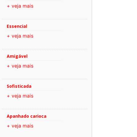
+ veja mais
Essencial
+ veja mais
Amigável
+ veja mais
Sofisticada
+ veja mais
Apanhado carioca
+ veja mais