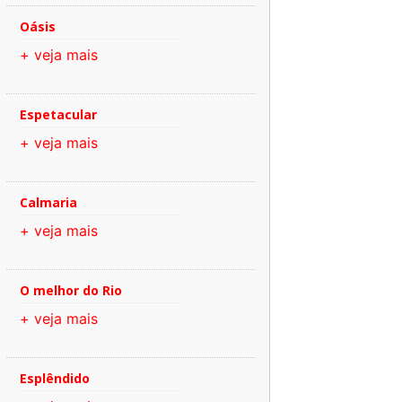
Oásis
+ veja mais
Espetacular
+ veja mais
Calmaria
+ veja mais
O melhor do Rio
+ veja mais
Esplêndido