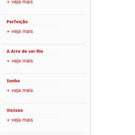
+ veja mais
Perfeição
+ veja mais
A Arte de ser Rio
+ veja mais
Sonho
+ veja mais
Vistoso
+ veja mais