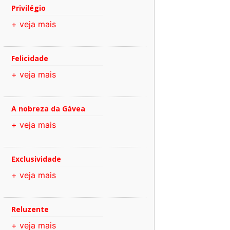
Privilégio
+ veja mais
Felicidade
+ veja mais
A nobreza da Gávea
+ veja mais
Exclusividade
+ veja mais
Reluzente
+ veja mais