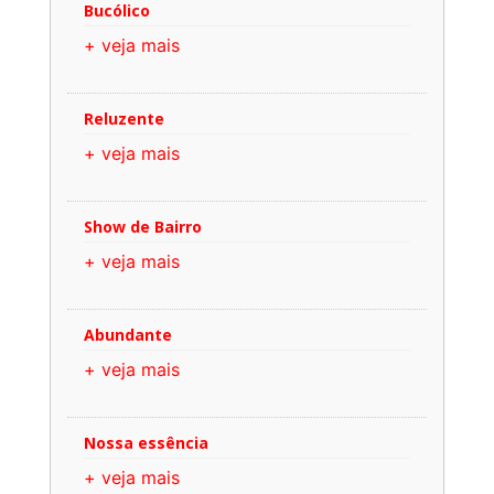
Bucólico
+ veja mais
Reluzente
+ veja mais
Show de Bairro
+ veja mais
Abundante
+ veja mais
Nossa essência
+ veja mais