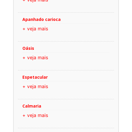
Apanhado carioca
+ veja mais
Oásis
+ veja mais
Espetacular
+ veja mais
Calmaria
+ veja mais