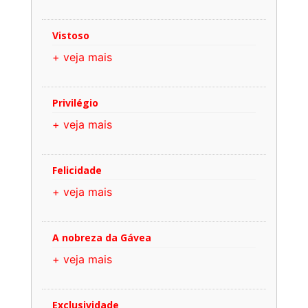
Vistoso
+ veja mais
Privilégio
+ veja mais
Felicidade
+ veja mais
A nobreza da Gávea
+ veja mais
Exclusividade