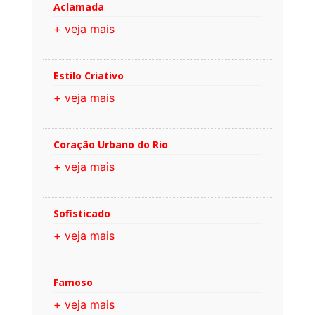
Aclamada
+ veja mais
Estilo Criativo
+ veja mais
Coração Urbano do Rio
+ veja mais
Sofisticado
+ veja mais
Famoso
+ veja mais