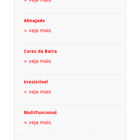
Almejado
+ veja mais
Cores da Barra
+ veja mais
Irresistível
+ veja mais
Multifuncional
+ veja mais