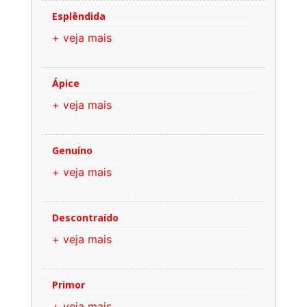
Esplêndida
+ veja mais
Ápice
+ veja mais
Genuíno
+ veja mais
Descontraído
+ veja mais
Primor
+ veja mais