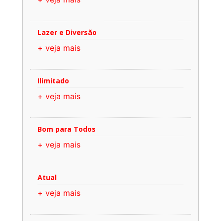
Lazer e Diversão
+ veja mais
Ilimitado
+ veja mais
Bom para Todos
+ veja mais
Atual
+ veja mais