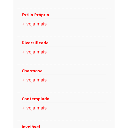
Estilo Próprio
+ veja mais
Diversificada
+ veja mais
Charmosa
+ veja mais
Contemplado
+ veja mais
Invejável