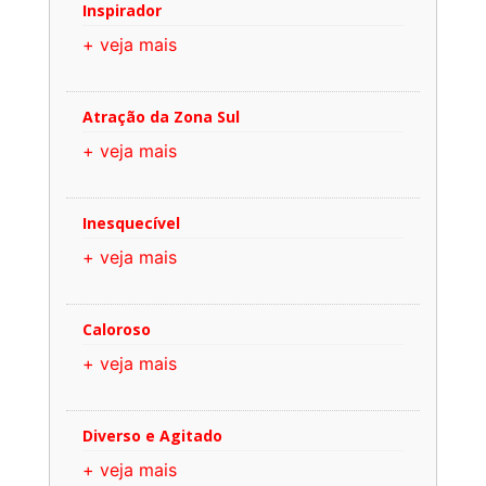
Inspirador
+ veja mais
Atração da Zona Sul
+ veja mais
Inesquecível
+ veja mais
Caloroso
+ veja mais
Diverso e Agitado
+ veja mais