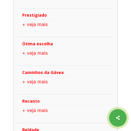
Prestigiado
+ veja mais
Ótima escolha
+ veja mais
Caminhos da Gávea
+ veja mais
Recanto
+ veja mais
Beldade