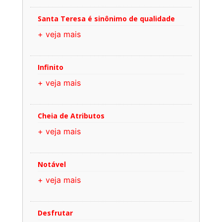
Santa Teresa é sinônimo de qualidade
+ veja mais
Infinito
+ veja mais
Cheia de Atributos
+ veja mais
Notável
+ veja mais
Desfrutar