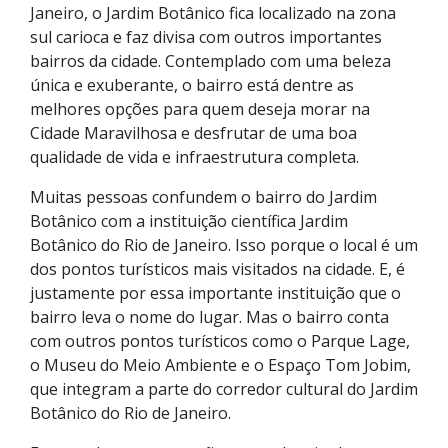
Janeiro, o Jardim Botânico fica localizado na zona
sul carioca e faz divisa com outros importantes
bairros da cidade. Contemplado com uma beleza
única e exuberante, o bairro está dentre as
melhores opções para quem deseja morar na
Cidade Maravilhosa e desfrutar de uma boa
qualidade de vida e infraestrutura completa.
Muitas pessoas confundem o bairro do Jardim
Botânico com a instituição científica Jardim
Botânico do Rio de Janeiro. Isso porque o local é um
dos pontos turísticos mais visitados na cidade. E, é
justamente por essa importante instituição que o
bairro leva o nome do lugar. Mas o bairro conta
com outros pontos turísticos como o Parque Lage,
o Museu do Meio Ambiente e o Espaço Tom Jobim,
que integram a parte do corredor cultural do Jardim
Botânico do Rio de Janeiro.