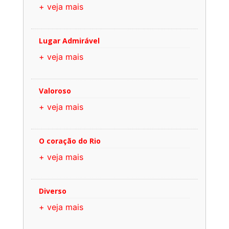
+ veja mais
Lugar Admirável
+ veja mais
Valoroso
+ veja mais
O coração do Rio
+ veja mais
Diverso
+ veja mais