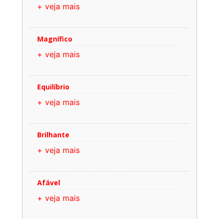
+ veja mais
Magnífico
+ veja mais
Equilíbrio
+ veja mais
Brilhante
+ veja mais
Afável
+ veja mais