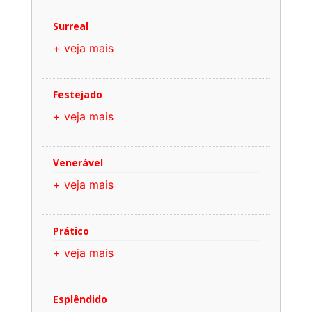
Surreal
+ veja mais
Festejado
+ veja mais
Venerável
+ veja mais
Prático
+ veja mais
Esplêndido