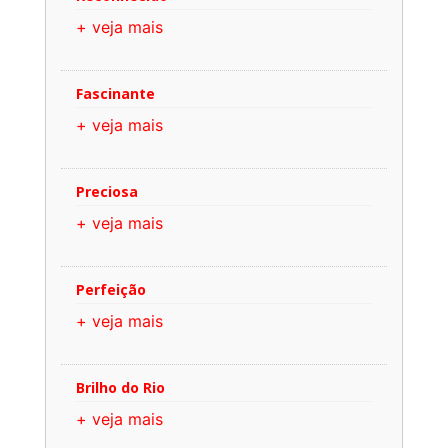
+ veja mais
Fascinante
+ veja mais
Preciosa
+ veja mais
Perfeição
+ veja mais
Brilho do Rio
+ veja mais