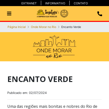
EXTRANET
INFORMATIVO
CONTATO
Página Inicial
Onde Morar no Rio
Encanto Verde
ENCANTO VERDE
Publicado em: 02/07/2024
Uma das regiões mais bonitas e nobres do Rio de