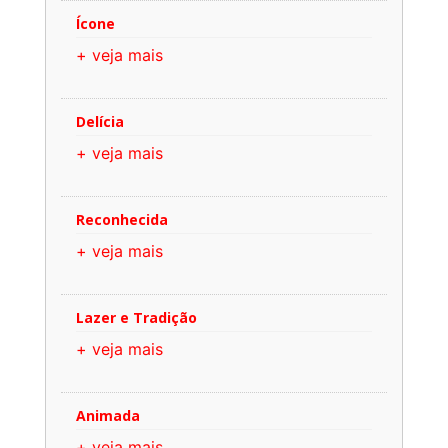
Ícone
+ veja mais
Delícia
+ veja mais
Reconhecida
+ veja mais
Lazer e Tradição
+ veja mais
Animada
+ veja mais