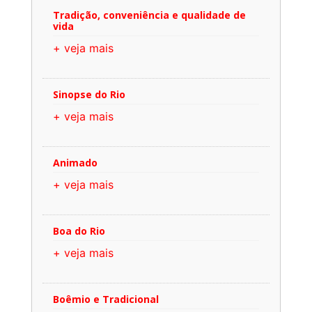
Tradição, conveniência e qualidade de
vida
+ veja mais
Sinopse do Rio
+ veja mais
Animado
+ veja mais
Boa do Rio
+ veja mais
Boêmio e Tradicional