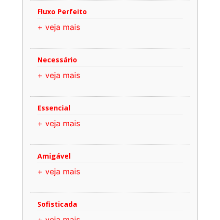
Fluxo Perfeito
+ veja mais
Necessário
+ veja mais
Essencial
+ veja mais
Amigável
+ veja mais
Sofisticada
+ veja mais