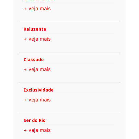
+ veja mais
Reluzente
+ veja mais
Classudo
+ veja mais
Exclusividade
+ veja mais
Ser do Rio
+ veja mais