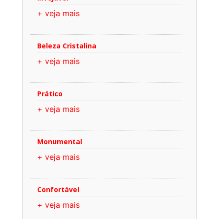
+ veja mais
Beleza Cristalina
+ veja mais
Prático
+ veja mais
Monumental
+ veja mais
Confortável
+ veja mais