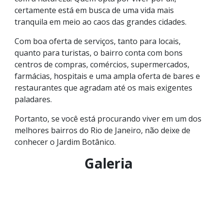
certamente está em busca de uma vida mais
tranquila em meio ao caos das grandes cidades.
Com boa oferta de serviços, tanto para locais,
quanto para turistas, o bairro conta com bons
centros de compras, comércios, supermercados,
farmácias, hospitais e uma ampla oferta de bares e
restaurantes que agradam até os mais exigentes
paladares.
Portanto, se você está procurando viver em um dos
melhores bairros do Rio de Janeiro, não deixe de
conhecer o Jardim Botânico.
Galeria