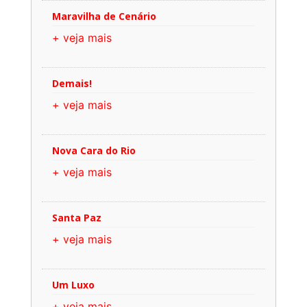
Maravilha de Cenário
+ veja mais
Demais!
+ veja mais
Nova Cara do Rio
+ veja mais
Santa Paz
+ veja mais
Um Luxo
+ veja mais