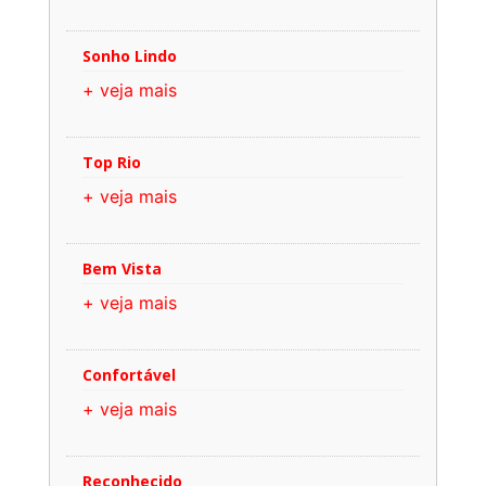
Sonho Lindo
+ veja mais
Top Rio
+ veja mais
Bem Vista
+ veja mais
Confortável
+ veja mais
Reconhecido