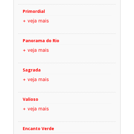
Primordial
+ veja mais
Panorama do Rio
+ veja mais
Sagrada
+ veja mais
Valioso
+ veja mais
Encanto Verde