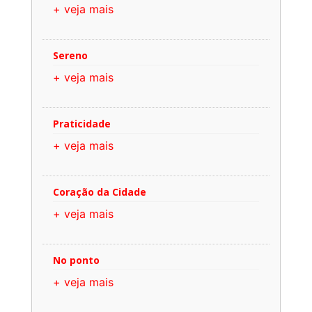
+ veja mais
Sereno
+ veja mais
Praticidade
+ veja mais
Coração da Cidade
+ veja mais
No ponto
+ veja mais