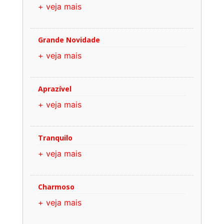
+ veja mais
Grande Novidade
+ veja mais
Aprazível
+ veja mais
Tranquilo
+ veja mais
Charmoso
+ veja mais