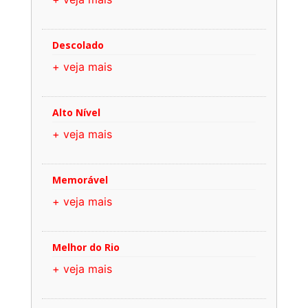
Descolado
+ veja mais
Alto Nível
+ veja mais
Memorável
+ veja mais
Melhor do Rio
+ veja mais