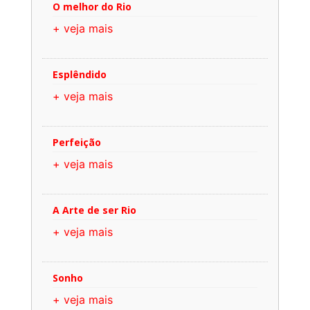
O melhor do Rio
+ veja mais
Esplêndido
+ veja mais
Perfeição
+ veja mais
A Arte de ser Rio
+ veja mais
Sonho
+ veja mais