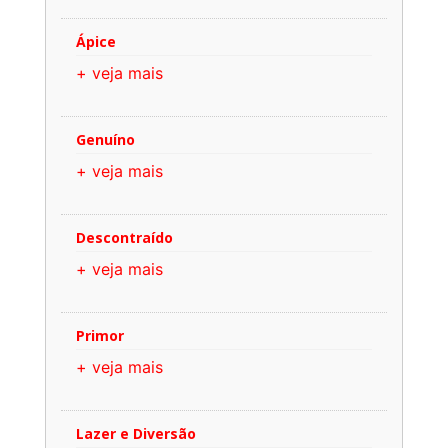
Ápice
+ veja mais
Genuíno
+ veja mais
Descontraído
+ veja mais
Primor
+ veja mais
Lazer e Diversão