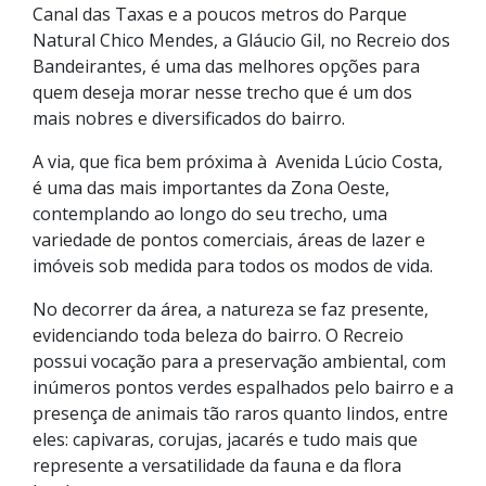
Canal das Taxas e a poucos metros do Parque
Natural Chico Mendes, a Gláucio Gil, no Recreio dos
Bandeirantes, é uma das melhores opções para
quem deseja morar nesse trecho que é um dos
mais nobres e diversificados do bairro.
A via, que fica bem próxima à Avenida Lúcio Costa,
é uma das mais importantes da Zona Oeste,
contemplando ao longo do seu trecho, uma
variedade de pontos comerciais, áreas de lazer e
imóveis sob medida para todos os modos de vida.
No decorrer da área, a natureza se faz presente,
evidenciando toda beleza do bairro. O Recreio
possui vocação para a preservação ambiental, com
inúmeros pontos verdes espalhados pelo bairro e a
presença de animais tão raros quanto lindos, entre
eles: capivaras, corujas, jacarés e tudo mais que
represente a versatilidade da fauna e da flora