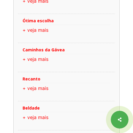
+ veja mais
Ótima escolha
+ veja mais
Caminhos da Gávea
+ veja mais
Recanto
+ veja mais
Beldade
+ veja mais