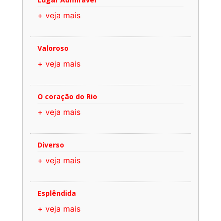
+ veja mais
Valoroso
+ veja mais
O coração do Rio
+ veja mais
Diverso
+ veja mais
Esplêndida
+ veja mais