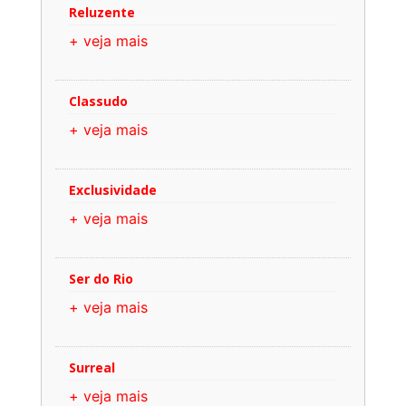
Reluzente
+ veja mais
Classudo
+ veja mais
Exclusividade
+ veja mais
Ser do Rio
+ veja mais
Surreal
+ veja mais