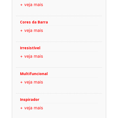
+ veja mais
Cores da Barra
+ veja mais
Irresistível
+ veja mais
Multifuncional
+ veja mais
Inspirador
+ veja mais