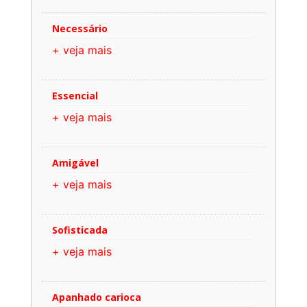
Necessário
+ veja mais
Essencial
+ veja mais
Amigável
+ veja mais
Sofisticada
+ veja mais
Apanhado carioca