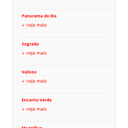
Panorama do Rio
+ veja mais
Sagrada
+ veja mais
Valioso
+ veja mais
Encanto Verde
+ veja mais
Magnífico