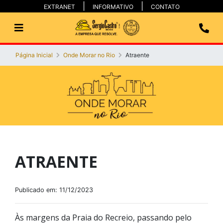
EXTRANET
INFORMATIVO
CONTATO
Página Inicial
Onde Morar no Rio
Atraente
ATRAENTE
Publicado em: 11/12/2023
Às margens da Praia do Recreio, passando pelo