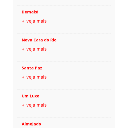
Demais!
+ veja mais
Nova Cara do Rio
+ veja mais
Santa Paz
+ veja mais
Um Luxo
+ veja mais
Almejado