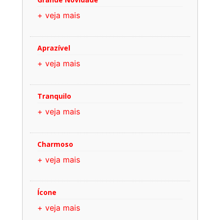
+ veja mais
Aprazível
+ veja mais
Tranquilo
+ veja mais
Charmoso
+ veja mais
Ícone
+ veja mais