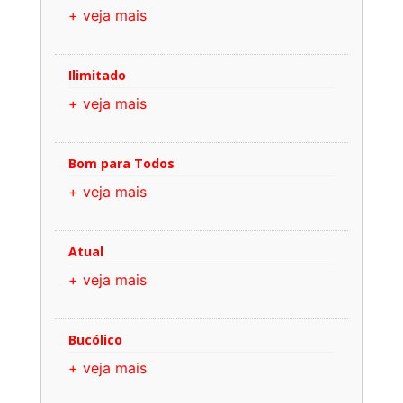
+ veja mais
Ilimitado
+ veja mais
Bom para Todos
+ veja mais
Atual
+ veja mais
Bucólico
+ veja mais