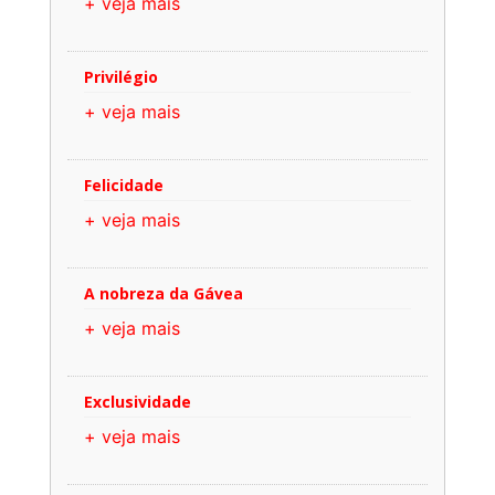
+ veja mais
Privilégio
+ veja mais
Felicidade
+ veja mais
A nobreza da Gávea
+ veja mais
Exclusividade
+ veja mais