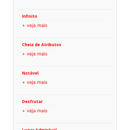
Infinito
+ veja mais
Cheia de Atributos
+ veja mais
Notável
+ veja mais
Desfrutar
+ veja mais
Lugar Admirável