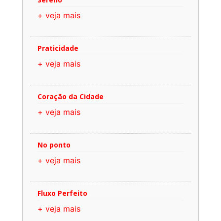
+ veja mais
Praticidade
+ veja mais
Coração da Cidade
+ veja mais
No ponto
+ veja mais
Fluxo Perfeito
+ veja mais