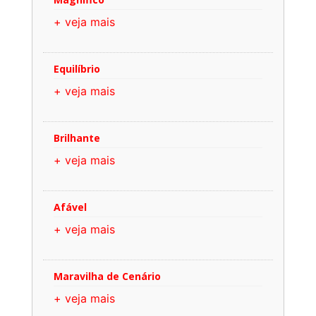
+ veja mais
Equilíbrio
+ veja mais
Brilhante
+ veja mais
Afável
+ veja mais
Maravilha de Cenário
+ veja mais