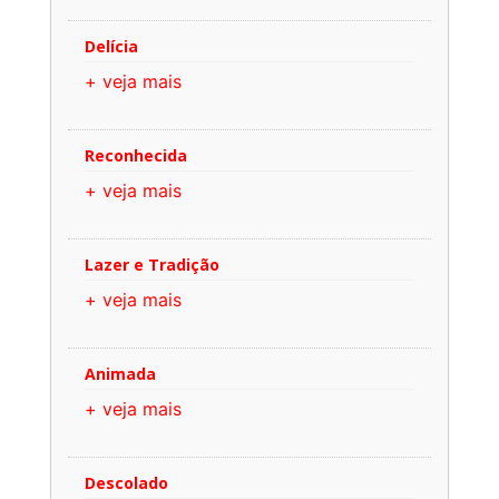
Delícia
+ veja mais
Reconhecida
+ veja mais
Lazer e Tradição
+ veja mais
Animada
+ veja mais
Descolado