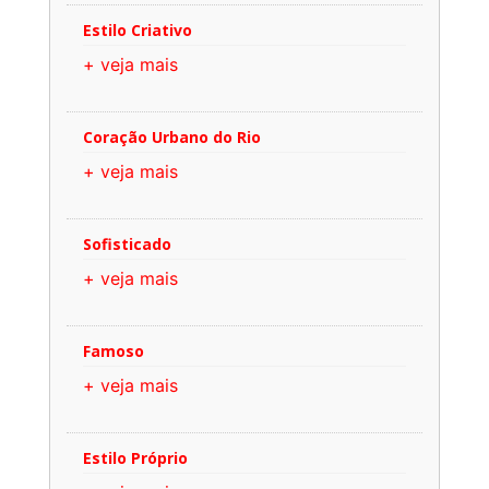
Estilo Criativo
+ veja mais
Coração Urbano do Rio
+ veja mais
Sofisticado
+ veja mais
Famoso
+ veja mais
Estilo Próprio