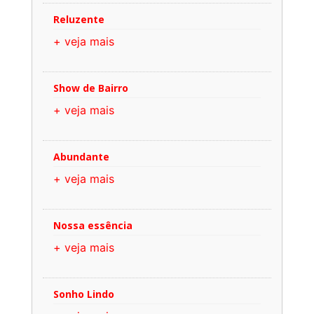
Reluzente
+ veja mais
Show de Bairro
+ veja mais
Abundante
+ veja mais
Nossa essência
+ veja mais
Sonho Lindo