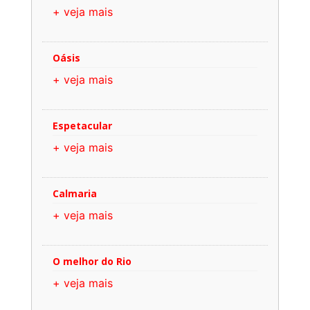
+ veja mais
Oásis
+ veja mais
Espetacular
+ veja mais
Calmaria
+ veja mais
O melhor do Rio
+ veja mais