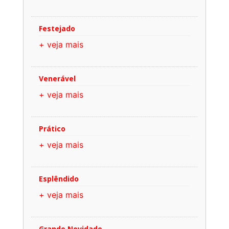
Festejado
+ veja mais
Venerável
+ veja mais
Prático
+ veja mais
Esplêndido
+ veja mais
Grande Novidade