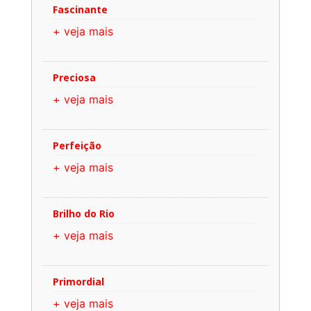
Fascinante
+ veja mais
Preciosa
+ veja mais
Perfeição
+ veja mais
Brilho do Rio
+ veja mais
Primordial
+ veja mais