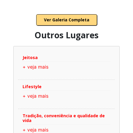
Ver Galeria Completa
Outros Lugares
Jeitosa
+ veja mais
Lifestyle
+ veja mais
Tradição, conveniência e qualidade de
vida
+ veja mais