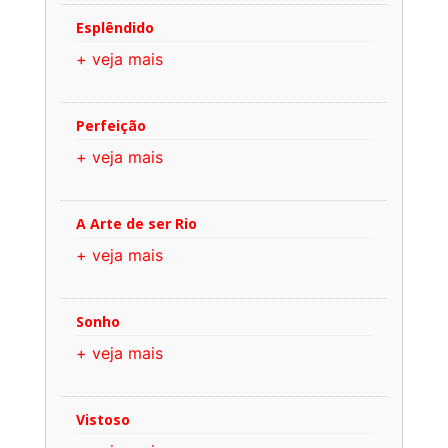
Esplêndido
+ veja mais
Perfeição
+ veja mais
A Arte de ser Rio
+ veja mais
Sonho
+ veja mais
Vistoso