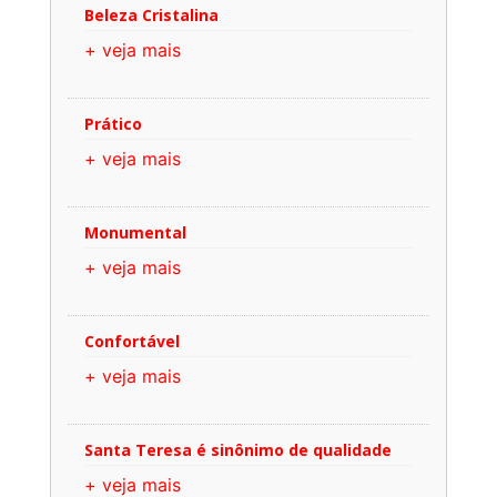
Beleza Cristalina
+ veja mais
Prático
+ veja mais
Monumental
+ veja mais
Confortável
+ veja mais
Santa Teresa é sinônimo de qualidade
+ veja mais