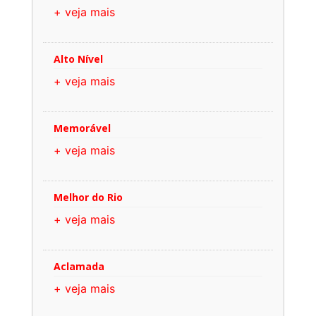
+ veja mais
Alto Nível
+ veja mais
Memorável
+ veja mais
Melhor do Rio
+ veja mais
Aclamada
+ veja mais