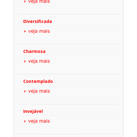
+ veja mais
Diversificada
+ veja mais
Charmosa
+ veja mais
Contemplado
+ veja mais
Invejável
+ veja mais