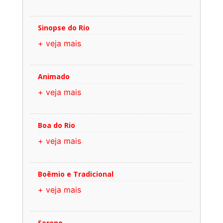
Sinopse do Rio
+ veja mais
Animado
+ veja mais
Boa do Rio
+ veja mais
Boêmio e Tradicional
+ veja mais
Sereno