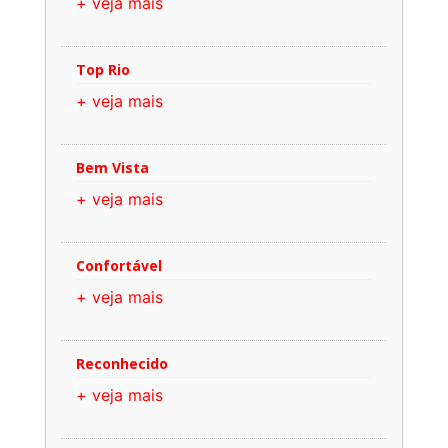
+ veja mais
Top Rio
+ veja mais
Bem Vista
+ veja mais
Confortável
+ veja mais
Reconhecido
+ veja mais