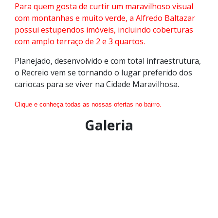
Para quem gosta de curtir um maravilhoso visual
com montanhas e muito verde, a Alfredo Baltazar
possui estupendos imóveis, incluindo coberturas
com amplo terraço de 2 e 3 quartos.
Planejado, desenvolvido e com total infraestrutura,
o Recreio vem se tornando o lugar preferido dos
cariocas para se viver na Cidade Maravilhosa.
Clique e conheça todas as nossas ofertas no bairro.
Galeria