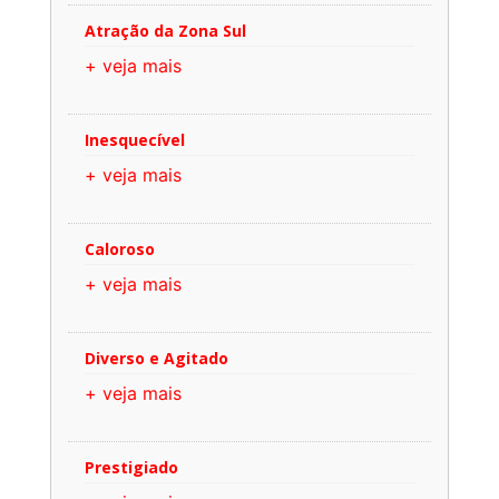
Atração da Zona Sul
+ veja mais
Inesquecível
+ veja mais
Caloroso
+ veja mais
Diverso e Agitado
+ veja mais
Prestigiado