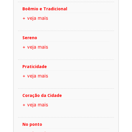
Boêmio e Tradicional
+ veja mais
Sereno
+ veja mais
Praticidade
+ veja mais
Coração da Cidade
+ veja mais
No ponto