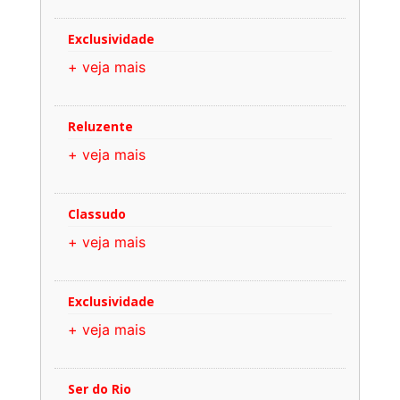
Exclusividade
+ veja mais
Reluzente
+ veja mais
Classudo
+ veja mais
Exclusividade
+ veja mais
Ser do Rio