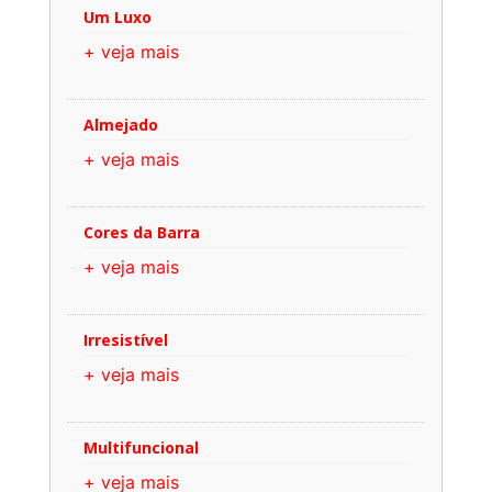
Um Luxo
+ veja mais
Almejado
+ veja mais
Cores da Barra
+ veja mais
Irresistível
+ veja mais
Multifuncional
+ veja mais