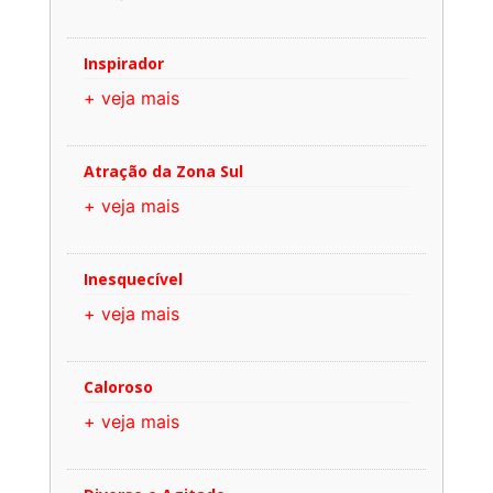
Inspirador
+ veja mais
Atração da Zona Sul
+ veja mais
Inesquecível
+ veja mais
Caloroso
+ veja mais