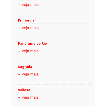
+ veja mais
Primordial
+ veja mais
Panorama do Rio
+ veja mais
Sagrada
+ veja mais
Valioso
+ veja mais