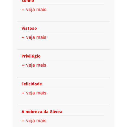
Sonho
+ veja mais
Vistoso
+ veja mais
Privilégio
+ veja mais
Felicidade
+ veja mais
A nobreza da Gávea
+ veja mais