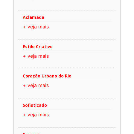
Aclamada
+ veja mais
Estilo Criativo
+ veja mais
Coração Urbano do Rio
+ veja mais
Sofisticado
+ veja mais