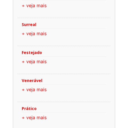
+ veja mais
Surreal
+ veja mais
Festejado
+ veja mais
Venerável
+ veja mais
Prático
+ veja mais