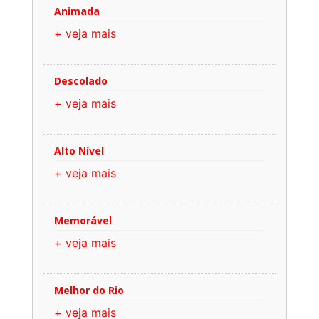
Animada
+ veja mais
Descolado
+ veja mais
Alto Nível
+ veja mais
Memorável
+ veja mais
Melhor do Rio
+ veja mais