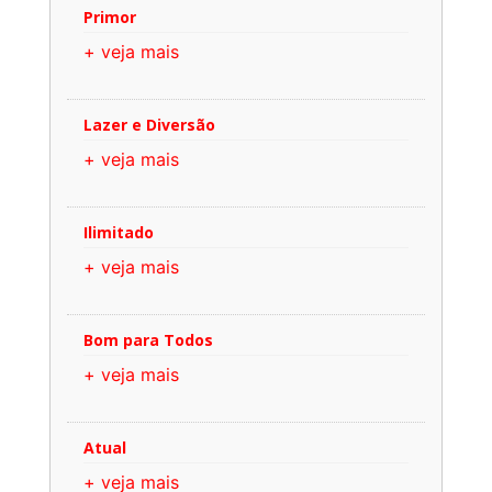
Primor
+ veja mais
Lazer e Diversão
+ veja mais
Ilimitado
+ veja mais
Bom para Todos
+ veja mais
Atual
+ veja mais