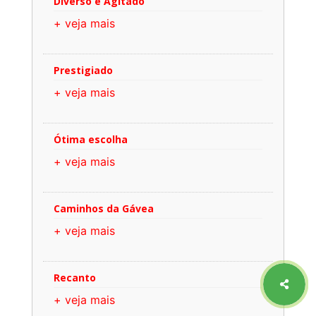
Diverso e Agitado
+ veja mais
Prestigiado
+ veja mais
Ótima escolha
+ veja mais
Caminhos da Gávea
+ veja mais
Recanto
+ veja mais