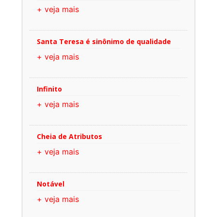
+ veja mais
Santa Teresa é sinônimo de qualidade
+ veja mais
Infinito
+ veja mais
Cheia de Atributos
+ veja mais
Notável
+ veja mais