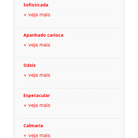
Sofisticada
+ veja mais
Apanhado carioca
+ veja mais
Oásis
+ veja mais
Espetacular
+ veja mais
Calmaria
+ veja mais