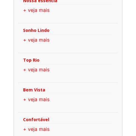
Nossa essência
+ veja mais
Sonho Lindo
+ veja mais
Top Rio
+ veja mais
Bem Vista
+ veja mais
Confortável
+ veja mais