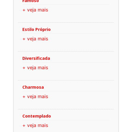
Famoso
+ veja mais
Estilo Próprio
+ veja mais
Diversificada
+ veja mais
Charmosa
+ veja mais
Contemplado
+ veja mais