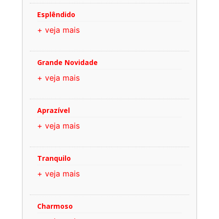
Esplêndido
+ veja mais
Grande Novidade
+ veja mais
Aprazível
+ veja mais
Tranquilo
+ veja mais
Charmoso