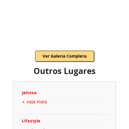
Ver Galeria Completa
Outros Lugares
Jeitosa
+ veja mais
Lifestyle