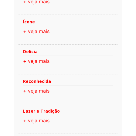
+ veja mais
Ícone
+ veja mais
Delícia
+ veja mais
Reconhecida
+ veja mais
Lazer e Tradição
+ veja mais