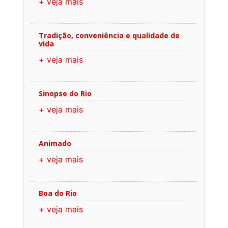
+ veja mais
Tradição, conveniência e qualidade de
vida
+ veja mais
Sinopse do Rio
+ veja mais
Animado
+ veja mais
Boa do Rio
+ veja mais