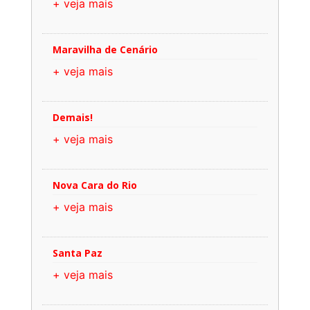
+ veja mais
Maravilha de Cenário
+ veja mais
Demais!
+ veja mais
Nova Cara do Rio
+ veja mais
Santa Paz
+ veja mais