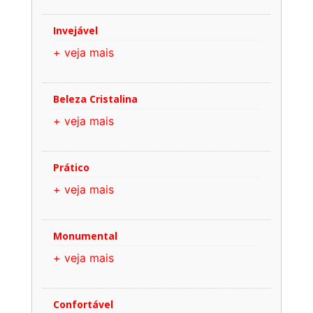
Invejável
+ veja mais
Beleza Cristalina
+ veja mais
Prático
+ veja mais
Monumental
+ veja mais
Confortável