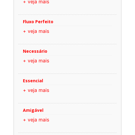
+ veja mais
Fluxo Perfeito
+ veja mais
Necessário
+ veja mais
Essencial
+ veja mais
Amigável
+ veja mais