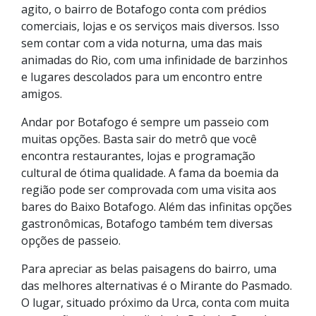
agito, o bairro de Botafogo conta com prédios
comerciais, lojas e os serviços mais diversos. Isso
sem contar com a vida noturna, uma das mais
animadas do Rio, com uma infinidade de barzinhos
e lugares descolados para um encontro entre
amigos.
Andar por Botafogo é sempre um passeio com
muitas opções. Basta sair do metrô que você
encontra restaurantes, lojas e programação
cultural de ótima qualidade. A fama da boemia da
região pode ser comprovada com uma visita aos
bares do Baixo Botafogo. Além das infinitas opções
gastronômicas, Botafogo também tem diversas
opções de passeio.
Para apreciar as belas paisagens do bairro, uma
das melhores alternativas é o Mirante do Pasmado.
O lugar, situado próximo da Urca, conta com muita