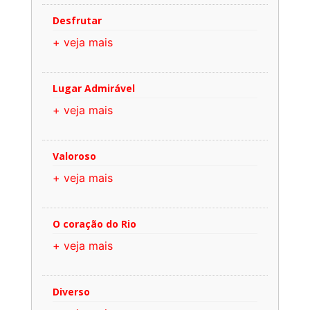
Desfrutar
+ veja mais
Lugar Admirável
+ veja mais
Valoroso
+ veja mais
O coração do Rio
+ veja mais
Diverso