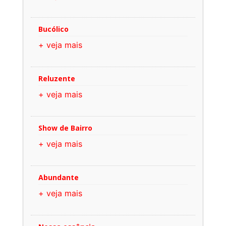
Bucólico
+ veja mais
Reluzente
+ veja mais
Show de Bairro
+ veja mais
Abundante
+ veja mais