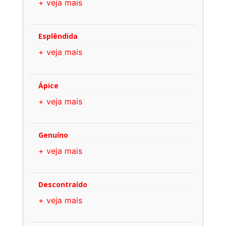
+ veja mais
Esplêndida
+ veja mais
Ápice
+ veja mais
Genuíno
+ veja mais
Descontraído
+ veja mais