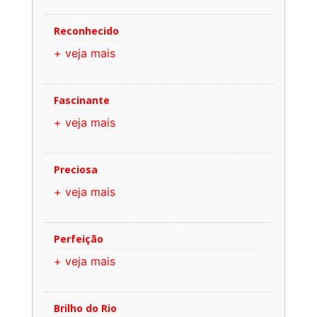
Reconhecido
+ veja mais
Fascinante
+ veja mais
Preciosa
+ veja mais
Perfeição
+ veja mais
Brilho do Rio