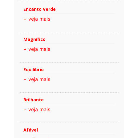
Encanto Verde
+ veja mais
Magnífico
+ veja mais
Equilíbrio
+ veja mais
Brilhante
+ veja mais
Afável