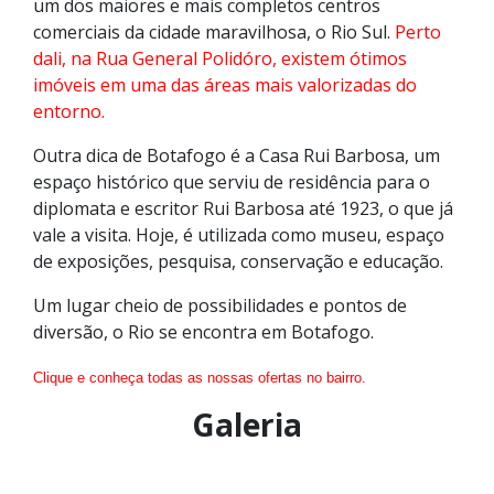
um dos maiores e mais completos centros
comerciais da cidade maravilhosa, o Rio Sul.
Perto
dali, na Rua General Polidóro, existem ótimos
imóveis em uma das áreas mais valorizadas do
entorno.
Outra dica de Botafogo é a Casa Rui Barbosa, um
espaço histórico que serviu de residência para o
diplomata e escritor Rui Barbosa até 1923, o que já
vale a visita. Hoje, é utilizada como museu, espaço
de exposições, pesquisa, conservação e educação.
Um lugar cheio de possibilidades e pontos de
diversão, o Rio se encontra em Botafogo.
Clique e conheça todas as nossas ofertas no bairro.
Galeria