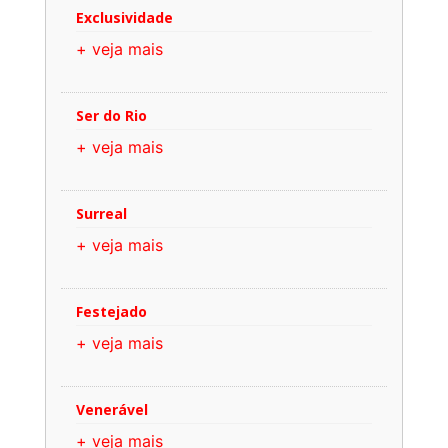
Exclusividade
+ veja mais
Ser do Rio
+ veja mais
Surreal
+ veja mais
Festejado
+ veja mais
Venerável
+ veja mais