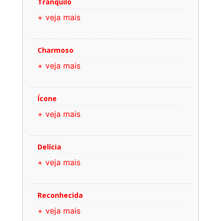
Tranquilo
+ veja mais
Charmoso
+ veja mais
Ícone
+ veja mais
Delícia
+ veja mais
Reconhecida
+ veja mais