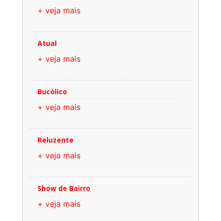
+ veja mais
Atual
+ veja mais
Bucólico
+ veja mais
Reluzente
+ veja mais
Show de Bairro
+ veja mais