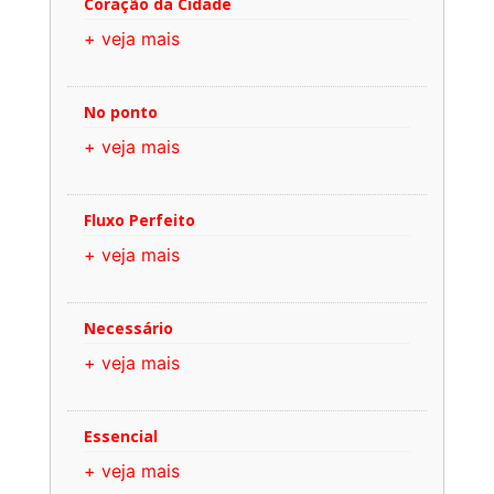
Coração da Cidade
+ veja mais
No ponto
+ veja mais
Fluxo Perfeito
+ veja mais
Necessário
+ veja mais
Essencial
+ veja mais