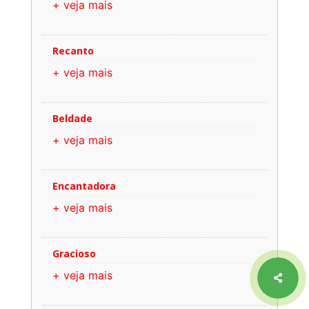
+ veja mais
Recanto
+ veja mais
Beldade
+ veja mais
Encantadora
+ veja mais
Gracioso
+ veja mais