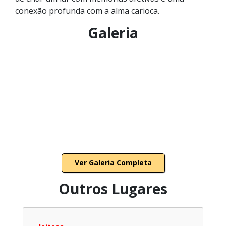
conexão profunda com a alma carioca.
Galeria
Ver Galeria Completa
Outros Lugares