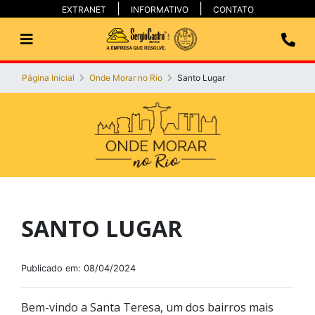
EXTRANET
INFORMATIVO
CONTATO
Página Inicial
Onde Morar no Rio
Santo Lugar
SANTO LUGAR
Publicado em: 08/04/2024
Bem-vindo a Santa Teresa, um dos bairros mais