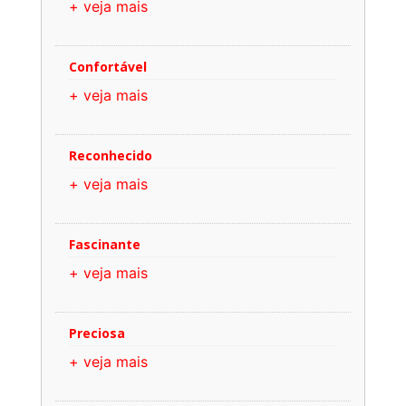
+ veja mais
Confortável
+ veja mais
Reconhecido
+ veja mais
Fascinante
+ veja mais
Preciosa
+ veja mais