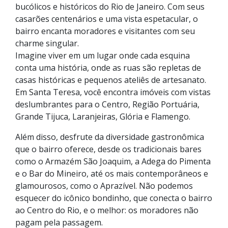
bucólicos e históricos do Rio de Janeiro. Com seus
casarões centenários e uma vista espetacular, o
bairro encanta moradores e visitantes com seu
charme singular.
Imagine viver em um lugar onde cada esquina
conta uma história, onde as ruas são repletas de
casas históricas e pequenos ateliês de artesanato.
Em Santa Teresa, você encontra imóveis com vistas
deslumbrantes para o Centro, Região Portuária,
Grande Tijuca, Laranjeiras, Glória e Flamengo.
Além disso, desfrute da diversidade gastronômica
que o bairro oferece, desde os tradicionais bares
como o Armazém São Joaquim, a Adega do Pimenta
e o Bar do Mineiro, até os mais contemporâneos e
glamourosos, como o Aprazível. Não podemos
esquecer do icônico bondinho, que conecta o bairro
ao Centro do Rio, e o melhor: os moradores não
pagam pela passagem.