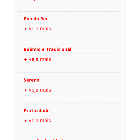
Boa do Rio
+ veja mais
Boêmio e Tradicional
+ veja mais
Sereno
+ veja mais
Praticidade
+ veja mais