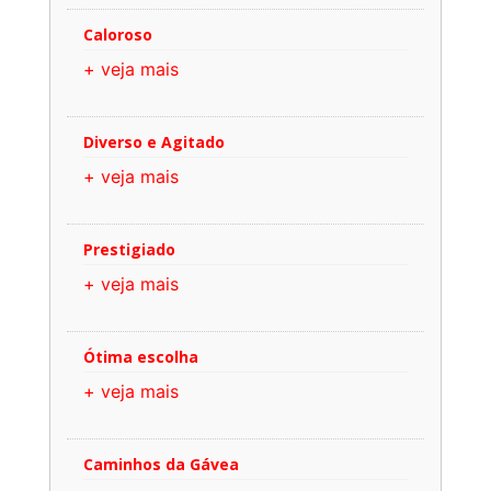
Caloroso
+ veja mais
Diverso e Agitado
+ veja mais
Prestigiado
+ veja mais
Ótima escolha
+ veja mais
Caminhos da Gávea