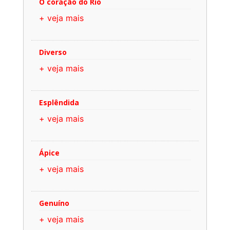
O coração do Rio
+ veja mais
Diverso
+ veja mais
Esplêndida
+ veja mais
Ápice
+ veja mais
Genuíno
+ veja mais