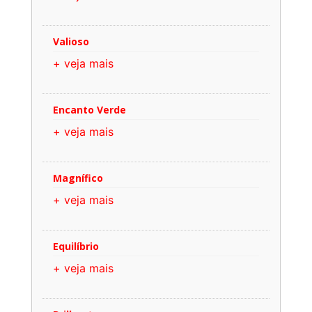
Valioso
+ veja mais
Encanto Verde
+ veja mais
Magnífico
+ veja mais
Equilíbrio
+ veja mais