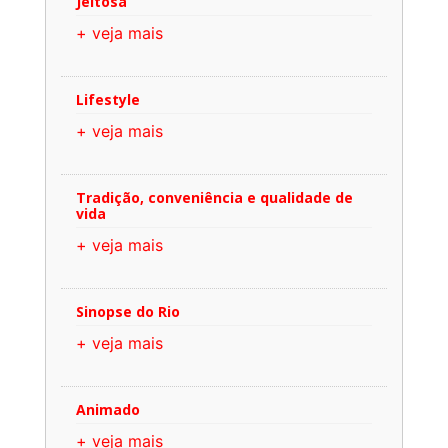
Jeitosa
+ veja mais
Lifestyle
+ veja mais
Tradição, conveniência e qualidade de
vida
+ veja mais
Sinopse do Rio
+ veja mais
Animado
+ veja mais