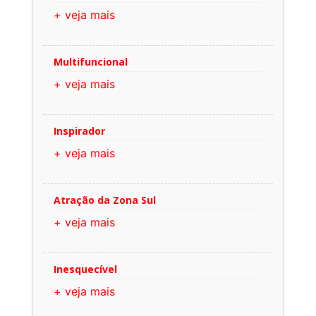
+ veja mais
Multifuncional
+ veja mais
Inspirador
+ veja mais
Atração da Zona Sul
+ veja mais
Inesquecível
+ veja mais