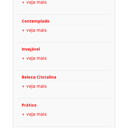
+ veja mais
Contemplado
+ veja mais
Invejável
+ veja mais
Beleza Cristalina
+ veja mais
Prático
+ veja mais