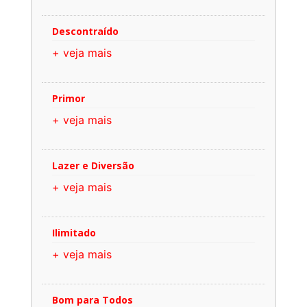
Descontraído
+ veja mais
Primor
+ veja mais
Lazer e Diversão
+ veja mais
Ilimitado
+ veja mais
Bom para Todos