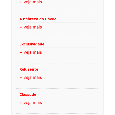
+ veja mais
A nobreza da Gávea
+ veja mais
Exclusividade
+ veja mais
Reluzente
+ veja mais
Classudo
+ veja mais