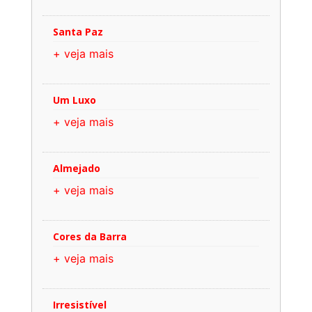
Santa Paz
+ veja mais
Um Luxo
+ veja mais
Almejado
+ veja mais
Cores da Barra
+ veja mais
Irresistível