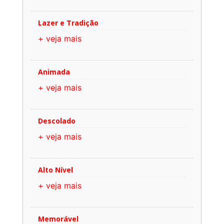
Lazer e Tradição
+ veja mais
Animada
+ veja mais
Descolado
+ veja mais
Alto Nível
+ veja mais
Memorável