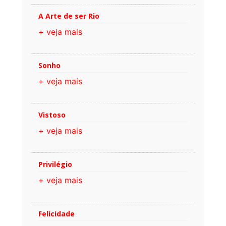
A Arte de ser Rio
+ veja mais
Sonho
+ veja mais
Vistoso
+ veja mais
Privilégio
+ veja mais
Felicidade