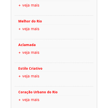
+ veja mais
Melhor do Rio
+ veja mais
Aclamada
+ veja mais
Estilo Criativo
+ veja mais
Coração Urbano do Rio
+ veja mais