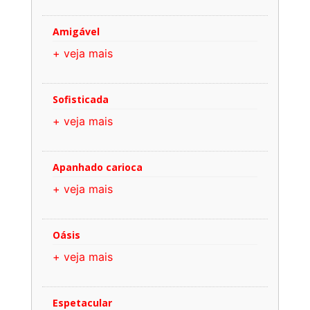
Amigável
+ veja mais
Sofisticada
+ veja mais
Apanhado carioca
+ veja mais
Oásis
+ veja mais
Espetacular