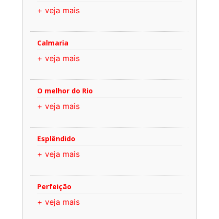
+ veja mais
Calmaria
+ veja mais
O melhor do Rio
+ veja mais
Esplêndido
+ veja mais
Perfeição
+ veja mais