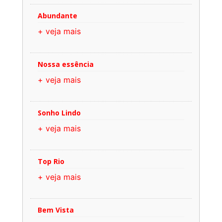
Abundante
+ veja mais
Nossa essência
+ veja mais
Sonho Lindo
+ veja mais
Top Rio
+ veja mais
Bem Vista