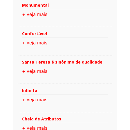
Monumental
+ veja mais
Confortável
+ veja mais
Santa Teresa é sinônimo de qualidade
+ veja mais
Infinito
+ veja mais
Cheia de Atributos
+ veja mais