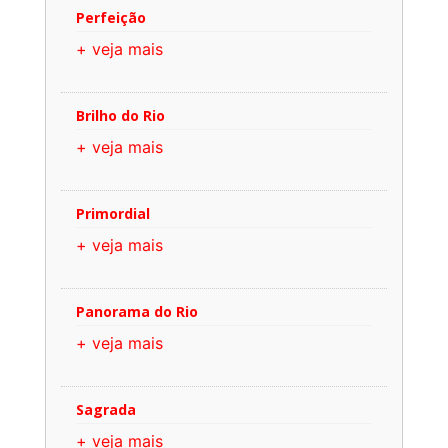
Perfeição
+ veja mais
Brilho do Rio
+ veja mais
Primordial
+ veja mais
Panorama do Rio
+ veja mais
Sagrada
+ veja mais