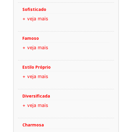
Sofisticado
+ veja mais
Famoso
+ veja mais
Estilo Próprio
+ veja mais
Diversificada
+ veja mais
Charmosa