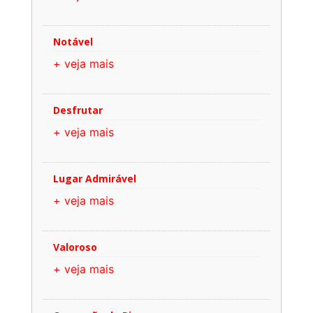
Notável
+ veja mais
Desfrutar
+ veja mais
Lugar Admirável
+ veja mais
Valoroso
+ veja mais