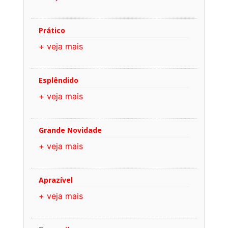
Prático
+ veja mais
Esplêndido
+ veja mais
Grande Novidade
+ veja mais
Aprazível
+ veja mais