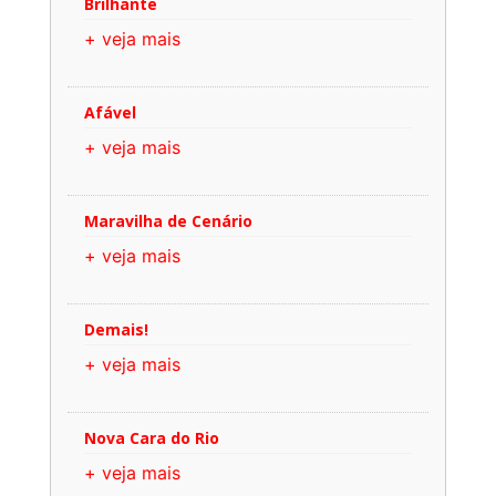
Brilhante
+ veja mais
Afável
+ veja mais
Maravilha de Cenário
+ veja mais
Demais!
+ veja mais
Nova Cara do Rio
+ veja mais