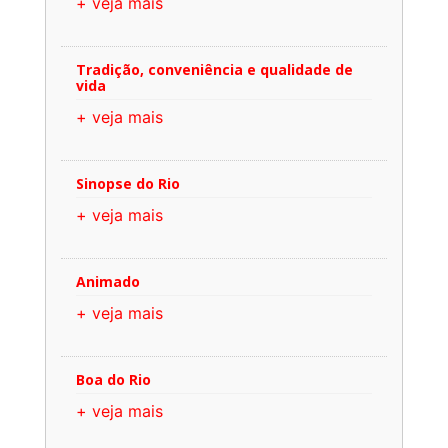
+ veja mais
Tradição, conveniência e qualidade de
vida
+ veja mais
Sinopse do Rio
+ veja mais
Animado
+ veja mais
Boa do Rio
+ veja mais