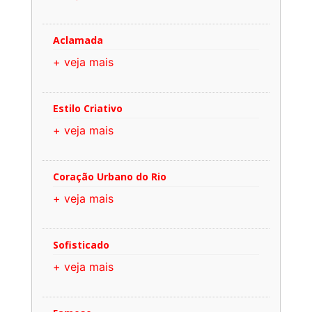
Aclamada
+ veja mais
Estilo Criativo
+ veja mais
Coração Urbano do Rio
+ veja mais
Sofisticado
+ veja mais