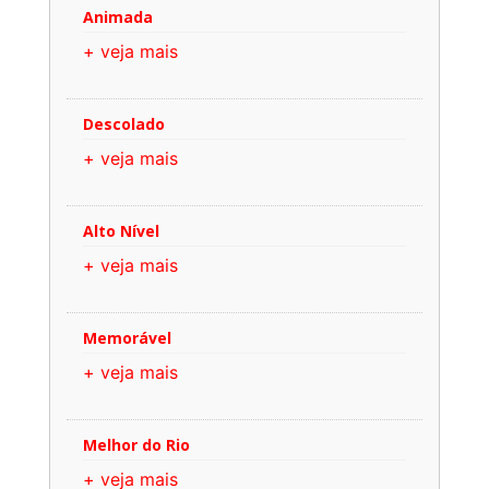
Animada
+ veja mais
Descolado
+ veja mais
Alto Nível
+ veja mais
Memorável
+ veja mais
Melhor do Rio
+ veja mais