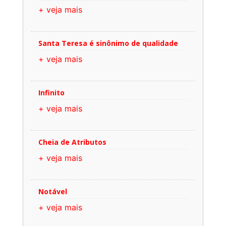
+ veja mais
Santa Teresa é sinônimo de qualidade
+ veja mais
Infinito
+ veja mais
Cheia de Atributos
+ veja mais
Notável
+ veja mais