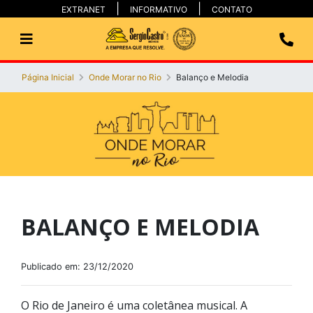
EXTRANET
INFORMATIVO
CONTATO
Página Inicial
Onde Morar no Rio
Balanço e Melodia
BALANÇO E MELODIA
Publicado em: 23/12/2020
O Rio de Janeiro é uma coletânea musical. A