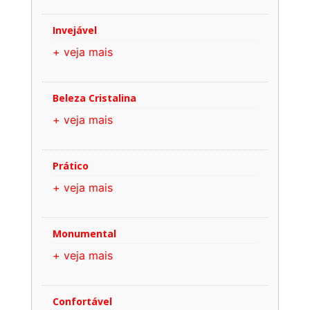
Invejável
+ veja mais
Beleza Cristalina
+ veja mais
Prático
+ veja mais
Monumental
+ veja mais
Confortável