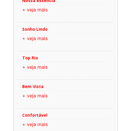
Nossa essência
+ veja mais
Sonho Lindo
+ veja mais
Top Rio
+ veja mais
Bem Vista
+ veja mais
Confortável
+ veja mais