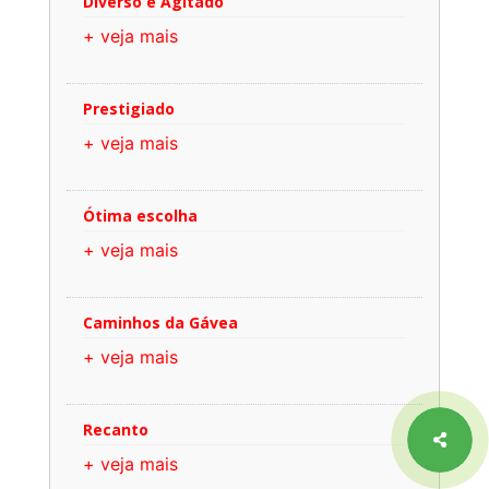
Diverso e Agitado
+ veja mais
Prestigiado
+ veja mais
Ótima escolha
+ veja mais
Caminhos da Gávea
+ veja mais
Recanto
+ veja mais