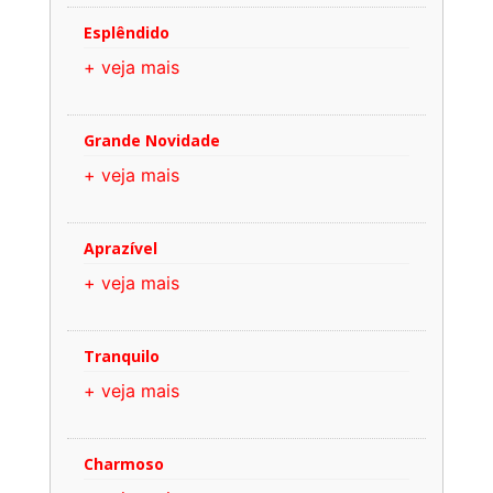
Esplêndido
+ veja mais
Grande Novidade
+ veja mais
Aprazível
+ veja mais
Tranquilo
+ veja mais
Charmoso