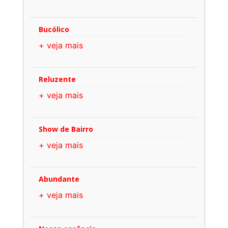
Bucólico
+ veja mais
Reluzente
+ veja mais
Show de Bairro
+ veja mais
Abundante
+ veja mais