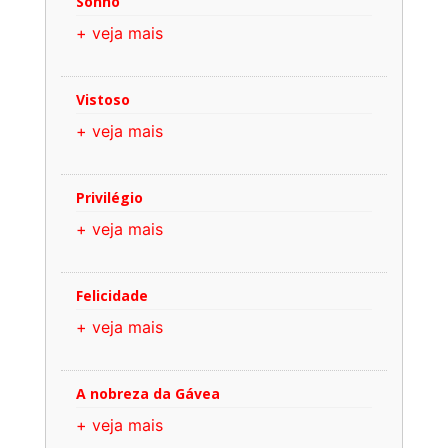
Sonho
+ veja mais
Vistoso
+ veja mais
Privilégio
+ veja mais
Felicidade
+ veja mais
A nobreza da Gávea
+ veja mais