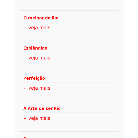
O melhor do Rio
+ veja mais
Esplêndido
+ veja mais
Perfeição
+ veja mais
A Arte de ser Rio
+ veja mais