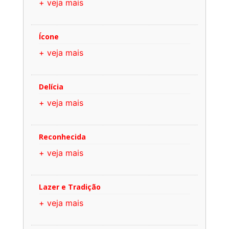
+ veja mais
Ícone
+ veja mais
Delícia
+ veja mais
Reconhecida
+ veja mais
Lazer e Tradição
+ veja mais