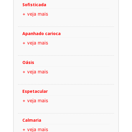
Sofisticada
+ veja mais
Apanhado carioca
+ veja mais
Oásis
+ veja mais
Espetacular
+ veja mais
Calmaria
+ veja mais