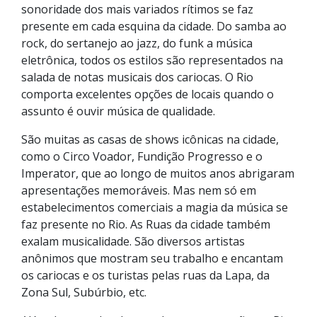
sonoridade dos mais variados rítimos se faz
presente em cada esquina da cidade. Do samba ao
rock, do sertanejo ao jazz, do funk a música
eletrônica, todos os estilos são representados na
salada de notas musicais dos cariocas. O Rio
comporta excelentes opções de locais quando o
assunto é ouvir música de qualidade.
São muitas as casas de shows icônicas na cidade,
como o Circo Voador, Fundição Progresso e o
Imperator, que ao longo de muitos anos abrigaram
apresentações memoráveis. Mas nem só em
estabelecimentos comerciais a magia da música se
faz presente no Rio. As Ruas da cidade também
exalam musicalidade. São diversos artistas
anônimos que mostram seu trabalho e encantam
os cariocas e os turistas pelas ruas da Lapa, da
Zona Sul, Subúrbio, etc.