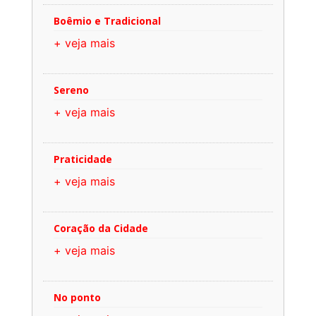
Boêmio e Tradicional
+ veja mais
Sereno
+ veja mais
Praticidade
+ veja mais
Coração da Cidade
+ veja mais
No ponto