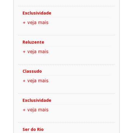
Exclusividade
+ veja mais
Reluzente
+ veja mais
Classudo
+ veja mais
Exclusividade
+ veja mais
Ser do Rio