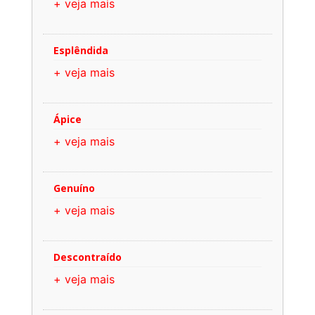
+ veja mais
Esplêndida
+ veja mais
Ápice
+ veja mais
Genuíno
+ veja mais
Descontraído
+ veja mais