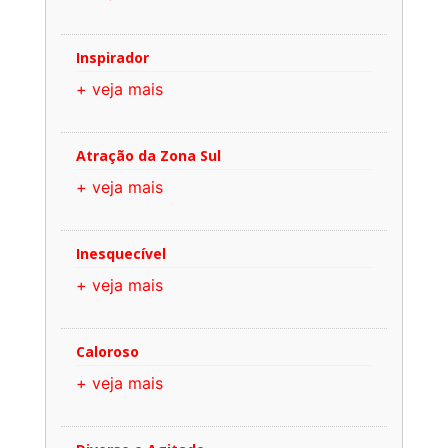
Inspirador
+ veja mais
Atração da Zona Sul
+ veja mais
Inesquecível
+ veja mais
Caloroso
+ veja mais