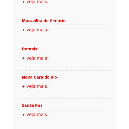
+ veja mais
Maravilha de Cenário
+ veja mais
Demais!
+ veja mais
Nova Cara do Rio
+ veja mais
Santa Paz
+ veja mais