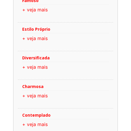
Famoso
+ veja mais
Estilo Próprio
+ veja mais
Diversificada
+ veja mais
Charmosa
+ veja mais
Contemplado
+ veja mais