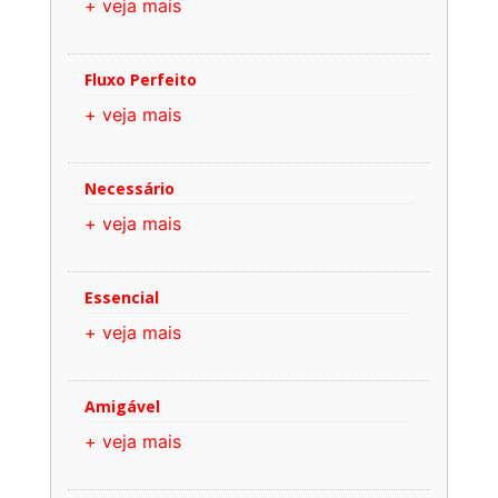
+ veja mais
Fluxo Perfeito
+ veja mais
Necessário
+ veja mais
Essencial
+ veja mais
Amigável
+ veja mais