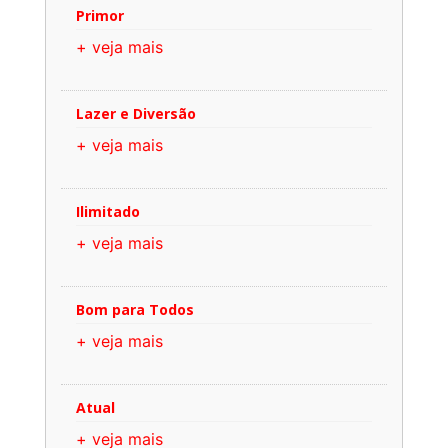
Primor
+ veja mais
Lazer e Diversão
+ veja mais
Ilimitado
+ veja mais
Bom para Todos
+ veja mais
Atual
+ veja mais