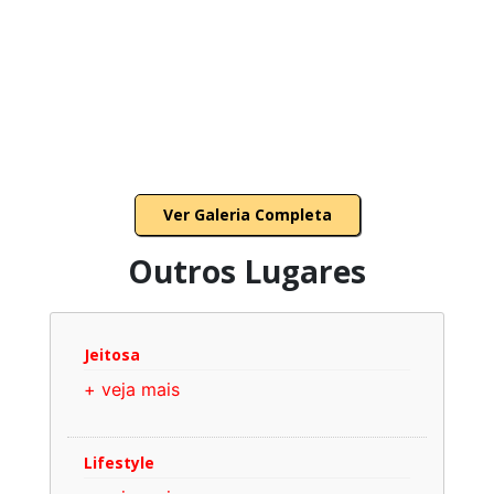
Ver Galeria Completa
Outros Lugares
Jeitosa
+ veja mais
Lifestyle