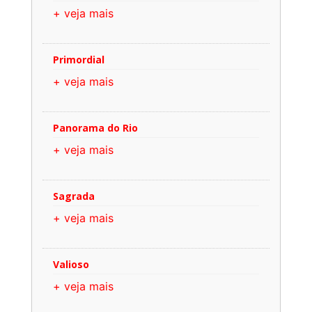
+ veja mais
Primordial
+ veja mais
Panorama do Rio
+ veja mais
Sagrada
+ veja mais
Valioso
+ veja mais