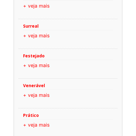
+ veja mais
Surreal
+ veja mais
Festejado
+ veja mais
Venerável
+ veja mais
Prático
+ veja mais