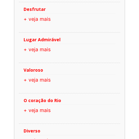
Desfrutar
+ veja mais
Lugar Admirável
+ veja mais
Valoroso
+ veja mais
O coração do Rio
+ veja mais
Diverso