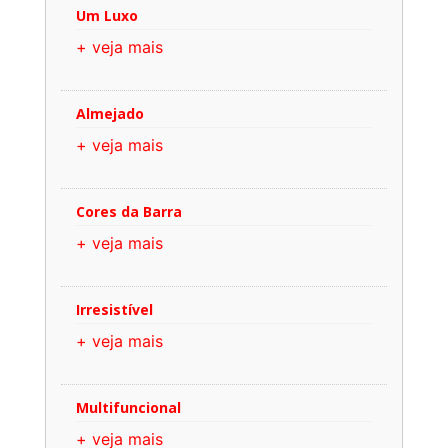
Um Luxo
+ veja mais
Almejado
+ veja mais
Cores da Barra
+ veja mais
Irresistível
+ veja mais
Multifuncional
+ veja mais