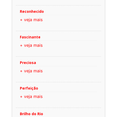
Reconhecido
+ veja mais
Fascinante
+ veja mais
Preciosa
+ veja mais
Perfeição
+ veja mais
Brilho do Rio