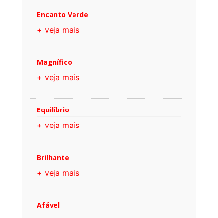
Encanto Verde
+ veja mais
Magnífico
+ veja mais
Equilíbrio
+ veja mais
Brilhante
+ veja mais
Afável