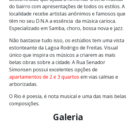
do bairro com apresentações de todos os estilos. A
localidade recebe artistas anônimos e famosos que
têm no seu D.N.A a essência da música carioca.
Especializado em Samba, choro, bossa nova e jazz.
Não bastasse tudo isso, os estúdios tem uma vista
estonteante da Lagoa Rodrigo de Freitas. Visual
único que inspira os músicos a criarem as mais
belas obras sobre a cidade. A Rua Senador
Simonsen possui excelentes opções de
apartamentos de 2 e 3 quartos
em vias calmas e
arborizadas.
O Rio é poesia, é nota musical e uma das mais belas
composições.
Galeria