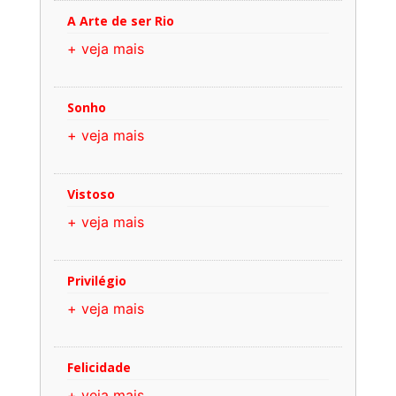
A Arte de ser Rio
+ veja mais
Sonho
+ veja mais
Vistoso
+ veja mais
Privilégio
+ veja mais
Felicidade
+ veja mais