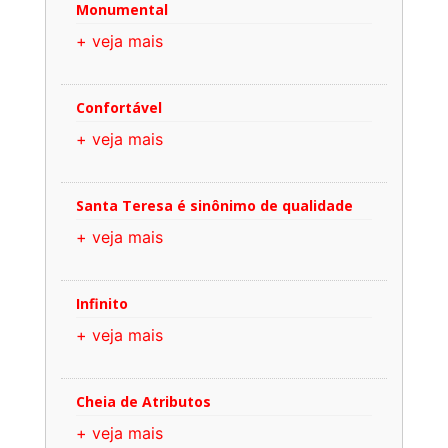
Monumental
+ veja mais
Confortável
+ veja mais
Santa Teresa é sinônimo de qualidade
+ veja mais
Infinito
+ veja mais
Cheia de Atributos
+ veja mais