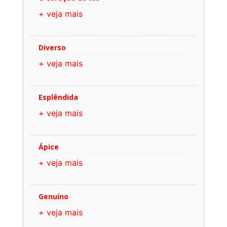
+ veja mais
Diverso
+ veja mais
Esplêndida
+ veja mais
Ápice
+ veja mais
Genuíno
+ veja mais