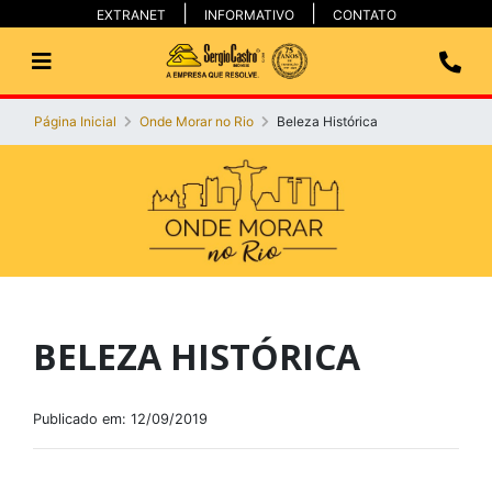
EXTRANET
INFORMATIVO
CONTATO
Página Inicial
Onde Morar no Rio
Beleza Histórica
BELEZA HISTÓRICA
Publicado em: 12/09/2019