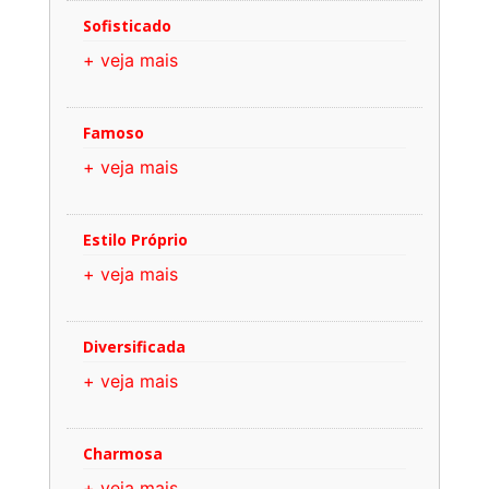
Sofisticado
+ veja mais
Famoso
+ veja mais
Estilo Próprio
+ veja mais
Diversificada
+ veja mais
Charmosa
+ veja mais