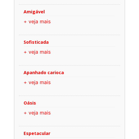
Amigável
+ veja mais
Sofisticada
+ veja mais
Apanhado carioca
+ veja mais
Oásis
+ veja mais
Espetacular