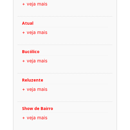
+ veja mais
Atual
+ veja mais
Bucólico
+ veja mais
Reluzente
+ veja mais
Show de Bairro
+ veja mais