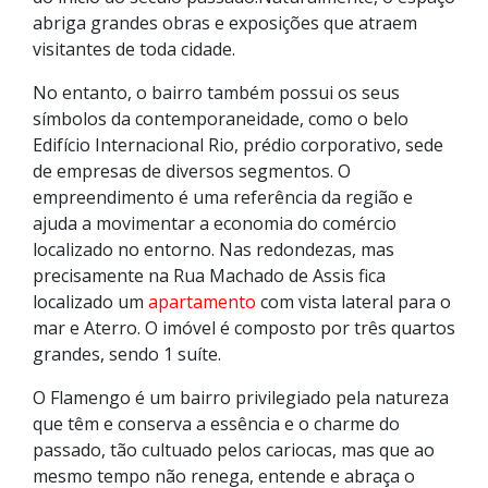
abriga grandes obras e exposições que atraem
visitantes de toda cidade.
No entanto, o bairro também possui os seus
símbolos da contemporaneidade, como o belo
Edifício Internacional Rio, prédio corporativo, sede
de empresas de diversos segmentos. O
empreendimento é uma referência da região e
ajuda a movimentar a economia do comércio
localizado no entorno. Nas redondezas, mas
precisamente na Rua Machado de Assis fica
localizado um
apartamento
com vista lateral para o
mar e Aterro. O imóvel é composto por três quartos
grandes, sendo 1 suíte.
O Flamengo é um bairro privilegiado pela natureza
que têm e conserva a essência e o charme do
passado, tão cultuado pelos cariocas, mas que ao
mesmo tempo não renega, entende e abraça o