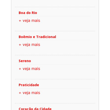
Boa do Rio
+ veja mais
Boêmio e Tradicional
+ veja mais
Sereno
+ veja mais
Praticidade
+ veja mais
Coração da Cidade