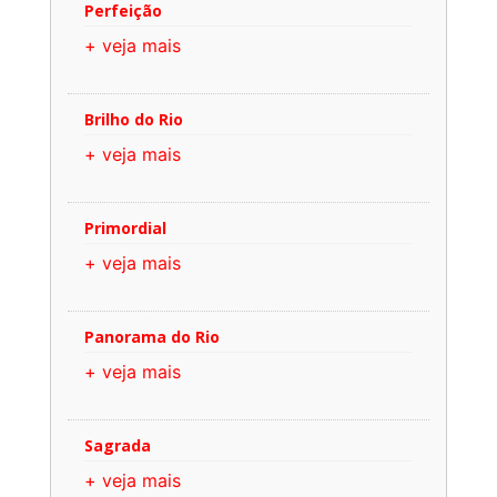
Perfeição
+ veja mais
Brilho do Rio
+ veja mais
Primordial
+ veja mais
Panorama do Rio
+ veja mais
Sagrada
+ veja mais