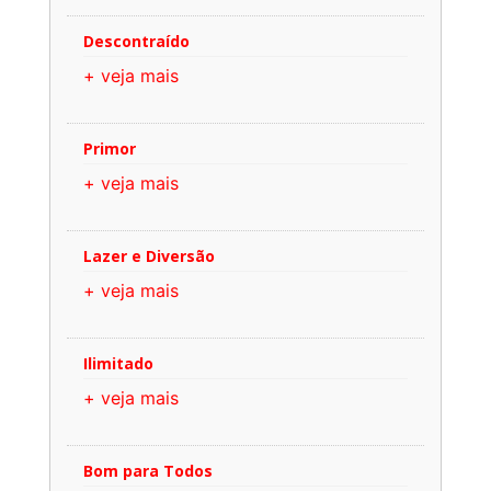
Descontraído
+ veja mais
Primor
+ veja mais
Lazer e Diversão
+ veja mais
Ilimitado
+ veja mais
Bom para Todos