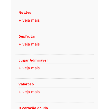
Notável
+ veja mais
Desfrutar
+ veja mais
Lugar Admirável
+ veja mais
Valoroso
+ veja mais
O coração do Rio