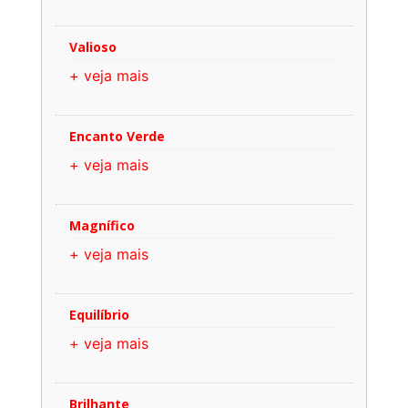
Valioso
+ veja mais
Encanto Verde
+ veja mais
Magnífico
+ veja mais
Equilíbrio
+ veja mais
Brilhante