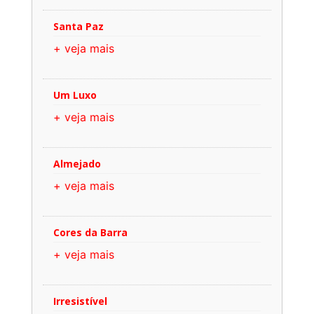
Santa Paz
+ veja mais
Um Luxo
+ veja mais
Almejado
+ veja mais
Cores da Barra
+ veja mais
Irresistível