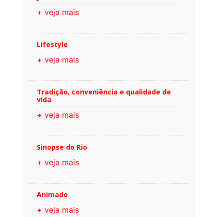
+ veja mais
Lifestyle
+ veja mais
Tradição, conveniência e qualidade de
vida
+ veja mais
Sinopse do Rio
+ veja mais
Animado
+ veja mais