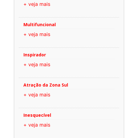
+ veja mais
Multifuncional
+ veja mais
Inspirador
+ veja mais
Atração da Zona Sul
+ veja mais
Inesquecível
+ veja mais