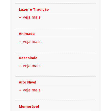
Lazer e Tradição
+ veja mais
Animada
+ veja mais
Descolado
+ veja mais
Alto Nível
+ veja mais
Memorável