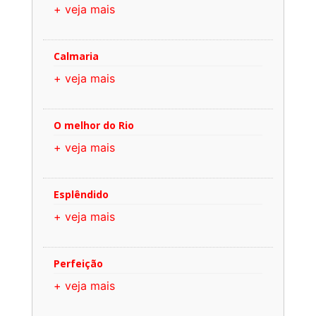
+ veja mais
Calmaria
+ veja mais
O melhor do Rio
+ veja mais
Esplêndido
+ veja mais
Perfeição
+ veja mais