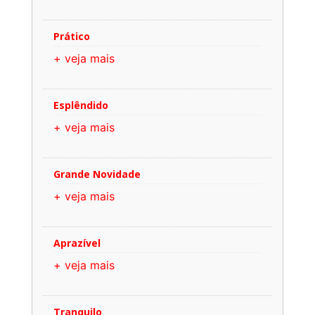
Prático
+ veja mais
Esplêndido
+ veja mais
Grande Novidade
+ veja mais
Aprazível
+ veja mais
Tranquilo