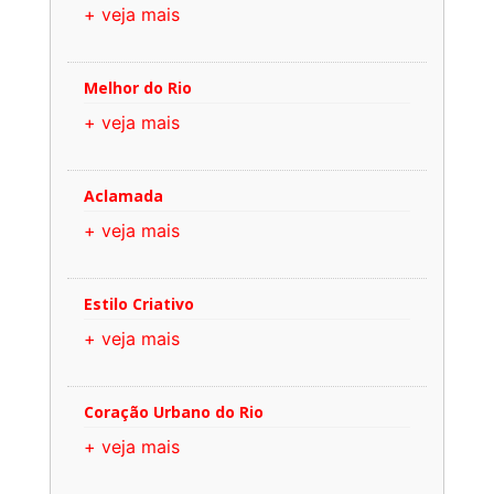
+ veja mais
Melhor do Rio
+ veja mais
Aclamada
+ veja mais
Estilo Criativo
+ veja mais
Coração Urbano do Rio
+ veja mais