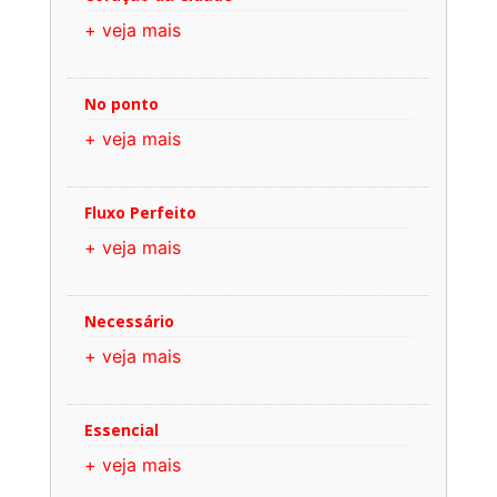
+ veja mais
No ponto
+ veja mais
Fluxo Perfeito
+ veja mais
Necessário
+ veja mais
Essencial
+ veja mais