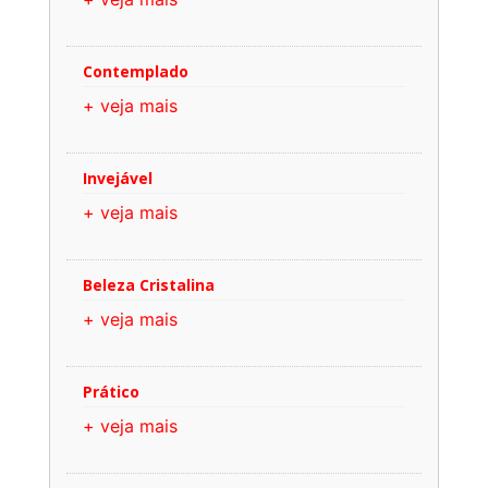
Contemplado
+ veja mais
Invejável
+ veja mais
Beleza Cristalina
+ veja mais
Prático
+ veja mais