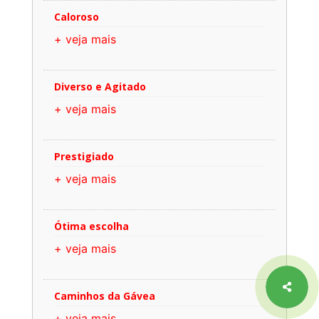
Caloroso
+ veja mais
Diverso e Agitado
+ veja mais
Prestigiado
+ veja mais
Ótima escolha
+ veja mais
Caminhos da Gávea
+ veja mais