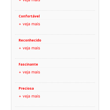
Confortável
+ veja mais
Reconhecido
+ veja mais
Fascinante
+ veja mais
Preciosa
+ veja mais