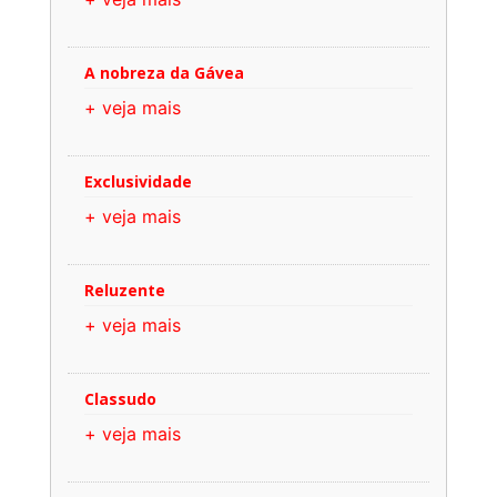
A nobreza da Gávea
+ veja mais
Exclusividade
+ veja mais
Reluzente
+ veja mais
Classudo
+ veja mais