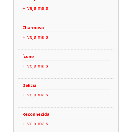
+ veja mais
Charmoso
+ veja mais
Ícone
+ veja mais
Delícia
+ veja mais
Reconhecida
+ veja mais