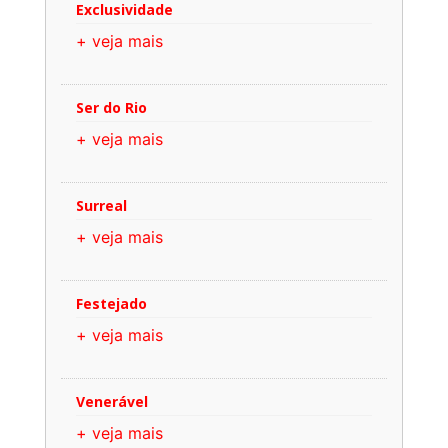
Exclusividade
+ veja mais
Ser do Rio
+ veja mais
Surreal
+ veja mais
Festejado
+ veja mais
Venerável
+ veja mais