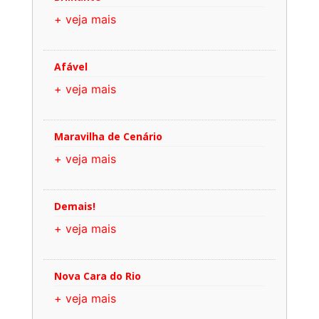
+ veja mais
Afável
+ veja mais
Maravilha de Cenário
+ veja mais
Demais!
+ veja mais
Nova Cara do Rio
+ veja mais