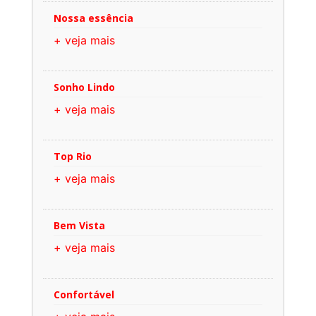
Nossa essência
+ veja mais
Sonho Lindo
+ veja mais
Top Rio
+ veja mais
Bem Vista
+ veja mais
Confortável