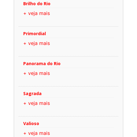
Brilho do Rio
+ veja mais
Primordial
+ veja mais
Panorama do Rio
+ veja mais
Sagrada
+ veja mais
Valioso
+ veja mais