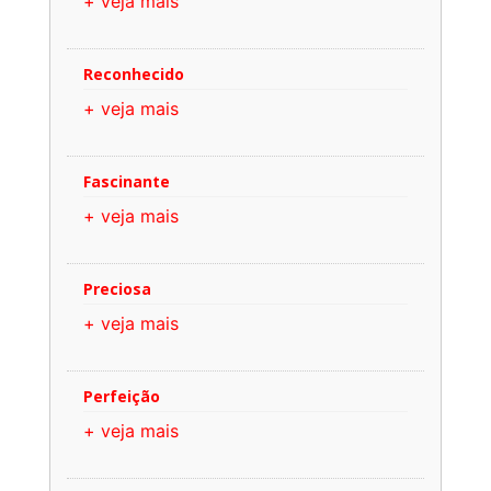
+ veja mais
Reconhecido
+ veja mais
Fascinante
+ veja mais
Preciosa
+ veja mais
Perfeição
+ veja mais