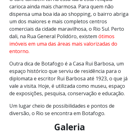
carioca ainda mais charmosa. Para quem não
dispensa uma boa ida ao shopping, o bairro abriga
um dos maiores e mais completos centros
comerciais da cidade maravilhosa, o Rio Sul. Perto
dali, na Rua General Polidóro, existem
ótimos
imóveis em uma das áreas mais valorizadas do
entorno.
Outra dica de Botafogo é a Casa Rui Barbosa, um
espaço histórico que serviu de residência para o
diplomata e escritor Rui Barbosa até 1923, o que já
vale a visita. Hoje, é utilizada como museu, espaço
de exposições, pesquisa, conservação e educação.
Um lugar cheio de possibilidades e pontos de
diversão, o Rio se encontra em Botafogo.
Galeria