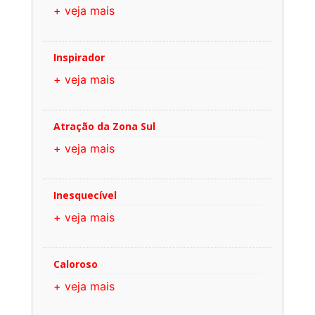
+ veja mais
Inspirador
+ veja mais
Atração da Zona Sul
+ veja mais
Inesquecível
+ veja mais
Caloroso
+ veja mais