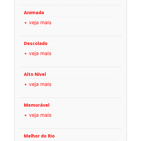
Animada
+ veja mais
Descolado
+ veja mais
Alto Nível
+ veja mais
Memorável
+ veja mais
Melhor do Rio