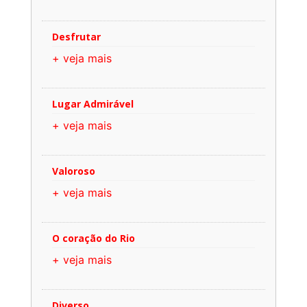
Desfrutar
+ veja mais
Lugar Admirável
+ veja mais
Valoroso
+ veja mais
O coração do Rio
+ veja mais
Diverso