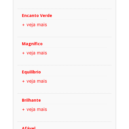
Encanto Verde
+ veja mais
Magnífico
+ veja mais
Equilíbrio
+ veja mais
Brilhante
+ veja mais
Afável