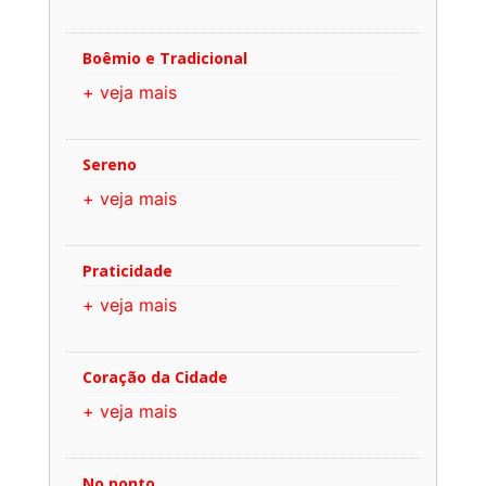
Boêmio e Tradicional
+ veja mais
Sereno
+ veja mais
Praticidade
+ veja mais
Coração da Cidade
+ veja mais
No ponto