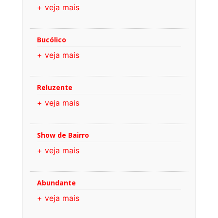
+ veja mais
Bucólico
+ veja mais
Reluzente
+ veja mais
Show de Bairro
+ veja mais
Abundante
+ veja mais