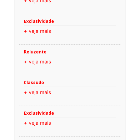
+ veja mais
Exclusividade
+ veja mais
Reluzente
+ veja mais
Classudo
+ veja mais
Exclusividade
+ veja mais