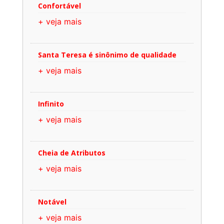
Confortável
+ veja mais
Santa Teresa é sinônimo de qualidade
+ veja mais
Infinito
+ veja mais
Cheia de Atributos
+ veja mais
Notável
+ veja mais