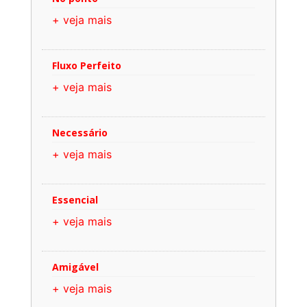
+ veja mais
Fluxo Perfeito
+ veja mais
Necessário
+ veja mais
Essencial
+ veja mais
Amigável
+ veja mais