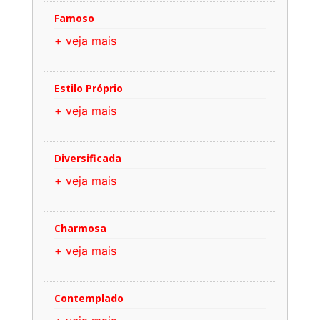
Famoso
+ veja mais
Estilo Próprio
+ veja mais
Diversificada
+ veja mais
Charmosa
+ veja mais
Contemplado