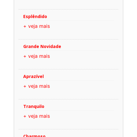
Esplêndido
+ veja mais
Grande Novidade
+ veja mais
Aprazível
+ veja mais
Tranquilo
+ veja mais
Charmoso