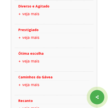
Diverso e Agitado
+ veja mais
Prestigiado
+ veja mais
Ótima escolha
+ veja mais
Caminhos da Gávea
+ veja mais
Recanto