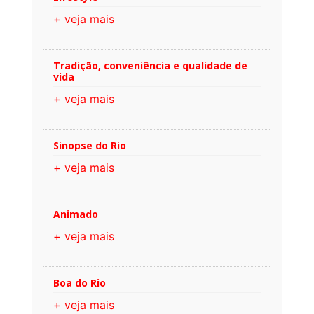
+ veja mais
Tradição, conveniência e qualidade de
vida
+ veja mais
Sinopse do Rio
+ veja mais
Animado
+ veja mais
Boa do Rio
+ veja mais