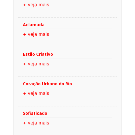
+ veja mais
Aclamada
+ veja mais
Estilo Criativo
+ veja mais
Coração Urbano do Rio
+ veja mais
Sofisticado
+ veja mais