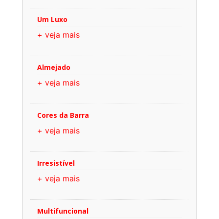
Um Luxo
+ veja mais
Almejado
+ veja mais
Cores da Barra
+ veja mais
Irresistível
+ veja mais
Multifuncional