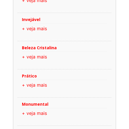
+ veja mais
Invejável
+ veja mais
Beleza Cristalina
+ veja mais
Prático
+ veja mais
Monumental
+ veja mais