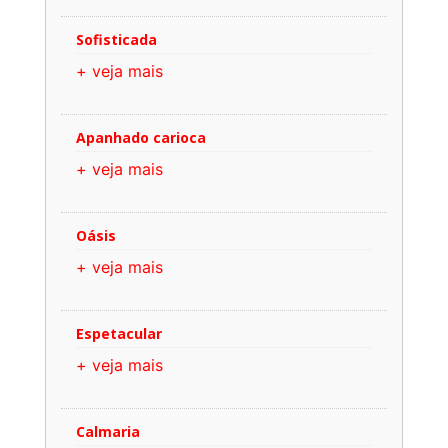
Sofisticada
+ veja mais
Apanhado carioca
+ veja mais
Oásis
+ veja mais
Espetacular
+ veja mais
Calmaria