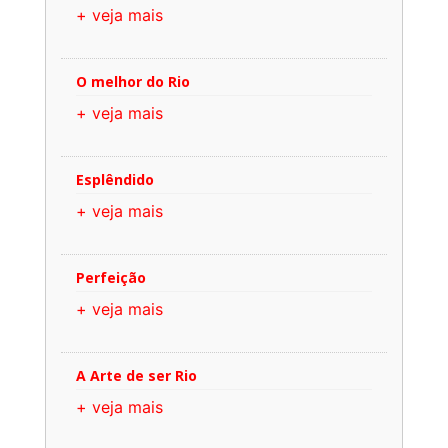
+ veja mais
O melhor do Rio
+ veja mais
Esplêndido
+ veja mais
Perfeição
+ veja mais
A Arte de ser Rio
+ veja mais