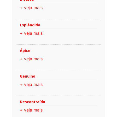
+ veja mais
Esplêndida
+ veja mais
Ápice
+ veja mais
Genuíno
+ veja mais
Descontraído
+ veja mais