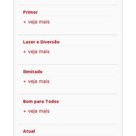
Primor
+ veja mais
Lazer e Diversão
+ veja mais
Ilimitado
+ veja mais
Bom para Todos
+ veja mais
Atual