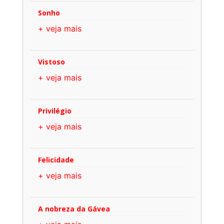
Sonho
+ veja mais
Vistoso
+ veja mais
Privilégio
+ veja mais
Felicidade
+ veja mais
A nobreza da Gávea