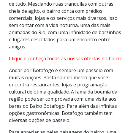
de tudo. Mesclando ruas tranquilas com outras
cheia de agito, o bairro conta com prédios
comerciais, lojas e os serviços mais diversos. Isso
sem contar com a vida noturna, uma das mais
animadas do Rio, com uma infinidade de barzinhos
e lugares descolados para um encontro entre
amigos.
Clique e conheça todas as nossas ofertas no bairro.
Andar por Botafogo é sempre um passeio com
muitas opções. Basta sair do metrô que você
encontra restaurantes, lojas e programação
cultural de ótima qualidade. A fama da boemia da
região pode ser comprovada com uma visita aos
bares do Baixo Botafogo. Para além das infinitas
opções gastronômicas, Botafogo também tem
diversas opções de passeio.
Para apreciar as belas paisagens do bairro, uma