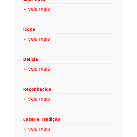
+ veja mais
Ícone
+ veja mais
Delícia
+ veja mais
Reconhecida
+ veja mais
Lazer e Tradição
+ veja mais