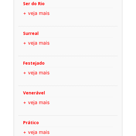
Ser do Rio
+ veja mais
Surreal
+ veja mais
Festejado
+ veja mais
Venerável
+ veja mais
Prático
+ veja mais