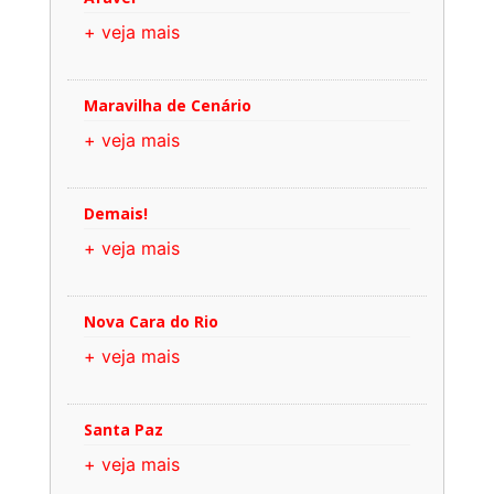
+ veja mais
Maravilha de Cenário
+ veja mais
Demais!
+ veja mais
Nova Cara do Rio
+ veja mais
Santa Paz
+ veja mais