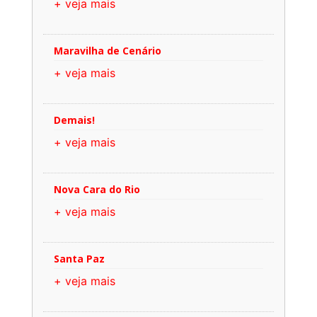
+ veja mais
Maravilha de Cenário
+ veja mais
Demais!
+ veja mais
Nova Cara do Rio
+ veja mais
Santa Paz
+ veja mais