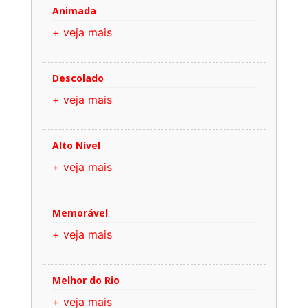
Animada
+ veja mais
Descolado
+ veja mais
Alto Nível
+ veja mais
Memorável
+ veja mais
Melhor do Rio
+ veja mais