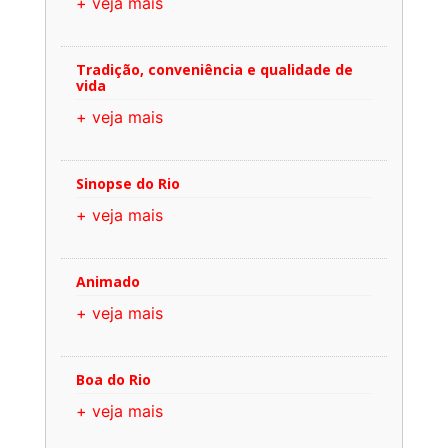
+ veja mais
Tradição, conveniência e qualidade de
vida
+ veja mais
Sinopse do Rio
+ veja mais
Animado
+ veja mais
Boa do Rio
+ veja mais