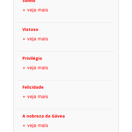
Sonho
+ veja mais
Vistoso
+ veja mais
Privilégio
+ veja mais
Felicidade
+ veja mais
A nobreza da Gávea
+ veja mais