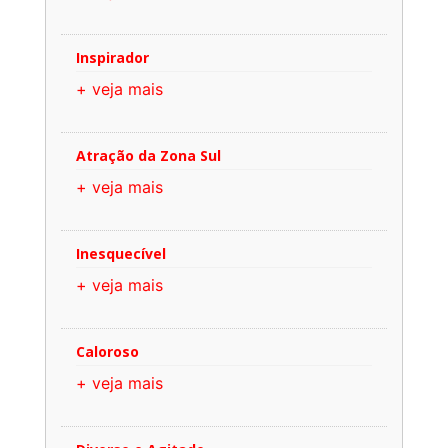
Inspirador
+ veja mais
Atração da Zona Sul
+ veja mais
Inesquecível
+ veja mais
Caloroso
+ veja mais