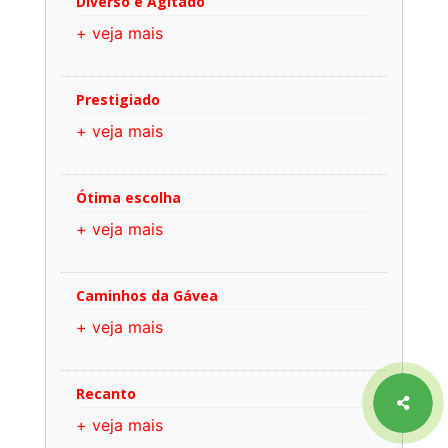
Diverso e Agitado
+ veja mais
Prestigiado
+ veja mais
Ótima escolha
+ veja mais
Caminhos da Gávea
+ veja mais
Recanto
+ veja mais