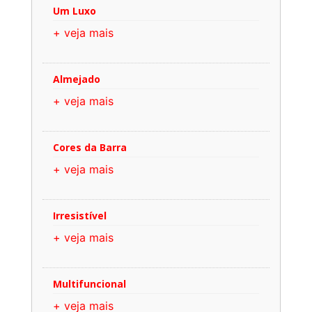
Um Luxo
+ veja mais
Almejado
+ veja mais
Cores da Barra
+ veja mais
Irresistível
+ veja mais
Multifuncional
+ veja mais