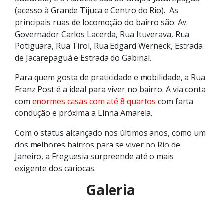
(acesso à Grande Tijuca e Centro do Rio). As
principais ruas de locomoção do bairro são: Av.
Governador Carlos Lacerda, Rua Ituverava, Rua
Potiguara, Rua Tirol, Rua Edgard Werneck, Estrada
de Jacarepaguá e Estrada do Gabinal.
Para quem gosta de praticidade e mobilidade, a Rua
Franz Post é a ideal para viver no bairro. A via conta
com
enormes casas com até 8 quartos
com farta
condução e próxima a Linha Amarela.
Com o status alcançado nos últimos anos, como um
dos melhores bairros para se viver no Rio de
Janeiro, a Freguesia surpreende até o mais
exigente dos cariocas.
Galeria