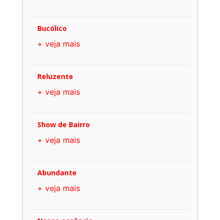
Bucólico
+ veja mais
Reluzente
+ veja mais
Show de Bairro
+ veja mais
Abundante
+ veja mais