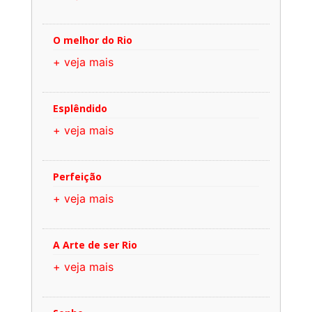
O melhor do Rio
+ veja mais
Esplêndido
+ veja mais
Perfeição
+ veja mais
A Arte de ser Rio
+ veja mais