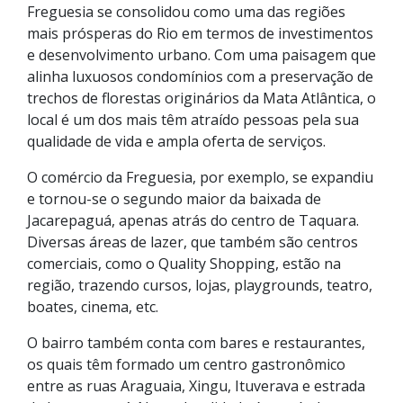
Freguesia se consolidou como uma das regiões
mais prósperas do Rio em termos de investimentos
e desenvolvimento urbano. Com uma paisagem que
alinha luxuosos condomínios com a preservação de
trechos de florestas originários da Mata Atlântica, o
local é um dos mais têm atraído pessoas pela sua
qualidade de vida e ampla oferta de serviços.
O comércio da Freguesia, por exemplo, se expandiu
e tornou-se o segundo maior da baixada de
Jacarepaguá, apenas atrás do centro de Taquara.
Diversas áreas de lazer, que também são centros
comerciais, como o Quality Shopping, estão na
região, trazendo cursos, lojas, playgrounds, teatro,
boates, cinema, etc.
O bairro também conta com bares e restaurantes,
os quais têm formado um centro gastronômico
entre as ruas Araguaia, Xingu, Ituverava e estrada