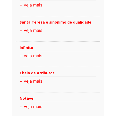
+ veja mais
Santa Teresa é sinônimo de qualidade
+ veja mais
Infinito
+ veja mais
Cheia de Atributos
+ veja mais
Notável
+ veja mais