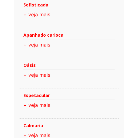
Sofisticada
+ veja mais
Apanhado carioca
+ veja mais
Oásis
+ veja mais
Espetacular
+ veja mais
Calmaria
+ veja mais