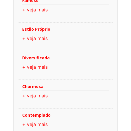
Famoso
+ veja mais
Estilo Próprio
+ veja mais
Diversificada
+ veja mais
Charmosa
+ veja mais
Contemplado
+ veja mais