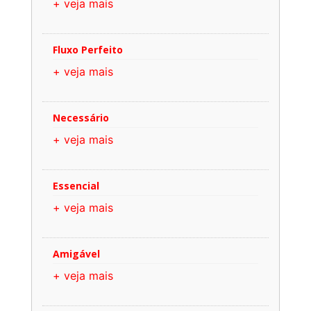
+ veja mais
Fluxo Perfeito
+ veja mais
Necessário
+ veja mais
Essencial
+ veja mais
Amigável
+ veja mais