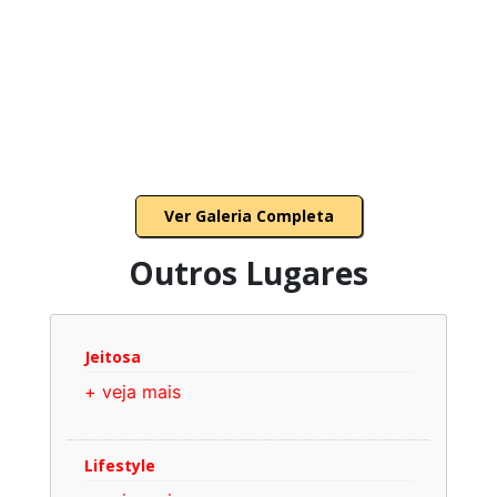
Ver Galeria Completa
Outros Lugares
Jeitosa
+ veja mais
Lifestyle