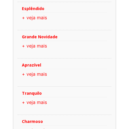
Esplêndido
+ veja mais
Grande Novidade
+ veja mais
Aprazível
+ veja mais
Tranquilo
+ veja mais
Charmoso