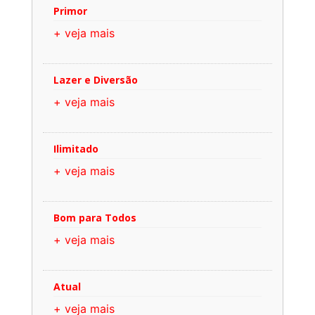
Primor
+ veja mais
Lazer e Diversão
+ veja mais
Ilimitado
+ veja mais
Bom para Todos
+ veja mais
Atual
+ veja mais