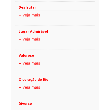
Desfrutar
+ veja mais
Lugar Admirável
+ veja mais
Valoroso
+ veja mais
O coração do Rio
+ veja mais
Diverso