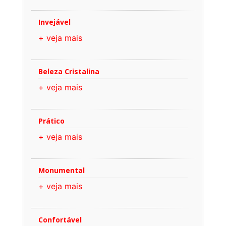
Invejável
+ veja mais
Beleza Cristalina
+ veja mais
Prático
+ veja mais
Monumental
+ veja mais
Confortável