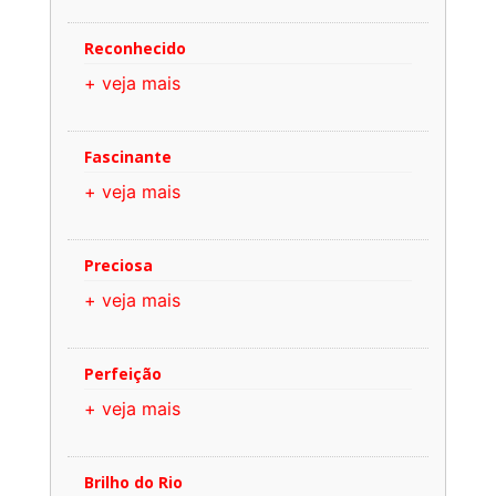
Reconhecido
+ veja mais
Fascinante
+ veja mais
Preciosa
+ veja mais
Perfeição
+ veja mais
Brilho do Rio