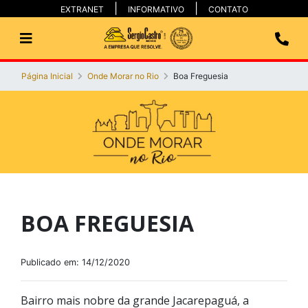
EXTRANET
INFORMATIVO
CONTATO
Página Inicial
Onde Morar no Rio
Boa Freguesia
BOA FREGUESIA
Publicado em: 14/12/2020
Bairro mais nobre da grande Jacarepaguá, a