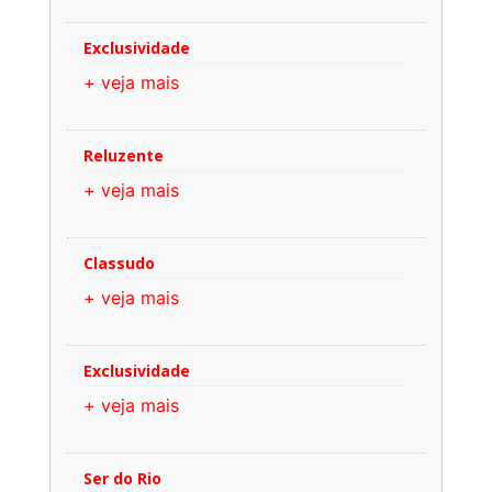
Exclusividade
+ veja mais
Reluzente
+ veja mais
Classudo
+ veja mais
Exclusividade
+ veja mais
Ser do Rio