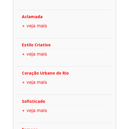
Aclamada
+ veja mais
Estilo Criativo
+ veja mais
Coração Urbano do Rio
+ veja mais
Sofisticado
+ veja mais