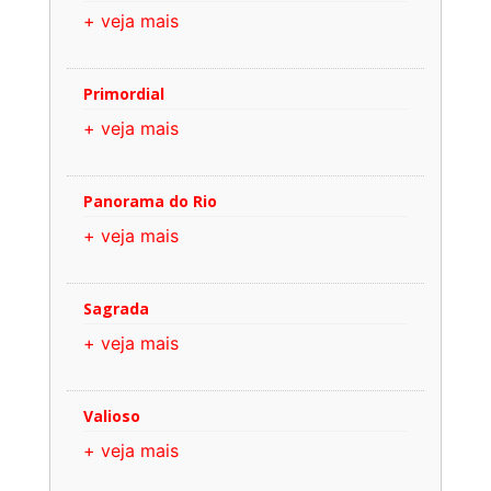
+ veja mais
Primordial
+ veja mais
Panorama do Rio
+ veja mais
Sagrada
+ veja mais
Valioso
+ veja mais