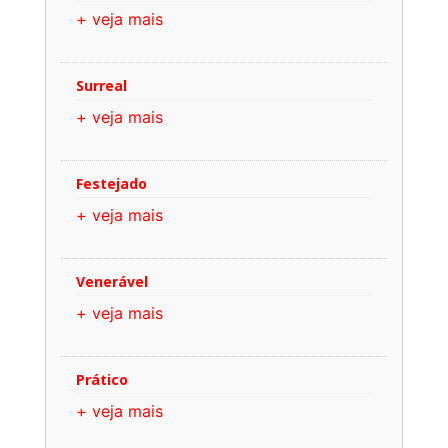
+ veja mais
Surreal
+ veja mais
Festejado
+ veja mais
Venerável
+ veja mais
Prático
+ veja mais