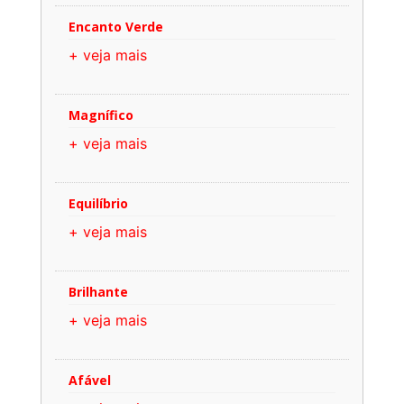
Encanto Verde
+ veja mais
Magnífico
+ veja mais
Equilíbrio
+ veja mais
Brilhante
+ veja mais
Afável