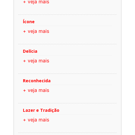
+ veja mais
Ícone
+ veja mais
Delícia
+ veja mais
Reconhecida
+ veja mais
Lazer e Tradição
+ veja mais