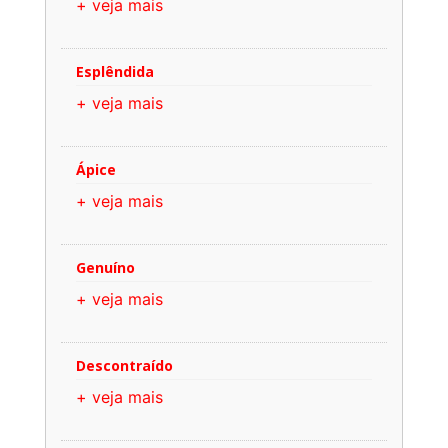
+ veja mais
Esplêndida
+ veja mais
Ápice
+ veja mais
Genuíno
+ veja mais
Descontraído
+ veja mais