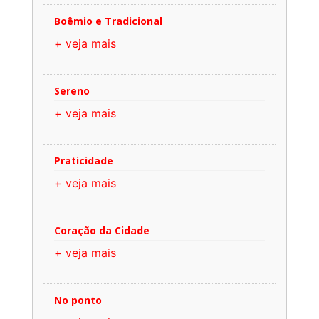
Boêmio e Tradicional
+ veja mais
Sereno
+ veja mais
Praticidade
+ veja mais
Coração da Cidade
+ veja mais
No ponto