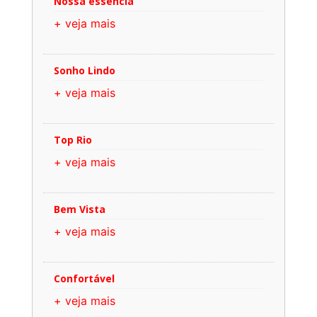
Nossa essência
+ veja mais
Sonho Lindo
+ veja mais
Top Rio
+ veja mais
Bem Vista
+ veja mais
Confortável
+ veja mais