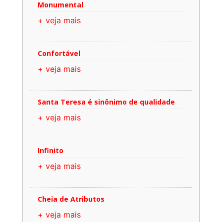
Monumental
+ veja mais
Confortável
+ veja mais
Santa Teresa é sinônimo de qualidade
+ veja mais
Infinito
+ veja mais
Cheia de Atributos
+ veja mais