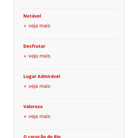
Notável
+ veja mais
Desfrutar
+ veja mais
Lugar Admirável
+ veja mais
Valoroso
+ veja mais
O coração do Rio