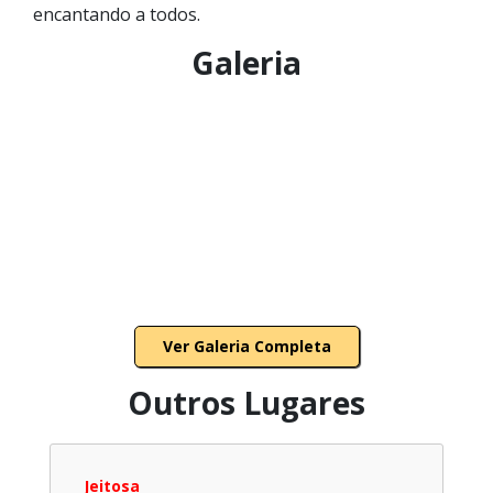
encantando a todos.
Galeria
Ver Galeria Completa
Outros Lugares
Jeitosa