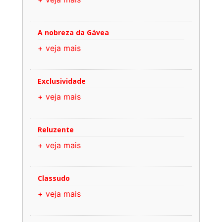
A nobreza da Gávea
+ veja mais
Exclusividade
+ veja mais
Reluzente
+ veja mais
Classudo
+ veja mais