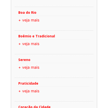
Boa do Rio
+ veja mais
Boêmio e Tradicional
+ veja mais
Sereno
+ veja mais
Praticidade
+ veja mais
Coração da Cidade