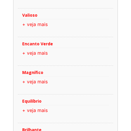
Valioso
+ veja mais
Encanto Verde
+ veja mais
Magnífico
+ veja mais
Equilíbrio
+ veja mais
Brilhante