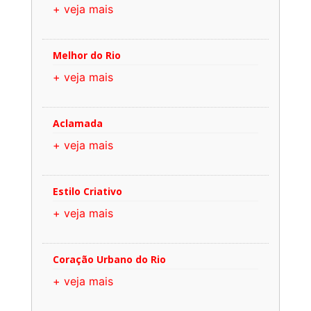
+ veja mais
Melhor do Rio
+ veja mais
Aclamada
+ veja mais
Estilo Criativo
+ veja mais
Coração Urbano do Rio
+ veja mais