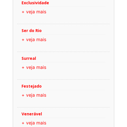
Exclusividade
+ veja mais
Ser do Rio
+ veja mais
Surreal
+ veja mais
Festejado
+ veja mais
Venerável
+ veja mais