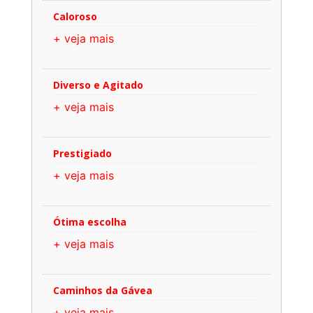
Caloroso
+ veja mais
Diverso e Agitado
+ veja mais
Prestigiado
+ veja mais
Ótima escolha
+ veja mais
Caminhos da Gávea
+ veja mais