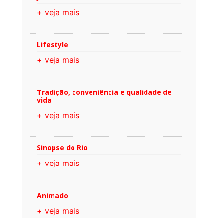
+ veja mais
Lifestyle
+ veja mais
Tradição, conveniência e qualidade de
vida
+ veja mais
Sinopse do Rio
+ veja mais
Animado
+ veja mais