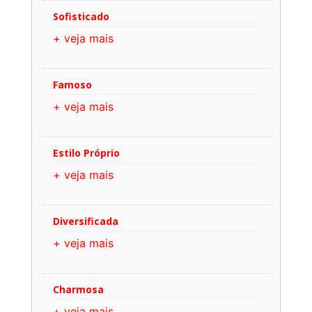
Sofisticado
+ veja mais
Famoso
+ veja mais
Estilo Próprio
+ veja mais
Diversificada
+ veja mais
Charmosa
+ veja mais