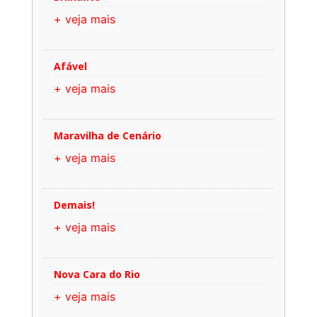
+ veja mais
Afável
+ veja mais
Maravilha de Cenário
+ veja mais
Demais!
+ veja mais
Nova Cara do Rio
+ veja mais