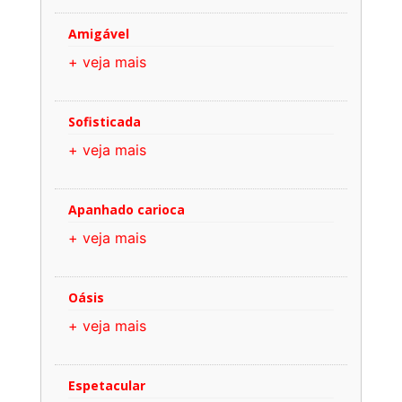
Amigável
+ veja mais
Sofisticada
+ veja mais
Apanhado carioca
+ veja mais
Oásis
+ veja mais
Espetacular