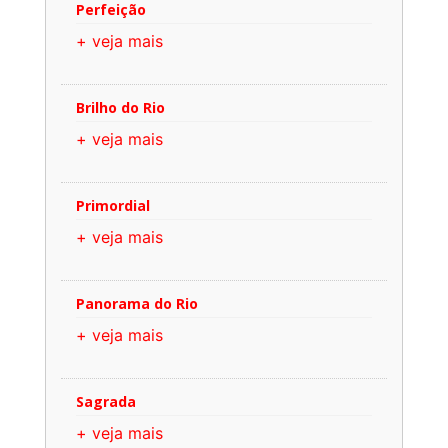
Perfeição
+ veja mais
Brilho do Rio
+ veja mais
Primordial
+ veja mais
Panorama do Rio
+ veja mais
Sagrada
+ veja mais