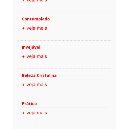
Contemplado
+ veja mais
Invejável
+ veja mais
Beleza Cristalina
+ veja mais
Prático
+ veja mais