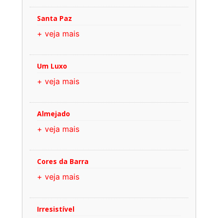
Santa Paz
+ veja mais
Um Luxo
+ veja mais
Almejado
+ veja mais
Cores da Barra
+ veja mais
Irresistível