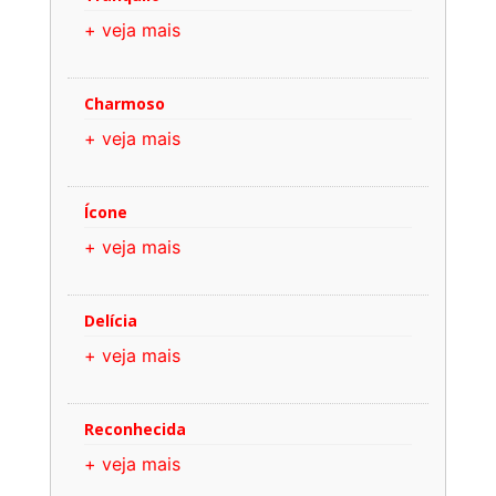
+ veja mais
Charmoso
+ veja mais
Ícone
+ veja mais
Delícia
+ veja mais
Reconhecida
+ veja mais