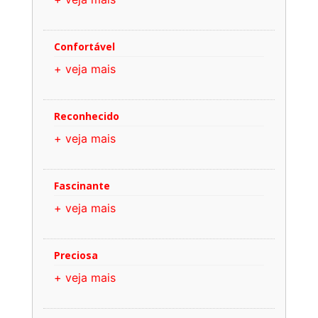
Confortável
+ veja mais
Reconhecido
+ veja mais
Fascinante
+ veja mais
Preciosa
+ veja mais