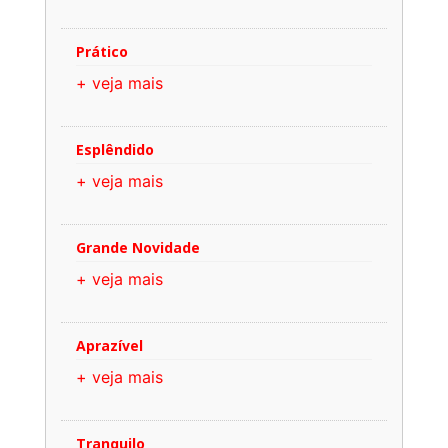
Prático
+ veja mais
Esplêndido
+ veja mais
Grande Novidade
+ veja mais
Aprazível
+ veja mais
Tranquilo