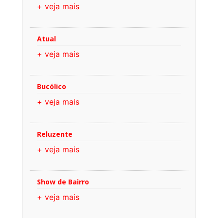
+ veja mais
Atual
+ veja mais
Bucólico
+ veja mais
Reluzente
+ veja mais
Show de Bairro
+ veja mais