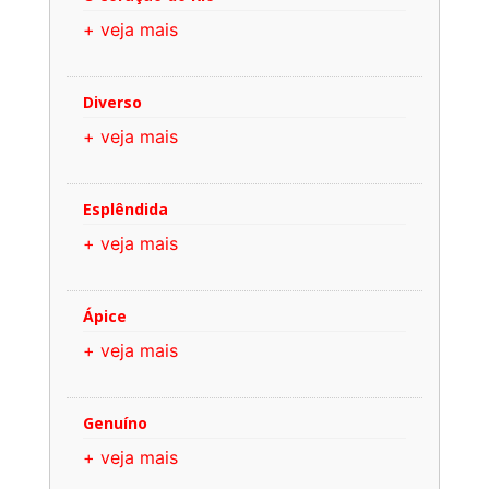
+ veja mais
Diverso
+ veja mais
Esplêndida
+ veja mais
Ápice
+ veja mais
Genuíno
+ veja mais