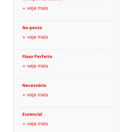
+ veja mais
No ponto
+ veja mais
Fluxo Perfeito
+ veja mais
Necessário
+ veja mais
Essencial
+ veja mais