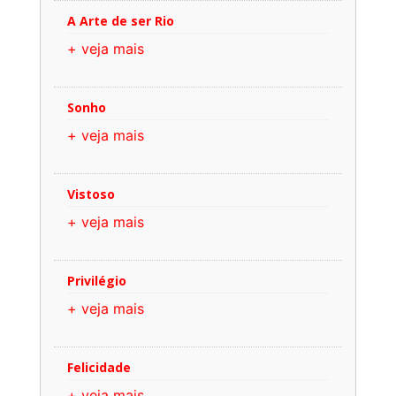
A Arte de ser Rio
+ veja mais
Sonho
+ veja mais
Vistoso
+ veja mais
Privilégio
+ veja mais
Felicidade
+ veja mais