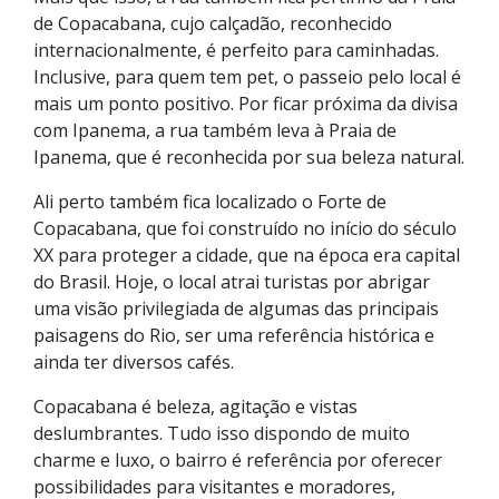
de Copacabana, cujo calçadão, reconhecido
internacionalmente, é perfeito para caminhadas.
Inclusive, para quem tem pet, o passeio pelo local é
mais um ponto positivo. Por ficar próxima da divisa
com Ipanema, a rua também leva à Praia de
Ipanema, que é reconhecida por sua beleza natural.
Ali perto também fica localizado o Forte de
Copacabana, que foi construído no início do século
XX para proteger a cidade, que na época era capital
do Brasil. Hoje, o local atrai turistas por abrigar
uma visão privilegiada de algumas das principais
paisagens do Rio, ser uma referência histórica e
ainda ter diversos cafés.
Copacabana é beleza, agitação e vistas
deslumbrantes. Tudo isso dispondo de muito
charme e luxo, o bairro é referência por oferecer
possibilidades para visitantes e moradores,