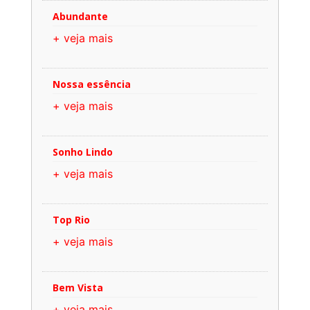
Abundante
+ veja mais
Nossa essência
+ veja mais
Sonho Lindo
+ veja mais
Top Rio
+ veja mais
Bem Vista
+ veja mais