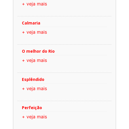
+ veja mais
Calmaria
+ veja mais
O melhor do Rio
+ veja mais
Esplêndido
+ veja mais
Perfeição
+ veja mais