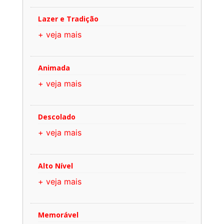
Lazer e Tradição
+ veja mais
Animada
+ veja mais
Descolado
+ veja mais
Alto Nível
+ veja mais
Memorável