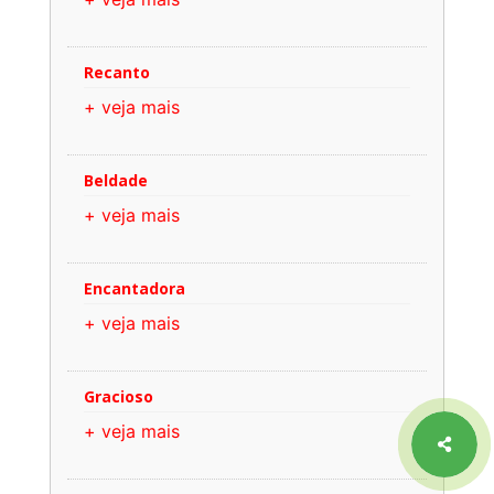
Recanto
+ veja mais
Beldade
+ veja mais
Encantadora
+ veja mais
Gracioso
+ veja mais