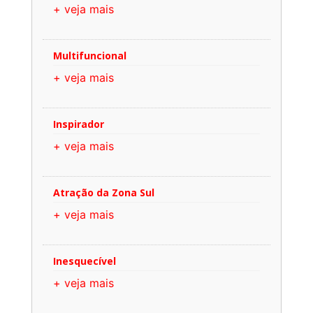
+ veja mais
Multifuncional
+ veja mais
Inspirador
+ veja mais
Atração da Zona Sul
+ veja mais
Inesquecível
+ veja mais