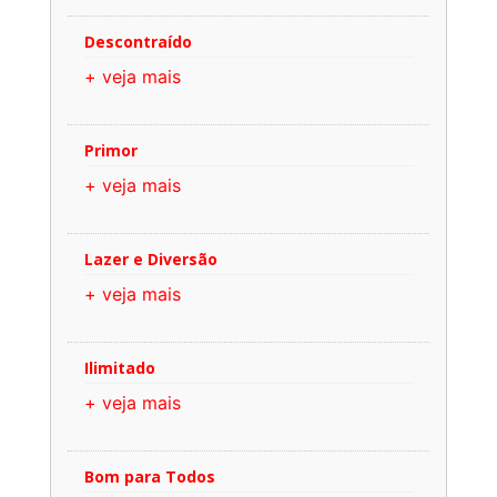
Descontraído
+ veja mais
Primor
+ veja mais
Lazer e Diversão
+ veja mais
Ilimitado
+ veja mais
Bom para Todos