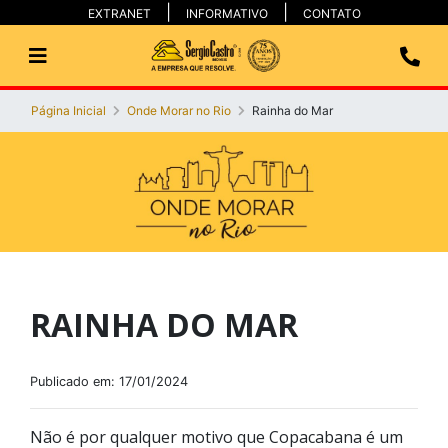
EXTRANET
INFORMATIVO
CONTATO
Página Inicial
Onde Morar no Rio
Rainha do Mar
RAINHA DO MAR
Publicado em: 17/01/2024
Não é por qualquer motivo que Copacabana é um