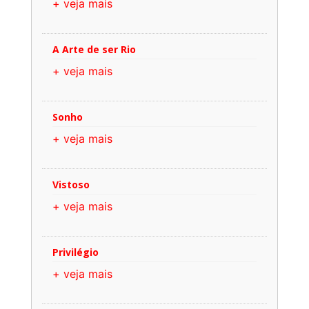
+ veja mais
A Arte de ser Rio
+ veja mais
Sonho
+ veja mais
Vistoso
+ veja mais
Privilégio
+ veja mais