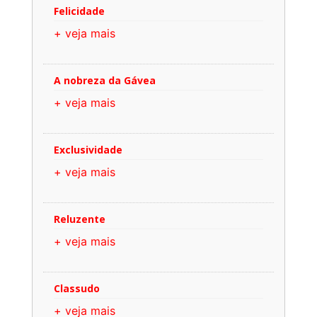
Felicidade
+ veja mais
A nobreza da Gávea
+ veja mais
Exclusividade
+ veja mais
Reluzente
+ veja mais
Classudo
+ veja mais