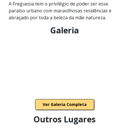
A Freguesia tem o privilégio de poder ser esse
paraíso urbano com maravilhosas residências e
abraçado por toda a beleza da mãe natureza.
Galeria
Ver Galeria Completa
Outros Lugares