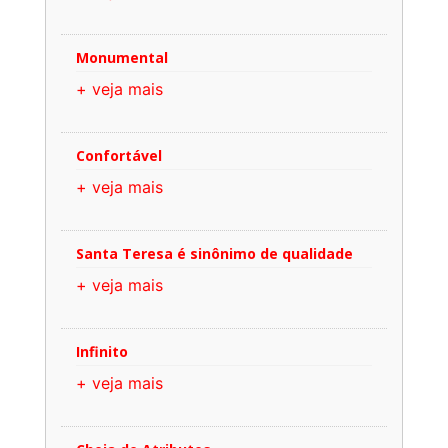
Monumental
+ veja mais
Confortável
+ veja mais
Santa Teresa é sinônimo de qualidade
+ veja mais
Infinito
+ veja mais