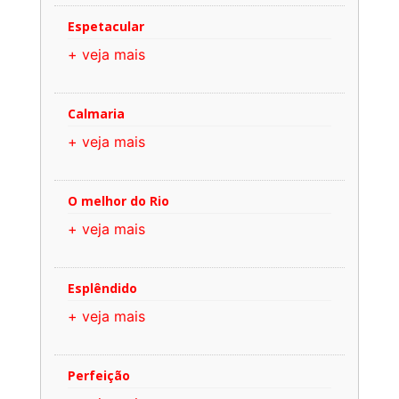
Espetacular
+ veja mais
Calmaria
+ veja mais
O melhor do Rio
+ veja mais
Esplêndido
+ veja mais
Perfeição