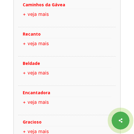
Caminhos da Gávea
+ veja mais
Recanto
+ veja mais
Beldade
+ veja mais
Encantadora
+ veja mais
Gracioso
+ veja mais