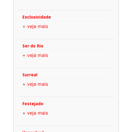
Exclusividade
+ veja mais
Ser do Rio
+ veja mais
Surreal
+ veja mais
Festejado
+ veja mais