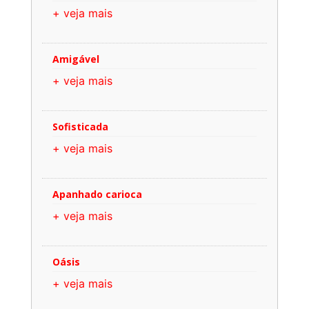
+ veja mais
Amigável
+ veja mais
Sofisticada
+ veja mais
Apanhado carioca
+ veja mais
Oásis
+ veja mais