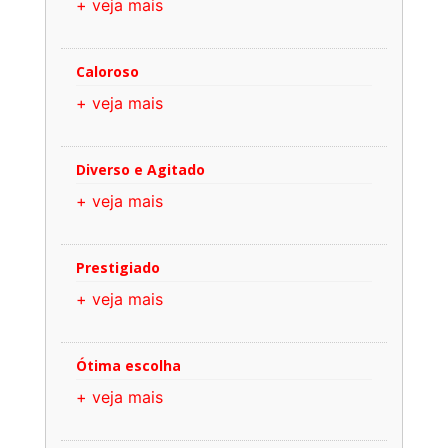
+ veja mais
Caloroso
+ veja mais
Diverso e Agitado
+ veja mais
Prestigiado
+ veja mais
Ótima escolha
+ veja mais