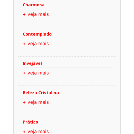
Charmosa
+ veja mais
Contemplado
+ veja mais
Invejável
+ veja mais
Beleza Cristalina
+ veja mais
Prático
+ veja mais