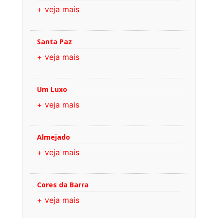
+ veja mais
Santa Paz
+ veja mais
Um Luxo
+ veja mais
Almejado
+ veja mais
Cores da Barra
+ veja mais