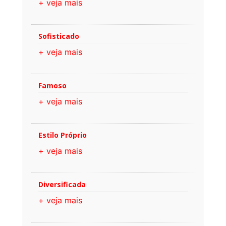
+ veja mais
Sofisticado
+ veja mais
Famoso
+ veja mais
Estilo Próprio
+ veja mais
Diversificada
+ veja mais