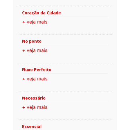
Coração da Cidade
+ veja mais
No ponto
+ veja mais
Fluxo Perfeito
+ veja mais
Necessário
+ veja mais
Essencial