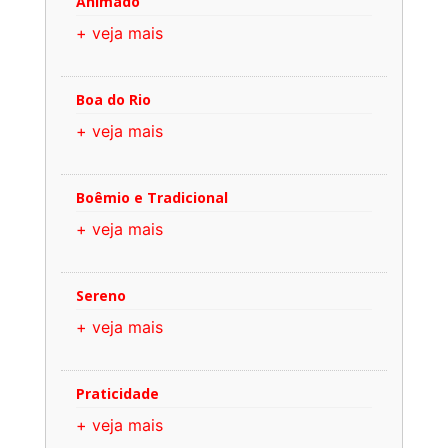
Animado
+ veja mais
Boa do Rio
+ veja mais
Boêmio e Tradicional
+ veja mais
Sereno
+ veja mais
Praticidade
+ veja mais