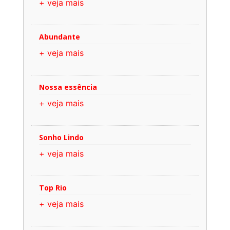
+ veja mais
Abundante
+ veja mais
Nossa essência
+ veja mais
Sonho Lindo
+ veja mais
Top Rio
+ veja mais