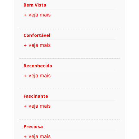
Bem Vista
+ veja mais
Confortável
+ veja mais
Reconhecido
+ veja mais
Fascinante
+ veja mais
Preciosa
+ veja mais