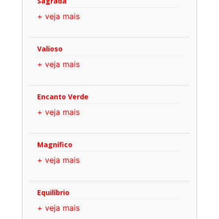
Sagrada
+ veja mais
Valioso
+ veja mais
Encanto Verde
+ veja mais
Magnífico
+ veja mais
Equilíbrio
+ veja mais