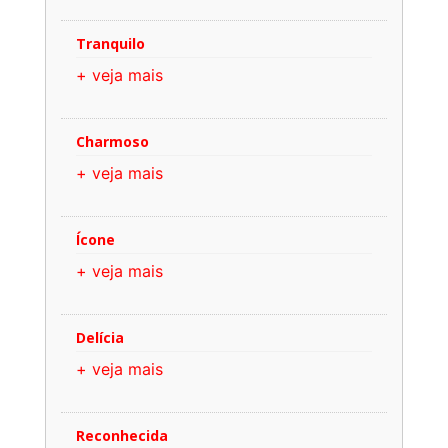
Tranquilo
+ veja mais
Charmoso
+ veja mais
Ícone
+ veja mais
Delícia
+ veja mais
Reconhecida