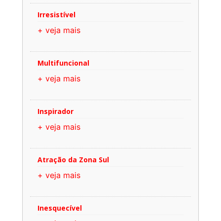
Irresistível
+ veja mais
Multifuncional
+ veja mais
Inspirador
+ veja mais
Atração da Zona Sul
+ veja mais
Inesquecível