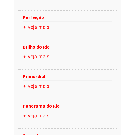
Perfeição
+ veja mais
Brilho do Rio
+ veja mais
Primordial
+ veja mais
Panorama do Rio
+ veja mais