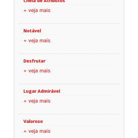
Cheia de Atributos
+ veja mais
Notável
+ veja mais
Desfrutar
+ veja mais
Lugar Admirável
+ veja mais
Valoroso
+ veja mais