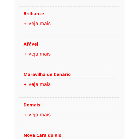
Brilhante
+ veja mais
Afável
+ veja mais
Maravilha de Cenário
+ veja mais
Demais!
+ veja mais
Nova Cara do Rio