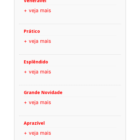
Venerável
+ veja mais
Prático
+ veja mais
Esplêndido
+ veja mais
Grande Novidade
+ veja mais
Aprazível
+ veja mais