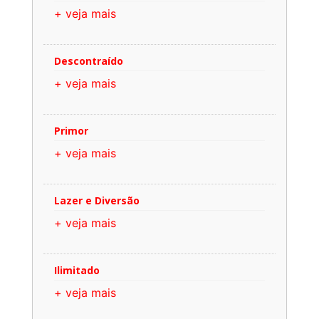
+ veja mais
Descontraído
+ veja mais
Primor
+ veja mais
Lazer e Diversão
+ veja mais
Ilimitado
+ veja mais