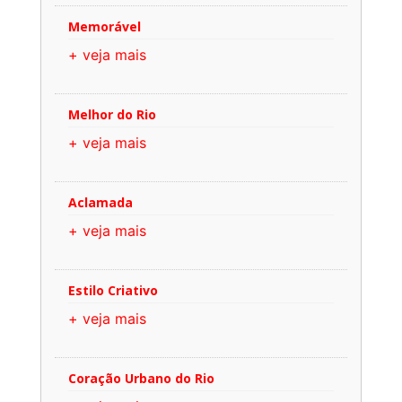
Memorável
+ veja mais
Melhor do Rio
+ veja mais
Aclamada
+ veja mais
Estilo Criativo
+ veja mais
Coração Urbano do Rio