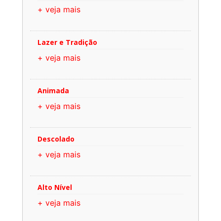
+ veja mais
Lazer e Tradição
+ veja mais
Animada
+ veja mais
Descolado
+ veja mais
Alto Nível
+ veja mais