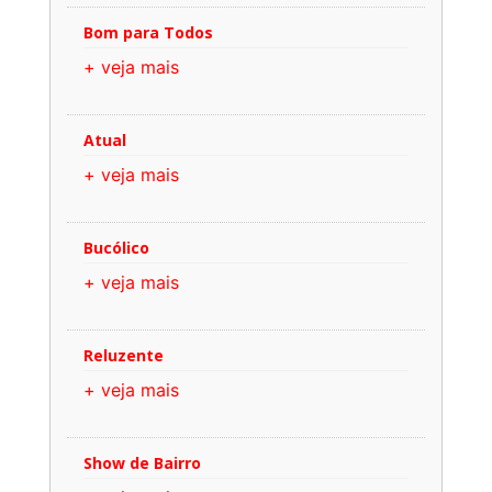
Bom para Todos
+ veja mais
Atual
+ veja mais
Bucólico
+ veja mais
Reluzente
+ veja mais
Show de Bairro