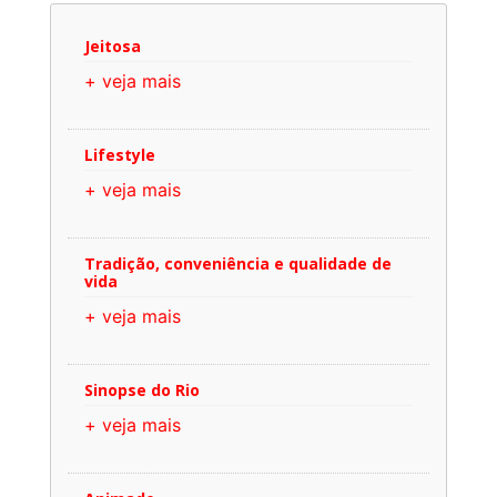
Jeitosa
+ veja mais
Lifestyle
+ veja mais
Tradição, conveniência e qualidade de
vida
+ veja mais
Sinopse do Rio
+ veja mais