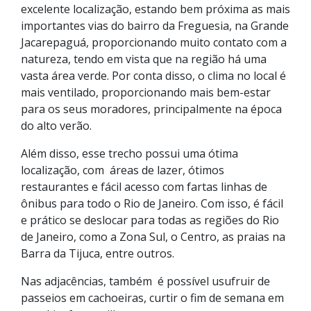
excelente localização, estando bem próxima as mais
importantes vias do bairro da Freguesia, na Grande
Jacarepaguá, proporcionando muito contato com a
natureza, tendo em vista que na região há uma
vasta área verde. Por conta disso, o clima no local é
mais ventilado, proporcionando mais bem-estar
para os seus moradores, principalmente na época
do alto verão.
Além disso, esse trecho possui uma ótima
localização, com áreas de lazer, ótimos
restaurantes e fácil acesso com fartas linhas de
ônibus para todo o Rio de Janeiro. Com isso, é fácil
e prático se deslocar para todas as regiões do Rio
de Janeiro, como a Zona Sul, o Centro, as praias na
Barra da Tijuca, entre outros.
Nas adjacências, também é possível usufruir de
passeios em cachoeiras, curtir o fim de semana em