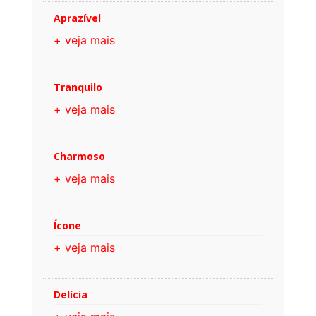
Aprazível
+ veja mais
Tranquilo
+ veja mais
Charmoso
+ veja mais
Ícone
+ veja mais
Delícia