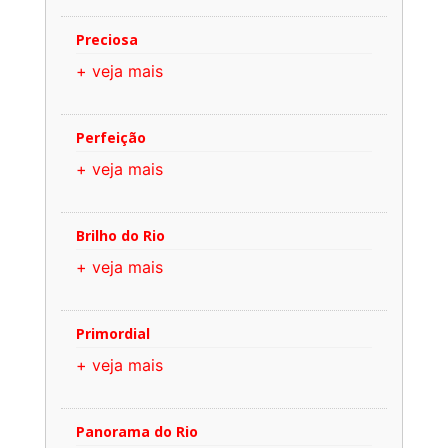
Preciosa
+ veja mais
Perfeição
+ veja mais
Brilho do Rio
+ veja mais
Primordial
+ veja mais
Panorama do Rio