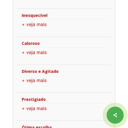
Inesquecível
+ veja mais
Caloroso
+ veja mais
Diverso e Agitado
+ veja mais
Prestigiado
+ veja mais
Ótima escolha