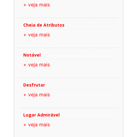
+ veja mais
Cheia de Atributos
+ veja mais
Notável
+ veja mais
Desfrutar
+ veja mais
Lugar Admirável
+ veja mais