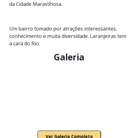
da Cidade Maravilhosa.
Um bairro tomado por atrações interessantes,
conhecimento e muita diversidade. Laranjeiras tem
a cara do Rio.
Galeria
Ver Galeria Completa