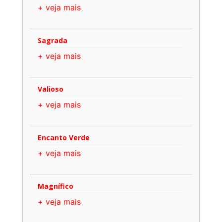
+ veja mais
Sagrada
+ veja mais
Valioso
+ veja mais
Encanto Verde
+ veja mais
Magnífico
+ veja mais