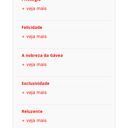
+ veja mais
Felicidade
+ veja mais
A nobreza da Gávea
+ veja mais
Exclusividade
+ veja mais
Reluzente
+ veja mais