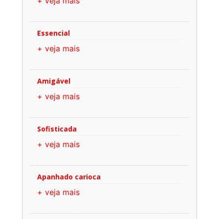
+ veja mais
Essencial
+ veja mais
Amigável
+ veja mais
Sofisticada
+ veja mais
Apanhado carioca
+ veja mais