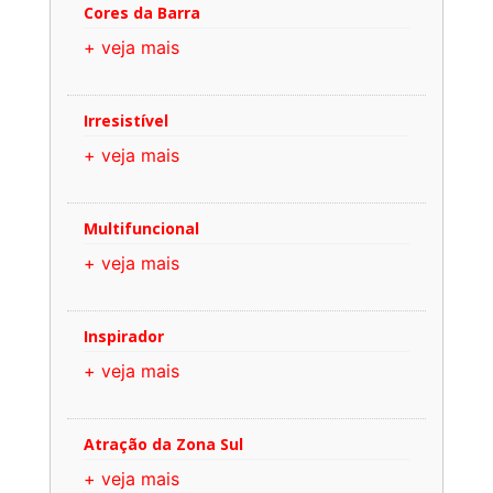
Cores da Barra
+ veja mais
Irresistível
+ veja mais
Multifuncional
+ veja mais
Inspirador
+ veja mais
Atração da Zona Sul
+ veja mais