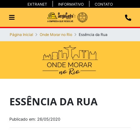
EXTRANET
INFORMATIVO
CONTATO
Página Inicial
Onde Morar no Rio
Essência da Rua
ESSÊNCIA DA RUA
Publicado em: 26/05/2020