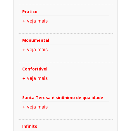
Prático
+ veja mais
Monumental
+ veja mais
Confortável
+ veja mais
Santa Teresa é sinônimo de qualidade
+ veja mais
Infinito