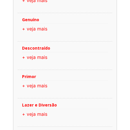
+ veja mais
Genuíno
+ veja mais
Descontraído
+ veja mais
Primor
+ veja mais
Lazer e Diversão
+ veja mais