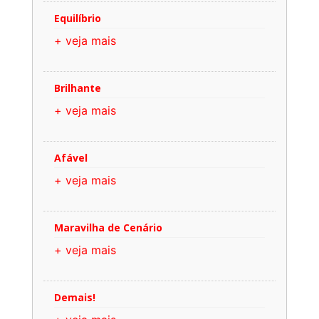
Equilíbrio
+ veja mais
Brilhante
+ veja mais
Afável
+ veja mais
Maravilha de Cenário
+ veja mais
Demais!