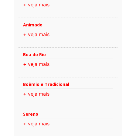
+ veja mais
Animado
+ veja mais
Boa do Rio
+ veja mais
Boêmio e Tradicional
+ veja mais
Sereno
+ veja mais