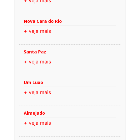
+ veja mais
Nova Cara do Rio
+ veja mais
Santa Paz
+ veja mais
Um Luxo
+ veja mais
Almejado
+ veja mais