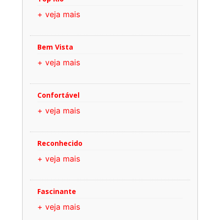
+ veja mais
Bem Vista
+ veja mais
Confortável
+ veja mais
Reconhecido
+ veja mais
Fascinante
+ veja mais