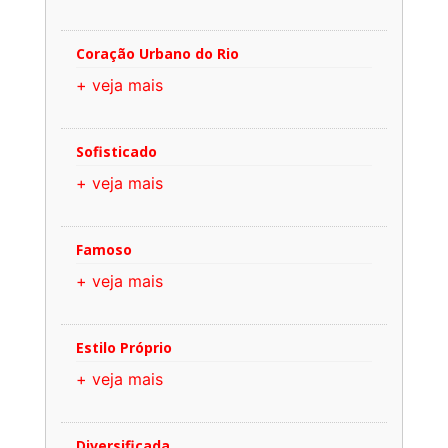
Coração Urbano do Rio
+ veja mais
Sofisticado
+ veja mais
Famoso
+ veja mais
Estilo Próprio
+ veja mais
Diversificada