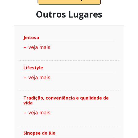
Outros Lugares
Jeitosa
+ veja mais
Lifestyle
+ veja mais
Tradição, conveniência e qualidade de
vida
+ veja mais
Sinopse do Rio