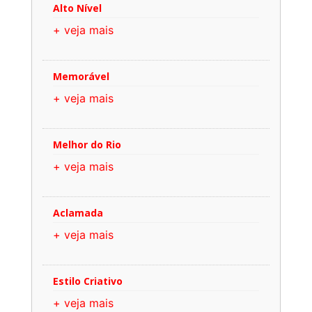
Alto Nível
+ veja mais
Memorável
+ veja mais
Melhor do Rio
+ veja mais
Aclamada
+ veja mais
Estilo Criativo
+ veja mais