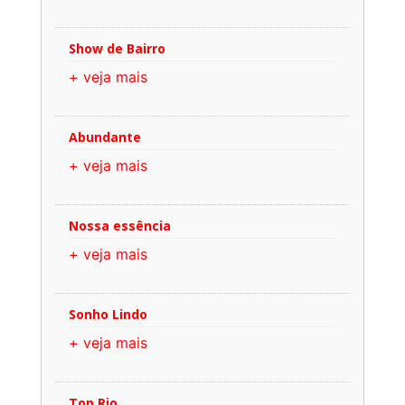
Show de Bairro
+ veja mais
Abundante
+ veja mais
Nossa essência
+ veja mais
Sonho Lindo
+ veja mais
Top Rio