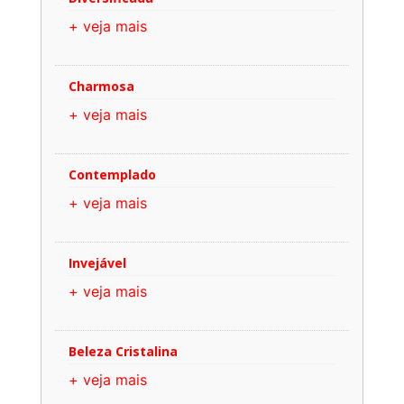
+ veja mais
Charmosa
+ veja mais
Contemplado
+ veja mais
Invejável
+ veja mais
Beleza Cristalina
+ veja mais