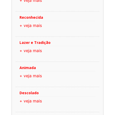
+ veja mais
Reconhecida
+ veja mais
Lazer e Tradição
+ veja mais
Animada
+ veja mais
Descolado
+ veja mais