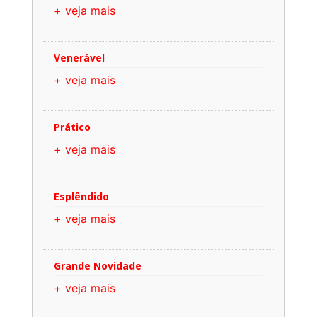
+ veja mais
Venerável
+ veja mais
Prático
+ veja mais
Esplêndido
+ veja mais
Grande Novidade
+ veja mais