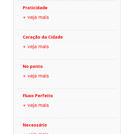
Praticidade
+ veja mais
Coração da Cidade
+ veja mais
No ponto
+ veja mais
Fluxo Perfeito
+ veja mais
Necessário