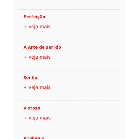
Perfeição
+ veja mais
A Arte de ser Rio
+ veja mais
Sonho
+ veja mais
Vistoso
+ veja mais
Privilégio