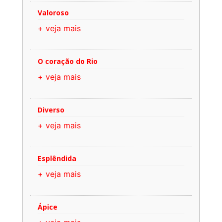
Valoroso
+ veja mais
O coração do Rio
+ veja mais
Diverso
+ veja mais
Esplêndida
+ veja mais
Ápice