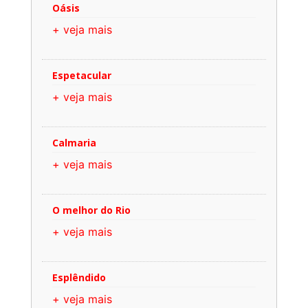
Oásis
+ veja mais
Espetacular
+ veja mais
Calmaria
+ veja mais
O melhor do Rio
+ veja mais
Esplêndido
+ veja mais