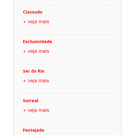
Classudo
+ veja mais
Exclusividade
+ veja mais
Ser do Rio
+ veja mais
Surreal
+ veja mais
Festejado