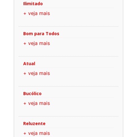
Ilimitado
+ veja mais
Bom para Todos
+ veja mais
Atual
+ veja mais
Bucólico
+ veja mais
Reluzente
+ veja mais