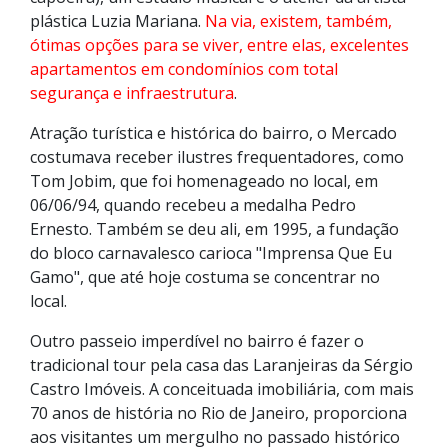
plástica Luzia Mariana.
Na via, existem, também,
ótimas opções para se viver, entre elas, excelentes
apartamentos em condomínios com total
segurança e infraestrutura
.
Atração turística e histórica do bairro, o Mercado
costumava receber ilustres frequentadores, como
Tom Jobim, que foi homenageado no local, em
06/06/94, quando recebeu a medalha Pedro
Ernesto. Também se deu ali, em 1995, a fundação
do bloco carnavalesco carioca "Imprensa Que Eu
Gamo", que até hoje costuma se concentrar no
local.
Outro passeio imperdível no bairro é fazer o
tradicional tour pela casa das Laranjeiras da Sérgio
Castro Imóveis. A conceituada imobiliária, com mais
70 anos de história no Rio de Janeiro, proporciona
aos visitantes um mergulho no passado histórico