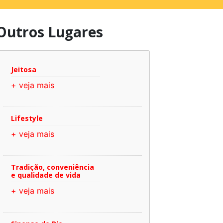
Outros Lugares
Jeitosa
+ veja mais
Lifestyle
+ veja mais
Tradição, conveniência
e qualidade de vida
+ veja mais