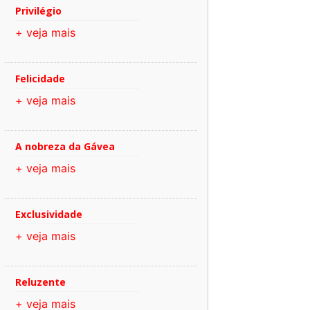
Privilégio
+ veja mais
Felicidade
+ veja mais
A nobreza da Gávea
+ veja mais
Exclusividade
+ veja mais
Reluzente
+ veja mais