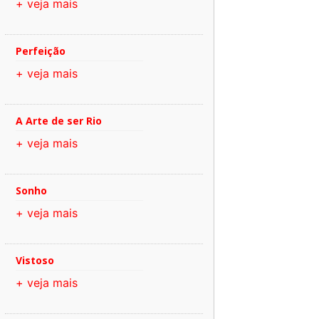
+ veja mais
Perfeição
+ veja mais
A Arte de ser Rio
+ veja mais
Sonho
+ veja mais
Vistoso
+ veja mais