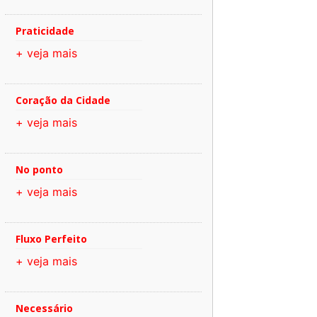
Praticidade
+ veja mais
Coração da Cidade
+ veja mais
No ponto
+ veja mais
Fluxo Perfeito
+ veja mais
Necessário