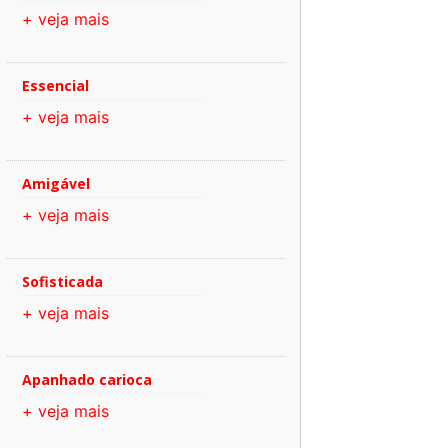
+ veja mais
Essencial
+ veja mais
Amigável
+ veja mais
Sofisticada
+ veja mais
Apanhado carioca
+ veja mais