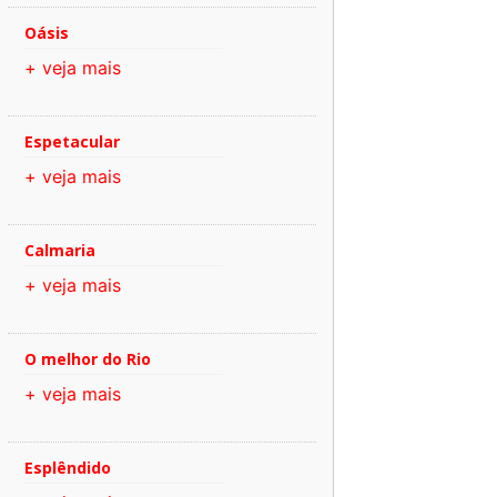
Oásis
+ veja mais
Espetacular
+ veja mais
Calmaria
+ veja mais
O melhor do Rio
+ veja mais
Esplêndido