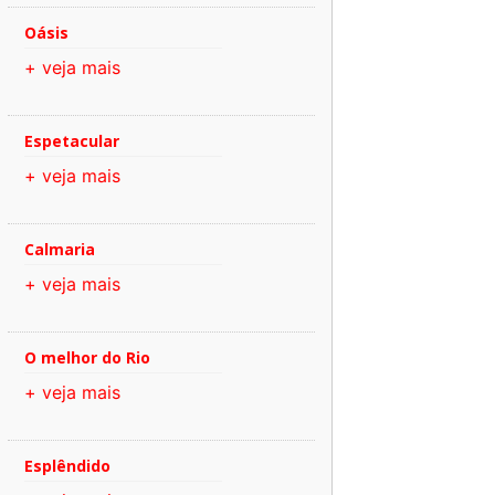
Oásis
+ veja mais
Espetacular
+ veja mais
Calmaria
+ veja mais
O melhor do Rio
+ veja mais
Esplêndido