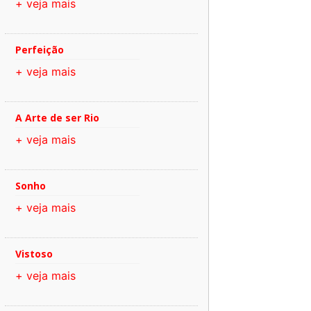
+ veja mais
Perfeição
+ veja mais
A Arte de ser Rio
+ veja mais
Sonho
+ veja mais
Vistoso
+ veja mais