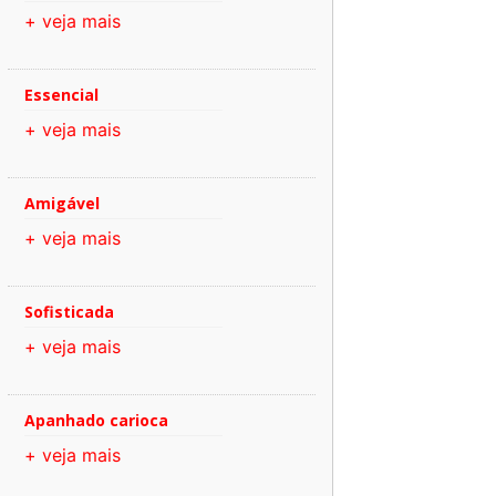
+ veja mais
Essencial
+ veja mais
Amigável
+ veja mais
Sofisticada
+ veja mais
Apanhado carioca
+ veja mais