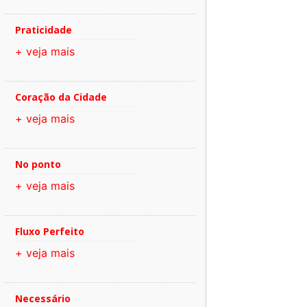
Praticidade
+ veja mais
Coração da Cidade
+ veja mais
No ponto
+ veja mais
Fluxo Perfeito
+ veja mais
Necessário