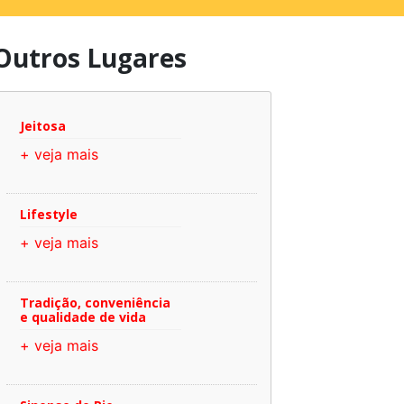
Outros Lugares
Jeitosa
+ veja mais
Lifestyle
+ veja mais
Tradição, conveniência
e qualidade de vida
+ veja mais