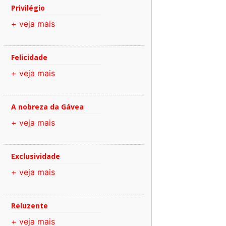
Privilégio
+ veja mais
Felicidade
+ veja mais
A nobreza da Gávea
+ veja mais
Exclusividade
+ veja mais
Reluzente
+ veja mais