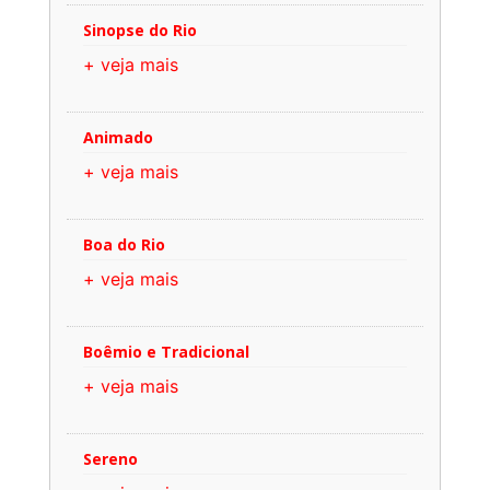
Sinopse do Rio
+ veja mais
Animado
+ veja mais
Boa do Rio
+ veja mais
Boêmio e Tradicional
+ veja mais
Sereno