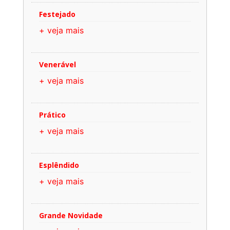
Festejado
+ veja mais
Venerável
+ veja mais
Prático
+ veja mais
Esplêndido
+ veja mais
Grande Novidade