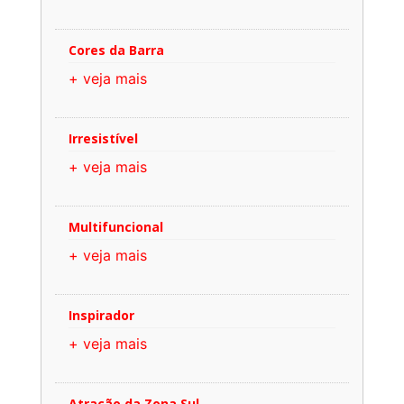
Cores da Barra
+ veja mais
Irresistível
+ veja mais
Multifuncional
+ veja mais
Inspirador
+ veja mais
Atração da Zona Sul