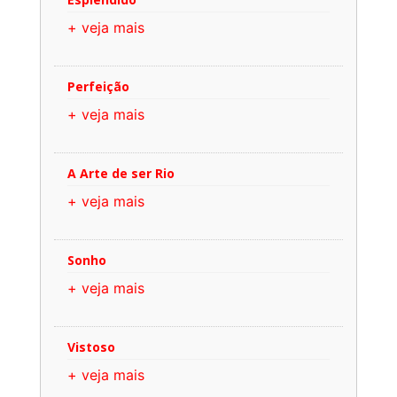
+ veja mais
Perfeição
+ veja mais
A Arte de ser Rio
+ veja mais
Sonho
+ veja mais
Vistoso
+ veja mais