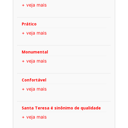
+ veja mais
Prático
+ veja mais
Monumental
+ veja mais
Confortável
+ veja mais
Santa Teresa é sinônimo de qualidade
+ veja mais