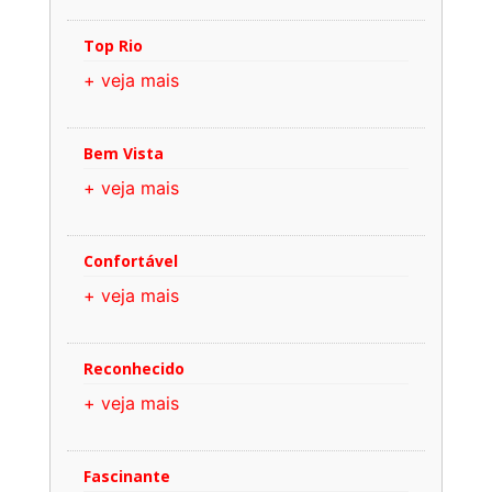
Top Rio
+ veja mais
Bem Vista
+ veja mais
Confortável
+ veja mais
Reconhecido
+ veja mais
Fascinante