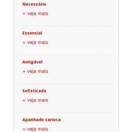
Necessário
+ veja mais
Essencial
+ veja mais
Amigável
+ veja mais
Sofisticada
+ veja mais
Apanhado carioca
+ veja mais