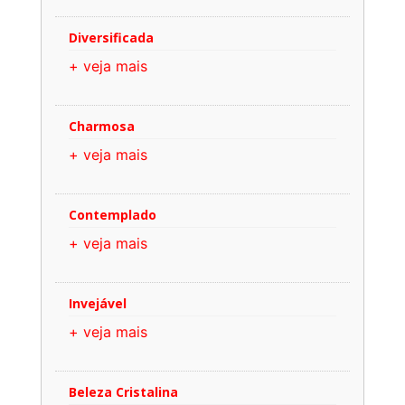
Diversificada
+ veja mais
Charmosa
+ veja mais
Contemplado
+ veja mais
Invejável
+ veja mais
Beleza Cristalina