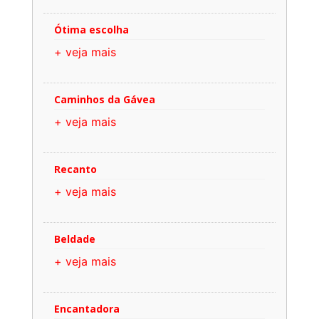
Ótima escolha
+ veja mais
Caminhos da Gávea
+ veja mais
Recanto
+ veja mais
Beldade
+ veja mais
Encantadora