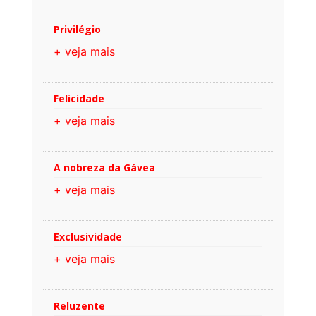
Privilégio
+ veja mais
Felicidade
+ veja mais
A nobreza da Gávea
+ veja mais
Exclusividade
+ veja mais
Reluzente