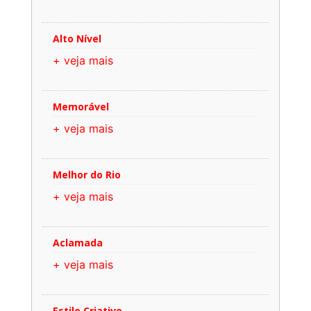
Alto Nível
+ veja mais
Memorável
+ veja mais
Melhor do Rio
+ veja mais
Aclamada
+ veja mais
Estilo Criativo