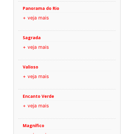
Panorama do Rio
+ veja mais
Sagrada
+ veja mais
Valioso
+ veja mais
Encanto Verde
+ veja mais
Magnífico