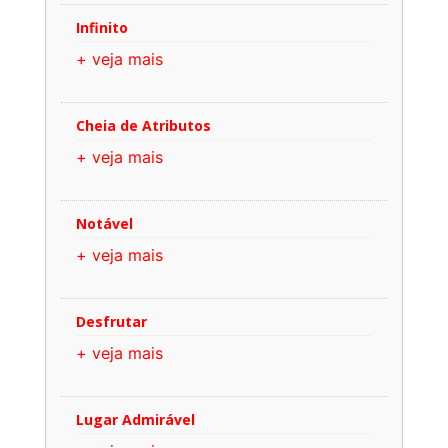
Infinito
+ veja mais
Cheia de Atributos
+ veja mais
Notável
+ veja mais
Desfrutar
+ veja mais
Lugar Admirável