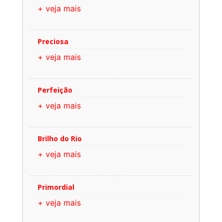
+ veja mais
Preciosa
+ veja mais
Perfeição
+ veja mais
Brilho do Rio
+ veja mais
Primordial
+ veja mais