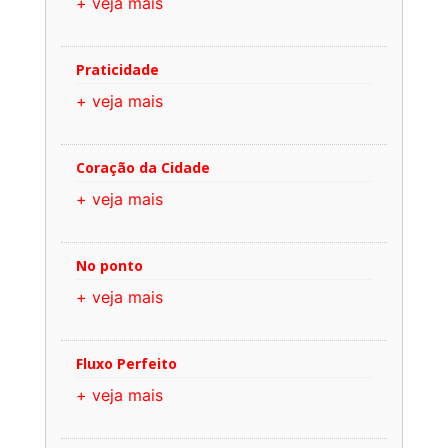
+ veja mais
Praticidade
+ veja mais
Coração da Cidade
+ veja mais
No ponto
+ veja mais
Fluxo Perfeito
+ veja mais