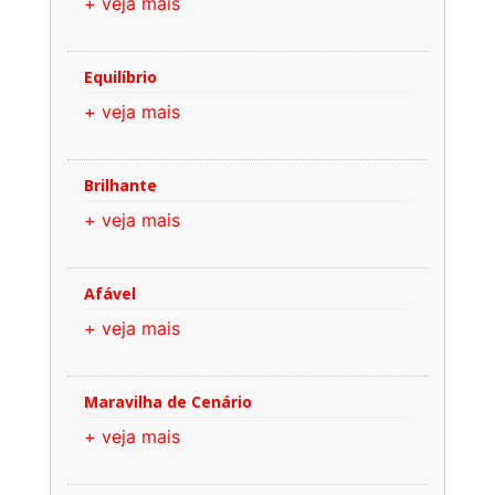
+ veja mais
Equilíbrio
+ veja mais
Brilhante
+ veja mais
Afável
+ veja mais
Maravilha de Cenário
+ veja mais