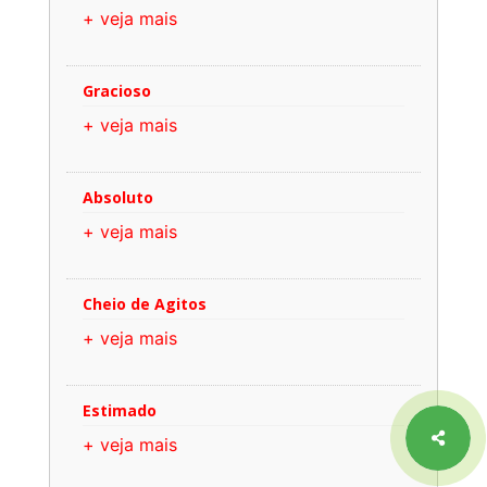
+ veja mais
Gracioso
+ veja mais
Absoluto
+ veja mais
Cheio de Agitos
+ veja mais
Estimado
+ veja mais