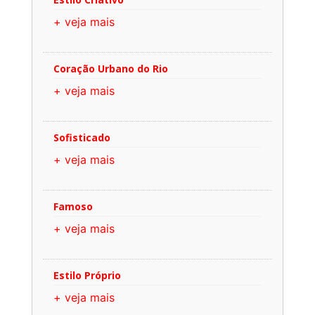
+ veja mais
Coração Urbano do Rio
+ veja mais
Sofisticado
+ veja mais
Famoso
+ veja mais
Estilo Próprio
+ veja mais