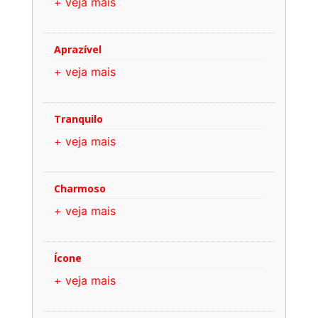
+ veja mais
Aprazível
+ veja mais
Tranquilo
+ veja mais
Charmoso
+ veja mais
Ícone
+ veja mais