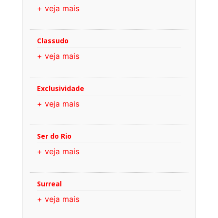
+ veja mais
Classudo
+ veja mais
Exclusividade
+ veja mais
Ser do Rio
+ veja mais
Surreal
+ veja mais