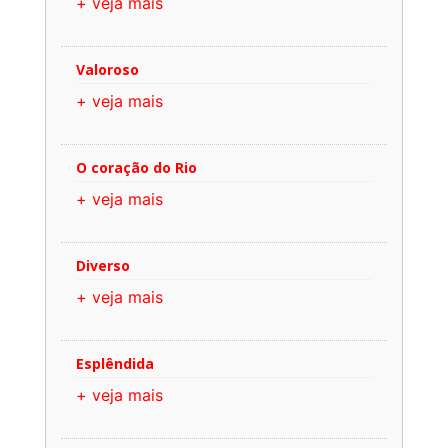
+ veja mais
Valoroso
+ veja mais
O coração do Rio
+ veja mais
Diverso
+ veja mais
Esplêndida
+ veja mais