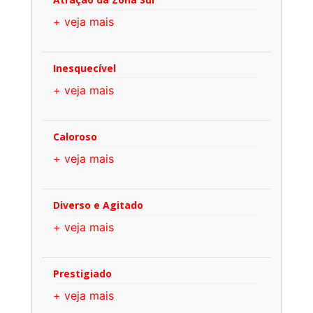
+ veja mais
Inesquecível
+ veja mais
Caloroso
+ veja mais
Diverso e Agitado
+ veja mais
Prestigiado
+ veja mais