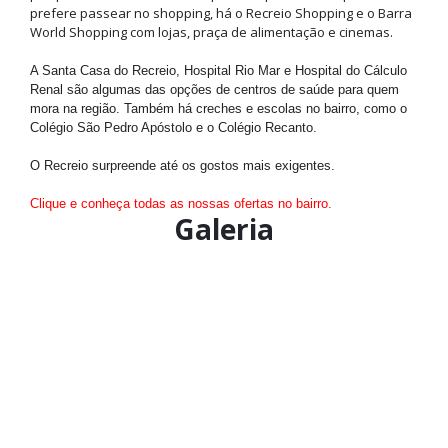
prefere passear no shopping, há o Recreio Shopping e o Barra
World Shopping com lojas, praça de alimentação e cinemas.
A Santa Casa do Recreio, Hospital Rio Mar e Hospital do Cálculo
Renal são algumas das opções de centros de saúde para quem
mora na região. Também há creches e escolas no bairro, como o
Colégio São Pedro Apóstolo e o Colégio Recanto.
O Recreio surpreende até os gostos mais exigentes.
Clique e conheça todas as nossas ofertas no bairro.
Galeria