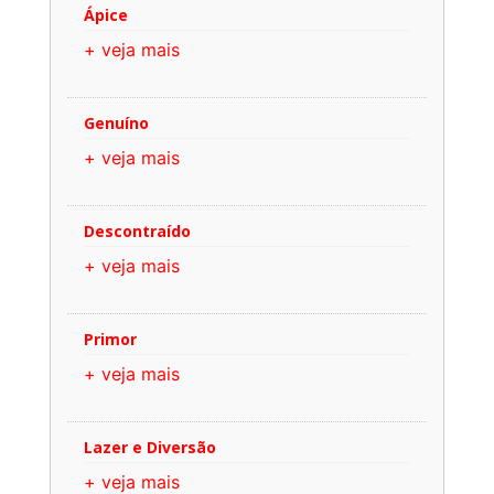
Ápice
+ veja mais
Genuíno
+ veja mais
Descontraído
+ veja mais
Primor
+ veja mais
Lazer e Diversão
+ veja mais