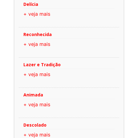
Delícia
+ veja mais
Reconhecida
+ veja mais
Lazer e Tradição
+ veja mais
Animada
+ veja mais
Descolado
+ veja mais