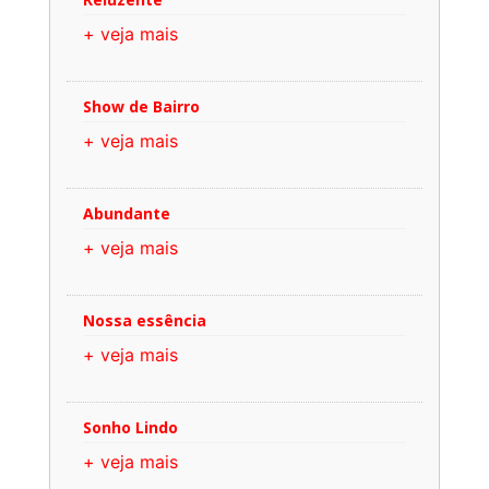
+ veja mais
Show de Bairro
+ veja mais
Abundante
+ veja mais
Nossa essência
+ veja mais
Sonho Lindo
+ veja mais