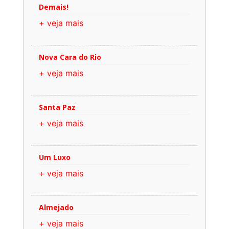
Demais!
+ veja mais
Nova Cara do Rio
+ veja mais
Santa Paz
+ veja mais
Um Luxo
+ veja mais
Almejado
+ veja mais