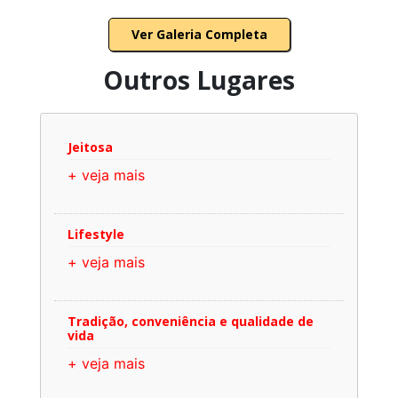
Ver Galeria Completa
Outros Lugares
Jeitosa
+ veja mais
Lifestyle
+ veja mais
Tradição, conveniência e qualidade de
vida
+ veja mais