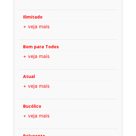
Ilimitado
+ veja mais
Bom para Todos
+ veja mais
Atual
+ veja mais
Bucólico
+ veja mais
Reluzente