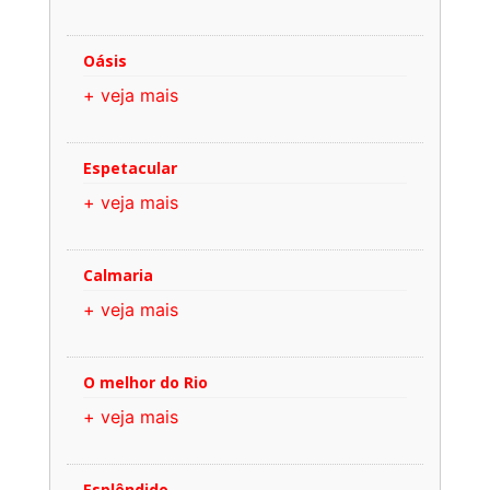
Oásis
+ veja mais
Espetacular
+ veja mais
Calmaria
+ veja mais
O melhor do Rio
+ veja mais
Esplêndido