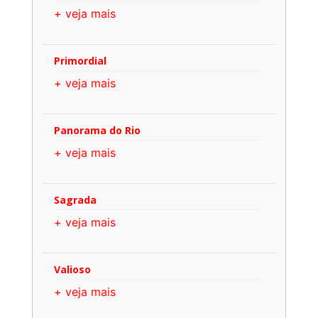
+ veja mais
Primordial
+ veja mais
Panorama do Rio
+ veja mais
Sagrada
+ veja mais
Valioso
+ veja mais