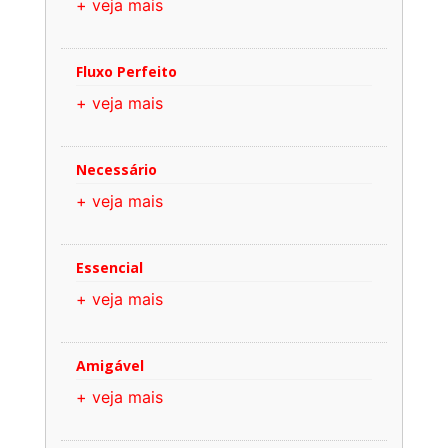
+ veja mais
Fluxo Perfeito
+ veja mais
Necessário
+ veja mais
Essencial
+ veja mais
Amigável
+ veja mais