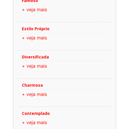
Famoso
+ veja mais
Estilo Próprio
+ veja mais
Diversificada
+ veja mais
Charmosa
+ veja mais
Contemplado
+ veja mais