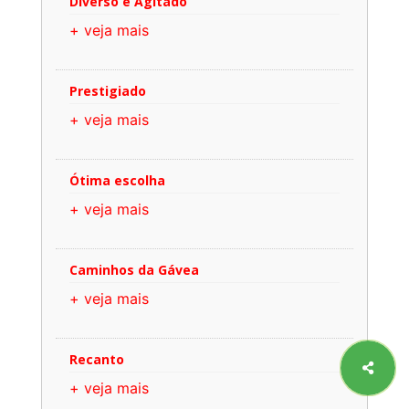
Diverso e Agitado
+ veja mais
Prestigiado
+ veja mais
Ótima escolha
+ veja mais
Caminhos da Gávea
+ veja mais
Recanto
+ veja mais