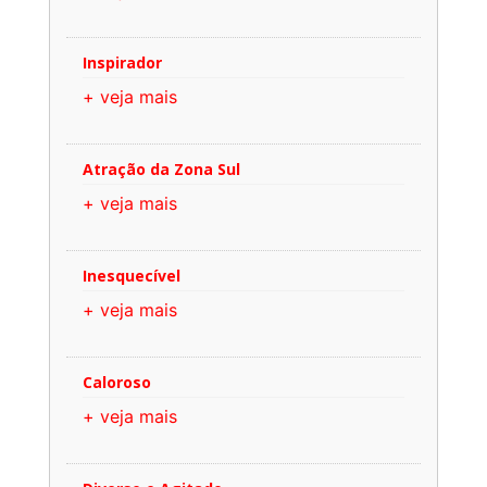
Inspirador
+ veja mais
Atração da Zona Sul
+ veja mais
Inesquecível
+ veja mais
Caloroso
+ veja mais