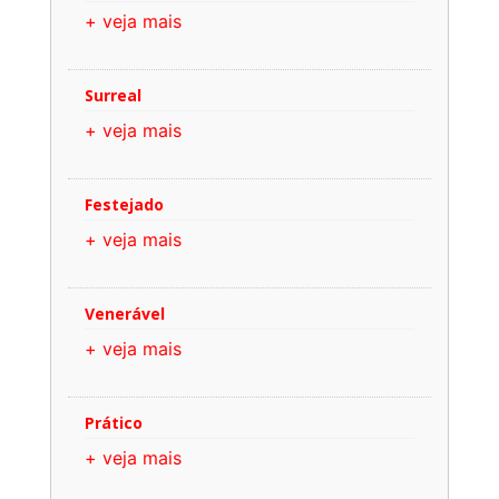
+ veja mais
Surreal
+ veja mais
Festejado
+ veja mais
Venerável
+ veja mais
Prático
+ veja mais