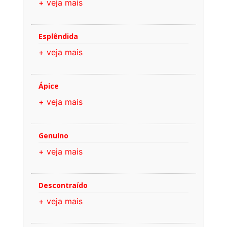
+ veja mais
Esplêndida
+ veja mais
Ápice
+ veja mais
Genuíno
+ veja mais
Descontraído
+ veja mais