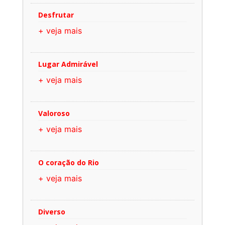
Desfrutar
+ veja mais
Lugar Admirável
+ veja mais
Valoroso
+ veja mais
O coração do Rio
+ veja mais
Diverso