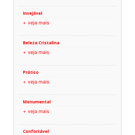
Invejável
+ veja mais
Beleza Cristalina
+ veja mais
Prático
+ veja mais
Monumental
+ veja mais
Confortável