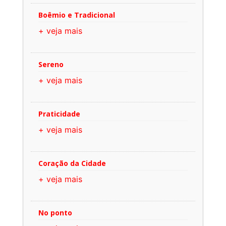
Boêmio e Tradicional
+ veja mais
Sereno
+ veja mais
Praticidade
+ veja mais
Coração da Cidade
+ veja mais
No ponto