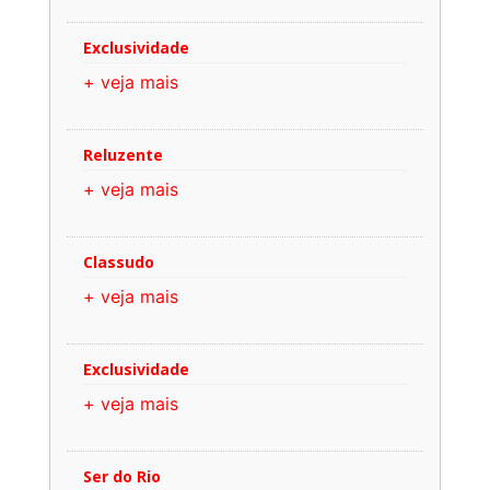
Exclusividade
+ veja mais
Reluzente
+ veja mais
Classudo
+ veja mais
Exclusividade
+ veja mais
Ser do Rio