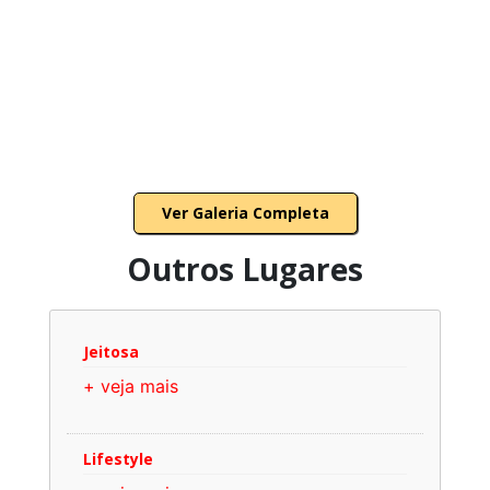
Ver Galeria Completa
Outros Lugares
Jeitosa
+ veja mais
Lifestyle