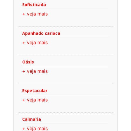
Sofisticada
+ veja mais
Apanhado carioca
+ veja mais
Oásis
+ veja mais
Espetacular
+ veja mais
Calmaria
+ veja mais