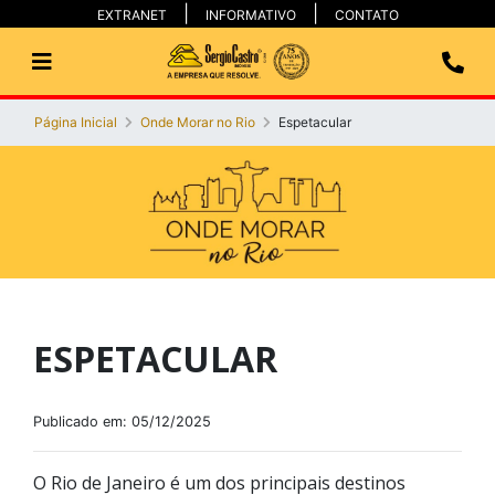
EXTRANET
INFORMATIVO
CONTATO
Página Inicial
Onde Morar no Rio
Espetacular
ESPETACULAR
Publicado em: 05/12/2025
O Rio de Janeiro é um dos principais destinos