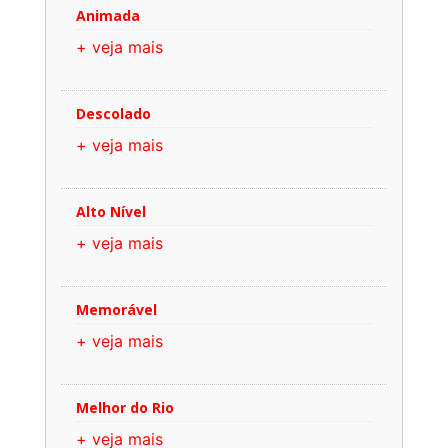
Animada
+ veja mais
Descolado
+ veja mais
Alto Nível
+ veja mais
Memorável
+ veja mais
Melhor do Rio
+ veja mais