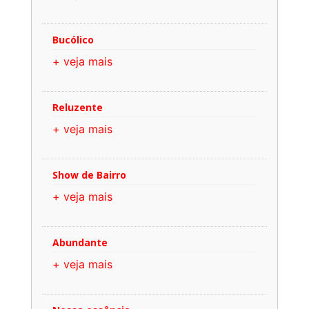
Bucólico
+ veja mais
Reluzente
+ veja mais
Show de Bairro
+ veja mais
Abundante
+ veja mais