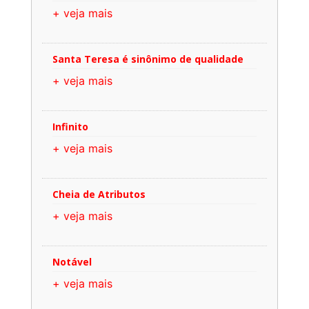
+ veja mais
Santa Teresa é sinônimo de qualidade
+ veja mais
Infinito
+ veja mais
Cheia de Atributos
+ veja mais
Notável
+ veja mais