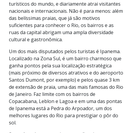
turísticos do mundo, e diariamente atrai visitantes
nacionais e internacionais. Não é para menos: além
das belíssimas praias, que já são motivos
suficientes para conhecer o Rio, os bairros e as
ruas da capital abrigam uma ampla diversidade
cultural e gastronômica.
Um dos mais disputados pelos turistas é Ipanema.
Localizado na Zona Sul, é um bairro charmoso que
ganha pontos pela sua localização estratégica
(mais próximo de diversos atrativos e do aeroporto
Santos Dumont, por exemplo) e pelos quase 3 km
de extensão de praia, uma das mais famosas do Rio
de Janeiro. Faz limite com os bairros de
Copacabana, Leblon e Lagoa e em uma das pontas
de Ipanema está a Pedra do Arpoador, um dos
melhores lugares do Rio para prestigiar o pôr do
sol.