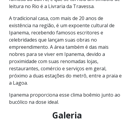
leitura no Rio é a Livraria da Travessa.
A tradicional casa, com mais de 20 anos de
existência na região, é um expoente cultural de
Ipanema, recebendo famosos escritores e
celebridades que lançam suas obras no
empreendimento. A área também é das mais
nobres para se viver em Ipanema, devido a
proximidade com suas renomadas lojas,
restaurantes, comércio e serviços em geral,
próximo a duas estações do metrô, entre a praia e
a Lagoa.
Ipanema proporciona esse clima boêmio junto ao
bucólico na dose ideal.
Galeria