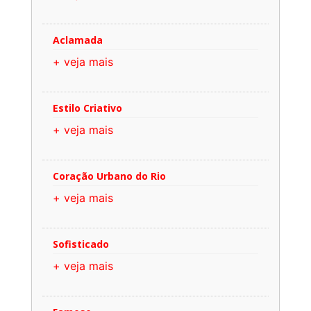
Aclamada
+ veja mais
Estilo Criativo
+ veja mais
Coração Urbano do Rio
+ veja mais
Sofisticado
+ veja mais