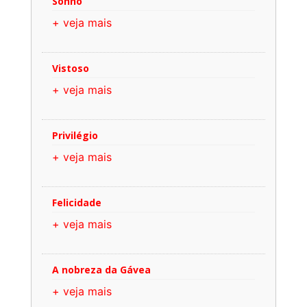
Sonho
+ veja mais
Vistoso
+ veja mais
Privilégio
+ veja mais
Felicidade
+ veja mais
A nobreza da Gávea
+ veja mais