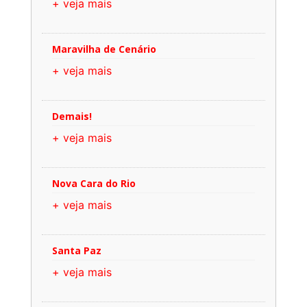
+ veja mais
Maravilha de Cenário
+ veja mais
Demais!
+ veja mais
Nova Cara do Rio
+ veja mais
Santa Paz
+ veja mais