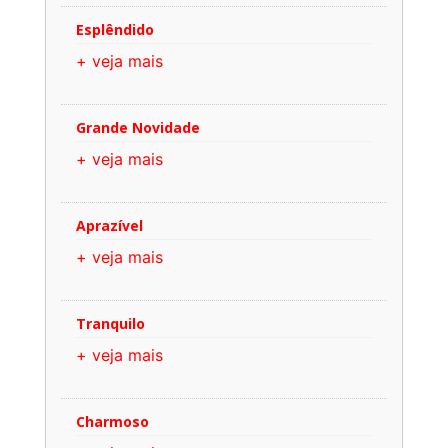
Esplêndido
+ veja mais
Grande Novidade
+ veja mais
Aprazível
+ veja mais
Tranquilo
+ veja mais
Charmoso