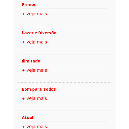
Primor
+ veja mais
Lazer e Diversão
+ veja mais
Ilimitado
+ veja mais
Bom para Todos
+ veja mais
Atual
+ veja mais