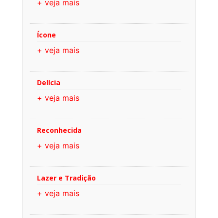
+ veja mais
Ícone
+ veja mais
Delícia
+ veja mais
Reconhecida
+ veja mais
Lazer e Tradição
+ veja mais