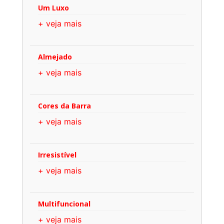
Um Luxo
+ veja mais
Almejado
+ veja mais
Cores da Barra
+ veja mais
Irresistível
+ veja mais
Multifuncional
+ veja mais