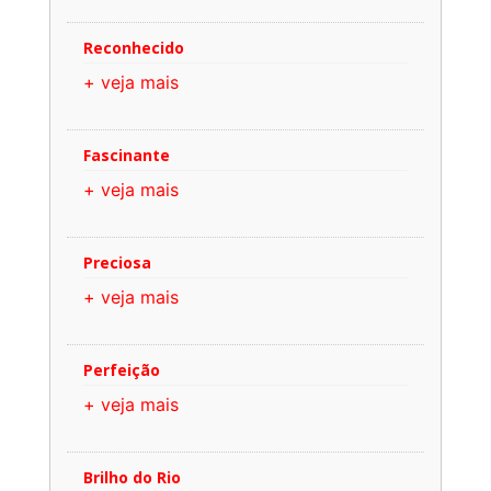
Reconhecido
+ veja mais
Fascinante
+ veja mais
Preciosa
+ veja mais
Perfeição
+ veja mais
Brilho do Rio