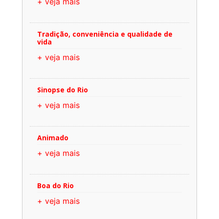
+ veja mais
Tradição, conveniência e qualidade de
vida
+ veja mais
Sinopse do Rio
+ veja mais
Animado
+ veja mais
Boa do Rio
+ veja mais