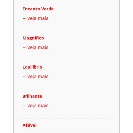
Encanto Verde
+ veja mais
Magnífico
+ veja mais
Equilíbrio
+ veja mais
Brilhante
+ veja mais
Afável