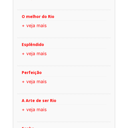
O melhor do Rio
+ veja mais
Esplêndido
+ veja mais
Perfeição
+ veja mais
A Arte de ser Rio
+ veja mais