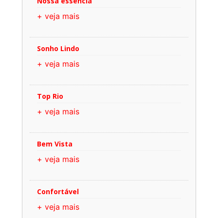
Nossa essência
+ veja mais
Sonho Lindo
+ veja mais
Top Rio
+ veja mais
Bem Vista
+ veja mais
Confortável
+ veja mais