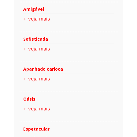
Amigável
+ veja mais
Sofisticada
+ veja mais
Apanhado carioca
+ veja mais
Oásis
+ veja mais
Espetacular