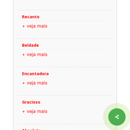
Recanto
+ veja mais
Beldade
+ veja mais
Encantadora
+ veja mais
Gracioso
+ veja mais