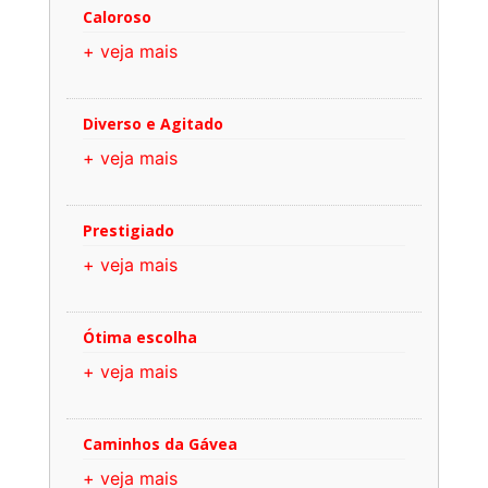
Caloroso
+ veja mais
Diverso e Agitado
+ veja mais
Prestigiado
+ veja mais
Ótima escolha
+ veja mais
Caminhos da Gávea
+ veja mais