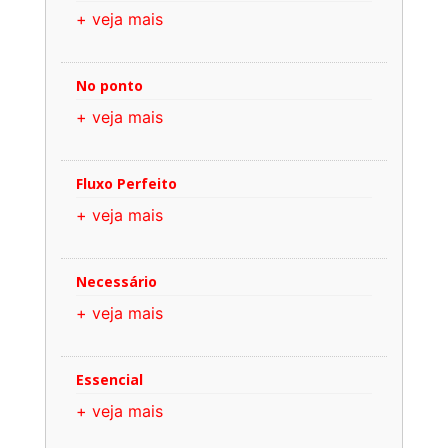
+ veja mais
No ponto
+ veja mais
Fluxo Perfeito
+ veja mais
Necessário
+ veja mais
Essencial
+ veja mais