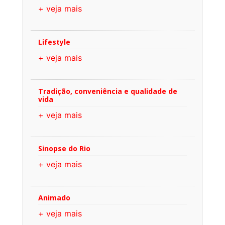
+ veja mais
Lifestyle
+ veja mais
Tradição, conveniência e qualidade de
vida
+ veja mais
Sinopse do Rio
+ veja mais
Animado
+ veja mais