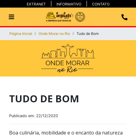
EXTRANET
INFORMATIVO
CONTATO
Página Inicial
Onde Morar no Rio
Tudo de Bom
TUDO DE BOM
Publicado em: 22/12/2020
Boa culinária, mobilidade e o encanto da natureza