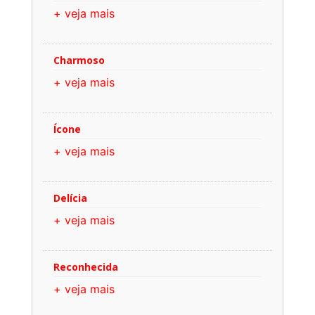
+ veja mais
Charmoso
+ veja mais
Ícone
+ veja mais
Delícia
+ veja mais
Reconhecida
+ veja mais