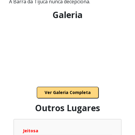
A Barra da Tijuca nunca decepciona.
Galeria
Ver Galeria Completa
Outros Lugares
Jeitosa