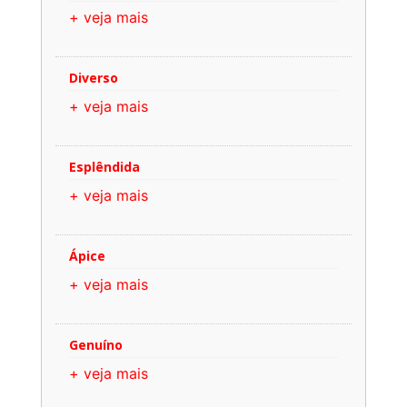
+ veja mais
Diverso
+ veja mais
Esplêndida
+ veja mais
Ápice
+ veja mais
Genuíno
+ veja mais