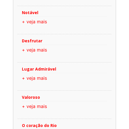
Notável
+ veja mais
Desfrutar
+ veja mais
Lugar Admirável
+ veja mais
Valoroso
+ veja mais
O coração do Rio