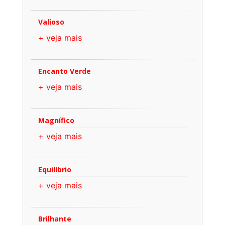
Valioso
+ veja mais
Encanto Verde
+ veja mais
Magnífico
+ veja mais
Equilíbrio
+ veja mais
Brilhante