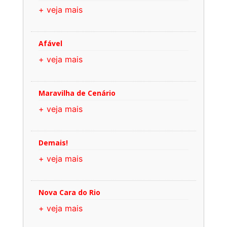
+ veja mais
Afável
+ veja mais
Maravilha de Cenário
+ veja mais
Demais!
+ veja mais
Nova Cara do Rio
+ veja mais