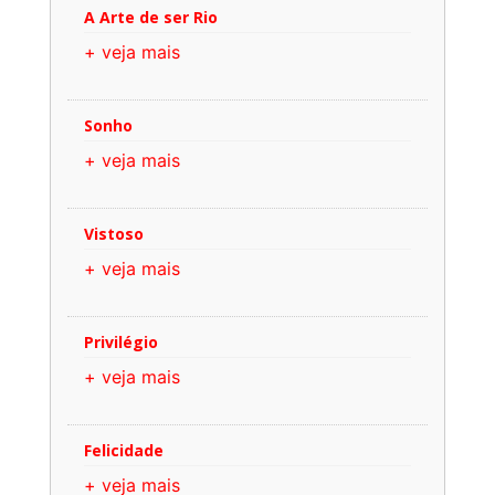
A Arte de ser Rio
+ veja mais
Sonho
+ veja mais
Vistoso
+ veja mais
Privilégio
+ veja mais
Felicidade
+ veja mais