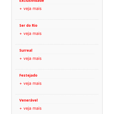
Exclusividade
+ veja mais
Ser do Rio
+ veja mais
Surreal
+ veja mais
Festejado
+ veja mais
Venerável
+ veja mais