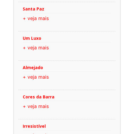
Santa Paz
+ veja mais
Um Luxo
+ veja mais
Almejado
+ veja mais
Cores da Barra
+ veja mais
Irresistível