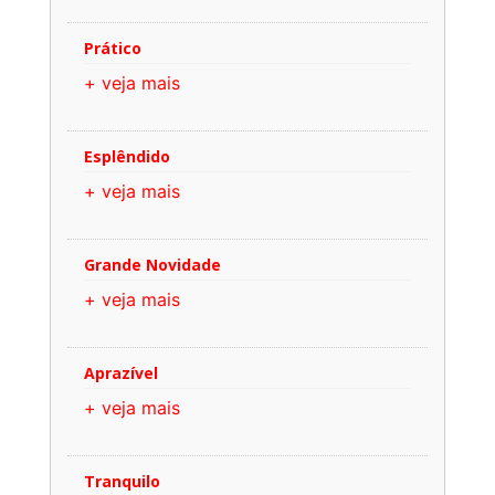
Prático
+ veja mais
Esplêndido
+ veja mais
Grande Novidade
+ veja mais
Aprazível
+ veja mais
Tranquilo