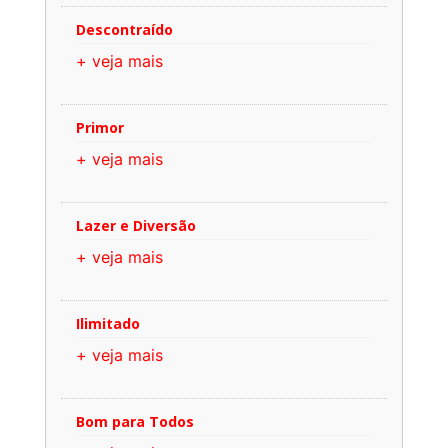
Descontraído
+ veja mais
Primor
+ veja mais
Lazer e Diversão
+ veja mais
Ilimitado
+ veja mais
Bom para Todos