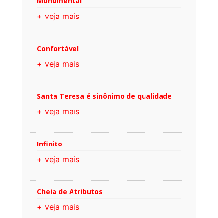
Monumental
+ veja mais
Confortável
+ veja mais
Santa Teresa é sinônimo de qualidade
+ veja mais
Infinito
+ veja mais
Cheia de Atributos
+ veja mais