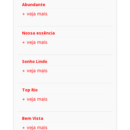
Abundante
+ veja mais
Nossa essência
+ veja mais
Sonho Lindo
+ veja mais
Top Rio
+ veja mais
Bem Vista
+ veja mais