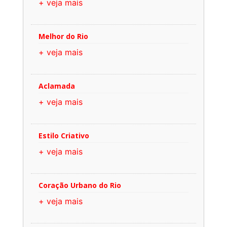
+ veja mais
Melhor do Rio
+ veja mais
Aclamada
+ veja mais
Estilo Criativo
+ veja mais
Coração Urbano do Rio
+ veja mais