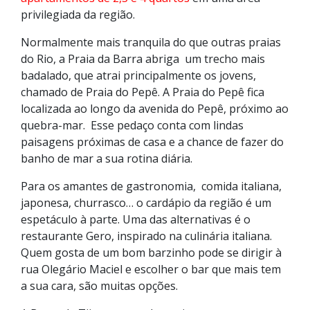
privilegiada da região.
Normalmente mais tranquila do que outras praias
do Rio, a Praia da Barra abriga um trecho mais
badalado, que atrai principalmente os jovens,
chamado de Praia do Pepê. A Praia do Pepê fica
localizada ao longo da avenida do Pepê, próximo ao
quebra-mar. Esse pedaço conta com lindas
paisagens próximas de casa e a chance de fazer do
banho de mar a sua rotina diária.
Para os amantes de gastronomia, comida italiana,
japonesa, churrasco… o cardápio da região é um
espetáculo à parte. Uma das alternativas é o
restaurante Gero, inspirado na culinária italiana.
Quem gosta de um bom barzinho pode se dirigir à
rua Olegário Maciel e escolher o bar que mais tem
a sua cara, são muitas opções.