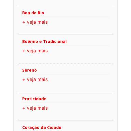
Boa do Rio
+ veja mais
Boêmio e Tradicional
+ veja mais
Sereno
+ veja mais
Praticidade
+ veja mais
Coração da Cidade