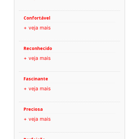
Confortável
+ veja mais
Reconhecido
+ veja mais
Fascinante
+ veja mais
Preciosa
+ veja mais