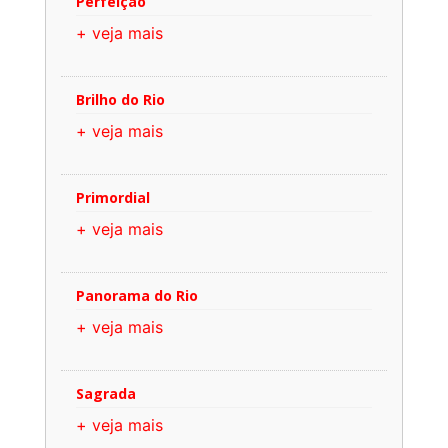
Perfeição
+ veja mais
Brilho do Rio
+ veja mais
Primordial
+ veja mais
Panorama do Rio
+ veja mais
Sagrada
+ veja mais