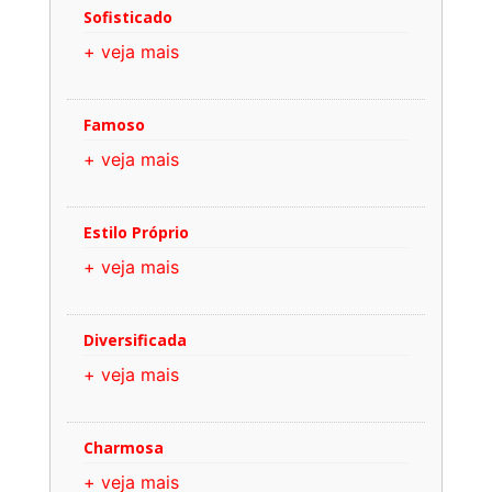
Sofisticado
+ veja mais
Famoso
+ veja mais
Estilo Próprio
+ veja mais
Diversificada
+ veja mais
Charmosa
+ veja mais