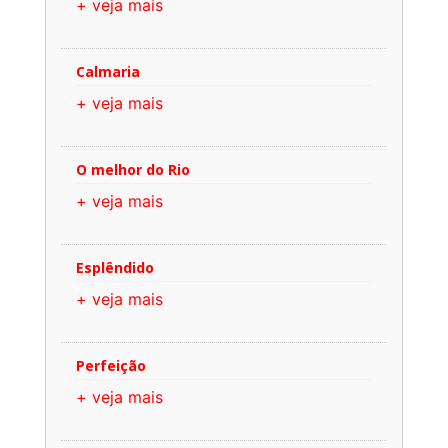
+ veja mais
Calmaria
+ veja mais
O melhor do Rio
+ veja mais
Esplêndido
+ veja mais
Perfeição
+ veja mais