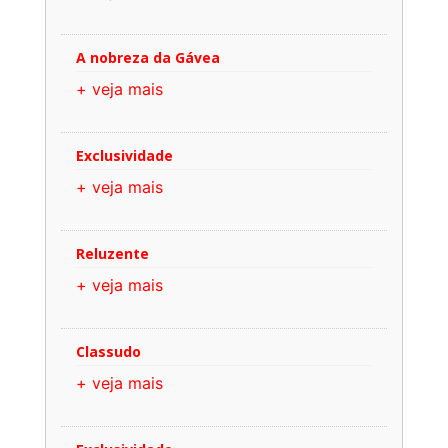
A nobreza da Gávea
+ veja mais
Exclusividade
+ veja mais
Reluzente
+ veja mais
Classudo
+ veja mais