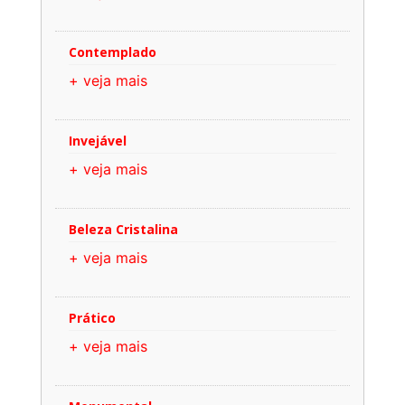
Contemplado
+ veja mais
Invejável
+ veja mais
Beleza Cristalina
+ veja mais
Prático
+ veja mais