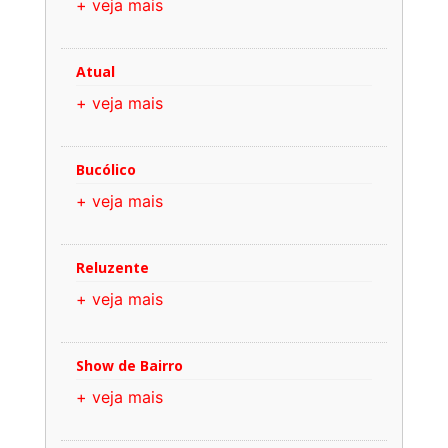
+ veja mais
Atual
+ veja mais
Bucólico
+ veja mais
Reluzente
+ veja mais
Show de Bairro
+ veja mais