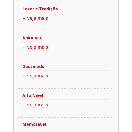
Lazer e Tradição
+ veja mais
Animada
+ veja mais
Descolado
+ veja mais
Alto Nível
+ veja mais
Memorável