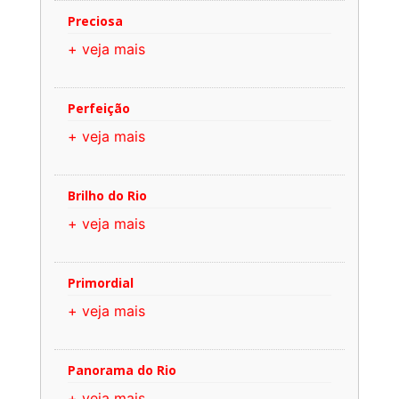
Preciosa
+ veja mais
Perfeição
+ veja mais
Brilho do Rio
+ veja mais
Primordial
+ veja mais
Panorama do Rio
+ veja mais