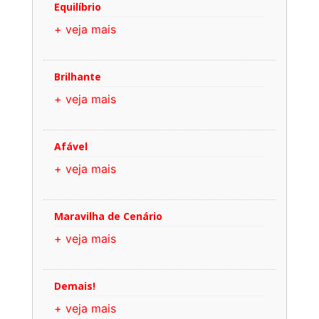
Equilíbrio
+ veja mais
Brilhante
+ veja mais
Afável
+ veja mais
Maravilha de Cenário
+ veja mais
Demais!
+ veja mais