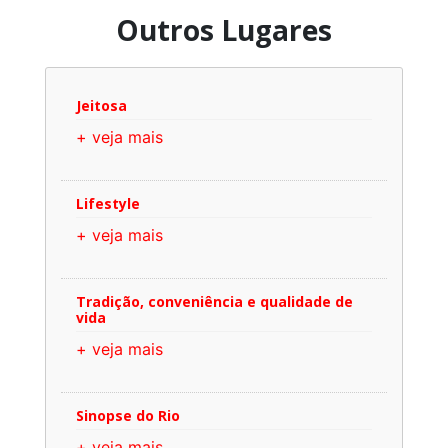
Outros Lugares
Jeitosa
+ veja mais
Lifestyle
+ veja mais
Tradição, conveniência e qualidade de
vida
+ veja mais
Sinopse do Rio
+ veja mais