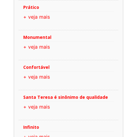
Prático
+ veja mais
Monumental
+ veja mais
Confortável
+ veja mais
Santa Teresa é sinônimo de qualidade
+ veja mais
Infinito
+ veja mais