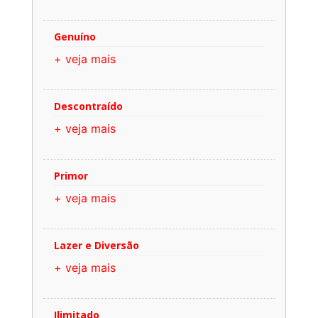
Genuíno
+ veja mais
Descontraído
+ veja mais
Primor
+ veja mais
Lazer e Diversão
+ veja mais
Ilimitado