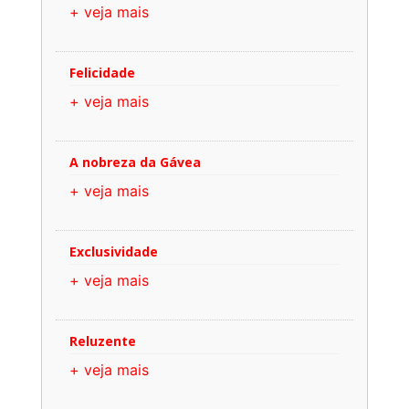
+ veja mais
Felicidade
+ veja mais
A nobreza da Gávea
+ veja mais
Exclusividade
+ veja mais
Reluzente
+ veja mais