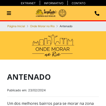
EXTRANET
INFORMATIVO
CONTATO
Página Inicial
Onde Morar no Rio
Antenado
ANTENADO
Publicado em: 23/02/2024
Um dos melhores bairros para se morar na zona