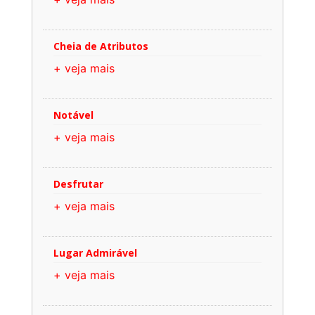
Cheia de Atributos
+ veja mais
Notável
+ veja mais
Desfrutar
+ veja mais
Lugar Admirável
+ veja mais