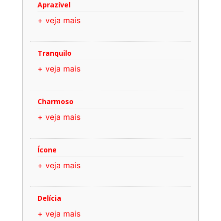
Aprazível
+ veja mais
Tranquilo
+ veja mais
Charmoso
+ veja mais
Ícone
+ veja mais
Delícia
+ veja mais