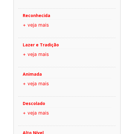
Reconhecida
+ veja mais
Lazer e Tradição
+ veja mais
Animada
+ veja mais
Descolado
+ veja mais
Alto Nível