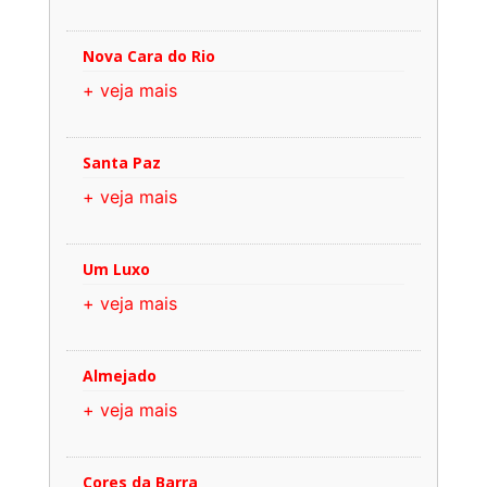
Nova Cara do Rio
+ veja mais
Santa Paz
+ veja mais
Um Luxo
+ veja mais
Almejado
+ veja mais
Cores da Barra