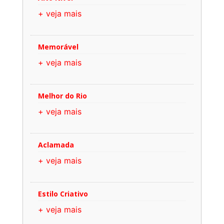
+ veja mais
Memorável
+ veja mais
Melhor do Rio
+ veja mais
Aclamada
+ veja mais
Estilo Criativo
+ veja mais