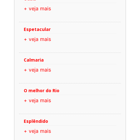
+ veja mais
Espetacular
+ veja mais
Calmaria
+ veja mais
O melhor do Rio
+ veja mais
Esplêndido
+ veja mais