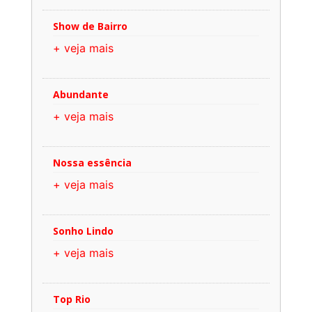
Show de Bairro
+ veja mais
Abundante
+ veja mais
Nossa essência
+ veja mais
Sonho Lindo
+ veja mais
Top Rio