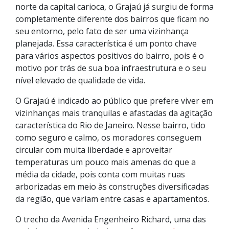
norte da capital carioca, o Grajaú já surgiu de forma
completamente diferente dos bairros que ficam no
seu entorno, pelo fato de ser uma vizinhança
planejada. Essa característica é um ponto chave
para vários aspectos positivos do bairro, pois é o
motivo por trás de sua boa infraestrutura e o seu
nível elevado de qualidade de vida.
O Grajaú é indicado ao público que prefere viver em
vizinhanças mais tranquilas e afastadas da agitação
característica do Rio de Janeiro. Nesse bairro, tido
como seguro e calmo, os moradores conseguem
circular com muita liberdade e aproveitar
temperaturas um pouco mais amenas do que a
média da cidade, pois conta com muitas ruas
arborizadas em meio às construções diversificadas
da região, que variam entre casas e apartamentos.
O trecho da Avenida Engenheiro Richard, uma das