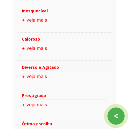
Inesquecível
+ veja mais
Caloroso
+ veja mais
Diverso e Agitado
+ veja mais
Prestigiado
+ veja mais
Ótima escolha