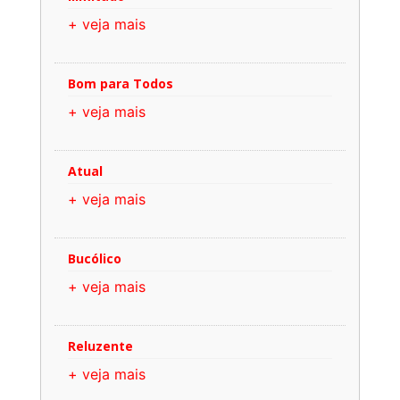
+ veja mais
Bom para Todos
+ veja mais
Atual
+ veja mais
Bucólico
+ veja mais
Reluzente
+ veja mais