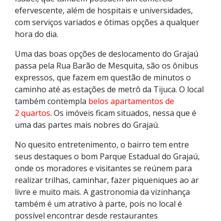
efervescente, além de hospitais e universidades,
com serviços variados e ótimas opções a qualquer
hora do dia.
Uma das boas opções de deslocamento do Grajaú
passa pela Rua Barão de Mesquita, são os ônibus
expressos, que fazem em questão de minutos o
caminho até as estações de metrô da Tijuca. O local
também contempla
belos apartamentos de
2 quartos
. Os imóveis ficam situados, nessa que é
uma das partes mais nobres do Grajaú.
No quesito entretenimento, o bairro tem entre
seus destaques o bom Parque Estadual do Grajaú,
onde os moradores e visitantes se reúnem para
realizar trilhas, caminhar, fazer piqueniques ao ar
livre e muito mais. A gastronomia da vizinhança
também é um atrativo à parte, pois no local é
possível encontrar desde restaurantes