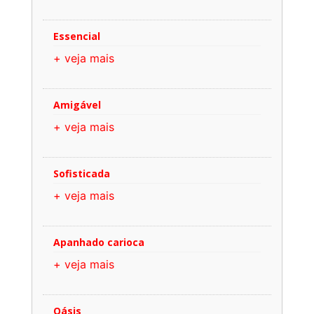
Essencial
+ veja mais
Amigável
+ veja mais
Sofisticada
+ veja mais
Apanhado carioca
+ veja mais
Oásis