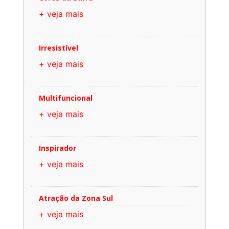
+ veja mais
Irresistível
+ veja mais
Multifuncional
+ veja mais
Inspirador
+ veja mais
Atração da Zona Sul
+ veja mais