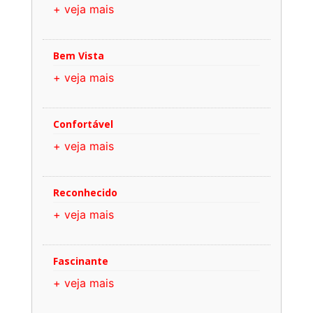
+ veja mais
Bem Vista
+ veja mais
Confortável
+ veja mais
Reconhecido
+ veja mais
Fascinante
+ veja mais