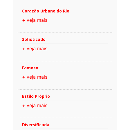
Coração Urbano do Rio
+ veja mais
Sofisticado
+ veja mais
Famoso
+ veja mais
Estilo Próprio
+ veja mais
Diversificada