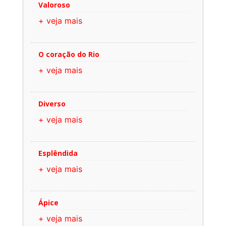
Valoroso
+ veja mais
O coração do Rio
+ veja mais
Diverso
+ veja mais
Esplêndida
+ veja mais
Ápice
+ veja mais