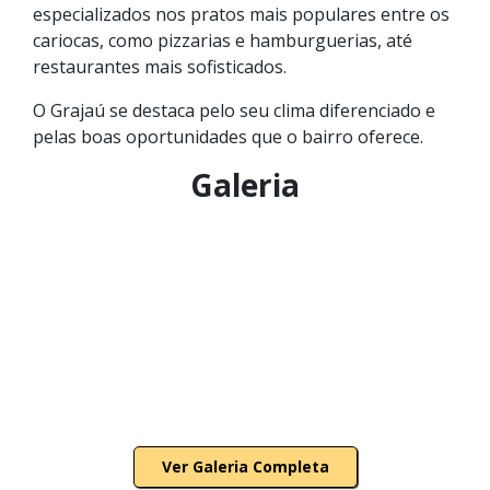
especializados nos pratos mais populares entre os
cariocas, como pizzarias e hamburguerias, até
restaurantes mais sofisticados.
O Grajaú se destaca pelo seu clima diferenciado e
pelas boas oportunidades que o bairro oferece.
Galeria
Ver Galeria Completa