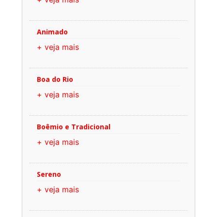
Animado
+ veja mais
Boa do Rio
+ veja mais
Boêmio e Tradicional
+ veja mais
Sereno
+ veja mais