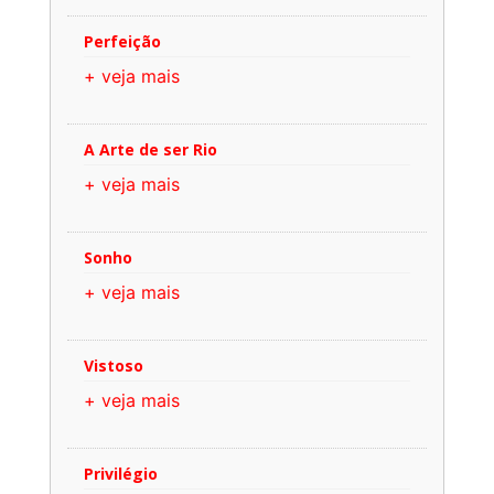
Perfeição
+ veja mais
A Arte de ser Rio
+ veja mais
Sonho
+ veja mais
Vistoso
+ veja mais
Privilégio