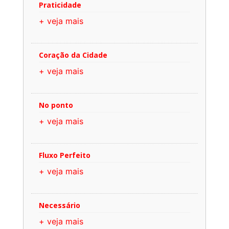
Praticidade
+ veja mais
Coração da Cidade
+ veja mais
No ponto
+ veja mais
Fluxo Perfeito
+ veja mais
Necessário
+ veja mais