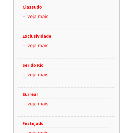
Classudo
+ veja mais
Exclusividade
+ veja mais
Ser do Rio
+ veja mais
Surreal
+ veja mais
Festejado
+ veja mais