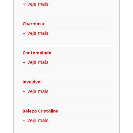
+ veja mais
Charmosa
+ veja mais
Contemplado
+ veja mais
Invejável
+ veja mais
Beleza Cristalina
+ veja mais