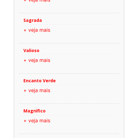
Sagrada
+ veja mais
Valioso
+ veja mais
Encanto Verde
+ veja mais
Magnífico
+ veja mais