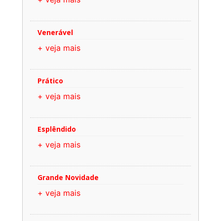
Venerável
+ veja mais
Prático
+ veja mais
Esplêndido
+ veja mais
Grande Novidade
+ veja mais