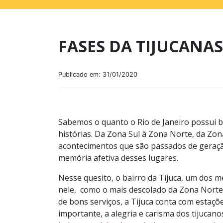
FASES DA TIJUCANAS
Publicado em: 31/01/2020
Sabemos o quanto o Rio de Janeiro possui ba
histórias. Da Zona Sul à Zona Norte, da Zon
acontecimentos que são passados de geraçã
memória afetiva desses lugares.
Nesse quesito, o bairro da Tijuca, um dos m
nele, como o mais descolado da Zona Norte
de bons serviços, a Tijuca conta com estaç
importante, a alegria e carisma dos tijucano