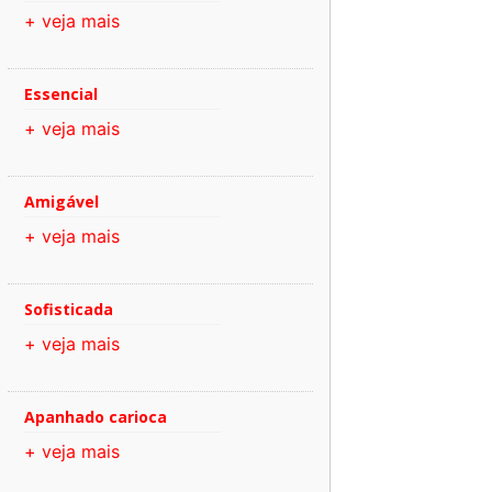
+ veja mais
Essencial
+ veja mais
Amigável
+ veja mais
Sofisticada
+ veja mais
Apanhado carioca
+ veja mais