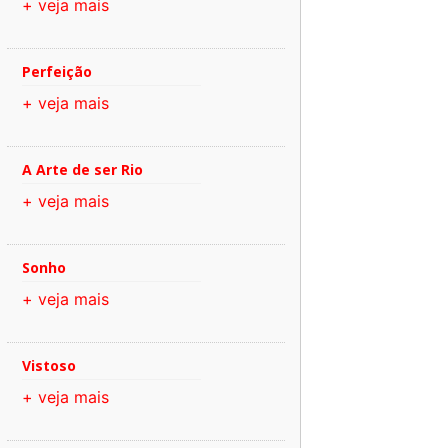
+ veja mais
Perfeição
+ veja mais
A Arte de ser Rio
+ veja mais
Sonho
+ veja mais
Vistoso
+ veja mais