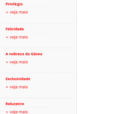
Privilégio
+ veja mais
Felicidade
+ veja mais
A nobreza da Gávea
+ veja mais
Exclusividade
+ veja mais
Reluzente
+ veja mais