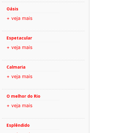
Oásis
+ veja mais
Espetacular
+ veja mais
Calmaria
+ veja mais
O melhor do Rio
+ veja mais
Esplêndido