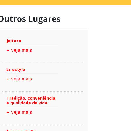
Outros Lugares
Jeitosa
+ veja mais
Lifestyle
+ veja mais
Tradição, conveniência
e qualidade de vida
+ veja mais