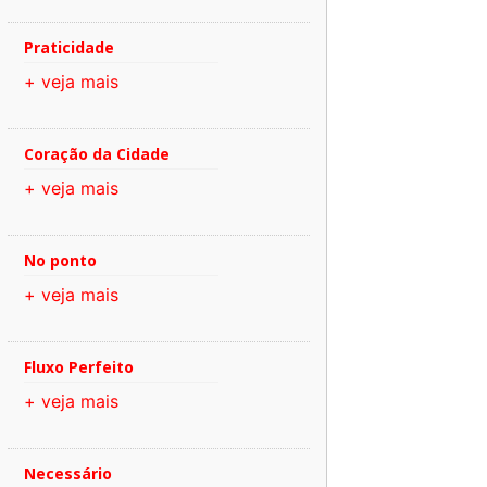
Praticidade
+ veja mais
Coração da Cidade
+ veja mais
No ponto
+ veja mais
Fluxo Perfeito
+ veja mais
Necessário