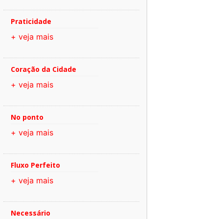
Praticidade
+ veja mais
Coração da Cidade
+ veja mais
No ponto
+ veja mais
Fluxo Perfeito
+ veja mais
Necessário