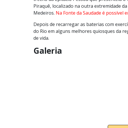
Piraquê, localizado na outra extremidade da
Medeiros.
Na Fonte da Saudade é possível e
Depois de recarregar as baterias com exercí
do Rio em alguns melhores quiosques da regi
de vida.
Galeria