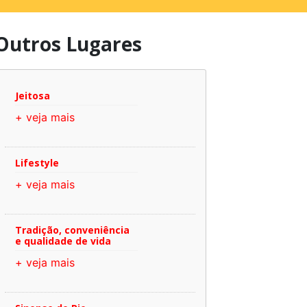
Outros Lugares
Jeitosa
+ veja mais
Lifestyle
+ veja mais
Tradição, conveniência
e qualidade de vida
+ veja mais