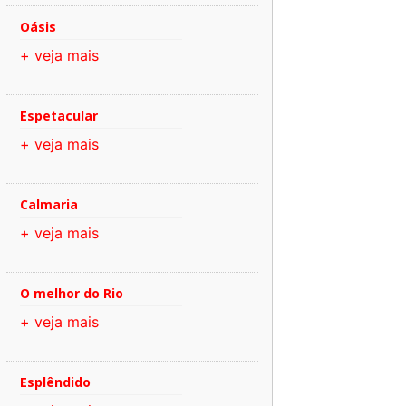
Oásis
+ veja mais
Espetacular
+ veja mais
Calmaria
+ veja mais
O melhor do Rio
+ veja mais
Esplêndido