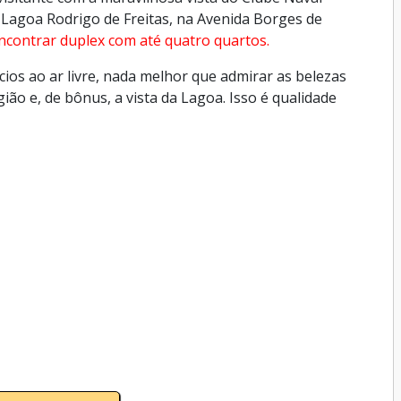
 Lagoa Rodrigo de Freitas, na Avenida Borges de
ncontrar duplex com até quatro quartos.
cios ao ar livre, nada melhor que admirar as belezas
ão e, de bônus, a vista da Lagoa. Isso é qualidade