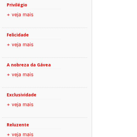
Privilégio
+ veja mais
Felicidade
+ veja mais
A nobreza da Gávea
+ veja mais
Exclusividade
+ veja mais
Reluzente
+ veja mais