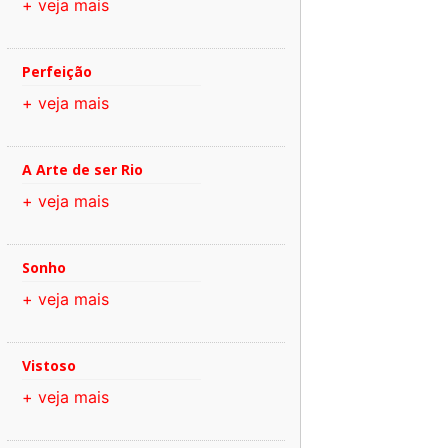
+ veja mais
Perfeição
+ veja mais
A Arte de ser Rio
+ veja mais
Sonho
+ veja mais
Vistoso
+ veja mais