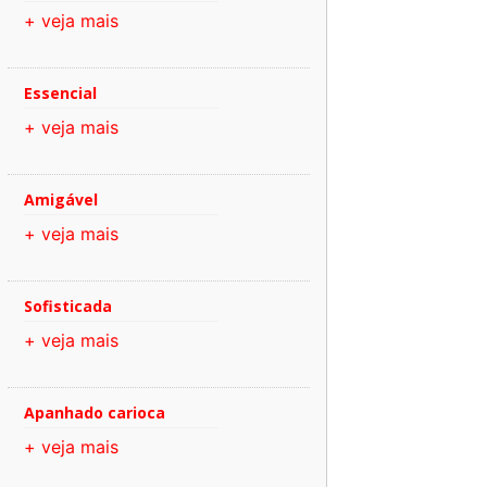
+ veja mais
Essencial
+ veja mais
Amigável
+ veja mais
Sofisticada
+ veja mais
Apanhado carioca
+ veja mais