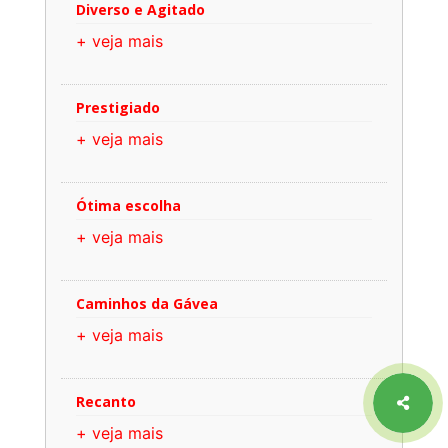
Diverso e Agitado
+ veja mais
Prestigiado
+ veja mais
Ótima escolha
+ veja mais
Caminhos da Gávea
+ veja mais
Recanto
+ veja mais