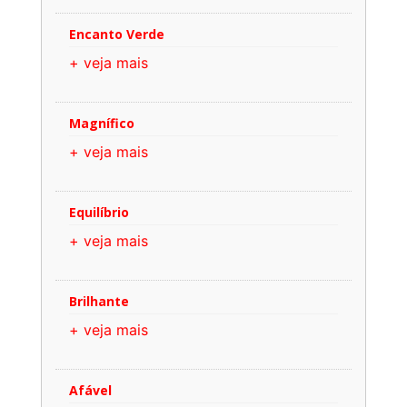
Encanto Verde
+ veja mais
Magnífico
+ veja mais
Equilíbrio
+ veja mais
Brilhante
+ veja mais
Afável