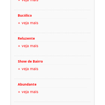
Bucólico
+ veja mais
Reluzente
+ veja mais
Show de Bairro
+ veja mais
Abundante
+ veja mais