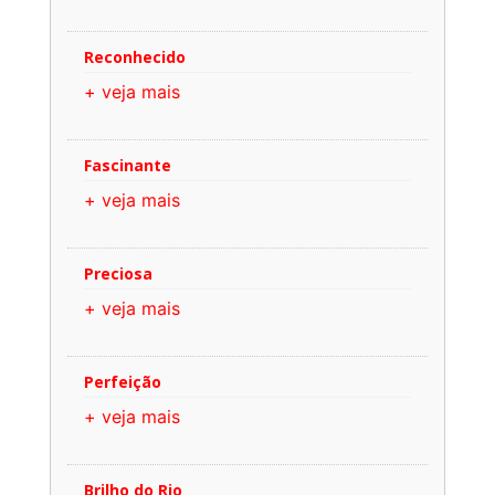
Reconhecido
+ veja mais
Fascinante
+ veja mais
Preciosa
+ veja mais
Perfeição
+ veja mais
Brilho do Rio