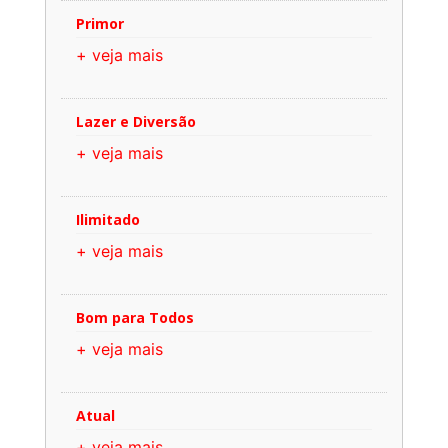
Primor
+ veja mais
Lazer e Diversão
+ veja mais
Ilimitado
+ veja mais
Bom para Todos
+ veja mais
Atual
+ veja mais