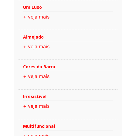
Um Luxo
+ veja mais
Almejado
+ veja mais
Cores da Barra
+ veja mais
Irresistível
+ veja mais
Multifuncional
+ veja mais