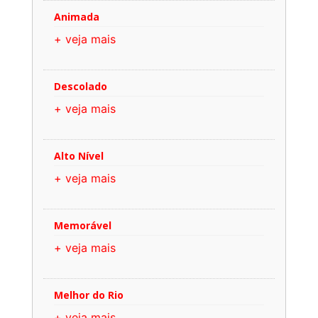
Animada
+ veja mais
Descolado
+ veja mais
Alto Nível
+ veja mais
Memorável
+ veja mais
Melhor do Rio
+ veja mais