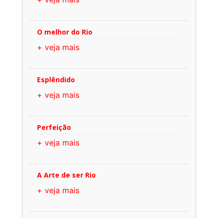
O melhor do Rio
+ veja mais
Esplêndido
+ veja mais
Perfeição
+ veja mais
A Arte de ser Rio
+ veja mais