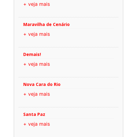
+ veja mais
Maravilha de Cenário
+ veja mais
Demais!
+ veja mais
Nova Cara do Rio
+ veja mais
Santa Paz
+ veja mais