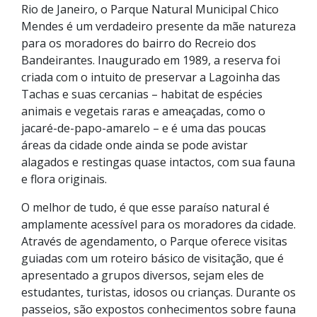
Rio de Janeiro, o Parque Natural Municipal Chico
Mendes é um verdadeiro presente da mãe natureza
para os moradores do bairro do Recreio dos
Bandeirantes. Inaugurado em 1989, a reserva foi
criada com o intuito de preservar a Lagoinha das
Tachas e suas cercanias – habitat de espécies
animais e vegetais raras e ameaçadas, como o
jacaré-de-papo-amarelo – e é uma das poucas
áreas da cidade onde ainda se pode avistar
alagados e restingas quase intactos, com sua fauna
e flora originais.
O melhor de tudo, é que esse paraíso natural é
amplamente acessível para os moradores da cidade.
Através de agendamento, o Parque oferece visitas
guiadas com um roteiro básico de visitação, que é
apresentado a grupos diversos, sejam eles de
estudantes, turistas, idosos ou crianças. Durante os
passeios, são expostos conhecimentos sobre fauna