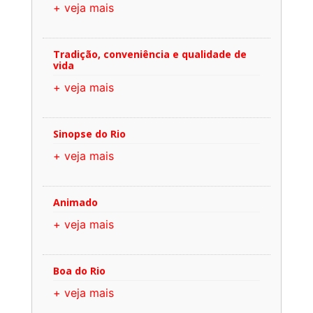
+ veja mais
Tradição, conveniência e qualidade de
vida
+ veja mais
Sinopse do Rio
+ veja mais
Animado
+ veja mais
Boa do Rio
+ veja mais