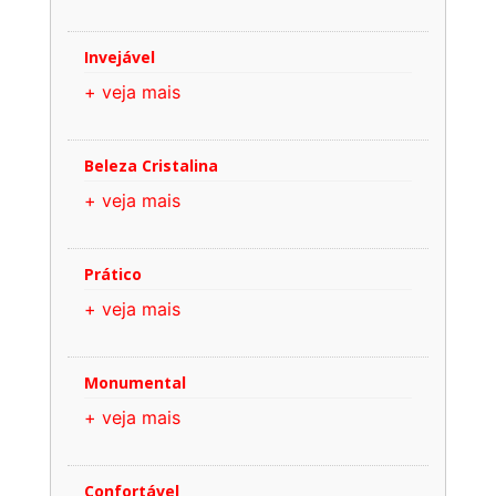
Invejável
+ veja mais
Beleza Cristalina
+ veja mais
Prático
+ veja mais
Monumental
+ veja mais
Confortável