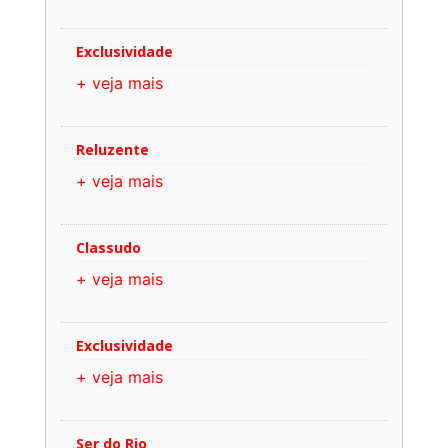
Exclusividade
+ veja mais
Reluzente
+ veja mais
Classudo
+ veja mais
Exclusividade
+ veja mais
Ser do Rio