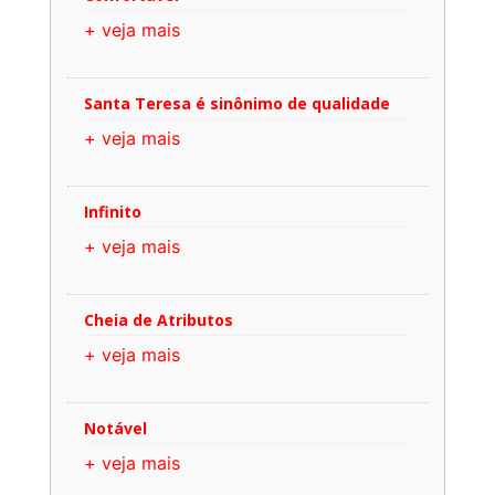
+ veja mais
Santa Teresa é sinônimo de qualidade
+ veja mais
Infinito
+ veja mais
Cheia de Atributos
+ veja mais
Notável
+ veja mais