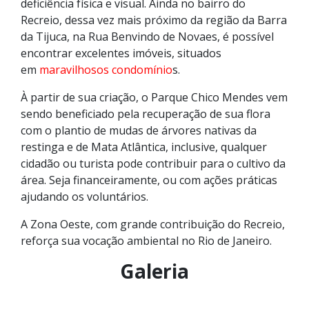
deficiência física e visual. Ainda no bairro do
Recreio, dessa vez mais próximo da região da Barra
da Tijuca, na Rua Benvindo de Novaes, é possível
encontrar excelentes imóveis, situados
em
maravilhosos condomínio
s.
À partir de sua criação, o Parque Chico Mendes vem
sendo beneficiado pela recuperação de sua flora
com o plantio de mudas de árvores nativas da
restinga e de Mata Atlântica, inclusive, qualquer
cidadão ou turista pode contribuir para o cultivo da
área. Seja financeiramente, ou com ações práticas
ajudando os voluntários.
A Zona Oeste, com grande contribuição do Recreio,
reforça sua vocação ambiental no Rio de Janeiro.
Galeria