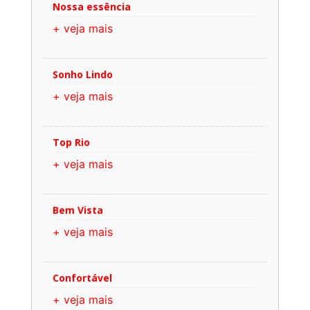
Nossa essência
+ veja mais
Sonho Lindo
+ veja mais
Top Rio
+ veja mais
Bem Vista
+ veja mais
Confortável
+ veja mais