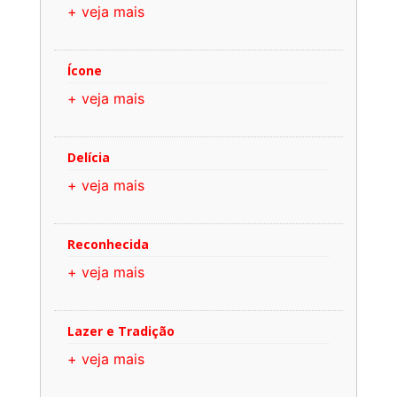
+ veja mais
Ícone
+ veja mais
Delícia
+ veja mais
Reconhecida
+ veja mais
Lazer e Tradição
+ veja mais