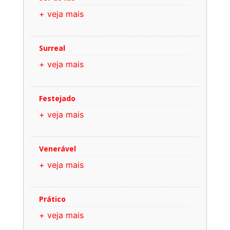
+ veja mais
Surreal
+ veja mais
Festejado
+ veja mais
Venerável
+ veja mais
Prático
+ veja mais