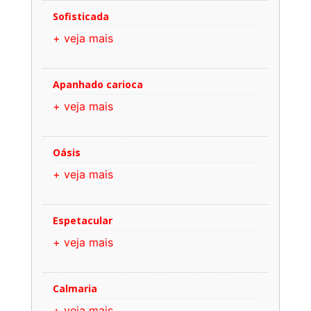
Sofisticada
+ veja mais
Apanhado carioca
+ veja mais
Oásis
+ veja mais
Espetacular
+ veja mais
Calmaria
+ veja mais