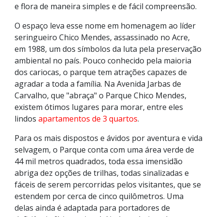
e flora de maneira simples e de fácil compreensão.
O espaço leva esse nome em homenagem ao líder
seringueiro Chico Mendes, assassinado no Acre,
em 1988, um dos símbolos da luta pela preservação
ambiental no país. Pouco conhecido pela maioria
dos cariocas, o parque tem atrações capazes de
agradar a toda a família. Na Avenida Jarbas de
Carvalho, que "abraça" o Parque Chico Mendes,
existem ótimos lugares para morar, entre eles
lindos
apartamentos de 3 quartos
.
Para os mais dispostos e ávidos por aventura e vida
selvagem, o Parque conta com uma área verde de
44 mil metros quadrados, toda essa imensidão
abriga dez opções de trilhas, todas sinalizadas e
fáceis de serem percorridas pelos visitantes, que se
estendem por cerca de cinco quilômetros. Uma
delas ainda é adaptada para portadores de