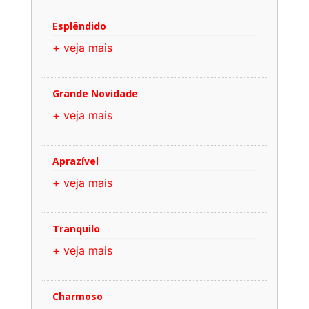
Esplêndido
+ veja mais
Grande Novidade
+ veja mais
Aprazível
+ veja mais
Tranquilo
+ veja mais
Charmoso