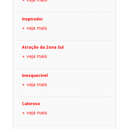
Inspirador
+ veja mais
Atração da Zona Sul
+ veja mais
Inesquecível
+ veja mais
Caloroso
+ veja mais