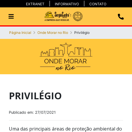
EXTRANET
INFORMATIVO
CONTATO
Página Inicial
Onde Morar no Rio
Privilégio
PRIVILÉGIO
Publicado em: 27/07/2021
Uma das principais áreas de proteção ambiental do