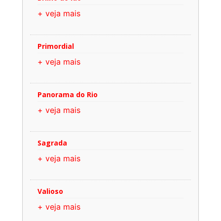
+ veja mais
Primordial
+ veja mais
Panorama do Rio
+ veja mais
Sagrada
+ veja mais
Valioso
+ veja mais