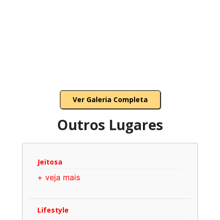
Ver Galeria Completa
Outros Lugares
Jeitosa
+ veja mais
Lifestyle