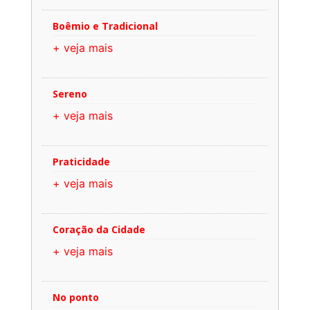
Boêmio e Tradicional
+ veja mais
Sereno
+ veja mais
Praticidade
+ veja mais
Coração da Cidade
+ veja mais
No ponto