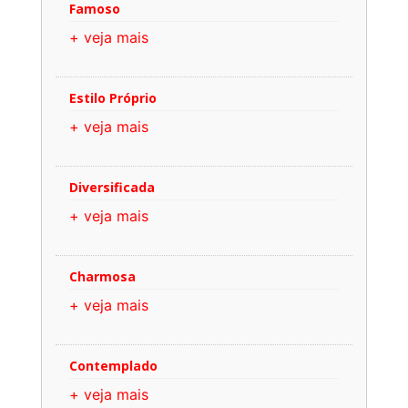
Famoso
+ veja mais
Estilo Próprio
+ veja mais
Diversificada
+ veja mais
Charmosa
+ veja mais
Contemplado
+ veja mais