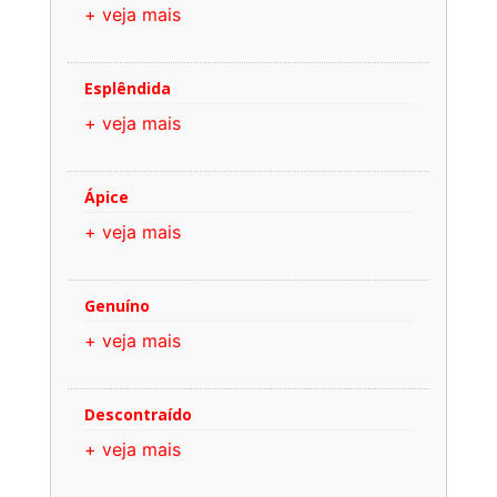
+ veja mais
Esplêndida
+ veja mais
Ápice
+ veja mais
Genuíno
+ veja mais
Descontraído
+ veja mais