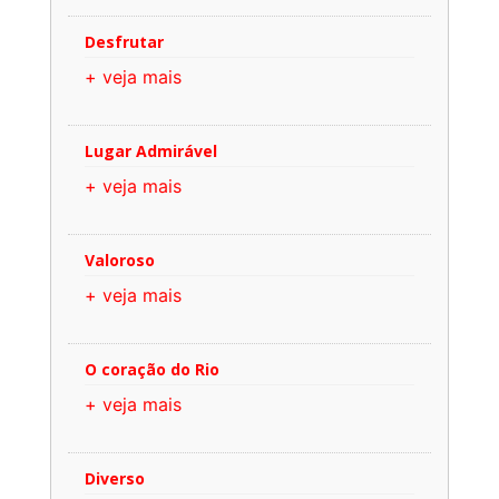
Desfrutar
+ veja mais
Lugar Admirável
+ veja mais
Valoroso
+ veja mais
O coração do Rio
+ veja mais
Diverso