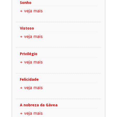
Sonho
+ veja mais
Vistoso
+ veja mais
Privilégio
+ veja mais
Felicidade
+ veja mais
A nobreza da Gávea
+ veja mais