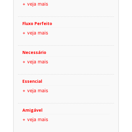
+ veja mais
Fluxo Perfeito
+ veja mais
Necessário
+ veja mais
Essencial
+ veja mais
Amigável
+ veja mais