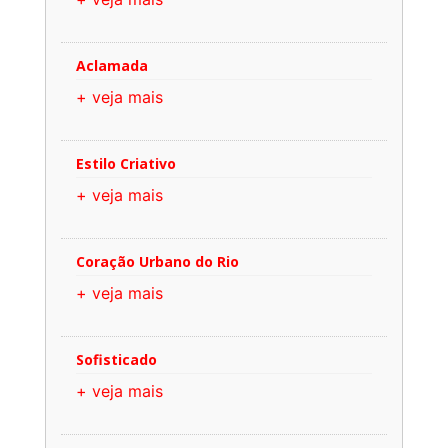
Aclamada
+ veja mais
Estilo Criativo
+ veja mais
Coração Urbano do Rio
+ veja mais
Sofisticado
+ veja mais