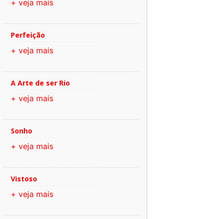
+ veja mais
Perfeição
+ veja mais
A Arte de ser Rio
+ veja mais
Sonho
+ veja mais
Vistoso
+ veja mais