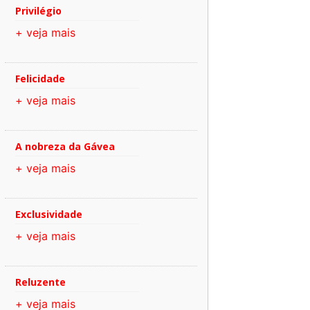
Privilégio
+ veja mais
Felicidade
+ veja mais
A nobreza da Gávea
+ veja mais
Exclusividade
+ veja mais
Reluzente
+ veja mais