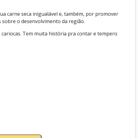
ua carne seca inigualável e, também, por promover
es sobre o desenvolvimento da região.
s cariocas. Tem muita história pra contar e tempero