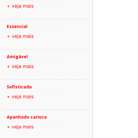
+ veja mais
Essencial
+ veja mais
Amigável
+ veja mais
Sofisticada
+ veja mais
Apanhado carioca
+ veja mais