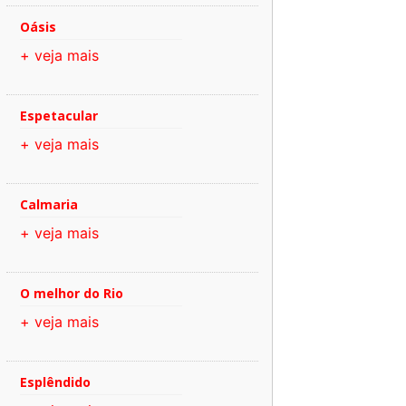
Oásis
+ veja mais
Espetacular
+ veja mais
Calmaria
+ veja mais
O melhor do Rio
+ veja mais
Esplêndido