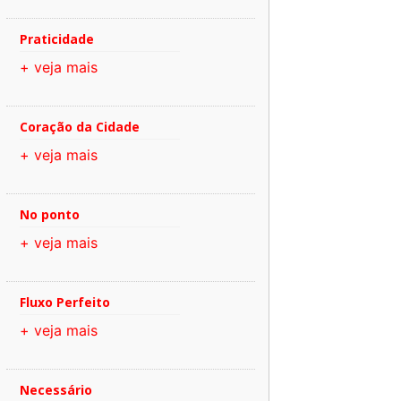
Praticidade
+ veja mais
Coração da Cidade
+ veja mais
No ponto
+ veja mais
Fluxo Perfeito
+ veja mais
Necessário