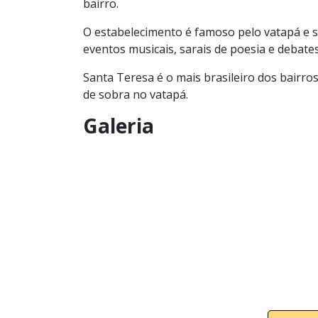
bairro.
O estabelecimento é famoso pelo vatapá e s
eventos musicais, sarais de poesia e debat
Santa Teresa é o mais brasileiro dos bairro
de sobra no vatapá.
Galeria