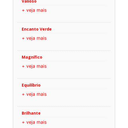
Valioso
+ veja mais
Encanto Verde
+ veja mais
Magnífico
+ veja mais
Equilíbrio
+ veja mais
Brilhante
+ veja mais