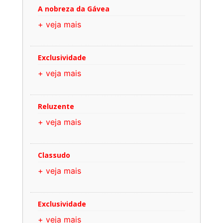
A nobreza da Gávea
+ veja mais
Exclusividade
+ veja mais
Reluzente
+ veja mais
Classudo
+ veja mais
Exclusividade
+ veja mais