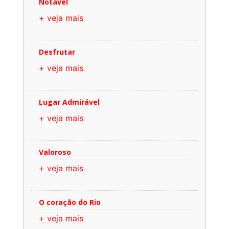
Notável
+ veja mais
Desfrutar
+ veja mais
Lugar Admirável
+ veja mais
Valoroso
+ veja mais
O coração do Rio
+ veja mais