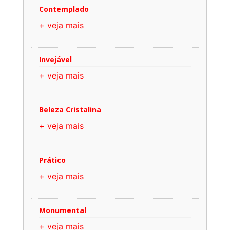
Contemplado
+ veja mais
Invejável
+ veja mais
Beleza Cristalina
+ veja mais
Prático
+ veja mais
Monumental
+ veja mais