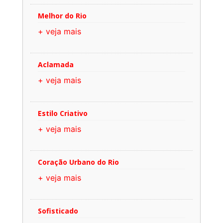
Melhor do Rio
+ veja mais
Aclamada
+ veja mais
Estilo Criativo
+ veja mais
Coração Urbano do Rio
+ veja mais
Sofisticado