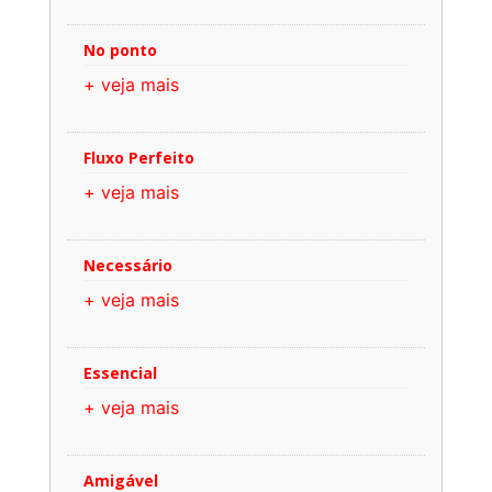
No ponto
+ veja mais
Fluxo Perfeito
+ veja mais
Necessário
+ veja mais
Essencial
+ veja mais
Amigável