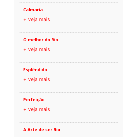
Calmaria
+ veja mais
O melhor do Rio
+ veja mais
Esplêndido
+ veja mais
Perfeição
+ veja mais
A Arte de ser Rio