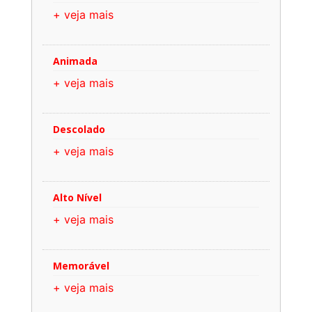
+ veja mais
Animada
+ veja mais
Descolado
+ veja mais
Alto Nível
+ veja mais
Memorável
+ veja mais