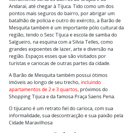
Andaraí, até chegar à Tijuca. Tido como um dos
pontos mais seguros do bairro, por abrigar um
batalhão de polícia e outro do exército, a Barão de
Mesquita também é um importante pólo cultural da
região, tendo o Sesc Tijuca e escola de samba do
Salgueiro, na esquina com a Silvia Telles, como
grandes expoentes de lazer, arte e diversão na
região. Espaços esses que são visitados por
turistas e cariocas de outras partes da cidade.
A Barão de Mesquita também possui ótimos
imóveis ao longo de seu trecho,
incluindo
apartamentos de 2 e 3 quartos
, próximos do
Shopping Tijuca e da famosa Praça Saens Pena.
O tijucano é um retrato fiel do carioca, com sua
informalidade, sua descontracção e sua paixão pela
Cidade Maravilhosa