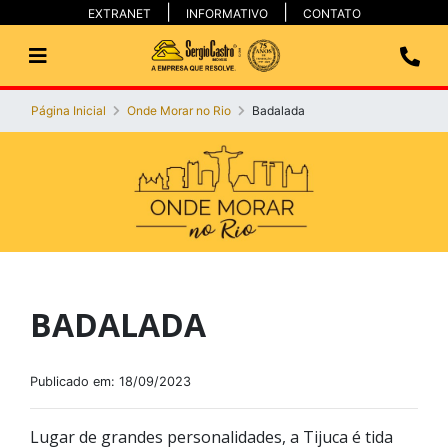
EXTRANET
INFORMATIVO
CONTATO
Página Inicial
Onde Morar no Rio
Badalada
BADALADA
Publicado em: 18/09/2023
Lugar de grandes personalidades, a Tijuca é tida