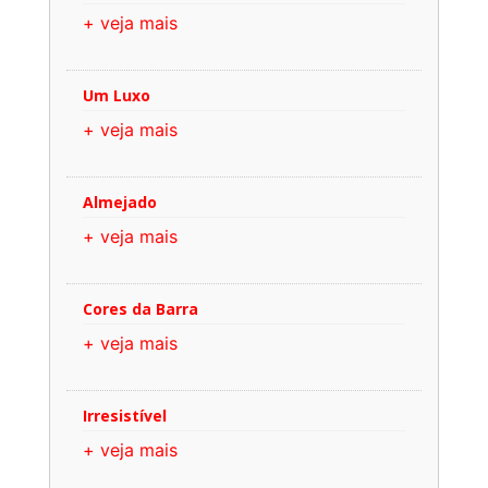
+ veja mais
Um Luxo
+ veja mais
Almejado
+ veja mais
Cores da Barra
+ veja mais
Irresistível
+ veja mais