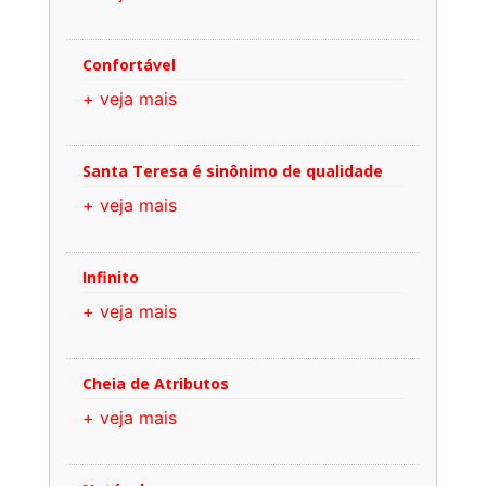
Confortável
+ veja mais
Santa Teresa é sinônimo de qualidade
+ veja mais
Infinito
+ veja mais
Cheia de Atributos
+ veja mais