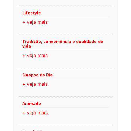
Lifestyle
+ veja mais
Tradição, conveniência e qualidade de
vida
+ veja mais
Sinopse do Rio
+ veja mais
Animado
+ veja mais