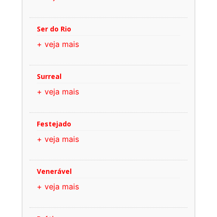
Ser do Rio
+ veja mais
Surreal
+ veja mais
Festejado
+ veja mais
Venerável
+ veja mais