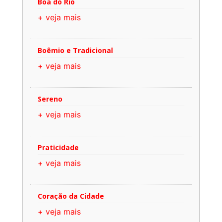
Boa do Rio
+ veja mais
Boêmio e Tradicional
+ veja mais
Sereno
+ veja mais
Praticidade
+ veja mais
Coração da Cidade
+ veja mais