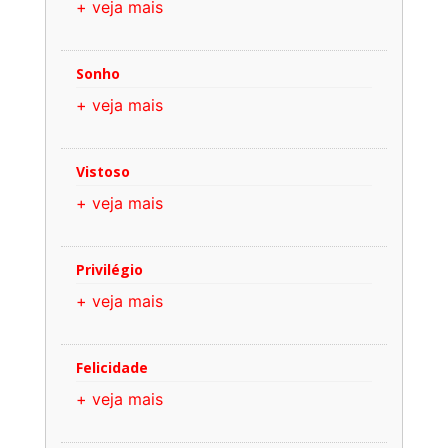
+ veja mais
Sonho
+ veja mais
Vistoso
+ veja mais
Privilégio
+ veja mais
Felicidade
+ veja mais