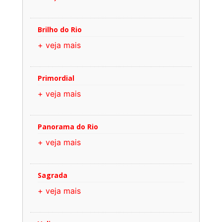
Brilho do Rio
+ veja mais
Primordial
+ veja mais
Panorama do Rio
+ veja mais
Sagrada
+ veja mais