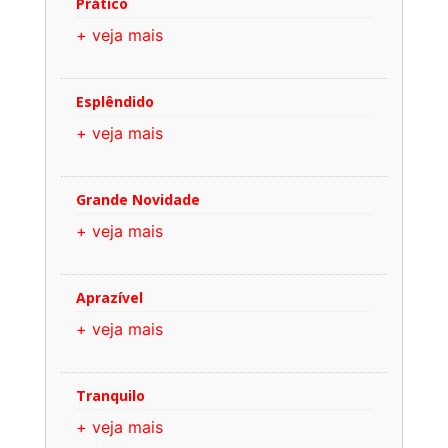
Prático
+ veja mais
Esplêndido
+ veja mais
Grande Novidade
+ veja mais
Aprazível
+ veja mais
Tranquilo
+ veja mais