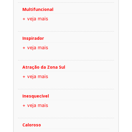
Multifuncional
+ veja mais
Inspirador
+ veja mais
Atração da Zona Sul
+ veja mais
Inesquecível
+ veja mais
Caloroso