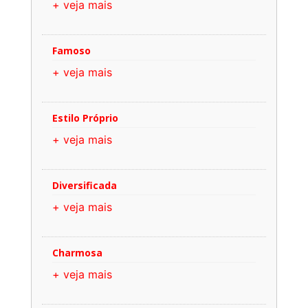
+ veja mais
Famoso
+ veja mais
Estilo Próprio
+ veja mais
Diversificada
+ veja mais
Charmosa
+ veja mais