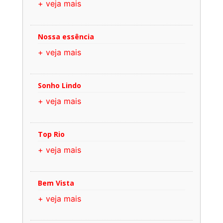
+ veja mais
Nossa essência
+ veja mais
Sonho Lindo
+ veja mais
Top Rio
+ veja mais
Bem Vista
+ veja mais