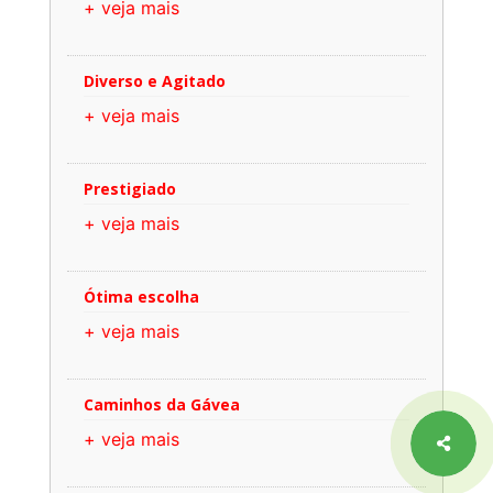
+ veja mais
Diverso e Agitado
+ veja mais
Prestigiado
+ veja mais
Ótima escolha
+ veja mais
Caminhos da Gávea
+ veja mais