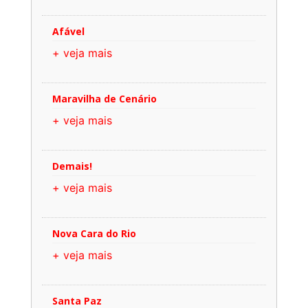
Afável
+ veja mais
Maravilha de Cenário
+ veja mais
Demais!
+ veja mais
Nova Cara do Rio
+ veja mais
Santa Paz