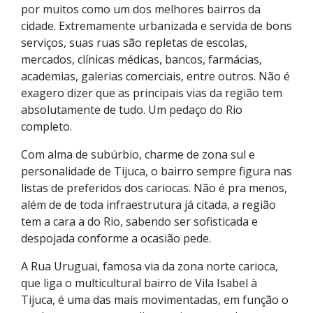
por muitos como um dos melhores bairros da
cidade. Extremamente urbanizada e servida de bons
serviços, suas ruas são repletas de escolas,
mercados, clínicas médicas, bancos, farmácias,
academias, galerias comerciais, entre outros. Não é
exagero dizer que as principais vias da região tem
absolutamente de tudo. Um pedaço do Rio
completo.
Com alma de subúrbio, charme de zona sul e
personalidade de Tijuca, o bairro sempre figura nas
listas de preferidos dos cariocas. Não é pra menos,
além de de toda infraestrutura já citada, a região
tem a cara a do Rio, sabendo ser sofisticada e
despojada conforme a ocasião pede.
A Rua Uruguai, famosa via da zona norte carioca,
que liga o multicultural bairro de Vila Isabel à
Tijuca, é uma das mais movimentadas, em função o