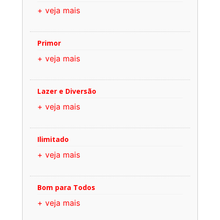
+ veja mais
Primor
+ veja mais
Lazer e Diversão
+ veja mais
Ilimitado
+ veja mais
Bom para Todos
+ veja mais