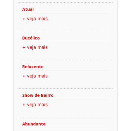
Atual
+ veja mais
Bucólico
+ veja mais
Reluzente
+ veja mais
Show de Bairro
+ veja mais
Abundante