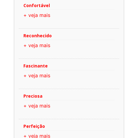
Confortável
+ veja mais
Reconhecido
+ veja mais
Fascinante
+ veja mais
Preciosa
+ veja mais
Perfeição
+ veja mais