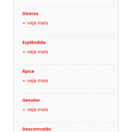
Diverso
+ veja mais
Esplêndida
+ veja mais
Ápice
+ veja mais
Genuíno
+ veja mais
Descontraído