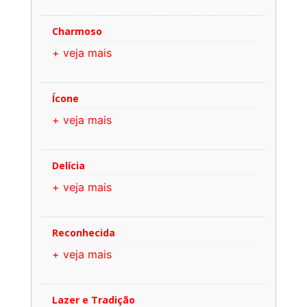
Charmoso
+ veja mais
Ícone
+ veja mais
Delícia
+ veja mais
Reconhecida
+ veja mais
Lazer e Tradição