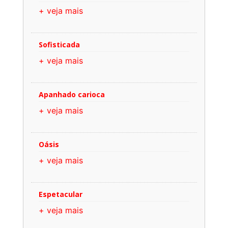
+ veja mais
Sofisticada
+ veja mais
Apanhado carioca
+ veja mais
Oásis
+ veja mais
Espetacular
+ veja mais