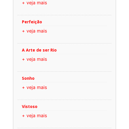
+ veja mais
Perfeição
+ veja mais
A Arte de ser Rio
+ veja mais
Sonho
+ veja mais
Vistoso
+ veja mais