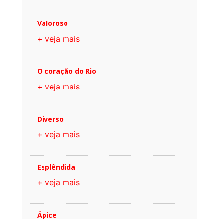
Valoroso
+ veja mais
O coração do Rio
+ veja mais
Diverso
+ veja mais
Esplêndida
+ veja mais
Ápice