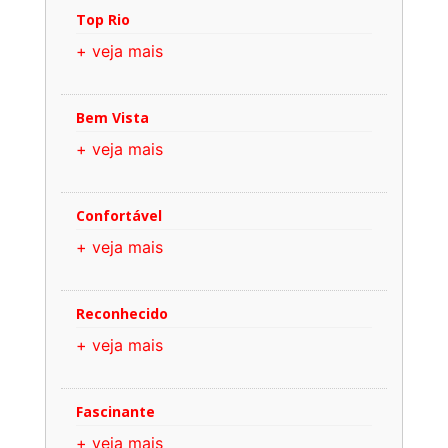
Top Rio
+ veja mais
Bem Vista
+ veja mais
Confortável
+ veja mais
Reconhecido
+ veja mais
Fascinante
+ veja mais