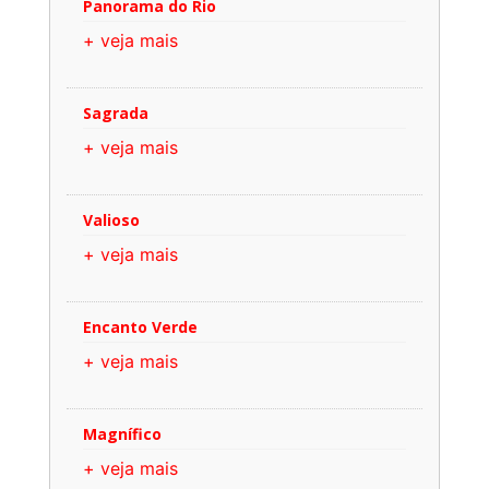
Panorama do Rio
+ veja mais
Sagrada
+ veja mais
Valioso
+ veja mais
Encanto Verde
+ veja mais
Magnífico
+ veja mais