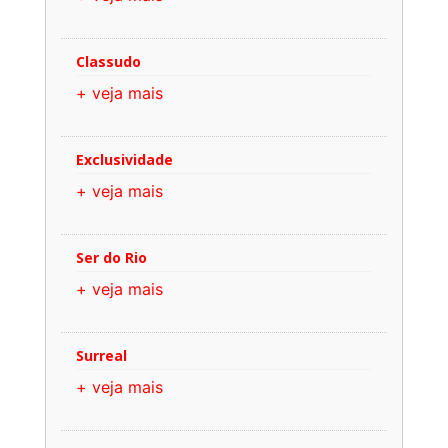
Classudo
+ veja mais
Exclusividade
+ veja mais
Ser do Rio
+ veja mais
Surreal
+ veja mais