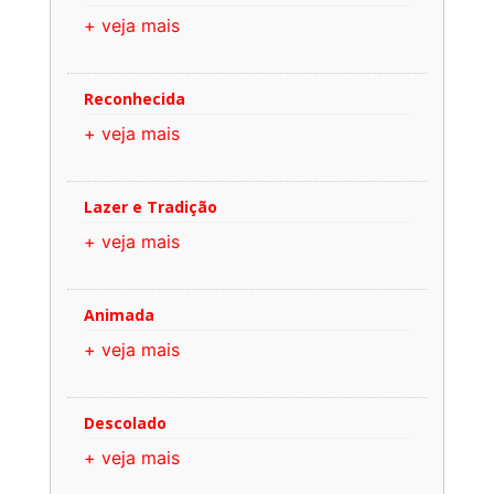
+ veja mais
Reconhecida
+ veja mais
Lazer e Tradição
+ veja mais
Animada
+ veja mais
Descolado
+ veja mais