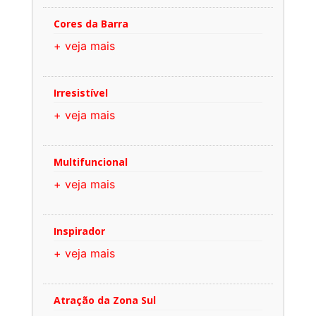
Cores da Barra
+ veja mais
Irresistível
+ veja mais
Multifuncional
+ veja mais
Inspirador
+ veja mais
Atração da Zona Sul