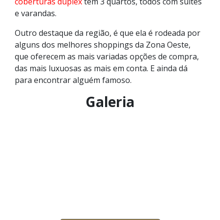
coberturas duplex
têm 3 quartos, todos com suítes
e varandas.
Outro destaque da região, é que ela é rodeada por
alguns dos melhores shoppings da Zona Oeste,
que oferecem as mais variadas opções de compra,
das mais luxuosas as mais em conta. E ainda dá
para encontrar alguém famoso.
Galeria