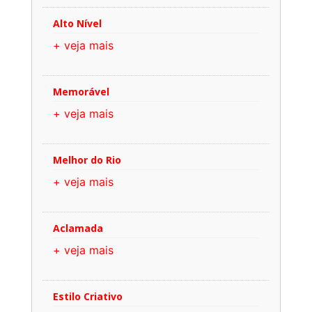
Alto Nível
+ veja mais
Memorável
+ veja mais
Melhor do Rio
+ veja mais
Aclamada
+ veja mais
Estilo Criativo