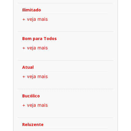
Ilimitado
+ veja mais
Bom para Todos
+ veja mais
Atual
+ veja mais
Bucólico
+ veja mais
Reluzente