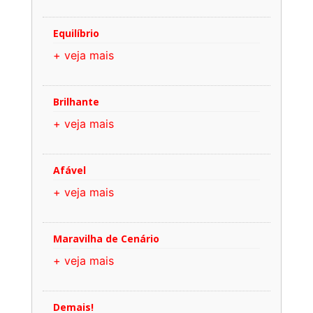
Equilíbrio
+ veja mais
Brilhante
+ veja mais
Afável
+ veja mais
Maravilha de Cenário
+ veja mais
Demais!