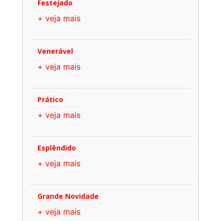
Festejado
+ veja mais
Venerável
+ veja mais
Prático
+ veja mais
Esplêndido
+ veja mais
Grande Novidade
+ veja mais