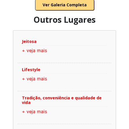
Ver Galeria Completa
Outros Lugares
Jeitosa
+ veja mais
Lifestyle
+ veja mais
Tradição, conveniência e qualidade de
vida
+ veja mais