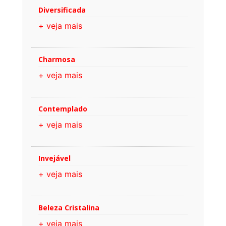
Diversificada
+ veja mais
Charmosa
+ veja mais
Contemplado
+ veja mais
Invejável
+ veja mais
Beleza Cristalina
+ veja mais