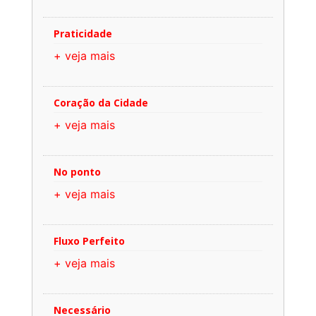
Praticidade
+ veja mais
Coração da Cidade
+ veja mais
No ponto
+ veja mais
Fluxo Perfeito
+ veja mais
Necessário