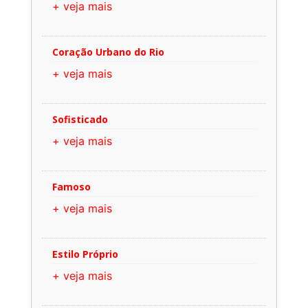
+ veja mais
Coração Urbano do Rio
+ veja mais
Sofisticado
+ veja mais
Famoso
+ veja mais
Estilo Próprio
+ veja mais