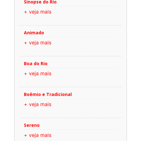
Sinopse do Rio
+ veja mais
Animado
+ veja mais
Boa do Rio
+ veja mais
Boêmio e Tradicional
+ veja mais
Sereno
+ veja mais