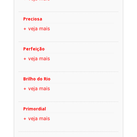
Preciosa
+ veja mais
Perfeição
+ veja mais
Brilho do Rio
+ veja mais
Primordial
+ veja mais