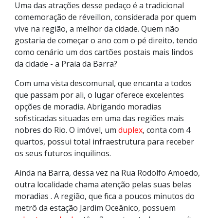
Uma das atrações desse pedaço é a tradicional
comemoração de réveillon, considerada por quem
vive na região, a melhor da cidade. Quem não
gostaria de começar o ano com o pé direito, tendo
como cenário um dos cartões postais mais lindos
da cidade - a Praia da Barra?
Com uma vista descomunal, que encanta a todos
que passam por ali, o lugar oferece excelentes
opções de moradia. Abrigando moradias
sofisticadas situadas em uma das regiões mais
nobres do Rio. O imóvel, um
duplex
, conta com 4
quartos, possui total infraestrutura para receber
os seus futuros inquilinos.
Ainda na Barra, dessa vez na Rua Rodolfo Amoedo,
outra localidade chama atenção pelas suas belas
moradias . A região, que fica a poucos minutos do
metrô da estação Jardim Oceânico, possuem