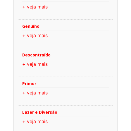
+ veja mais
Genuíno
+ veja mais
Descontraído
+ veja mais
Primor
+ veja mais
Lazer e Diversão
+ veja mais