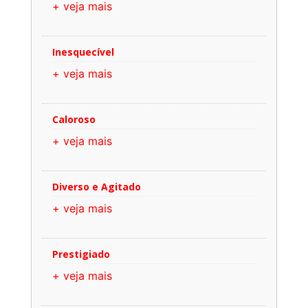
+ veja mais
Inesquecível
+ veja mais
Caloroso
+ veja mais
Diverso e Agitado
+ veja mais
Prestigiado
+ veja mais