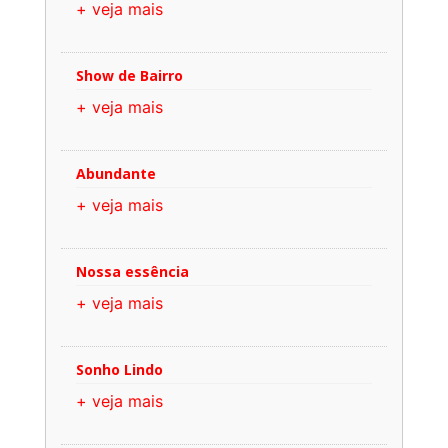
+ veja mais
Show de Bairro
+ veja mais
Abundante
+ veja mais
Nossa essência
+ veja mais
Sonho Lindo
+ veja mais