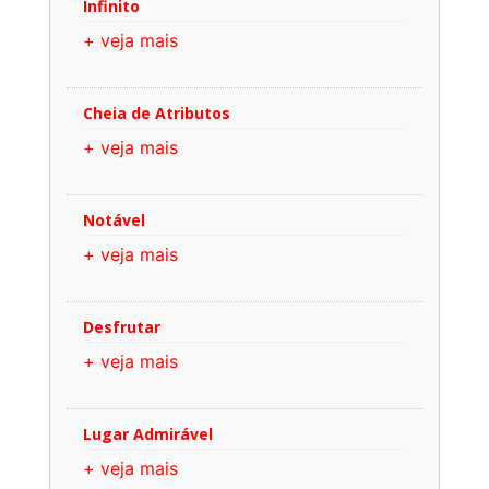
Infinito
+ veja mais
Cheia de Atributos
+ veja mais
Notável
+ veja mais
Desfrutar
+ veja mais
Lugar Admirável
+ veja mais