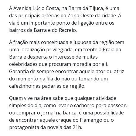
A Avenida Lúcio Costa, na Barra da Tijuca, é uma
das principais artérias da Zona Oeste da cidade. A
via é um importante ponto de ligação entre os
bairros da Barra e do Recreio.
A fração mais conceituada e luxuosa da região tem
uma localização privilegiada, em frente à Praia da
Barra e desperta o interesse de muitas
celebridades que procuram moradia por ali.
Garantia de sempre encontrar aquele ator ou atriz
do momento na fila do pão ou tomando um
cafezinho nas padarias da região.
Quem vive na área sabe que qualquer atividade
simples do dia, como levar o cachorro para passear,
ou comprar o jornal na banca, é uma possibilidade
de encontrar aquele craque do Flamengo ou o
protagonista da novela das 21h.