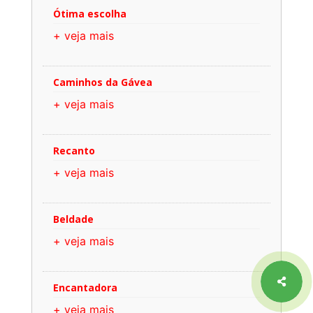
Ótima escolha
+ veja mais
Caminhos da Gávea
+ veja mais
Recanto
+ veja mais
Beldade
+ veja mais
Encantadora
+ veja mais