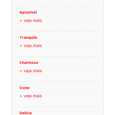
Aprazível
+ veja mais
Tranquilo
+ veja mais
Charmoso
+ veja mais
Ícone
+ veja mais
Delícia