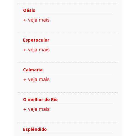
Oásis
+ veja mais
Espetacular
+ veja mais
Calmaria
+ veja mais
O melhor do Rio
+ veja mais
Esplêndido