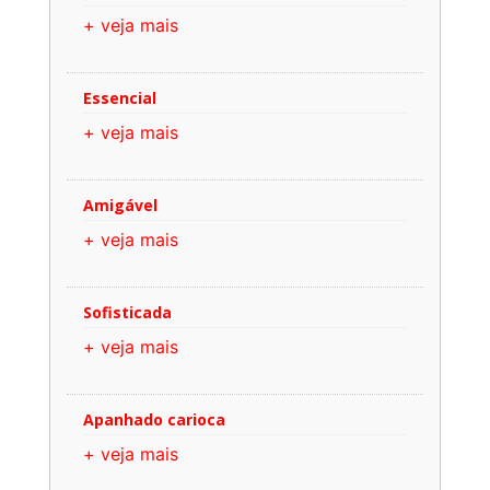
+ veja mais
Essencial
+ veja mais
Amigável
+ veja mais
Sofisticada
+ veja mais
Apanhado carioca
+ veja mais