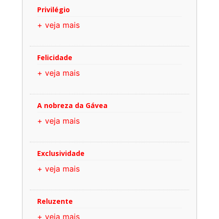
Privilégio
+ veja mais
Felicidade
+ veja mais
A nobreza da Gávea
+ veja mais
Exclusividade
+ veja mais
Reluzente
+ veja mais