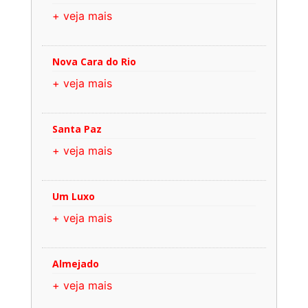
+ veja mais
Nova Cara do Rio
+ veja mais
Santa Paz
+ veja mais
Um Luxo
+ veja mais
Almejado
+ veja mais