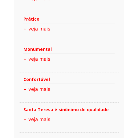
Prático
+ veja mais
Monumental
+ veja mais
Confortável
+ veja mais
Santa Teresa é sinônimo de qualidade
+ veja mais