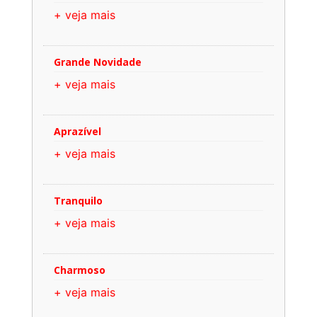
+ veja mais
Grande Novidade
+ veja mais
Aprazível
+ veja mais
Tranquilo
+ veja mais
Charmoso
+ veja mais