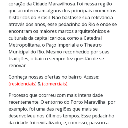
coração da Cidade Maravilhosa. Foi nessa região
que aconteceram alguns dos principais momentos
históricos do Brasil. Não bastasse sua relevância
através dos anos, esse pedacinho do Rio é onde se
encontram os maiores marcos arquitetônicos e
culturais da capital carioca, como a Catedral
Metropolitana, o Paço Imperial e o Theatro
Municipal do Rio. Mesmo reconhecido por suas
tradições, o bairro sempre fez questão de se
renovar.
Conheça nossas ofertas no bairro. Acesse:
(residenciais)
&
(comerciais)
.
Processo que ocorreu com mais intensidade
recentemente. O entorno do Porto Maravilha, por
exemplo, foi uma das regiões que mais se
desenvolveu nos últimos tempos. Esse pedacinho
da cidade foi revitalizado, e, com isso, passou a