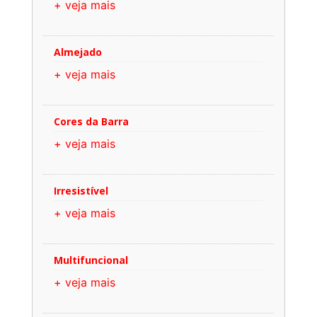
+ veja mais
Almejado
+ veja mais
Cores da Barra
+ veja mais
Irresistível
+ veja mais
Multifuncional
+ veja mais