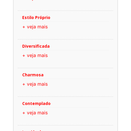
Estilo Próprio
+ veja mais
Diversificada
+ veja mais
Charmosa
+ veja mais
Contemplado
+ veja mais