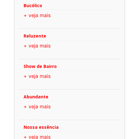
Bucólico
+ veja mais
Reluzente
+ veja mais
Show de Bairro
+ veja mais
Abundante
+ veja mais
Nossa essência
+ veja mais