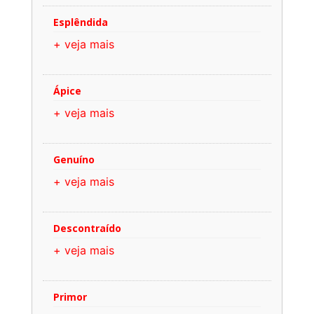
Esplêndida
+ veja mais
Ápice
+ veja mais
Genuíno
+ veja mais
Descontraído
+ veja mais
Primor