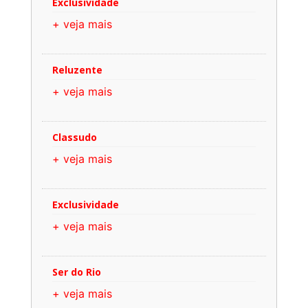
Exclusividade
+ veja mais
Reluzente
+ veja mais
Classudo
+ veja mais
Exclusividade
+ veja mais
Ser do Rio
+ veja mais