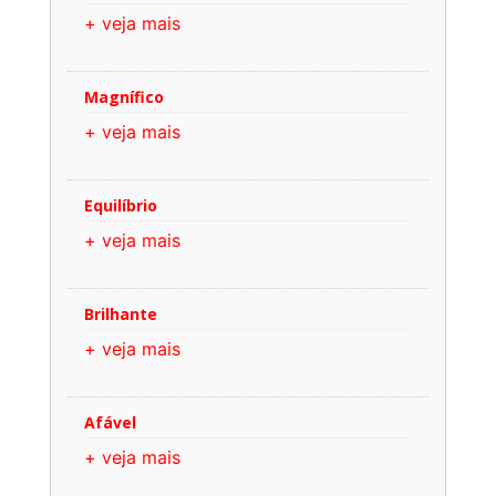
+ veja mais
Magnífico
+ veja mais
Equilíbrio
+ veja mais
Brilhante
+ veja mais
Afável
+ veja mais