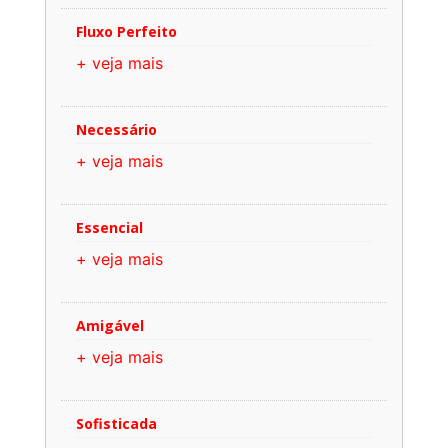
Fluxo Perfeito
+ veja mais
Necessário
+ veja mais
Essencial
+ veja mais
Amigável
+ veja mais
Sofisticada