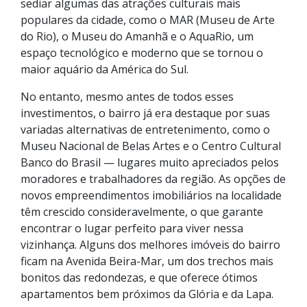
sediar algumas das atrações culturais mais
populares da cidade, como o MAR (Museu de Arte
do Rio), o Museu do Amanhã e o AquaRio, um
espaço tecnológico e moderno que se tornou o
maior aquário da América do Sul.
No entanto, mesmo antes de todos esses
investimentos, o bairro já era destaque por suas
variadas alternativas de entretenimento, como o
Museu Nacional de Belas Artes e o Centro Cultural
Banco do Brasil — lugares muito apreciados pelos
moradores e trabalhadores da região. As opções de
novos empreendimentos imobiliários na localidade
têm crescido consideravelmente, o que garante
encontrar o lugar perfeito para viver nessa
vizinhança. Alguns dos melhores imóveis do bairro
ficam na Avenida Beira-Mar, um dos trechos mais
bonitos das redondezas, e que oferece ótimos
apartamentos bem próximos da Glória e da Lapa.