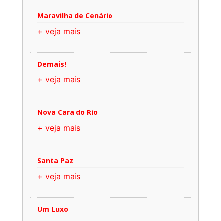
Maravilha de Cenário
+ veja mais
Demais!
+ veja mais
Nova Cara do Rio
+ veja mais
Santa Paz
+ veja mais
Um Luxo