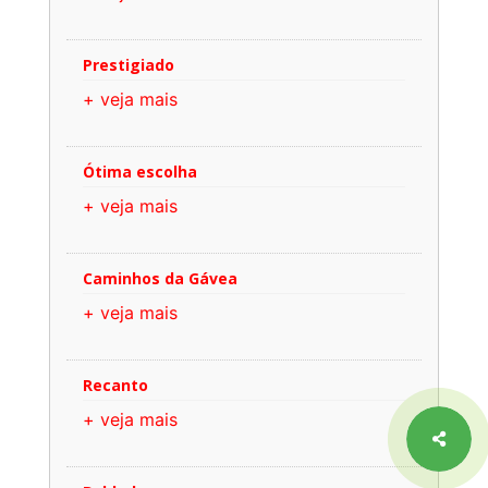
Prestigiado
+ veja mais
Ótima escolha
+ veja mais
Caminhos da Gávea
+ veja mais
Recanto
+ veja mais