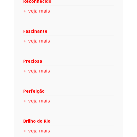
Reconhecido
+ veja mais
Fascinante
+ veja mais
Preciosa
+ veja mais
Perfeição
+ veja mais
Brilho do Rio
+ veja mais