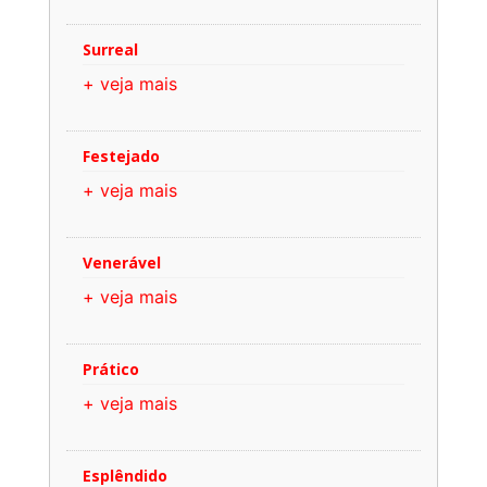
Surreal
+ veja mais
Festejado
+ veja mais
Venerável
+ veja mais
Prático
+ veja mais
Esplêndido