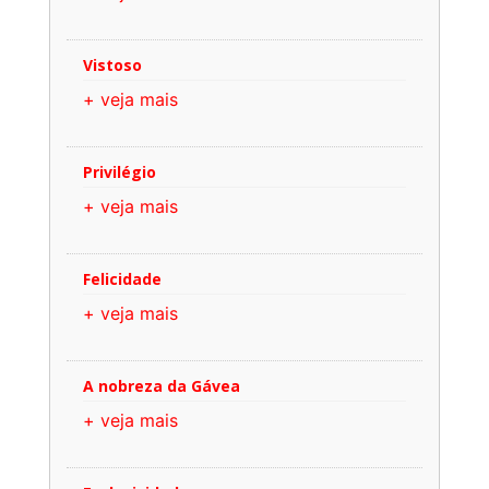
Vistoso
+ veja mais
Privilégio
+ veja mais
Felicidade
+ veja mais
A nobreza da Gávea
+ veja mais