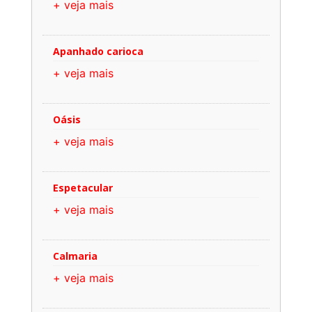
+ veja mais
Apanhado carioca
+ veja mais
Oásis
+ veja mais
Espetacular
+ veja mais
Calmaria
+ veja mais