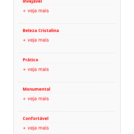
Invejável
+ veja mais
Beleza Cristalina
+ veja mais
Prático
+ veja mais
Monumental
+ veja mais
Confortável
+ veja mais