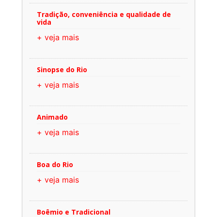
Tradição, conveniência e qualidade de
vida
+ veja mais
Sinopse do Rio
+ veja mais
Animado
+ veja mais
Boa do Rio
+ veja mais
Boêmio e Tradicional