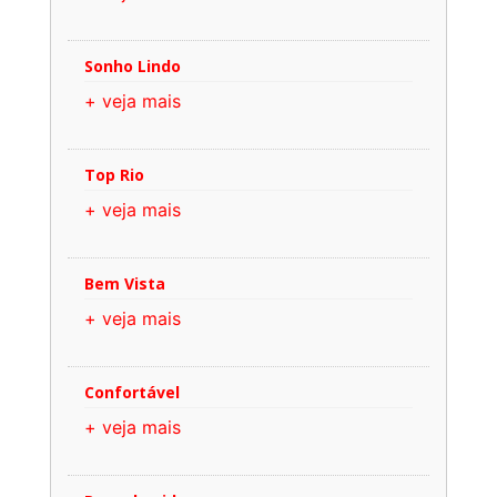
Sonho Lindo
+ veja mais
Top Rio
+ veja mais
Bem Vista
+ veja mais
Confortável
+ veja mais