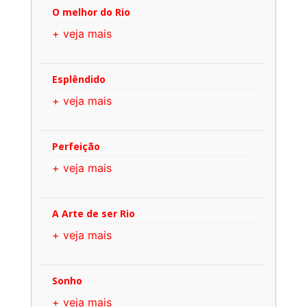
O melhor do Rio
+ veja mais
Esplêndido
+ veja mais
Perfeição
+ veja mais
A Arte de ser Rio
+ veja mais
Sonho
+ veja mais