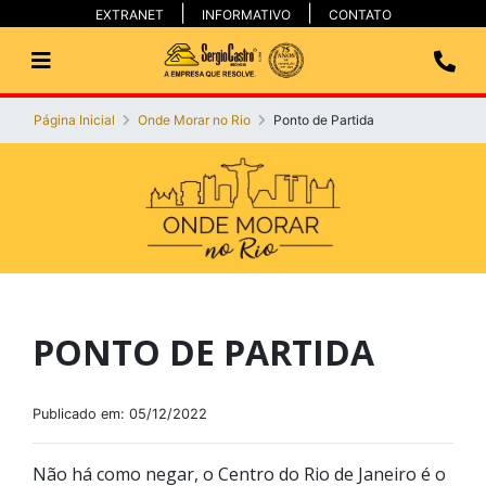
EXTRANET
INFORMATIVO
CONTATO
Página Inicial
Onde Morar no Rio
Ponto de Partida
PONTO DE PARTIDA
Publicado em: 05/12/2022
Não há como negar, o Centro do Rio de Janeiro é o