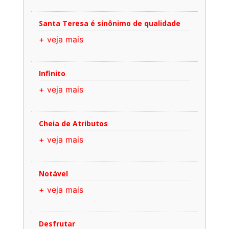
Santa Teresa é sinônimo de qualidade
+ veja mais
Infinito
+ veja mais
Cheia de Atributos
+ veja mais
Notável
+ veja mais
Desfrutar