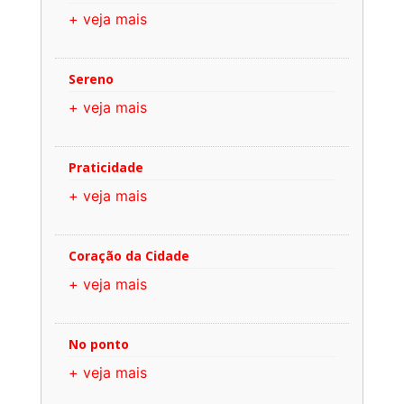
+ veja mais
Sereno
+ veja mais
Praticidade
+ veja mais
Coração da Cidade
+ veja mais
No ponto
+ veja mais