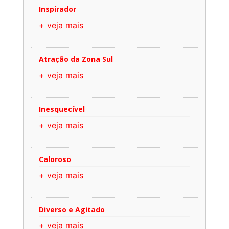
Inspirador
+ veja mais
Atração da Zona Sul
+ veja mais
Inesquecível
+ veja mais
Caloroso
+ veja mais
Diverso e Agitado
+ veja mais