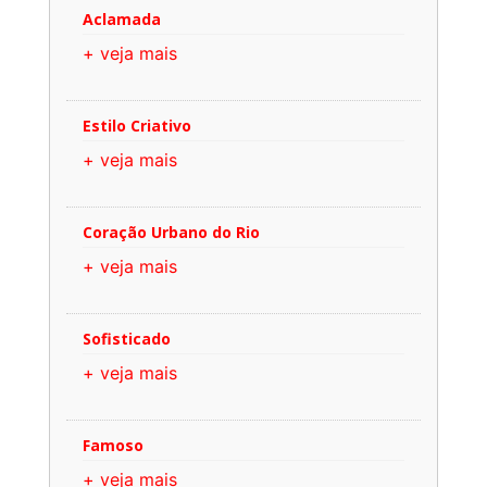
Aclamada
+ veja mais
Estilo Criativo
+ veja mais
Coração Urbano do Rio
+ veja mais
Sofisticado
+ veja mais
Famoso
+ veja mais