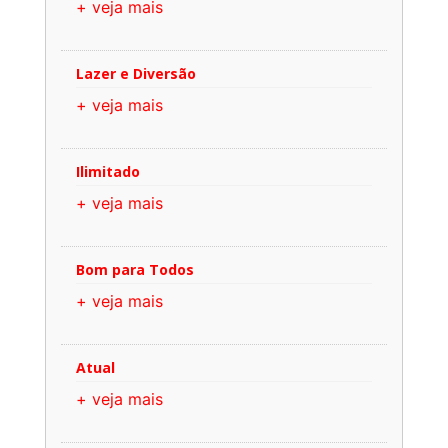
+ veja mais
Lazer e Diversão
+ veja mais
Ilimitado
+ veja mais
Bom para Todos
+ veja mais
Atual
+ veja mais