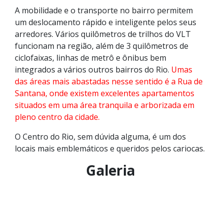
A mobilidade e o transporte no bairro permitem
um deslocamento rápido e inteligente pelos seus
arredores. Vários quilômetros de trilhos do VLT
funcionam na região, além de 3 quilômetros de
ciclofaixas, linhas de metrô e ônibus bem
integrados a vários outros bairros do Rio.
Umas
das áreas mais abastadas nesse sentido é a Rua de
Santana, onde existem excelentes apartamentos
situados em uma área tranquila e arborizada em
pleno centro da cidade.
O Centro do Rio, sem dúvida alguma, é um dos
locais mais emblemáticos e queridos pelos cariocas.
Galeria