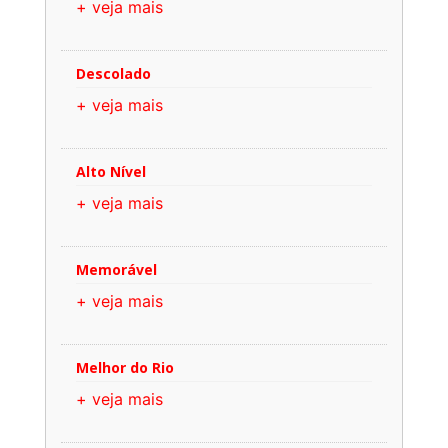
+ veja mais
Descolado
+ veja mais
Alto Nível
+ veja mais
Memorável
+ veja mais
Melhor do Rio
+ veja mais