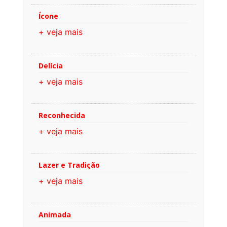
Ícone
+ veja mais
Delícia
+ veja mais
Reconhecida
+ veja mais
Lazer e Tradição
+ veja mais
Animada