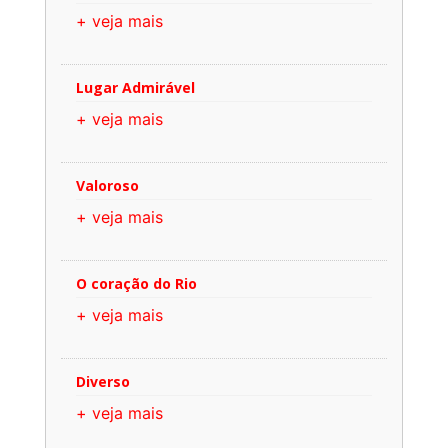
+ veja mais
Lugar Admirável
+ veja mais
Valoroso
+ veja mais
O coração do Rio
+ veja mais
Diverso
+ veja mais