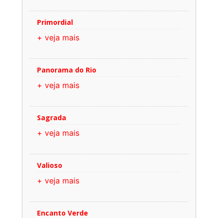
Primordial
+ veja mais
Panorama do Rio
+ veja mais
Sagrada
+ veja mais
Valioso
+ veja mais
Encanto Verde