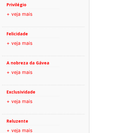
Privilégio
+ veja mais
Felicidade
+ veja mais
A nobreza da Gávea
+ veja mais
Exclusividade
+ veja mais
Reluzente
+ veja mais