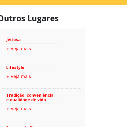
Outros Lugares
Jeitosa
+ veja mais
Lifestyle
+ veja mais
Tradição, conveniência
e qualidade de vida
+ veja mais