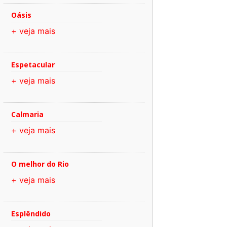
Oásis
+ veja mais
Espetacular
+ veja mais
Calmaria
+ veja mais
O melhor do Rio
+ veja mais
Esplêndido