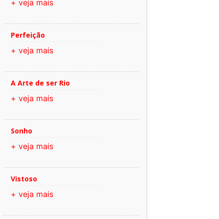
+ veja mais
Perfeição
+ veja mais
A Arte de ser Rio
+ veja mais
Sonho
+ veja mais
Vistoso
+ veja mais