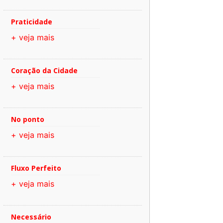
Praticidade
+ veja mais
Coração da Cidade
+ veja mais
No ponto
+ veja mais
Fluxo Perfeito
+ veja mais
Necessário