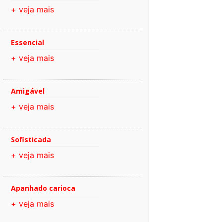
+ veja mais
Essencial
+ veja mais
Amigável
+ veja mais
Sofisticada
+ veja mais
Apanhado carioca
+ veja mais